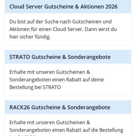
Cloud Server Gutscheine & Aktionen 2026
Du bist auf der Suche nach Gutscheinen und
Aktionen für einen Cloud Server. Dann wirst du
hier sicher fündig.
STRATO Gutscheine & Sonderangebote
Erhalte mit unseren Gutscheinen &
Sonderangeboten einen Rabatt auf deine
Bestellung bei STRATO
RACK26 Gutscheine & Sonderangebote
Erhalte mit unseren Gutscheinen &
Sonderangeboten einen Rabatt auf die Bestellung