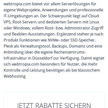
webtropia.com bietet vor allem Serverlösungen für
eigene Webprojekte, Anwendungen und professionelle
IT-Umgebungen an. Der Schwerpunkt liegt auf Cloud
VPS, Root-Servern und dedizierten Servern mit Linux
oder Windows, vollem Root- bzw. Administrator-Zugriff
und flexiblen Ausstattungen. Ergänzend stehen je nach
Produkt Funktionen wie NVMe- oder SSD-Speicher,
Plesk als Verwaltungstool, Backups, Domains und eine
Anbindung über die eigene Rechenzentrums-
Infrastruktur in Düsseldorf zur Verfügung. Damit eignet
sich webtropia.com besonders für Nutzer, die mehr
Kontrolle und Leistung benötigen als bei klassischem
Webhosting
JETZT RABATTE SICHERN