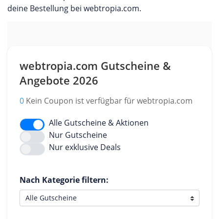
deine Bestellung bei webtropia.com.
webtropia.com Gutscheine &
Angebote 2026
0
Kein Coupon ist verfügbar für webtropia.com
Alle Gutscheine & Aktionen
Nur Gutscheine
Nur exklusive Deals
Nach Kategorie filtern: