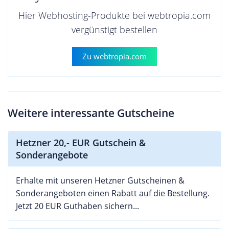
Hier Webhosting-Produkte bei webtropia.com
vergünstigt bestellen
Zu webtropia.com
Weitere interessante Gutscheine
Hetzner 20,- EUR Gutschein &
Sonderangebote
Erhalte mit unseren Hetzner Gutscheinen &
Sonderangeboten einen Rabatt auf die Bestellung.
Jetzt 20 EUR Guthaben sichern...