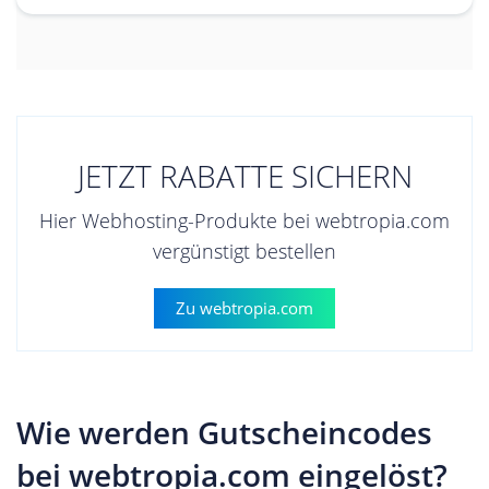
JETZT RABATTE SICHERN
Hier Webhosting-Produkte bei webtropia.com
vergünstigt bestellen
Zu webtropia.com
Wie werden Gutscheincodes
bei webtropia.com eingelöst?