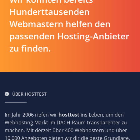
Hunderttausenden
Webmastern helfen den
passenden Hosting-Anbieter
zu finden.
ÜBER HOSTTEST
Im Jahr 2006 riefen wir
hosttest
ins Leben, um den
Webhosting Markt im DACH-Raum transparenter zu
machen. Mit derzeit über 400 Webhostern und über
10.000 Angeboten bieten wir dir die beste Grundlage,