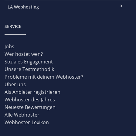
LA Webhosting
SERVICE
Jobs
Wer hostet wen?
Soziales Engagement
Unsere Testmethodik
Probleme mit deinem Webhoster?
Über uns
Als Anbieter registrieren
Webhoster des Jahres
Neueste Bewertungen
Alle Webhoster
Webhoster-Lexikon