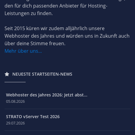
den für dich passenden Anbieter für Hosting-
Leistungen zu finden.
Seit 2015 küren wir zudem alljährlich unsere
Webhoster des Jahres und würden uns in Zukunft auch
über deine Stimme freuen.
Mehr über uns...
NEUESTE STARTSEITEN-NEWS
Webhoster des Jahres 2026: Jetzt abst...
05.08.2026
STRATO vServer Test 2026
29.07.2026