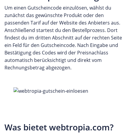
Um einen Gutscheincode einzulösen, wählst du
zunächst das gewünschte Produkt oder den
passenden Tarif auf der Website des Anbieters aus.
Anschließend startest du den Bestellprozess. Dort
findest du im dritten Abschnitt auf der rechten Seite
ein Feld für den Gutscheincode. Nach Eingabe und
Bestätigung des Codes wird der Preisnachlass
automatisch berücksichtigt und direkt vom
Rechnungsbetrag abgezogen.
Was bietet webtropia.com?