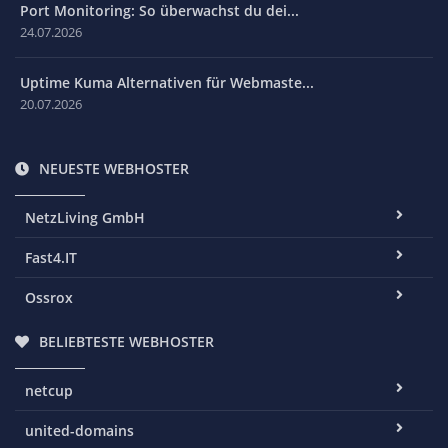
Port Monitoring: So überwachst du dei...
24.07.2026
Uptime Kuma Alternativen für Webmaste...
20.07.2026
NEUESTE WEBHOSTER
NetzLiving GmbH
Fast4.IT
Ossrox
BELIEBTESTE WEBHOSTER
netcup
united-domains