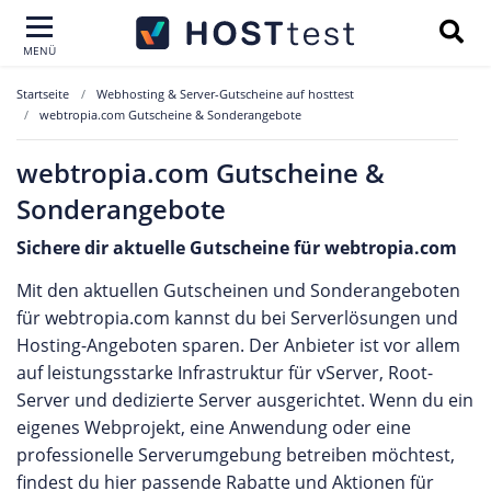
MENÜ
Startseite
Webhosting & Server-Gutscheine auf hosttest
webtropia.com Gutscheine & Sonderangebote
webtropia.com Gutscheine &
Sonderangebote
Sichere dir aktuelle Gutscheine für webtropia.com
Mit den aktuellen Gutscheinen und Sonderangeboten
für webtropia.com kannst du bei Serverlösungen und
Hosting-Angeboten sparen. Der Anbieter ist vor allem
auf leistungsstarke Infrastruktur für vServer, Root-
Server und dedizierte Server ausgerichtet. Wenn du ein
eigenes Webprojekt, eine Anwendung oder eine
professionelle Serverumgebung betreiben möchtest,
findest du hier passende Rabatte und Aktionen für