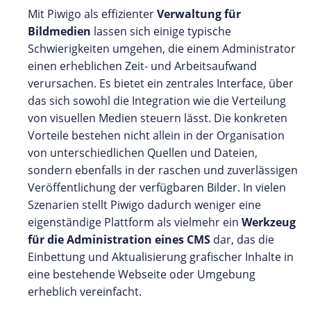
Mit Piwigo als effizienter
Verwaltung für
Bildmedien
lassen sich einige typische
Schwierigkeiten umgehen, die einem Administrator
einen erheblichen Zeit- und Arbeitsaufwand
verursachen. Es bietet ein zentrales Interface, über
das sich sowohl die Integration wie die Verteilung
von visuellen Medien steuern lässt. Die konkreten
Vorteile bestehen nicht allein in der Organisation
von unterschiedlichen Quellen und Dateien,
sondern ebenfalls in der raschen und zuverlässigen
Veröffentlichung der verfügbaren Bilder. In vielen
Szenarien stellt Piwigo dadurch weniger eine
eigenständige Plattform als vielmehr ein
Werkzeug
für die Administration eines CMS
dar, das die
Einbettung und Aktualisierung grafischer Inhalte in
eine bestehende Webseite oder Umgebung
erheblich vereinfacht.