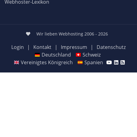
Webhoster-Lexikon
Wir lieben Webhosting 2006 - 2026
Login
|
Kontakt
|
Impressum
|
Datenschutz
Deutschland
Schweiz
Vereinigtes Königreich
Spanien