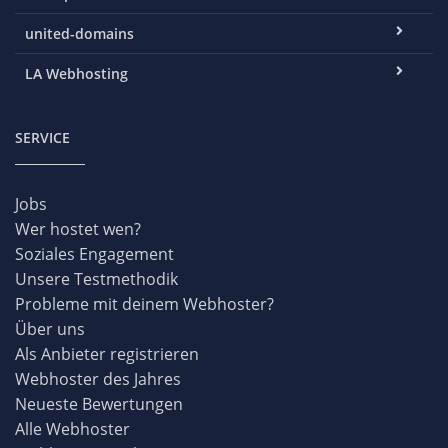
united-domains
LA Webhosting
SERVICE
Jobs
Wer hostet wen?
Soziales Engagement
Unsere Testmethodik
Probleme mit deinem Webhoster?
Über uns
Als Anbieter registrieren
Webhoster des Jahres
Neueste Bewertungen
Alle Webhoster