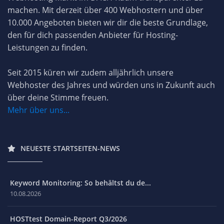
machen. Mit derzeit über 400 Webhostern und über
10.000 Angeboten bieten wir dir die beste Grundlage,
den für dich passenden Anbieter für Hosting-
Leistungen zu finden.
Seit 2015 küren wir zudem alljährlich unsere
Webhoster des Jahres und würden uns in Zukunft auch
über deine Stimme freuen.
Mehr über uns...
NEUESTE STARTSEITEN-NEWS
Keyword Monitoring: So behältst du de...
10.08.2026
HOSTtest Domain-Report Q3/2026