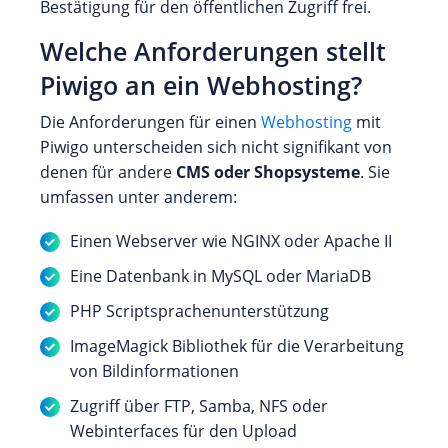
Bestätigung für den öffentlichen Zugriff frei.
Welche Anforderungen stellt
Piwigo an ein Webhosting?
Die Anforderungen für einen
Webhosting
mit
Piwigo unterscheiden sich nicht signifikant von
denen für andere
CMS oder Shopsysteme
. Sie
umfassen unter anderem:
Einen Webserver wie NGINX oder Apache II
Eine Datenbank in MySQL oder MariaDB
PHP Scriptsprachenunterstützung
ImageMagick Bibliothek für die Verarbeitung
von Bildinformationen
Zugriff über FTP, Samba, NFS oder
Webinterfaces für den Upload