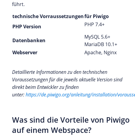
führt.
technische Vorraussetzungen
für Piwigo
PHP 7.4+
PHP Version
MySQL 5.6+
Datenbanken
MariaDB 10.1+
Webserver
Apache, Nginx
Detaillierte Informationen zu den technischen
Voraussetzungen für die jeweils aktuelle Version sind
direkt beim Entwickler zu finden
unter:
https://de.piwigo.org/anleitung/installation/voraus
Was sind die Vorteile von Piwigo
auf einem Webspace?