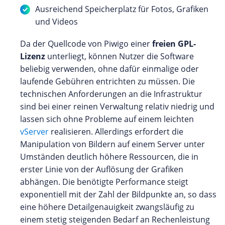
Ausreichend Speicherplatz für Fotos, Grafiken
und Videos
Da der Quellcode von Piwigo einer
freien GPL-
Lizenz
unterliegt, können Nutzer die Software
beliebig verwenden, ohne dafür einmalige oder
laufende Gebühren entrichten zu müssen. Die
technischen Anforderungen an die Infrastruktur
sind bei einer reinen Verwaltung relativ niedrig und
lassen sich ohne Probleme auf einem leichten
vServer
realisieren. Allerdings erfordert die
Manipulation von Bildern auf einem Server unter
Umständen deutlich höhere Ressourcen, die in
erster Linie von der Auflösung der Grafiken
abhängen. Die benötigte Performance steigt
exponentiell mit der Zahl der Bildpunkte an, so dass
eine höhere Detailgenauigkeit zwangsläufig zu
einem stetig steigenden Bedarf an Rechenleistung