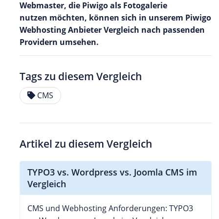
Webmaster, die Piwigo als Fotogalerie
nutzen möchten, können sich in unserem Piwigo
Webhosting Anbieter Vergleich nach passenden
Providern umsehen.
Tags zu diesem Vergleich
CMS
Artikel zu diesem Vergleich
TYPO3 vs. Wordpress vs. Joomla CMS im
Vergleich
CMS und Webhosting Anforderungen: TYPO3