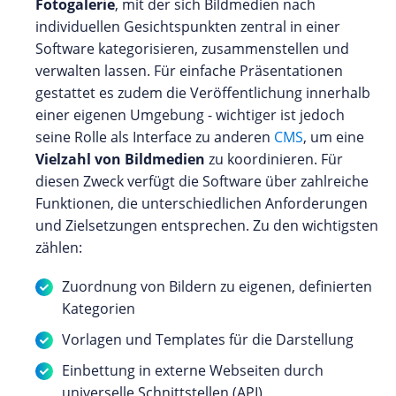
Fotogalerie
, mit der sich Bildmedien nach
individuellen Gesichtspunkten zentral in einer
Software kategorisieren, zusammenstellen und
verwalten lassen. Für einfache Präsentationen
gestattet es zudem die Veröffentlichung innerhalb
einer eigenen Umgebung - wichtiger ist jedoch
seine Rolle als Interface zu anderen
CMS
, um eine
Vielzahl von Bildmedien
zu koordinieren. Für
diesen Zweck verfügt die Software über zahlreiche
Funktionen, die unterschiedlichen Anforderungen
und Zielsetzungen entsprechen. Zu den wichtigsten
zählen:
Zuordnung von Bildern zu eigenen, definierten
Kategorien
Vorlagen und Templates für die Darstellung
Einbettung in externe Webseiten durch
universelle Schnittstellen (API)