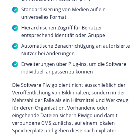
Standardisierung von Medien auf ein
universelles Format
Hierarchischen Zugriff für Benutzer
entsprechend Identität oder Gruppe
Automatische Benachrichtigung an autorisierte
Nutzer bei Änderungen
Erweiterungen über Plug-ins, um die Software
individuell anpassen zu können
Die Software Piwigo dient nicht ausschließlich der
Veröffentlichung von Bildinhalten, sondern in der
Mehrzahl der Fälle als ein Hilfsmittel und Werkzeug
für deren Organisation. Vorhandene oder
eingehende Dateien sichern Piwigo und damit
verbundene CMS zunächst auf einem lokalen
Speicherplatz und geben diese nach expliziter