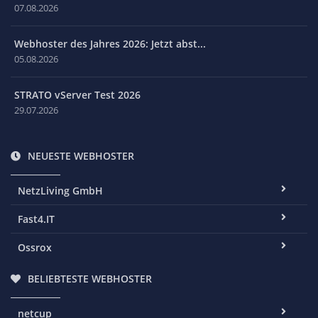
07.08.2026
Webhoster des Jahres 2026: Jetzt abst...
05.08.2026
STRATO vServer Test 2026
29.07.2026
NEUESTE WEBHOSTER
NetzLiving GmbH
Fast4.IT
Ossrox
BELIEBTESTE WEBHOSTER
netcup