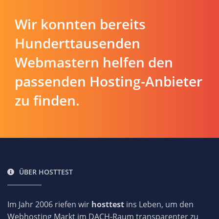
Wir konnten bereits
Hunderttausenden
Webmastern helfen den
passenden Hosting-Anbieter
zu finden.
ÜBER HOSTTEST
Im Jahr 2006 riefen wir
hosttest
ins Leben, um den
Webhosting Markt im DACH-Raum transparenter zu