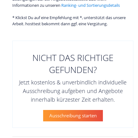
Informationen zu unseren
Ranking- und Sortierungsdetails
* Klickst Du auf eine Empfehlung mit *, unterstützt das unsere
Arbeit. hosttest bekommt dann ggf. eine Vergütung.
NICHT DAS RICHTIGE
GEFUNDEN?
Jetzt kostenlos & unverbindlich individuelle
Ausschreibung aufgeben und Angebote
innerhalb kürzester Zeit erhalten.
Ausschreibung starten