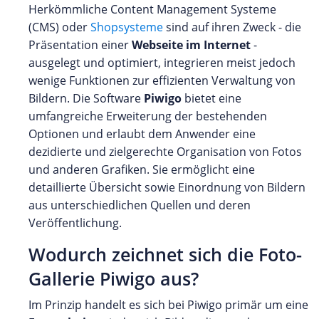
Herkömmliche Content Management Systeme
(CMS) oder
Shopsysteme
sind auf ihren Zweck - die
Präsentation einer
Webseite im Internet
-
ausgelegt und optimiert, integrieren meist jedoch
wenige Funktionen zur effizienten Verwaltung von
Bildern. Die Software
Piwigo
bietet eine
umfangreiche Erweiterung der bestehenden
Optionen und erlaubt dem Anwender eine
dezidierte und zielgerechte Organisation von Fotos
und anderen Grafiken. Sie ermöglicht eine
detaillierte Übersicht sowie Einordnung von Bildern
aus unterschiedlichen Quellen und deren
Veröffentlichung.
Wodurch zeichnet sich die Foto-
Gallerie Piwigo aus?
Im Prinzip handelt es sich bei Piwigo primär um eine