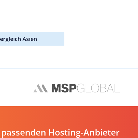
ergleich Asien
 passenden Hosting-Anbieter