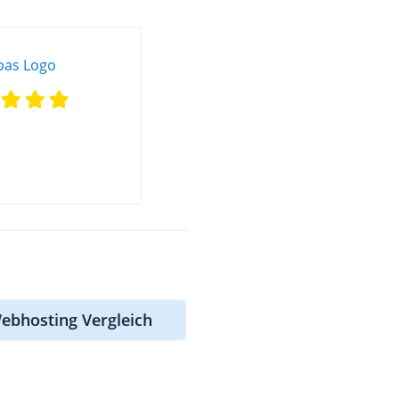
ebhosting Vergleich