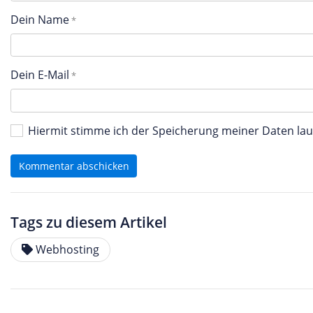
Dein Name
Dein E-Mail
Hiermit stimme ich der Speicherung meiner Daten l
Kommentar abschicken
Tags zu diesem Artikel
Webhosting