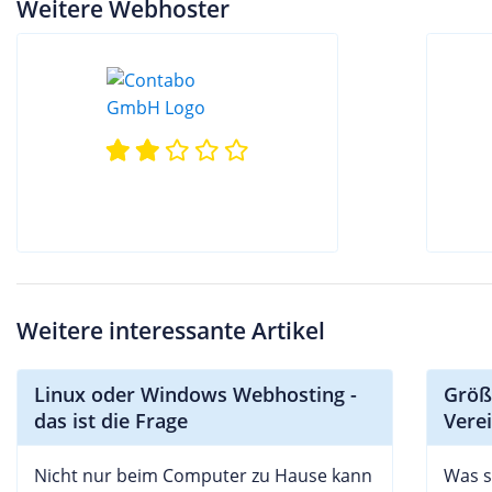
Weitere Webhoster
Weitere interessante Artikel
Linux oder Windows Webhosting -
Größ
das ist die Frage
Vere
Nicht nur beim Computer zu Hause kann
Was s