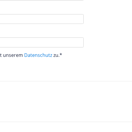
aut unserem
Datenschutz
zu.*