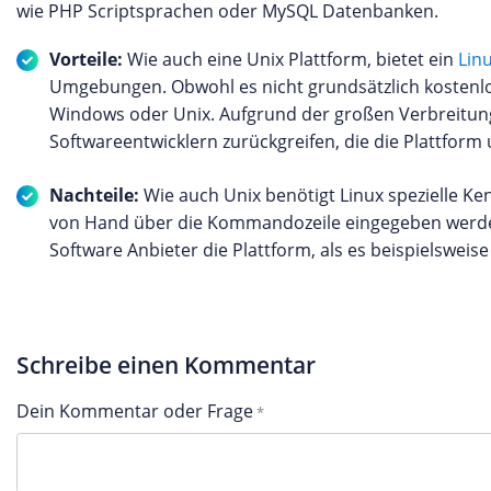
wie PHP Scriptsprachen oder MySQL Datenbanken.
Vorteile:
Wie auch eine Unix Plattform, bietet ein
Lin
Umgebungen. Obwohl es nicht grundsätzlich kostenlos 
Windows oder Unix. Aufgrund der großen Verbreitun
Softwareentwicklern zurückgreifen, die die Plattform 
Nachteile:
Wie auch Unix benötigt Linux spezielle Ke
von Hand über die Kommandozeile eingegeben werde
Software Anbieter die Plattform, als es beispielsweise 
Schreibe einen Kommentar
Dein Kommentar oder Frage