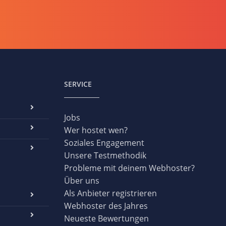
SERVICE
Jobs
Wer hostet wen?
Soziales Engagement
Unsere Testmethodik
Probleme mit deinem Webhoster?
Über uns
Als Anbieter registrieren
Webhoster des Jahres
Neueste Bewertungen