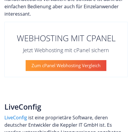
einfachen Bedienung aber auch für Einzelanwender
interessant.
WEBHOSTING MIT CPANEL
Jetzt Webhosting mit cPanel sichern
Zum cPanel Webhosting Vergleich
LiveConfig
LiveConfig
ist eine proprietäre Software, deren
deutscher Entwickler die Keppler IT GmbH ist. Es