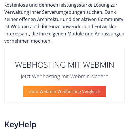
kostenlose und dennoch leistungsstarke Lösung zur
Verwaltung ihrer Serverumgebungen suchen. Dank
seiner offenen Architektur und der aktiven Community
ist Webmin auch für Einzelanwender und Entwickler
interessant, die ihre eigenen Module und Anpassungen
vornehmen möchten.
WEBHOSTING MIT WEBMIN
Jetzt Webhosting mit Webmin sichern
Zum Webmin Webhosting Vergleich
KeyHelp