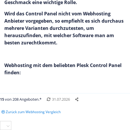
Geschmack eine wichtige Rolle.
Wird das Control Panel nicht vom Webhosting
Anbieter vorgegeben, so empfiehlt es sich durchaus
mehrere Varianten durchzutesten, um
herauszufinden, mit welcher Software man am
besten zurechtkommt.
Webhosting mit dem beliebten Plesk Control Panel
finden:
15
von 208 Angeboten.*
31.07.2026
Zurück zum Webhosting Vergleich