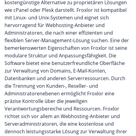
kostengünstige Alternative zu proprietären Lösungen
wie cPanel oder Plesk darstellt. Froxlor ist kompatibel
mit Linux- und Unix-Systemen und eignet sich
hervorragend für Webhosting-Anbieter und
Administratoren, die nach einer effizienten und
flexiblen Server-Management-Lösung suchen. Eine der
bemerkenswerten Eigenschaften von Froxlor ist seine
modulare Struktur und Anpassungsfähigkeit. Die
Software bietet eine benutzerfreundliche Oberfläche
zur Verwaltung von Domains, E-Mail-Konten,
Datenbanken und anderen Serverressourcen. Durch
die Trennung von Kunden-, Reseller- und
Administratorenebenen ermöglicht Froxlor eine
präzise Kontrolle über die jeweiligen
Verantwortungsbereiche und Ressourcen. Froxlor
richtet sich vor allem an Webhosting-Anbieter und
Serveradministratoren, die eine kostenlose und
dennoch leistungsstarke Lösung zur Verwaltung ihrer