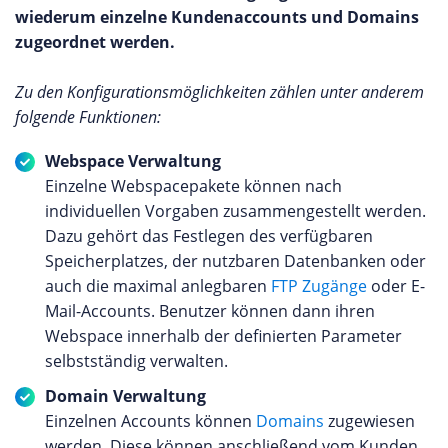
wiederum einzelne Kundenaccounts und Domains
zugeordnet werden.
Zu den Konfigurationsmöglichkeiten zählen unter anderem
folgende Funktionen:
Webspace Verwaltung
Einzelne Webspacepakete können nach
individuellen Vorgaben zusammengestellt werden.
Dazu gehört das Festlegen des verfügbaren
Speicherplatzes, der nutzbaren Datenbanken oder
auch die maximal anlegbaren
FTP Zugänge
oder E-
Mail-Accounts. Benutzer können dann ihren
Webspace innerhalb der definierten Parameter
selbstständig verwalten.
Domain Verwaltung
Einzelnen Accounts können
Domains
zugewiesen
werden. Diese können anschließend vom Kunden