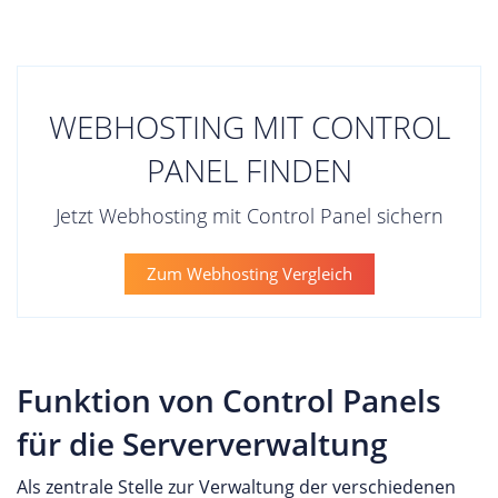
WEBHOSTING MIT CONTROL
PANEL FINDEN
Jetzt Webhosting mit Control Panel sichern
Zum Webhosting Vergleich
Funktion von Control Panels
für die Serververwaltung
Als zentrale Stelle zur Verwaltung der verschiedenen