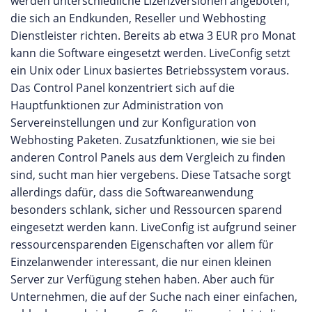
werden unterschiedliche Lizenzversionen angeboten,
die sich an Endkunden, Reseller und Webhosting
Dienstleister richten. Bereits ab etwa 3 EUR pro Monat
kann die Software eingesetzt werden. LiveConfig setzt
ein Unix oder Linux basiertes Betriebssystem voraus.
Das Control Panel konzentriert sich auf die
Hauptfunktionen zur Administration von
Servereinstellungen und zur Konfiguration von
Webhosting Paketen. Zusatzfunktionen, wie sie bei
anderen Control Panels aus dem Vergleich zu finden
sind, sucht man hier vergebens. Diese Tatsache sorgt
allerdings dafür, dass die Softwareanwendung
besonders schlank, sicher und Ressourcen sparend
eingesetzt werden kann. LiveConfig ist aufgrund seiner
ressourcensparenden Eigenschaften vor allem für
Einzelanwender interessant, die nur einen kleinen
Server zur Verfügung stehen haben. Aber auch für
Unternehmen, die auf der Suche nach einer einfachen,