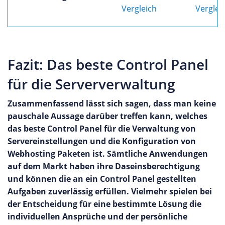
Vergleich
Verglei
Fazit: Das beste Control Panel
für die Serververwaltung
Zusammenfassend lässt sich sagen, dass man keine
pauschale Aussage darüber treffen kann, welches
das beste Control Panel für die Verwaltung von
Servereinstellungen und die Konfiguration von
Webhosting Paketen ist. Sämtliche Anwendungen
auf dem Markt haben ihre Daseinsberechtigung
und können die an ein Control Panel gestellten
Aufgaben zuverlässig erfüllen. Vielmehr spielen bei
der Entscheidung für eine bestimmte Lösung die
individuellen Ansprüche und der persönliche