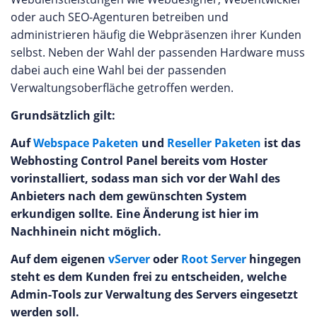
oder auch SEO-Agenturen betreiben und
administrieren häufig die Webpräsenzen ihrer Kunden
selbst. Neben der Wahl der passenden Hardware muss
dabei auch eine Wahl bei der passenden
Verwaltungsoberfläche getroffen werden.
Grundsätzlich gilt:
Auf
Webspace Paketen
und
Reseller Paketen
ist das
Webhosting Control Panel bereits vom Hoster
vorinstalliert, sodass man sich vor der Wahl des
Anbieters nach dem gewünschten System
erkundigen sollte. Eine Änderung ist hier im
Nachhinein nicht möglich.
Auf dem eigenen
vServer
oder
Root Server
hingegen
steht es dem Kunden frei zu entscheiden, welche
Admin-Tools zur Verwaltung des Servers eingesetzt
werden soll.