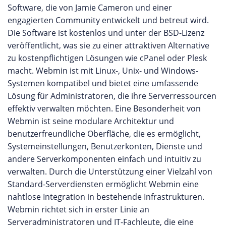
Software, die von Jamie Cameron und einer
engagierten Community entwickelt und betreut wird.
Die Software ist kostenlos und unter der BSD-Lizenz
veröffentlicht, was sie zu einer attraktiven Alternative
zu kostenpflichtigen Lösungen wie cPanel oder Plesk
macht. Webmin ist mit Linux-, Unix- und Windows-
Systemen kompatibel und bietet eine umfassende
Lösung für Administratoren, die ihre Serverressourcen
effektiv verwalten möchten. Eine Besonderheit von
Webmin ist seine modulare Architektur und
benutzerfreundliche Oberfläche, die es ermöglicht,
Systemeinstellungen, Benutzerkonten, Dienste und
andere Serverkomponenten einfach und intuitiv zu
verwalten. Durch die Unterstützung einer Vielzahl von
Standard-Serverdiensten ermöglicht Webmin eine
nahtlose Integration in bestehende Infrastrukturen.
Webmin richtet sich in erster Linie an
Serveradministratoren und IT-Fachleute, die eine