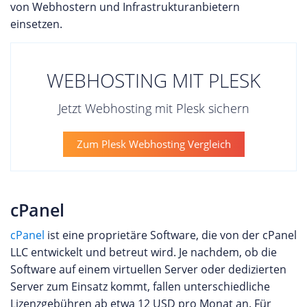
von Webhostern und Infrastrukturanbietern
einsetzen.
WEBHOSTING MIT PLESK
Jetzt Webhosting mit Plesk sichern
Zum Plesk Webhosting Vergleich
cPanel
cPanel
ist eine proprietäre Software, die von der cPanel
LLC entwickelt und betreut wird. Je nachdem, ob die
Software auf einem virtuellen Server oder dedizierten
Server zum Einsatz kommt, fallen unterschiedliche
Lizenzgebühren ab etwa 12 USD pro Monat an. Für