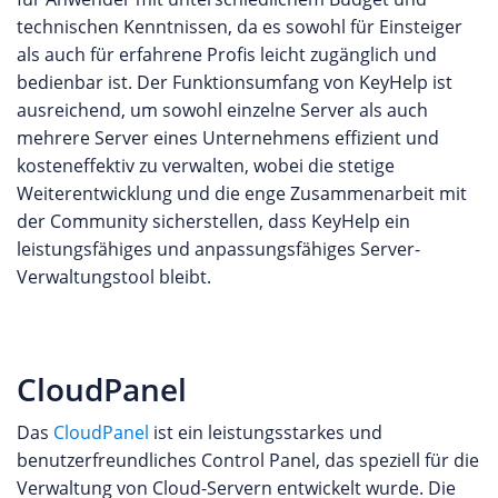
technischen Kenntnissen, da es sowohl für Einsteiger
als auch für erfahrene Profis leicht zugänglich und
bedienbar ist. Der Funktionsumfang von KeyHelp ist
ausreichend, um sowohl einzelne Server als auch
mehrere Server eines Unternehmens effizient und
kosteneffektiv zu verwalten, wobei die stetige
Weiterentwicklung und die enge Zusammenarbeit mit
der Community sicherstellen, dass KeyHelp ein
leistungsfähiges und anpassungsfähiges Server-
Verwaltungstool bleibt.
CloudPanel
Das
CloudPanel
ist ein leistungsstarkes und
benutzerfreundliches Control Panel, das speziell für die
Verwaltung von Cloud-Servern entwickelt wurde. Die