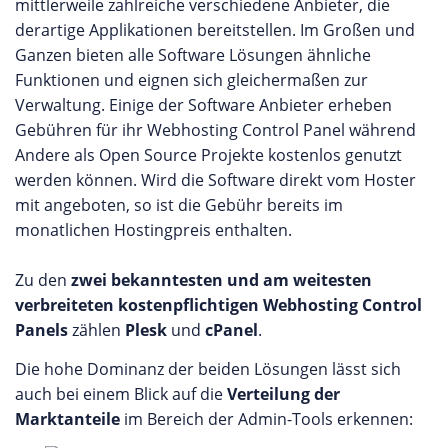
mittlerweile zahlreiche verschiedene Anbieter, die
derartige Applikationen bereitstellen. Im Großen und
Ganzen bieten alle Software Lösungen ähnliche
Funktionen und eignen sich gleichermaßen zur
Verwaltung. Einige der Software Anbieter erheben
Gebühren für ihr Webhosting Control Panel während
Andere als Open Source Projekte kostenlos genutzt
werden können. Wird die Software direkt vom Hoster
mit angeboten, so ist die Gebühr bereits im
monatlichen Hostingpreis enthalten.
Zu den
zwei bekanntesten und am weitesten
verbreiteten kostenpflichtigen Webhosting Control
Panels
zählen
Plesk
und
cPanel
.
Die hohe Dominanz der beiden Lösungen lässt sich
auch bei einem Blick auf die
Verteilung der
Marktanteile
im Bereich der Admin-Tools erkennen: