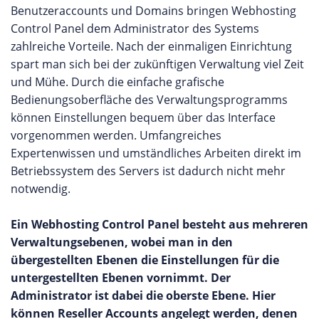
Benutzeraccounts und Domains bringen Webhosting
Control Panel dem Administrator des Systems
zahlreiche Vorteile. Nach der einmaligen Einrichtung
spart man sich bei der zukünftigen Verwaltung viel Zeit
und Mühe. Durch die einfache grafische
Bedienungsoberfläche des Verwaltungsprogramms
können Einstellungen bequem über das Interface
vorgenommen werden. Umfangreiches
Expertenwissen und umständliches Arbeiten direkt im
Betriebssystem des Servers ist dadurch nicht mehr
notwendig.
Ein Webhosting Control Panel besteht aus mehreren
Verwaltungsebenen, wobei man in den
übergestellten Ebenen die Einstellungen für die
untergestellten Ebenen vornimmt. Der
Administrator ist dabei die oberste Ebene. Hier
können Reseller Accounts angelegt werden, denen