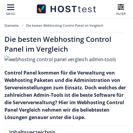
FILTER
MENÜ
Startseite
Die besten Webhosting Control Panel im Vergleich
Die besten Webhosting Control
Panel im Vergleich
Control Panel kommen für die Verwaltung von
Webhosting Paketen und die Administration von
Servereinstellungen zum Einsatz. Doch welches der
zahlreichen Admin-Tools ist die beste Software für
die Serververwaltung? Hier im Webhosting Control
Panel Vergleich nehmen wir die beliebtesten
Lösungen genauer unter die Lupe.
Inhaltsverzeichnis