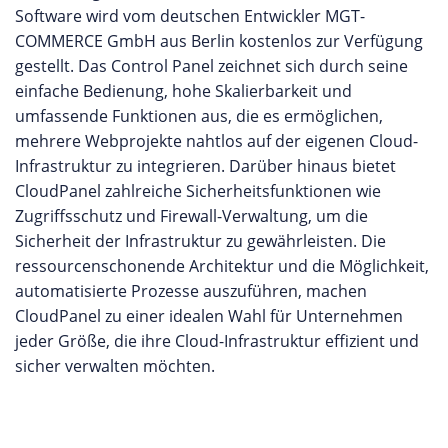
Software wird vom deutschen Entwickler MGT-
COMMERCE GmbH aus Berlin kostenlos zur Verfügung
gestellt. Das Control Panel zeichnet sich durch seine
einfache Bedienung, hohe Skalierbarkeit und
umfassende Funktionen aus, die es ermöglichen,
mehrere Webprojekte nahtlos auf der eigenen Cloud-
Infrastruktur zu integrieren. Darüber hinaus bietet
CloudPanel zahlreiche Sicherheitsfunktionen wie
Zugriffsschutz und Firewall-Verwaltung, um die
Sicherheit der Infrastruktur zu gewährleisten. Die
ressourcenschonende Architektur und die Möglichkeit,
automatisierte Prozesse auszuführen, machen
CloudPanel zu einer idealen Wahl für Unternehmen
jeder Größe, die ihre Cloud-Infrastruktur effizient und
sicher verwalten möchten.