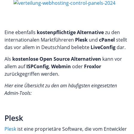
Eine ebenfalls
kostenpflichtige Alternative
zu den
internationalen Marktführeren
Plesk
und
cPanel
stellt
das vor allem in Deutschland beliebte
LiveConfig
dar.
Als
kostenlose Open Source Alternativen
kann vor
allem auf
ISPConfig
,
Webmin
oder
Froxlor
zurückgegriffen werden.
Hier eine Übersicht zu den am häufigsten eingesetzten
Admin-Tools:
Plesk
Plesk
ist eine proprietäre Software, die vom Entwickler