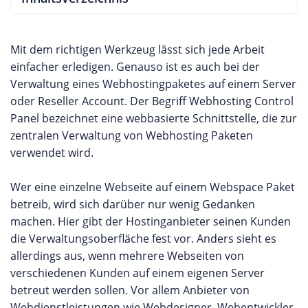
Mit dem richtigen Werkzeug lässt sich jede Arbeit
einfacher erledigen. Genauso ist es auch bei der
Verwaltung eines Webhostingpaketes auf einem Server
oder Reseller Account. Der Begriff Webhosting Control
Panel bezeichnet eine webbasierte Schnittstelle, die zur
zentralen Verwaltung von Webhosting Paketen
verwendet wird.
Wer eine einzelne Webseite auf einem Webspace Paket
betreib, wird sich darüber nur wenig Gedanken
machen. Hier gibt der Hostinganbieter seinen Kunden
die Verwaltungsoberfläche fest vor. Anders sieht es
allerdings aus, wenn mehrere Webseiten von
verschiedenen Kunden auf einem eigenen Server
betreut werden sollen. Vor allem Anbieter von
Webdienstleistungen wie Webdesigner, Webentwickler