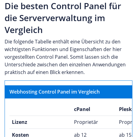
Die besten Control Panel für
die Serververwaltung im
Vergleich
Die folgende Tabelle enthält eine Übersicht zu den
wichtigsten Funktionen und Eigenschaften der hier
vorgestellten Control Panel. Somit lassen sich die
Unterschiede zwischen den einzelnen Anwendungen
praktisch auf einen Blick erkennen.
Webhosting Control Panel im Vergleich
cPanel
Plesk
Lizenz
Proprietär
Proprie
Kosten
ab 12
ab 15