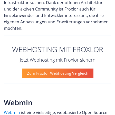
Infrastruktur suchen. Dank der offenen Architektur
und der aktiven Community ist Froxlor auch für
Einzelanwender und Entwickler interessant, die ihre
eigenen Anpassungen und Erweiterungen vornehmen
möchten.
WEBHOSTING MIT FROXLOR
Jetzt Webhosting mit Froxlor sichern
Zum Froxlor Webhosting Vergleich
Webmin
Webmin
ist eine vielseitige, webbasierte Open-Source-