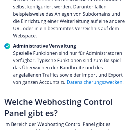
selbst konfiguriert werden. Darunter fallen
beispielsweise das Anlegen von Subdomains und
die Einrichtung einer Weiterleitung auf eine andere
URL oder in ein bestimmtes Verzeichnis auf dem
Webspace.
Administrative Verwaltung
Spezielle Funktionen sind nur für Administratoren
verfügbar. Typische Funktionen sind zum Beispiel
das Überwachen der Bandbreite und des
angefallenen Traffics sowie der Import und Export
von ganzen Accounts zu
Datensicherungszwecken
.
Welche Webhosting Control
Panel gibt es?
Im Bereich der Webhosting Control Panel gibt es