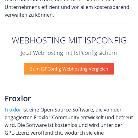
Unternehmens effizient und vor allem kostensparend
verwalten zu können.
WEBHOSTING MIT ISPCONFIG
Jetzt Webhosting mit ISPconfig sichern
Zum ISPConfig Webhosting Vergleich
Froxlor
Froxlor
ist eine Open-Source-Software, die von der
engagierten Froxlor-Community entwickelt und betreut
wird. Die Software ist kostenlos und wird unter der
GPL-Lizenz veröffentlicht, wodurch sie eine