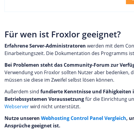
Für wen ist Froxlor geeignet?
Erfahrene Server-Administratoren
werden mit dem Contr
Einarbeitungszeit. Die Dokumentation des Programms ist 
Bei Problemen steht das Community-Forum zur Verfü
Verwendung von Froxlor sollten Nutzer aber bedenken, d
müssen sie diese im Zweifel selbst lösen können.
Außerdem sind
fundierte Kenntnisse und Fähigkeiten 
Betriebssystemen Voraussetzung
für die Einrichtung 
Webserver
wird nicht unterstützt.
Nutze unseren
Webhosting Control Panel Vergleich
, u
Ansprüche geeignet ist.