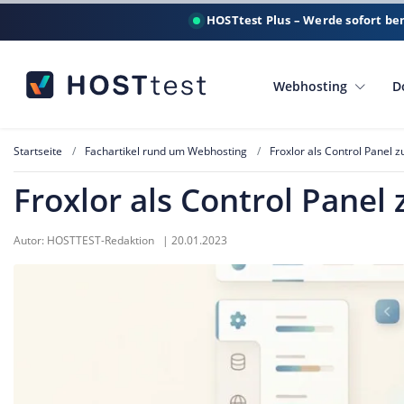
HOSTtest Plus – Werde sofort be
Webhosting
D
Startseite
Fachartikel rund um Webhosting
Froxlor als Control Panel 
Froxlor als Control Panel
Autor:
HOSTTEST-Redaktion
|
20.01.2023