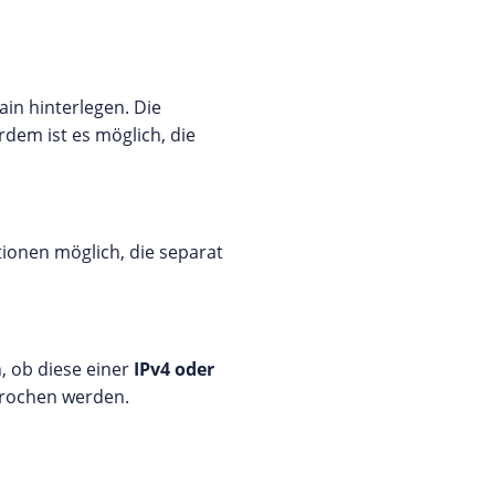
ain hinterlegen. Die
dem ist es möglich, die
onen möglich, die separat
, ob diese einer
IPv4 oder
prochen werden.