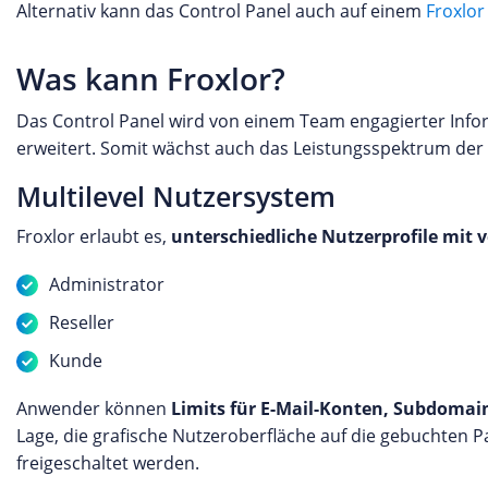
Alternativ kann das Control Panel auch auf einem
Froxlor
Was kann Froxlor?
Das Control Panel wird von einem Team engagierter Infor
erweitert. Somit wächst auch das Leistungsspektrum de
Multilevel Nutzersystem
Froxlor erlaubt es,
unterschiedliche Nutzerprofile mit
Administrator
Reseller
Kunde
Anwender können
Limits für E-Mail-Konten, Subdoma
Lage, die grafische Nutzeroberfläche auf die gebuchten
freigeschaltet werden.