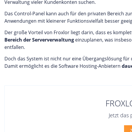
Verwaltung vieler Kundenkonten suchen.
Das Control-Panel kann auch für den privaten Bereich zu
Anwendungen mit kleinerer Funktionsvielfalt besser geei
Der große Vorteil von Froxlor liegt darin, dass es komplet
Bereich der Serververwaltung
einzuplanen, was insbeson
entfallen.
Doch das System ist nicht nur eine Übergangslösung für
Damit ermöglicht es die Software Hosting-Anbietern
daue
FROXL
Jetzt das
Z