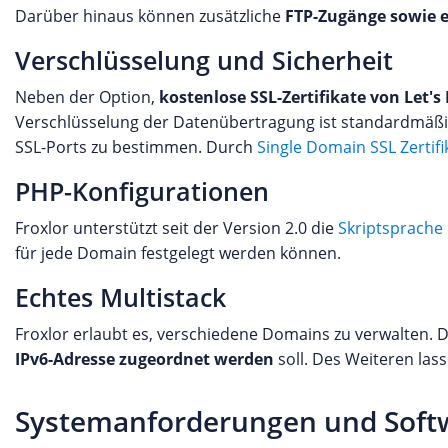
Darüber hinaus können zusätzliche
FTP-Zugänge sowie e
Verschlüsselung und Sicherheit
Neben der Option,
kostenlose SSL-Zertifikate von Let's
Verschlüsselung der Datenübertragung ist standardmäßig 
SSL-Ports zu bestimmen. Durch
Single Domain SSL Zertifi
PHP-Konfigurationen
Froxlor unterstützt seit der Version 2.0 die
Skriptsprache
für jede Domain festgelegt werden können.
Echtes Multistack
Froxlor erlaubt es, verschiedene Domains zu verwalten. D
IPv6-Adresse zugeordnet werden
soll. Des Weiteren las
Systemanforderungen und Soft