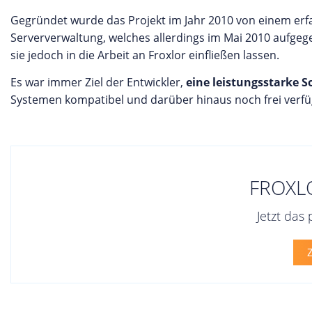
Gegründet wurde das Projekt im Jahr 2010 von einem er
Serververwaltung, welches allerdings im Mai 2010 aufge
sie jedoch in die Arbeit an Froxlor einfließen lassen.
Es war immer Ziel der Entwickler,
eine leistungsstarke 
Systemen kompatibel und darüber hinaus noch frei verfüg
FROXL
Jetzt das
Z