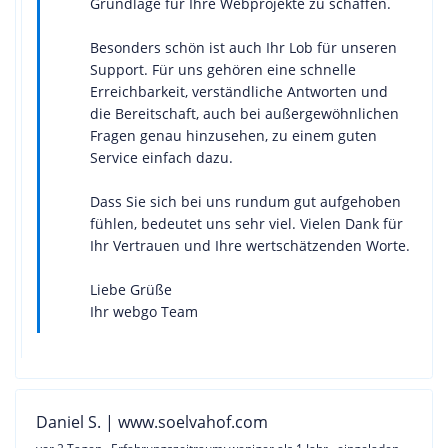
Grundlage für Ihre Webprojekte zu schaffen.
Besonders schön ist auch Ihr Lob für unseren
Support. Für uns gehören eine schnelle
Erreichbarkeit, verständliche Antworten und
die Bereitschaft, auch bei außergewöhnlichen
Fragen genau hinzusehen, zu einem guten
Service einfach dazu.
Dass Sie sich bei uns rundum gut aufgehoben
fühlen, bedeutet uns sehr viel. Vielen Dank für
Ihr Vertrauen und Ihre wertschätzenden Worte.
Liebe Grüße
Ihr webgo Team
Daniel S. | www.soelvahof.com