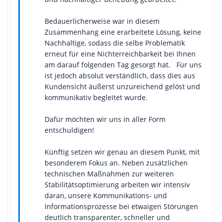
Bedauerlicherweise war in diesem
Zusammenhang eine erarbeitete Lösung, keine
Nachhaltige, sodass die selbe Problematik
erneut für eine Nichterreichbarkeit bei Ihnen
am darauf folgenden Tag gesorgt hat. Für uns
ist jedoch absolut verständlich, dass dies aus
Kundensicht äußerst unzureichend gelöst und
kommunikativ begleitet wurde.
Dafür möchten wir uns in aller Form
entschuldigen!
Künftig setzen wir genau an diesem Punkt, mit
besonderem Fokus an. Neben zusätzlichen
technischen Maßnahmen zur weiteren
Stabilitätsoptimierung arbeiten wir intensiv
daran, unsere Kommunikations- und
Informationsprozesse bei etwaigen Störungen
deutlich transparenter, schneller und