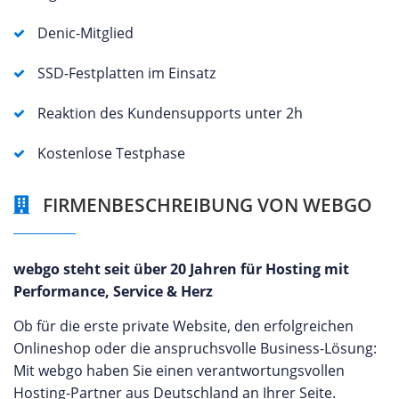
Denic-Mitglied
SSD-Festplatten im Einsatz
Reaktion des Kundensupports unter 2h
Kostenlose Testphase
FIRMENBESCHREIBUNG VON WEBGO
webgo steht seit über 20 Jahren für Hosting mit
Performance, Service & Herz
Ob für die erste private Website, den erfolgreichen
Onlineshop oder die anspruchsvolle Business-Lösung:
Mit webgo haben Sie einen verantwortungsvollen
Hosting-Partner aus Deutschland an Ihrer Seite.