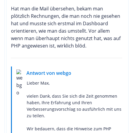
Hat man die Mail übersehen, bekam man
plötzlich Rechnungen, die man noch nie gesehen
hat und musste sich erstmal im Dashboard
orientieren, wie man das umstellt. Vor allem
wenn man überhaupt nichts genutzt hat, was auf
PHP angewiesen ist, wirklich blöd.
Antwort von webgo
Lieber Max,
vielen Dank, dass Sie sich die Zeit genommen
haben, Ihre Erfahrung und Ihren
Verbesserungsvorschlag so ausführlich mit uns
zu teilen.
Wir bedauern, dass die Hinweise zum PHP