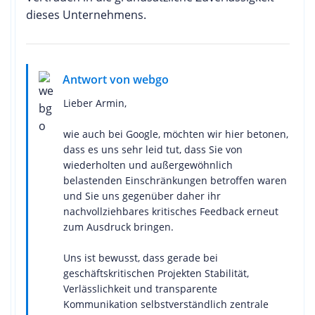
dieses Unternehmens.
Antwort von webgo
Lieber Armin,
wie auch bei Google, möchten wir hier betonen,
dass es uns sehr leid tut, dass Sie von
wiederholten und außergewöhnlich
belastenden Einschränkungen betroffen waren
und Sie uns gegenüber daher ihr
nachvollziehbares kritisches Feedback erneut
zum Ausdruck bringen.
Uns ist bewusst, dass gerade bei
geschäftskritischen Projekten Stabilität,
Verlässlichkeit und transparente
Kommunikation selbstverständlich zentrale