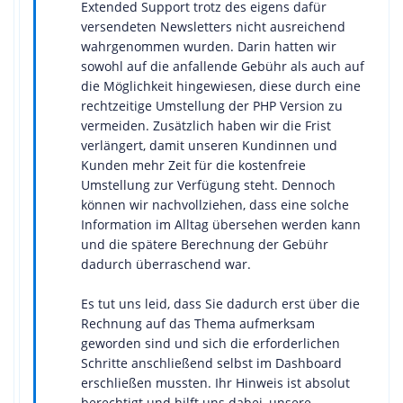
Extended Support trotz des eigens dafür
versendeten Newsletters nicht ausreichend
wahrgenommen wurden. Darin hatten wir
sowohl auf die anfallende Gebühr als auch auf
die Möglichkeit hingewiesen, diese durch eine
rechtzeitige Umstellung der PHP Version zu
vermeiden. Zusätzlich haben wir die Frist
verlängert, damit unseren Kundinnen und
Kunden mehr Zeit für die kostenfreie
Umstellung zur Verfügung steht. Dennoch
können wir nachvollziehen, dass eine solche
Information im Alltag übersehen werden kann
und die spätere Berechnung der Gebühr
dadurch überraschend war.
Es tut uns leid, dass Sie dadurch erst über die
Rechnung auf das Thema aufmerksam
geworden sind und sich die erforderlichen
Schritte anschließend selbst im Dashboard
erschließen mussten. Ihr Hinweis ist absolut
berechtigt und hilft uns dabei, unsere