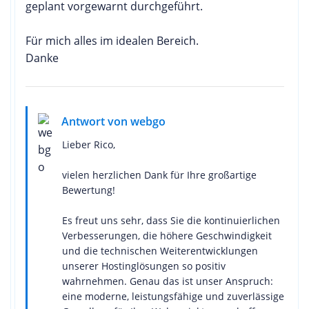
geplant vorgewarnt durchgeführt.
Für mich alles im idealen Bereich.
Danke
Antwort von webgo
Lieber Rico,
vielen herzlichen Dank für Ihre großartige
Bewertung!
Es freut uns sehr, dass Sie die kontinuierlichen
Verbesserungen, die höhere Geschwindigkeit
und die technischen Weiterentwicklungen
unserer Hostinglösungen so positiv
wahrnehmen. Genau das ist unser Anspruch:
eine moderne, leistungsfähige und zuverlässige