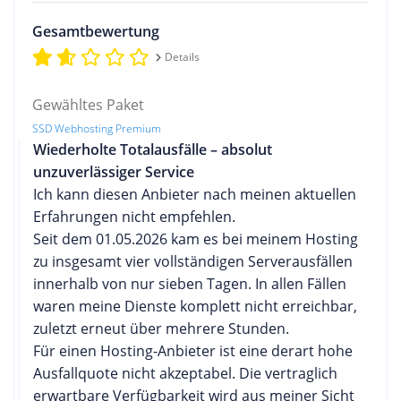
Gesamtbewertung
Details
Gewähltes Paket
SSD Webhosting Premium
Wiederholte Totalausfälle – absolut
unzuverlässiger Service
Ich kann diesen Anbieter nach meinen aktuellen
Erfahrungen nicht empfehlen.
Seit dem 01.05.2026 kam es bei meinem Hosting
zu insgesamt vier vollständigen Serverausfällen
innerhalb von nur sieben Tagen. In allen Fällen
waren meine Dienste komplett nicht erreichbar,
zuletzt erneut über mehrere Stunden.
Für einen Hosting-Anbieter ist eine derart hohe
Ausfallquote nicht akzeptabel. Die vertraglich
erwartbare Verfügbarkeit wird aus meiner Sicht