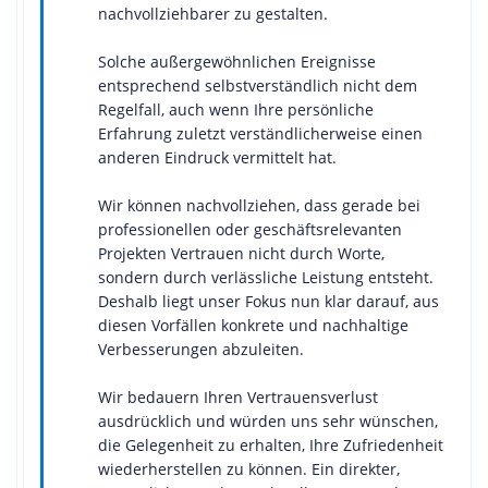
nachvollziehbarer zu gestalten.
Solche außergewöhnlichen Ereignisse
entsprechend selbstverständlich nicht dem
Regelfall, auch wenn Ihre persönliche
Erfahrung zuletzt verständlicherweise einen
anderen Eindruck vermittelt hat.
Wir können nachvollziehen, dass gerade bei
professionellen oder geschäftsrelevanten
Projekten Vertrauen nicht durch Worte,
sondern durch verlässliche Leistung entsteht.
Deshalb liegt unser Fokus nun klar darauf, aus
diesen Vorfällen konkrete und nachhaltige
Verbesserungen abzuleiten.
Wir bedauern Ihren Vertrauensverlust
ausdrücklich und würden uns sehr wünschen,
die Gelegenheit zu erhalten, Ihre Zufriedenheit
wiederherstellen zu können. Ein direkter,