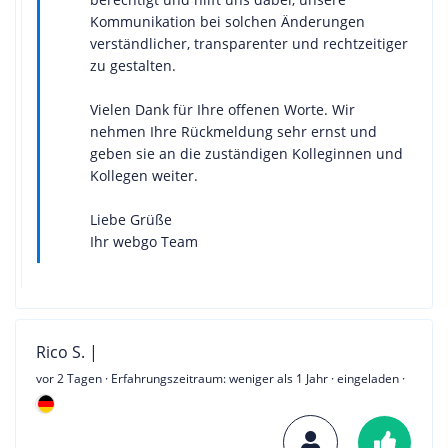
Kommunikation bei solchen Änderungen
verständlicher, transparenter und rechtzeitiger
zu gestalten.
Vielen Dank für Ihre offenen Worte. Wir
nehmen Ihre Rückmeldung sehr ernst und
geben sie an die zuständigen Kolleginnen und
Kollegen weiter.
Liebe Grüße
Ihr webgo Team
Rico S. |
vor 2 Tagen
· Erfahrungszeitraum: weniger als 1 Jahr · eingeladen ·