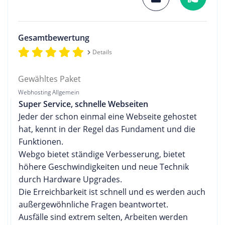
Gesamtbewertung
Details
Gewähltes Paket
Webhosting Allgemein
Super Service, schnelle Webseiten
Jeder der schon einmal eine Webseite gehostet
hat, kennt in der Regel das Fundament und die
Funktionen.
Webgo bietet ständige Verbesserung, bietet
höhere Geschwindigkeiten und neue Technik
durch Hardware Upgrades.
Die Erreichbarkeit ist schnell und es werden auch
außergewöhnliche Fragen beantwortet.
Ausfälle sind extrem selten, Arbeiten werden