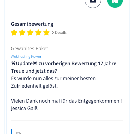
Gesamtbewertung
Details
Gewähltes Paket
Webhosting Power
🚨Update🚨 zu vorherigen Bewertung 17 Jahre
Treue und jetzt das?
Es wurde nun alles zur meiner besten
Zufriedenheit gelöst.
Vielen Dank noch mal für das Entgegenkommen!!
Jessica Gaiß