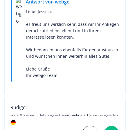
Antwort von webgo
Liebe Jessica,
es freut uns wirklich sehr, dass wir Ihr Anliegen
derart zufriedenstellend und in Ihrem
Interesse lösen konnten.
Wir bedanken uns ebenfalls für den Austausch
und wünschen Ihnen weiterhin alles Gute!
Liebe Grüße
Ihr webgo Team
Rüdiger |
vor 9 Monaten
· Erfahrungszeitraum: mehr als 3 Jahre · eingeladen ·