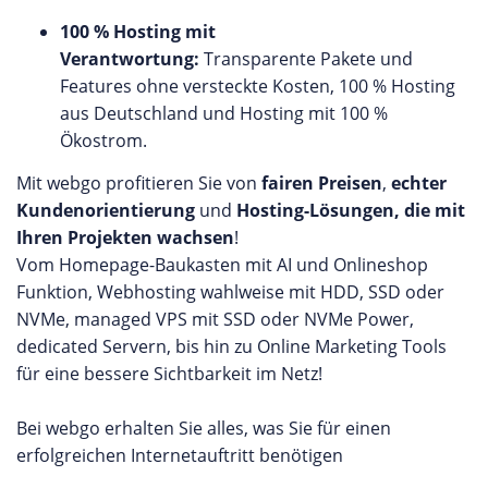
100 % Hosting mit
Verantwortung:
Transparente Pakete und
Features ohne versteckte Kosten, 100 % Hosting
aus Deutschland und Hosting mit 100 %
Ökostrom.
Mit webgo profitieren Sie von
fairen Preisen
,
echter
Kundenorientierung
und
Hosting-Lösungen, die mit
Ihren Projekten wachsen
!
Vom Homepage-Baukasten mit AI und Onlineshop
Funktion, Webhosting wahlweise mit HDD, SSD oder
NVMe, managed VPS mit SSD oder NVMe Power,
dedicated Servern, bis hin zu Online Marketing Tools
für eine bessere Sichtbarkeit im Netz!
Bei webgo erhalten Sie alles, was Sie für einen
erfolgreichen Internetauftritt benötigen