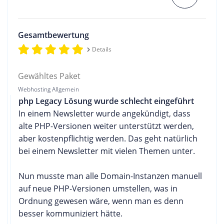
Gesamtbewertung
Details
Gewähltes Paket
Webhosting Allgemein
php Legacy Lösung wurde schlecht eingeführt
In einem Newsletter wurde angekündigt, dass
alte PHP-Versionen weiter unterstützt werden,
aber kostenpflichtig werden. Das geht natürlich
bei einem Newsletter mit vielen Themen unter.
Nun musste man alle Domain-Instanzen manuell
auf neue PHP-Versionen umstellen, was in
Ordnung gewesen wäre, wenn man es denn
besser kommuniziert hätte.