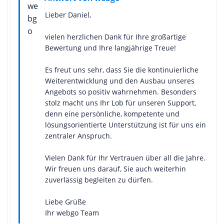
Lieber Daniel,
vielen herzlichen Dank für Ihre großartige
Bewertung und Ihre langjährige Treue!
Es freut uns sehr, dass Sie die kontinuierliche
Weiterentwicklung und den Ausbau unseres
Angebots so positiv wahrnehmen. Besonders
stolz macht uns Ihr Lob für unseren Support,
denn eine persönliche, kompetente und
lösungsorientierte Unterstützung ist für uns ein
zentraler Anspruch.
Vielen Dank für Ihr Vertrauen über all die Jahre.
Wir freuen uns darauf, Sie auch weiterhin
zuverlässig begleiten zu dürfen.
Liebe Grüße
Ihr webgo Team