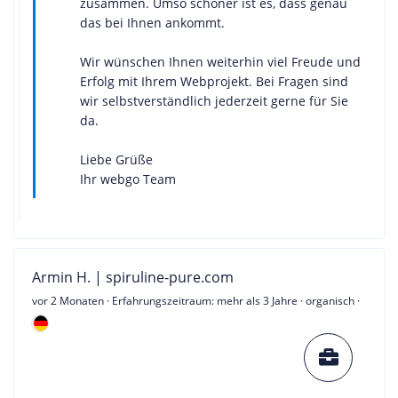
zusammen. Umso schöner ist es, dass genau
das bei Ihnen ankommt.
Wir wünschen Ihnen weiterhin viel Freude und
Erfolg mit Ihrem Webprojekt. Bei Fragen sind
wir selbstverständlich jederzeit gerne für Sie
da.
Liebe Grüße
Ihr webgo Team
Armin H. | spiruline-pure.com
vor 2 Monaten
· Erfahrungszeitraum: mehr als 3 Jahre · organisch ·