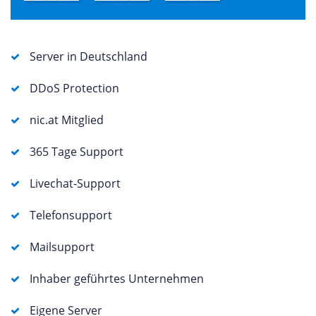
Server in Deutschland
DDoS Protection
nic.at Mitglied
365 Tage Support
Livechat-Support
Telefonsupport
Mailsupport
Inhaber geführtes Unternehmen
Eigene Server