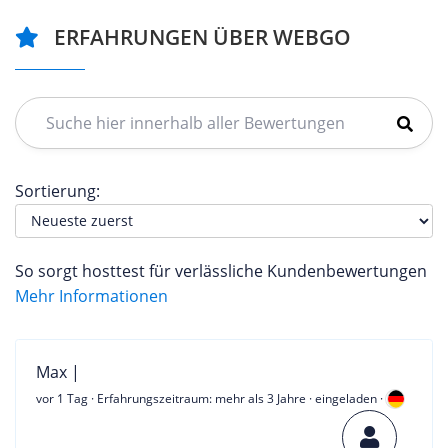
ERFAHRUNGEN ÜBER WEBGO
Sortierung:
So sorgt hosttest für verlässliche Kundenbewertungen
Mehr Informationen
Max |
vor 1 Tag
· Erfahrungszeitraum: mehr als 3 Jahre · eingeladen ·