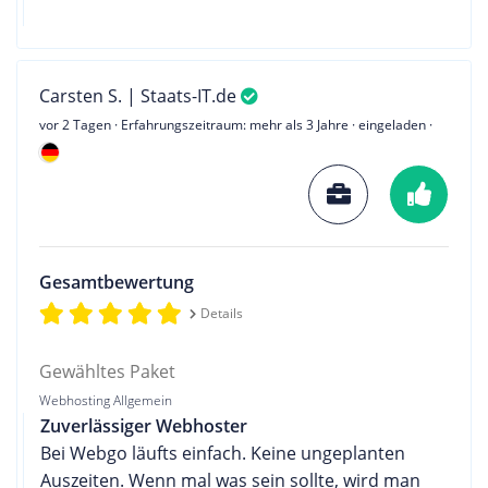
Carsten S. | Staats-IT.de
vor 2 Tagen
· Erfahrungszeitraum: mehr als 3 Jahre · eingeladen ·
Gesamtbewertung
Details
Gewähltes Paket
Webhosting Allgemein
Zuverlässiger Webhoster
Bei Webgo läufts einfach. Keine ungeplanten
Auszeiten. Wenn mal was sein sollte, wird man