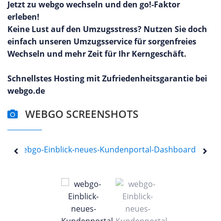
Jetzt zu webgo wechseln und den go!-Faktor
erleben!
Keine Lust auf den Umzugsstress? Nutzen Sie doch
einfach unseren Umzugsservice für sorgenfreies
Wechseln und mehr Zeit für Ihr Kerngeschäft.
Schnellstes Hosting mit Zufriedenheitsgarantie bei
webgo.de
WEBGO SCREENSHOTS