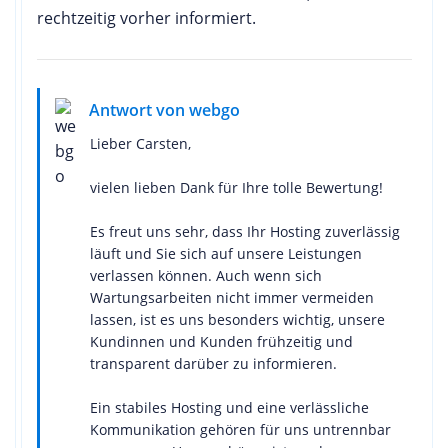
rechtzeitig vorher informiert.
Antwort von webgo
Lieber Carsten,
vielen lieben Dank für Ihre tolle Bewertung!
Es freut uns sehr, dass Ihr Hosting zuverlässig
läuft und Sie sich auf unsere Leistungen
verlassen können. Auch wenn sich
Wartungsarbeiten nicht immer vermeiden
lassen, ist es uns besonders wichtig, unsere
Kundinnen und Kunden frühzeitig und
transparent darüber zu informieren.
Ein stabiles Hosting und eine verlässliche
Kommunikation gehören für uns untrennbar