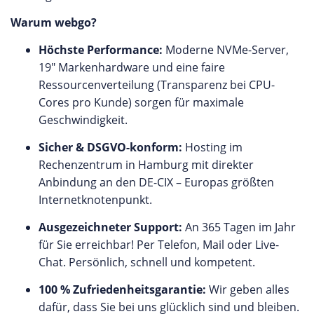
Warum webgo?
Höchste Performance:
Moderne NVMe-Server,
19" Markenhardware und eine faire
Ressourcenverteilung (Transparenz bei CPU-
Cores pro Kunde) sorgen für maximale
Geschwindigkeit.
Sicher & DSGVO-konform:
Hosting im
Rechenzentrum in Hamburg mit direkter
Anbindung an den DE-CIX – Europas größten
Internetknotenpunkt.
Ausgezeichneter Support:
An 365 Tagen im Jahr
für Sie erreichbar! Per Telefon, Mail oder Live-
Chat. Persönlich, schnell und kompetent.
100 % Zufriedenheitsgarantie:
Wir geben alles
dafür, dass Sie bei uns glücklich sind und bleiben.