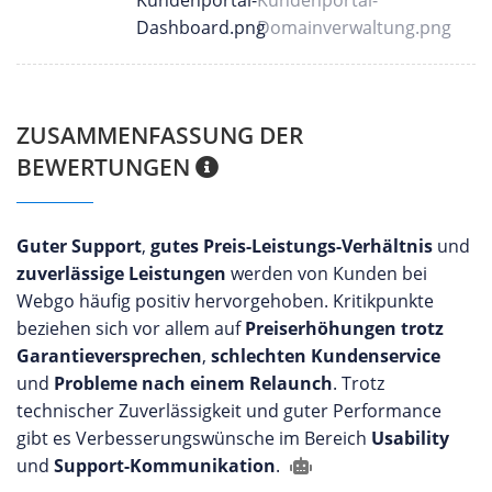
ZUSAMMENFASSUNG DER
BEWERTUNGEN
Guter Support
,
gutes Preis-Leistungs-Verhältnis
und
zuverlässige Leistungen
werden von Kunden bei
Webgo häufig positiv hervorgehoben. Kritikpunkte
beziehen sich vor allem auf
Preiserhöhungen trotz
Garantieversprechen
,
schlechten Kundenservice
und
Probleme nach einem Relaunch
. Trotz
technischer Zuverlässigkeit und guter Performance
gibt es Verbesserungswünsche im Bereich
Usability
und
Support-Kommunikation
.