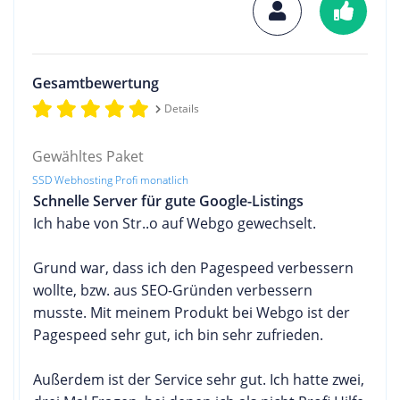
Gesamtbewertung
Details
Gewähltes Paket
SSD Webhosting Profi monatlich
Schnelle Server für gute Google-Listings
Ich habe von Str..o auf Webgo gewechselt.
Grund war, dass ich den Pagespeed verbessern
wollte, bzw. aus SEO-Gründen verbessern
musste. Mit meinem Produkt bei Webgo ist der
Pagespeed sehr gut, ich bin sehr zufrieden.
Außerdem ist der Service sehr gut. Ich hatte zwei,