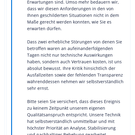
Erwartungen sind. Umso mehr bedauern wir,
dass wir diesen Anforderungen in den von
Ihnen geschilderten Situationen nicht in dem
Maße gerecht werden konnten, wie Sie es
erwarten dürfen.
Dass zwei erhebliche Störungen von denen Sie
betroffen waren an aufeinanderfolgenden
Tagen nicht nur technische Auswirkungen
haben, sondern auch Vertrauen kosten, ist uns
absolut bewusst. Ihre Kritik hinsichtlich der
Ausfallzeiten sowie der fehlenden Transparenz
währenddessen nehmen wir selbstverständlich
sehr ernst.
Bitte seien Sie versichert, dass dieses Ereignis
zu keinem Zeitpunkt unserem eigenen
Qualitätsanspruch entspricht. Unsere Technik
hat selbstverständlich unmittelbar und mit
höchster Priorität an Analyse, Stabilisierung
und nachhaltiger Behebung gearbeitet.