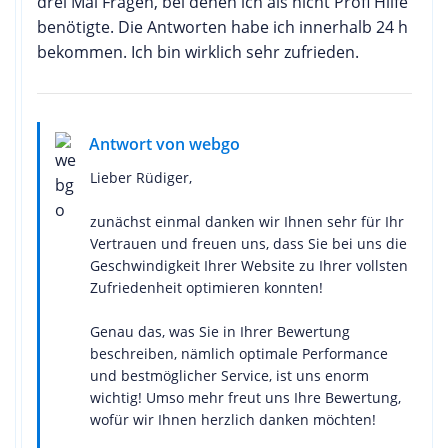
drei Mal Fragen, bei denen ich als nicht Profi Hilfe
benötigte. Die Antworten habe ich innerhalb 24 h
bekommen. Ich bin wirklich sehr zufrieden.
Antwort von webgo
Lieber Rüdiger,
zunächst einmal danken wir Ihnen sehr für Ihr
Vertrauen und freuen uns, dass Sie bei uns die
Geschwindigkeit Ihrer Website zu Ihrer vollsten
Zufriedenheit optimieren konnten!
Genau das, was Sie in Ihrer Bewertung
beschreiben, nämlich optimale Performance
und bestmöglicher Service, ist uns enorm
wichtig! Umso mehr freut uns Ihre Bewertung,
wofür wir Ihnen herzlich danken möchten!