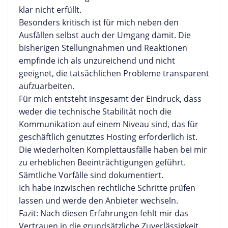
klar nicht erfüllt.
Besonders kritisch ist für mich neben den
Ausfällen selbst auch der Umgang damit. Die
bisherigen Stellungnahmen und Reaktionen
empfinde ich als unzureichend und nicht
geeignet, die tatsächlichen Probleme transparent
aufzuarbeiten.
Für mich entsteht insgesamt der Eindruck, dass
weder die technische Stabilität noch die
Kommunikation auf einem Niveau sind, das für
geschäftlich genutztes Hosting erforderlich ist.
Die wiederholten Komplettausfälle haben bei mir
zu erheblichen Beeinträchtigungen geführt.
Sämtliche Vorfälle sind dokumentiert.
Ich habe inzwischen rechtliche Schritte prüfen
lassen und werde den Anbieter wechseln.
Fazit: Nach diesen Erfahrungen fehlt mir das
Vertrauen in die grundsätzliche Zuverlässigkeit