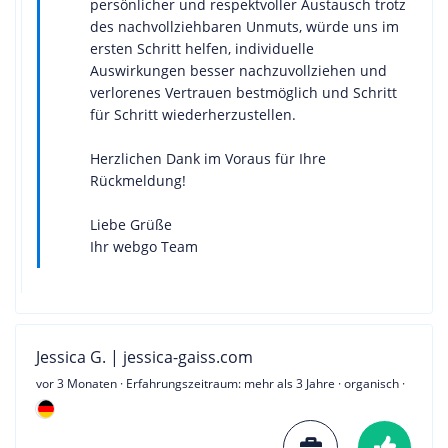
persönlicher und respektvoller Austausch trotz
des nachvollziehbaren Unmuts, würde uns im
ersten Schritt helfen, individuelle
Auswirkungen besser nachzuvollziehen und
verlorenes Vertrauen bestmöglich und Schritt
für Schritt wiederherzustellen.
Herzlichen Dank im Voraus für Ihre
Rückmeldung!
Liebe Grüße
Ihr webgo Team
Jessica G. | jessica-gaiss.com
vor 3 Monaten
· Erfahrungszeitraum: mehr als 3 Jahre · organisch ·