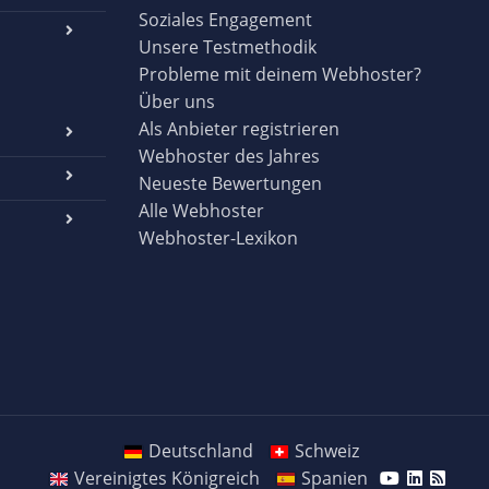
Soziales Engagement
Unsere Testmethodik
Probleme mit deinem Webhoster?
Über uns
Als Anbieter registrieren
Webhoster des Jahres
Neueste Bewertungen
Alle Webhoster
Webhoster-Lexikon
Deutschland
Schweiz
Vereinigtes Königreich
Spanien