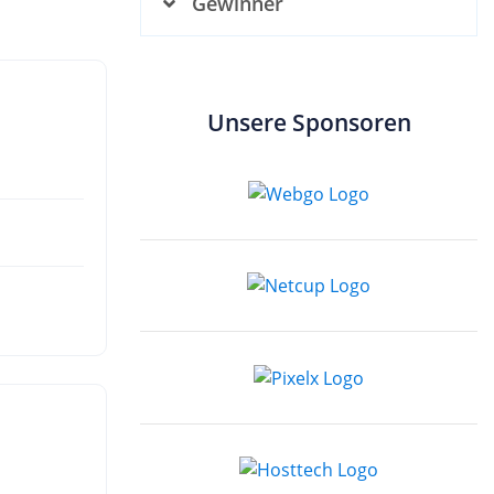
Gewinner
Unsere Sponsoren