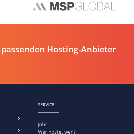
 passenden Hosting-Anbieter
SERVICE
Jobs
Wer hostet wen?