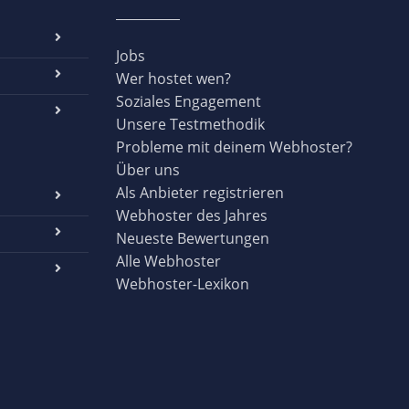
Jobs
Wer hostet wen?
Soziales Engagement
Unsere Testmethodik
Probleme mit deinem Webhoster?
Über uns
Als Anbieter registrieren
Webhoster des Jahres
Neueste Bewertungen
Alle Webhoster
Webhoster-Lexikon