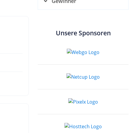
Gewinner
Unsere Sponsoren