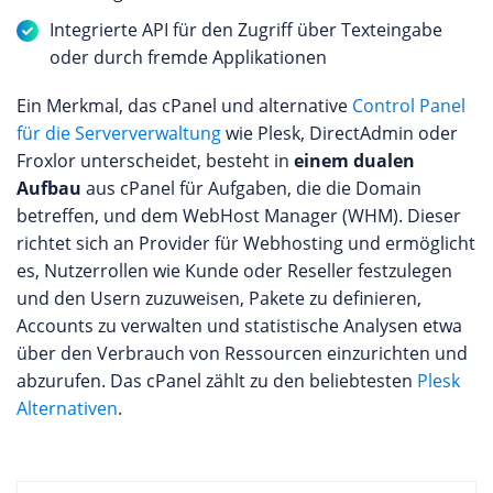
Integrierte API für den Zugriff über Texteingabe
oder durch fremde Applikationen
Ein Merkmal, das cPanel und alternative
Control Panel
für die Serververwaltung
wie Plesk, DirectAdmin oder
Froxlor unterscheidet, besteht in
einem dualen
Aufbau
aus cPanel für Aufgaben, die die Domain
betreffen, und dem WebHost Manager (WHM). Dieser
richtet sich an Provider für Webhosting und ermöglicht
es, Nutzerrollen wie Kunde oder Reseller festzulegen
und den Usern zuzuweisen, Pakete zu definieren,
Accounts zu verwalten und statistische Analysen etwa
über den Verbrauch von Ressourcen einzurichten und
abzurufen. Das cPanel zählt zu den beliebtesten
Plesk
Alternativen
.