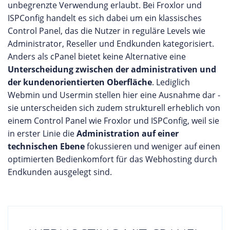
unbegrenzte Verwendung erlaubt. Bei Froxlor und
ISPConfig handelt es sich dabei um ein klassisches
Control Panel, das die Nutzer in reguläre Levels wie
Administrator, Reseller und Endkunden kategorisiert.
Anders als cPanel bietet keine Alternative eine
Unterscheidung zwischen der administrativen und
der kundenorientierten Oberfläche
. Lediglich
Webmin und Usermin stellen hier eine Ausnahme dar -
sie unterscheiden sich zudem strukturell erheblich von
einem Control Panel wie Froxlor und ISPConfig, weil sie
in erster Linie die
Administration auf einer
technischen Ebene
fokussieren und weniger auf einen
optimierten Bedienkomfort für das Webhosting durch
Endkunden ausgelegt sind.