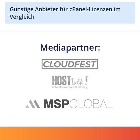
Günstige Anbieter für cPanel-Lizenzen im
Vergleich
Mediapartner: