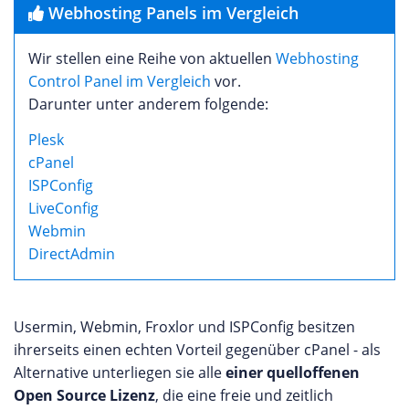
Webhosting Panels im Vergleich
Wir stellen eine Reihe von aktuellen
Webhosting
Control Panel im Vergleich
vor.
Darunter unter anderem folgende:
Plesk
cPanel
ISPConfig
LiveConfig
Webmin
DirectAdmin
Usermin, Webmin, Froxlor und ISPConfig besitzen
ihrerseits einen echten Vorteil gegenüber cPanel - als
Alternative unterliegen sie alle
einer quelloffenen
Open Source Lizenz
, die eine freie und zeitlich