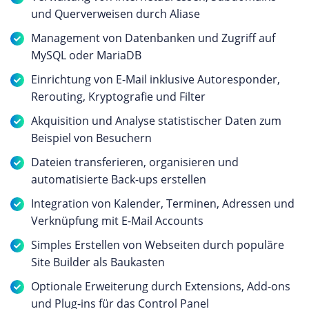
und Querverweisen durch Aliase
Management von Datenbanken und Zugriff auf
MySQL oder MariaDB
Einrichtung von E-Mail inklusive Autoresponder,
Rerouting, Kryptografie und Filter
Akquisition und Analyse statistischer Daten zum
Beispiel von Besuchern
Dateien transferieren, organisieren und
automatisierte Back-ups erstellen
Integration von Kalender, Terminen, Adressen und
Verknüpfung mit E-Mail Accounts
Simples Erstellen von Webseiten durch populäre
Site Builder als Baukasten
Optionale Erweiterung durch Extensions, Add-ons
und Plug-ins für das Control Panel