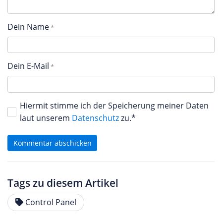
Dein Name
Dein E-Mail
Hiermit stimme ich der Speicherung meiner Daten
laut unserem
Datenschutz
zu.*
Kommentar abschicken
Tags zu diesem Artikel
Control Panel