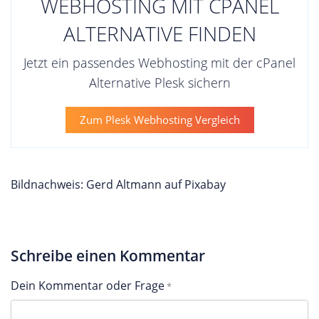
WEBHOSTING MIT CPANEL
ALTERNATIVE FINDEN
Jetzt ein passendes Webhosting mit der cPanel
Alternative Plesk sichern
Zum Plesk Webhosting Vergleich
Bildnachweis: Gerd Altmann auf Pixabay
Schreibe einen Kommentar
Dein Kommentar oder Frage