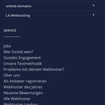
united-domains
LA Webhosting
SERVICE
Jobs
Wer hostet wen?
Soziales Engagement
Unsere Testmethodik
Probleme mit deinem Webhoster?
Über uns
Als Anbieter registrieren
Webhoster des Jahres
Neueste Bewertungen
Alle Webhoster
Webhoster-Lexikon