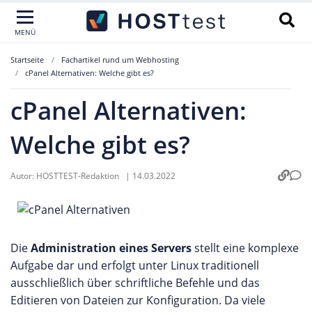
MENÜ
Startseite
Fachartikel rund um Webhosting
cPanel Alternativen: Welche gibt es?
cPanel Alternativen:
Welche gibt es?
Autor:
HOSTTEST-Redaktion
|
14.03.2022
Die
Administration eines Servers
stellt eine komplexe
Aufgabe dar und erfolgt unter Linux traditionell
ausschließlich über schriftliche Befehle und das
Editieren von Dateien zur Konfiguration. Da viele