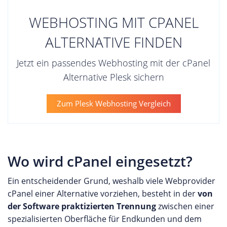
WEBHOSTING MIT CPANEL
ALTERNATIVE FINDEN
Jetzt ein passendes Webhosting mit der cPanel
Alternative Plesk sichern
Zum Plesk Webhosting Vergleich
Wo wird cPanel eingesetzt?
Ein entscheidender Grund, weshalb viele Webprovider
cPanel einer Alternative vorziehen, besteht in der
von
der Software praktizierten Trennung
zwischen einer
spezialisierten Oberfläche für Endkunden und dem