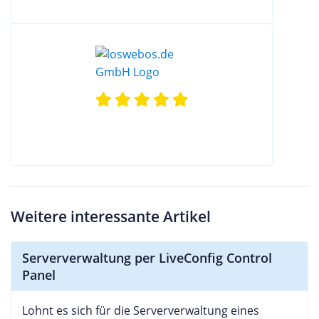
Weitere interessante Artikel
Serververwaltung per LiveConfig Control
Panel
Lohnt es sich für die Serververwaltung eines