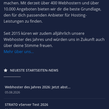
machen. Mit derzeit über 400 Webhostern und über
10.000 Angeboten bieten wir dir die beste Grundlage,
den für dich passenden Anbieter für Hosting-
Leistungen zu finden.
Seit 2015 küren wir zudem alljährlich unsere
Webhoster des Jahres und würden uns in Zukunft auch
über deine Stimme freuen.
Mehr über uns...
NEUESTE STARTSEITEN-NEWS
Webhoster des Jahres 2026: Jetzt abst...
05.08.2026
STRATO vServer Test 2026