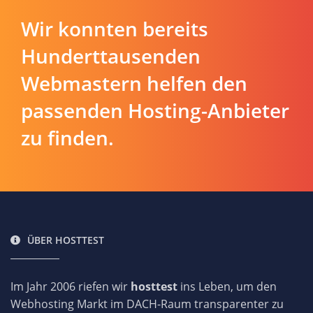
Wir konnten bereits
Hunderttausenden
Webmastern helfen den
passenden Hosting-Anbieter
zu finden.
ÜBER HOSTTEST
Im Jahr 2006 riefen wir
hosttest
ins Leben, um den
Webhosting Markt im DACH-Raum transparenter zu