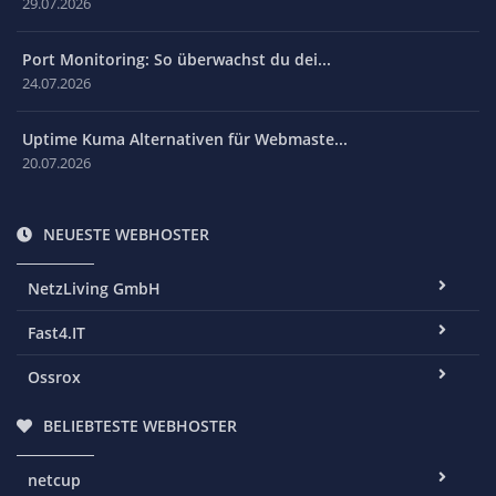
29.07.2026
Port Monitoring: So überwachst du dei...
24.07.2026
Uptime Kuma Alternativen für Webmaste...
20.07.2026
NEUESTE WEBHOSTER
NetzLiving GmbH
Fast4.IT
Ossrox
BELIEBTESTE WEBHOSTER
netcup