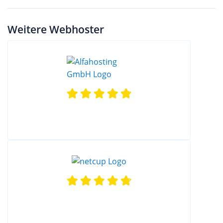
Weitere Webhoster