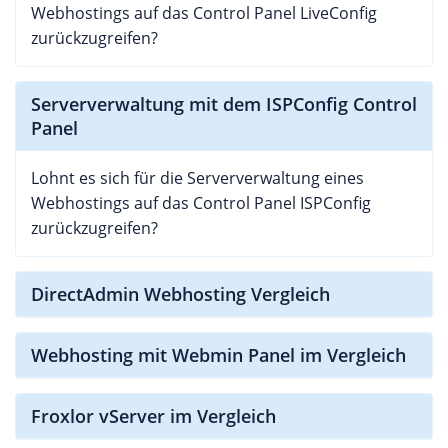
Webhostings auf das Control Panel LiveConfig
zurückzugreifen?
Serververwaltung mit dem ISPConfig Control
Panel
Lohnt es sich für die Serververwaltung eines
Webhostings auf das Control Panel ISPConfig
zurückzugreifen?
DirectAdmin Webhosting Vergleich
Webhosting mit Webmin Panel im Vergleich
Froxlor vServer im Vergleich