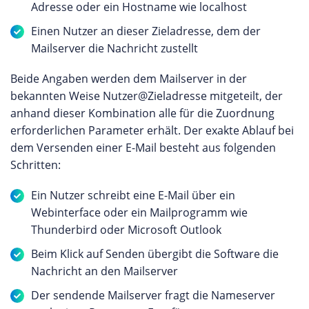
Adresse oder ein Hostname wie localhost
Einen Nutzer an dieser Zieladresse, dem der
Mailserver die Nachricht zustellt
Beide Angaben werden dem Mailserver in der
bekannten Weise Nutzer@Zieladresse mitgeteilt, der
anhand dieser Kombination alle für die Zuordnung
erforderlichen Parameter erhält. Der exakte Ablauf bei
dem Versenden einer E-Mail besteht aus folgenden
Schritten:
Ein Nutzer schreibt eine E-Mail über ein
Webinterface oder ein Mailprogramm wie
Thunderbird oder Microsoft Outlook
Beim Klick auf Senden übergibt die Software die
Nachricht an den Mailserver
Der sendende Mailserver fragt die Nameserver