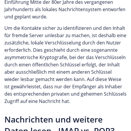
Einführung Mitte der 80er Jahre des vergangenen
Jahrhunderts als lokales Nachrichtensystem entworfen
und geplant wurde.
Um die Kontakte sicher zu identifizieren und den Inhalt
für fremde Server unlesbar zu machen, ist deshalb eine
zusätzliche, lokale Verschlüsselung durch den Nutzer
erforderlich. Dies geschieht durch eine sogenannte
asymmetrische Kryptografie, bei der das Verschlüsseln
durch einen öffentlichen Schlüssel erfolgt, der Inhalt
aber ausschließlich mit einem anderen Schlüssel
wieder lesbar gemacht werden kann. Auf diese Weise
ist gewährleistet, dass nur der Empfänger als Inhaber
des entsprechenden privaten und geheimen Schlüssels
Zugriff auf eine Nachricht hat.
Nachrichten und weitere
Daten lesen - IMAP vs. POP3