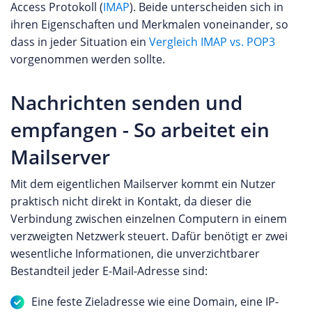
Access Protokoll (
IMAP
). Beide unterscheiden sich in
ihren Eigenschaften und Merkmalen voneinander, so
dass in jeder Situation ein
Vergleich IMAP vs. POP3
vorgenommen werden sollte.
Nachrichten senden und
empfangen - So arbeitet ein
Mailserver
Mit dem eigentlichen Mailserver kommt ein Nutzer
praktisch nicht direkt in Kontakt, da dieser die
Verbindung zwischen einzelnen Computern in einem
verzweigten Netzwerk steuert. Dafür benötigt er zwei
wesentliche Informationen, die unverzichtbarer
Bestandteil jeder E-Mail-Adresse sind:
Eine feste Zieladresse wie eine Domain, eine IP-