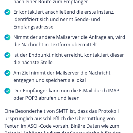
nach einer Route zum Empfänger
Er kontaktiert anschließend die erste Instanz,
identifiziert sich und nennt Sende- und
Empfangsadresse
Nimmt der andere Mailserver die Anfrage an, wird
die Nachricht in Textform übermittelt
Ist der Endpunkt nicht erreicht, kontaktiert dieser
die nächste Stelle
Am Ziel nimmt der Mailserver die Nachricht
entgegen und speichert sie lokal
Der Empfänger kann nun die E-Mail durch IMAP
oder POP3 abrufen und lesen
Eine Besonderheit von SMTP ist, dass das Protokoll
ursprünglich ausschließlich die Übermittlung von
Texten im ASCII-Code vorsah. Binäre Daten wie zum