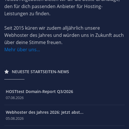
den für dich passenden Anbieter für Hosting-
Leistungen zu finden.
Seit 2015 küren wir zudem alljährlich unsere
Webhoster des Jahres und würden uns in Zukunft auch
über deine Stimme freuen.
Mehr über uns...
NEUESTE STARTSEITEN-NEWS
HOSTtest Domain-Report Q3/2026
07.08.2026
Webhoster des Jahres 2026: Jetzt abst...
05.08.2026