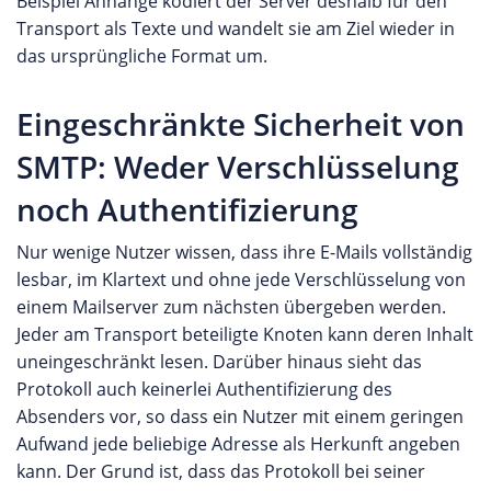
Beispiel Anhänge kodiert der Server deshalb für den
Transport als Texte und wandelt sie am Ziel wieder in
das ursprüngliche Format um.
Eingeschränkte Sicherheit von
SMTP: Weder Verschlüsselung
noch Authentifizierung
Nur wenige Nutzer wissen, dass ihre E-Mails vollständig
lesbar, im Klartext und ohne jede Verschlüsselung von
einem Mailserver zum nächsten übergeben werden.
Jeder am Transport beteiligte Knoten kann deren Inhalt
uneingeschränkt lesen. Darüber hinaus sieht das
Protokoll auch keinerlei Authentifizierung des
Absenders vor, so dass ein Nutzer mit einem geringen
Aufwand jede beliebige Adresse als Herkunft angeben
kann. Der Grund ist, dass das Protokoll bei seiner