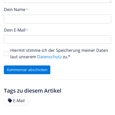
Dein Name
Dein E-Mail
Hiermit stimme ich der Speicherung meiner Daten
laut unserem
Datenschutz
zu.*
Kommentar abschicken
Tags zu diesem Artikel
E-Mail