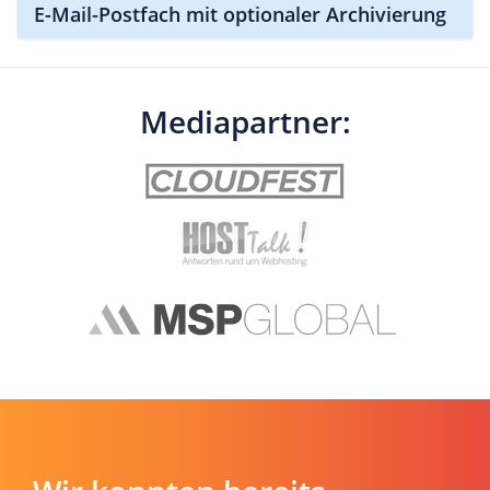
E-Mail-Postfach mit optionaler Archivierung
Mediapartner: