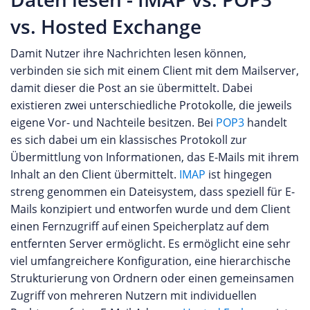
vs. Hosted Exchange
Damit Nutzer ihre Nachrichten lesen können,
verbinden sie sich mit einem Client mit dem Mailserver,
damit dieser die Post an sie übermittelt. Dabei
existieren zwei unterschiedliche Protokolle, die jeweils
eigene Vor- und Nachteile besitzen. Bei
POP3
handelt
es sich dabei um ein klassisches Protokoll zur
Übermittlung von Informationen, das E-Mails mit ihrem
Inhalt an den Client übermittelt.
IMAP
ist hingegen
streng genommen ein Dateisystem, dass speziell für E-
Mails konzipiert und entworfen wurde und dem Client
einen Fernzugriff auf einen Speicherplatz auf dem
entfernten Server ermöglicht. Es ermöglicht eine sehr
viel umfangreichere Konfiguration, eine hierarchische
Strukturierung von Ordnern oder einen gemeinsamen
Zugriff von mehreren Nutzern mit individuellen