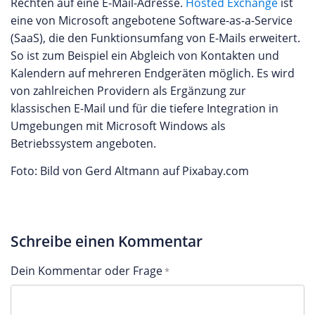
Rechten auf eine E-Mail-Adresse.
Hosted Exchange
ist
eine von Microsoft angebotene Software-as-a-Service
(SaaS), die den Funktionsumfang von E-Mails erweitert.
So ist zum Beispiel ein Abgleich von Kontakten und
Kalendern auf mehreren Endgeräten möglich. Es wird
von zahlreichen Providern als Ergänzung zur
klassischen E-Mail und für die tiefere Integration in
Umgebungen mit Microsoft Windows als
Betriebssystem angeboten.
Foto: Bild von Gerd Altmann auf Pixabay.com
Schreibe einen Kommentar
Dein Kommentar oder Frage