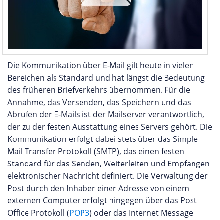
Die Kommunikation über E-Mail gilt heute in vielen
Bereichen als Standard und hat längst die Bedeutung
des früheren Briefverkehrs übernommen. Für die
Annahme, das Versenden, das Speichern und das
Abrufen der E-Mails ist der Mailserver verantwortlich,
der zu der festen Ausstattung eines Servers gehört. Die
Kommunikation erfolgt dabei stets über das Simple
Mail Transfer Protokoll (SMTP), das einen festen
Standard für das Senden, Weiterleiten und Empfangen
elektronischer Nachricht definiert. Die Verwaltung der
Post durch den Inhaber einer Adresse von einem
externen Computer erfolgt hingegen über das Post
Office Protokoll (
POP3
) oder das Internet Message