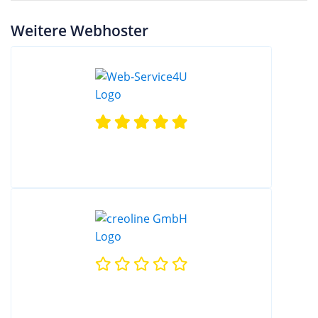
Weitere Webhoster