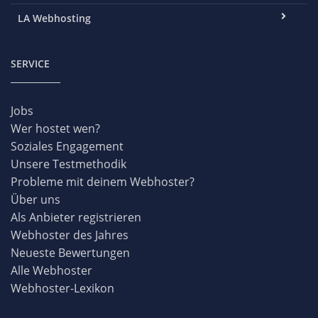
LA Webhosting
SERVICE
Jobs
Wer hostet wen?
Soziales Engagement
Unsere Testmethodik
Probleme mit deinem Webhoster?
Über uns
Als Anbieter registrieren
Webhoster des Jahres
Neueste Bewertungen
Alle Webhoster
Webhoster-Lexikon