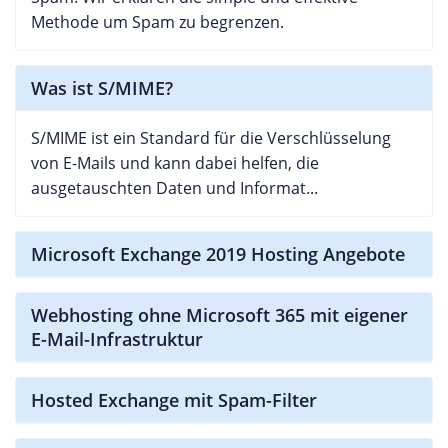
Methode um Spam zu begrenzen.
Was ist S/MIME?
S/MIME ist ein Standard für die Verschlüsselung
von E-Mails und kann dabei helfen, die
ausgetauschten Daten und Informat...
Microsoft Exchange 2019 Hosting Angebote
Webhosting ohne Microsoft 365 mit eigener
E-Mail-Infrastruktur
Hosted Exchange mit Spam-Filter