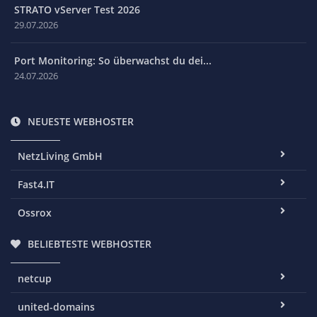
STRATO vServer Test 2026
29.07.2026
Port Monitoring: So überwachst du dei...
24.07.2026
NEUESTE WEBHOSTER
NetzLiving GmbH
Fast4.IT
Ossrox
BELIEBTESTE WEBHOSTER
netcup
united-domains