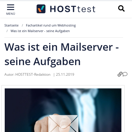
MENÜ
Startseite
Fachartikel rund um Webhosting
Was ist ein Mailserver - seine Aufgaben
Was ist ein Mailserver -
seine Aufgaben
Autor:
HOSTTEST-Redaktion
|
25.11.2019