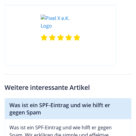
Weitere interessante Artikel
Was ist ein SPF-Eintrag und wie hilft er
gegen Spam
Was ist ein SPF-Eintrag und wie hilft er gegen
Spam. Wir erklären die simple und effektive