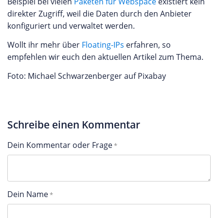
Beispiel bei vielen
Paketen für Webspace
existiert kein
direkter Zugriff, weil die Daten durch den Anbieter
konfiguriert und verwaltet werden.
Wollt ihr mehr über
Floating-IPs
erfahren, so
empfehlen wir euch den aktuellen Artikel zum Thema.
Foto: Michael Schwarzenberger auf Pixabay
Schreibe einen Kommentar
Dein Kommentar oder Frage
Dein Name