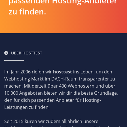
passenden Hosting-Anbieter
zu finden.
ÜBER HOSTTEST
Im Jahr 2006 riefen wir
hosttest
ins Leben, um den
Webhosting Markt im DACH-Raum transparenter zu
machen. Mit derzeit über 400 Webhostern und über
10.000 Angeboten bieten wir dir die beste Grundlage,
den für dich passenden Anbieter für Hosting-
Leistungen zu finden.
Seit 2015 küren wir zudem alljährlich unsere