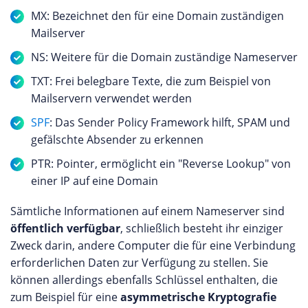
MX: Bezeichnet den für eine Domain zuständigen
Mailserver
NS: Weitere für die Domain zuständige Nameserver
TXT: Frei belegbare Texte, die zum Beispiel von
Mailservern verwendet werden
SPF
: Das Sender Policy Framework hilft, SPAM und
gefälschte Absender zu erkennen
PTR: Pointer, ermöglicht ein "Reverse Lookup" von
einer IP auf eine Domain
Sämtliche Informationen auf einem Nameserver sind
öffentlich verfügbar
, schließlich besteht ihr einziger
Zweck darin, andere Computer die für eine Verbindung
erforderlichen Daten zur Verfügung zu stellen. Sie
können allerdings ebenfalls Schlüssel enthalten, die
zum Beispiel für eine
asymmetrische Kryptografie