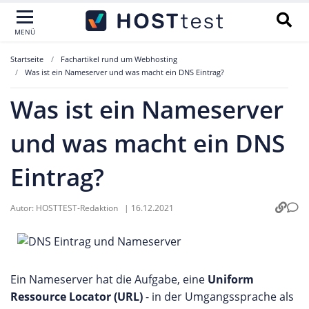
MENÜ
Startseite
Fachartikel rund um Webhosting
Was ist ein Nameserver und was macht ein DNS Eintrag?
Was ist ein Nameserver
und was macht ein DNS
Eintrag?
Autor:
HOSTTEST-Redaktion
|
16.12.2021
Ein Nameserver hat die Aufgabe, eine
Uniform
Ressource Locator (URL)
- in der Umgangssprache als