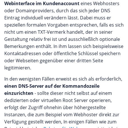
Webinterface im Kundenaccount
eines Webhosters
oder Domainproviders, durch das sich jeder DNS
Eintrag individuell verändern lässt. Dabei muss er
speziellen formalen Vorgaben entsprechen, falls es sich
nicht um einen TXT-Vermerk handelt, der in seiner
Gestaltung relativ frei ist und ausschließlich optionale
Bemerkungen enthält. In ihm lassen sich beispielsweise
Kontaktadressen oder öffentliche Schlüssel speichern
oder Webseiten gegenüber einer dritten Seite
legitimieren.
In den wenigsten Fällen erweist es sich als erforderlich,
einen DNS-Server auf der Kommandozeile
einzurichten
- sollte dieser nicht selbst auf einem
dedizierten oder virtuellen Root Server operieren,
erfolgt der Zugriff ohnehin über höhergestellte
Instanzen, die zum Beispiel vom Webhoster direkt zur
Verfügung gestellt werden, In einigen Fällen wie zum