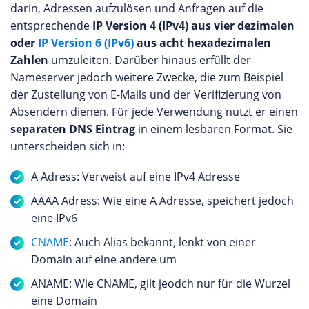
darin, Adressen aufzulösen und Anfragen auf die
entsprechende
IP Version 4 (IPv4) aus vier dezimalen
oder
IP Version 6 (IPv6)
aus acht hexadezimalen
Zahlen
umzuleiten. Darüber hinaus erfüllt der
Nameserver jedoch weitere Zwecke, die zum Beispiel
der Zustellung von E-Mails und der Verifizierung von
Absendern dienen. Für jede Verwendung nutzt er einen
separaten DNS Eintrag
in einem lesbaren Format. Sie
unterscheiden sich in:
A Adress: Verweist auf eine IPv4 Adresse
AAAA Adress: Wie eine A Adresse, speichert jedoch
eine IPv6
CNAME
: Auch Alias bekannt, lenkt von einer
Domain auf eine andere um
ANAME: Wie CNAME, gilt jeodch nur für die Wurzel
eine Domain