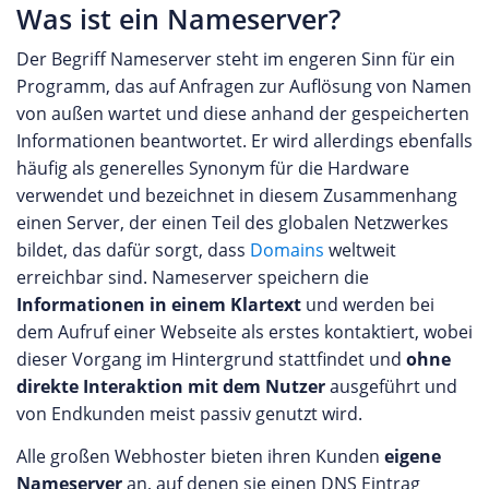
Was ist ein Nameserver?
Der Begriff Nameserver steht im engeren Sinn für ein
Programm, das auf Anfragen zur Auflösung von Namen
von außen wartet und diese anhand der gespeicherten
Informationen beantwortet. Er wird allerdings ebenfalls
häufig als generelles Synonym für die Hardware
verwendet und bezeichnet in diesem Zusammenhang
einen Server, der einen Teil des globalen Netzwerkes
bildet, das dafür sorgt, dass
Domains
weltweit
erreichbar sind. Nameserver speichern die
Informationen in einem Klartext
und werden bei
dem Aufruf einer Webseite als erstes kontaktiert, wobei
dieser Vorgang im Hintergrund stattfindet und
ohne
direkte Interaktion mit dem Nutzer
ausgeführt und
von Endkunden meist passiv genutzt wird.
Alle großen Webhoster bieten ihren Kunden
eigene
Nameserver
an, auf denen sie einen DNS Eintrag