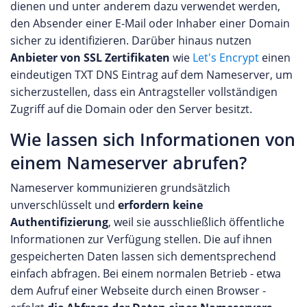
dienen und unter anderem dazu verwendet werden,
den Absender einer E-Mail oder Inhaber einer Domain
sicher zu identifizieren. Darüber hinaus nutzen
Anbieter von SSL Zertifikaten
wie
Let's Encrypt
einen
eindeutigen TXT DNS Eintrag auf dem Nameserver, um
sicherzustellen, dass ein Antragsteller vollständigen
Zugriff auf die Domain oder den Server besitzt.
Wie lassen sich Informationen von
einem Nameserver abrufen?
Nameserver kommunizieren grundsätzlich
unverschlüsselt und
erfordern keine
Authentifizierung
, weil sie ausschließlich öffentliche
Informationen zur Verfügung stellen. Die auf ihnen
gespeicherten Daten lassen sich dementsprechend
einfach abfragen. Bei einem normalen Betrieb - etwa
dem Aufruf einer Webseite durch einen Browser -