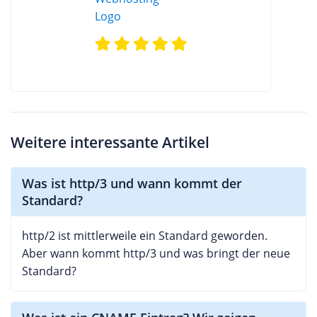
Weitere interessante Artikel
Was ist http/3 und wann kommt der
Standard?
http/2 ist mittlerweile ein Standard geworden.
Aber wann kommt http/3 und was bringt der neue
Standard?