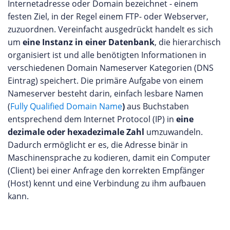
Internetadresse oder Domain bezeichnet - einem
festen Ziel, in der Regel einem FTP- oder Webserver,
zuzuordnen. Vereinfacht ausgedrückt handelt es sich
um
eine Instanz in einer Datenbank
, die hierarchisch
organisiert ist und alle benötigten Informationen in
verschiedenen Domain Nameserver Kategorien (DNS
Eintrag) speichert. Die primäre Aufgabe von einem
Nameserver besteht darin, einfach lesbare Namen
(
Fully Qualified Domain Name
)
aus Buchstaben
entsprechend dem Internet Protocol (IP) in
eine
dezimale oder hexadezimale Zahl
umzuwandeln.
Dadurch ermöglicht er es, die Adresse binär in
Maschinensprache zu kodieren, damit ein Computer
(Client) bei einer Anfrage den korrekten Empfänger
(Host) kennt und eine Verbindung zu ihm aufbauen
kann.