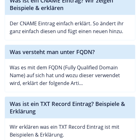
Was ist ein CNAME Eintrag? Wir zeigen
Beispiele & erklären
Der CNAME Eintrag einfach erklärt. So ändert ihr
ganz einfach diesen und fügt einen neuen hinzu.
Was versteht man unter FQDN?
Was es mit dem FQDN (Fully Qualified Domain
Name) auf sich hat und wozu dieser verwendet
wird, erklärt der folgende Arti...
Was ist ein TXT Record Eintrag? Beispiele &
Erklärung
Wir erklären was ein TXT Record Eintrag ist mit
Beispielen & Erklärung.