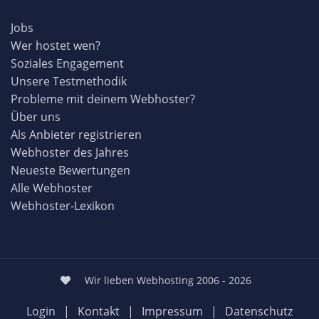
Jobs
Wer hostet wen?
Soziales Engagement
Unsere Testmethodik
Probleme mit deinem Webhoster?
Über uns
Als Anbieter registrieren
Webhoster des Jahres
Neueste Bewertungen
Alle Webhoster
Webhoster-Lexikon
Wir lieben Webhosting 2006 - 2026
Login
|
Kontakt
|
Impressum
|
Datenschutz