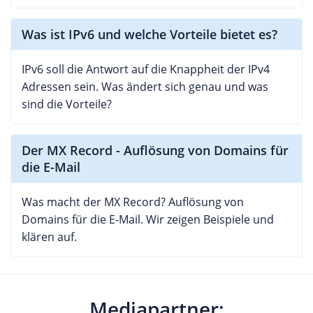
Was ist IPv6 und welche Vorteile bietet es?
IPv6 soll die Antwort auf die Knappheit der IPv4
Adressen sein. Was ändert sich genau und was
sind die Vorteile?
Der MX Record - Auflösung von Domains für
die E-Mail
Was macht der MX Record? Auflösung von
Domains für die E-Mail. Wir zeigen Beispiele und
klären auf.
Mediapartner: