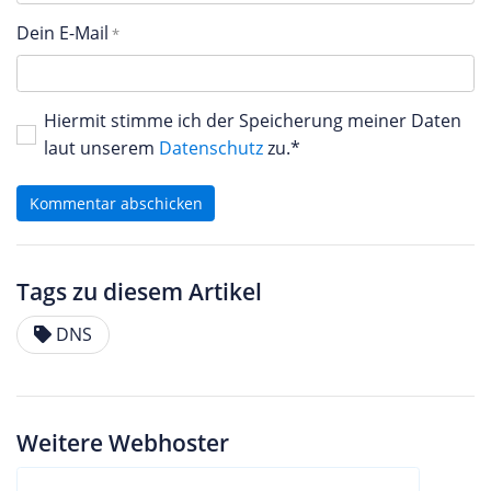
Dein E-Mail
Hiermit stimme ich der Speicherung meiner Daten
laut unserem
Datenschutz
zu.*
Kommentar abschicken
Tags zu diesem Artikel
DNS
Weitere Webhoster