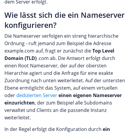
dem Server erfolgt.
Wie lässt sich die ein Nameserver
konfigurieren?
Die Nameserver verfolgen ein streng hierarchische
Ordnung - ruft jemand zum Beispiel die Adresse
example.com auf, fragt er zunächst die
Top Level
Domain (TLD)
.com ab. Die Antwort erfolgt durch
einen Root Nameserver, der auf der obersten
Hierarchie agiert und die Anfrage für eine exakte
Zuordnung nach unten weiterleitet. Auf der untersten
Ebene ermöglicht das System, auf einem virtuellen
oder
dedizierten Server
einen eigenen Nameserver
einzurichten
, der zum Beispiel alle Subdomains
verwaltet und Clients an die passende Instanz
weiterleitet.
In der Regel erfolgt die Konfiguration durch
ein