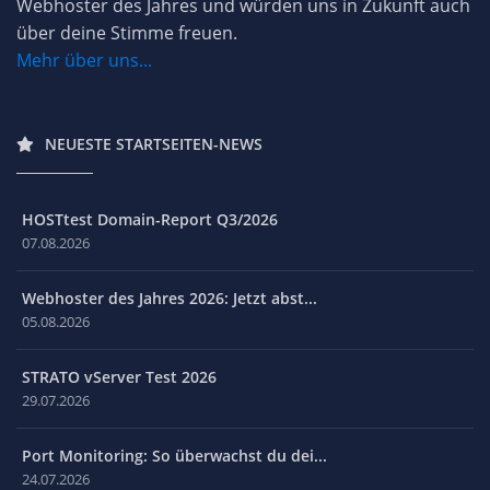
Webhoster des Jahres und würden uns in Zukunft auch
über deine Stimme freuen.
Mehr über uns...
NEUESTE STARTSEITEN-NEWS
HOSTtest Domain-Report Q3/2026
07.08.2026
Webhoster des Jahres 2026: Jetzt abst...
05.08.2026
STRATO vServer Test 2026
29.07.2026
Port Monitoring: So überwachst du dei...
24.07.2026