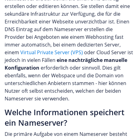
erstellen oder editieren können. Sie stellen damit eine
sekundäre Infrastruktur zur Verfügung, die für die
Erreichbarkeit einer Webseite unverzichtbar ist. Einen
DNS Eintrag auf dem Nameserver erstellen die
Provider bei Angeboten wie einem Webhosting fast
immer automatisch, bei einem dedizierten Server,
einem
Virtual Private Server (VPS)
oder Cloud Server ist
jedoch in vielen Fällen
eine nachträgliche manuelle
Konfiguration
erforderlich oder sinnvoll. Dies gilt
ebenfalls, wenn der Webspace und die Domain von
unterschiedlichen Anbietern stammen - hier können
Nutzer oft selbst entscheiden, welchen der beiden
Nameserver sie verwenden.
Welche Informationen speichert
ein Nameserver?
Die primäre Aufgabe von einem Nameserver besteht