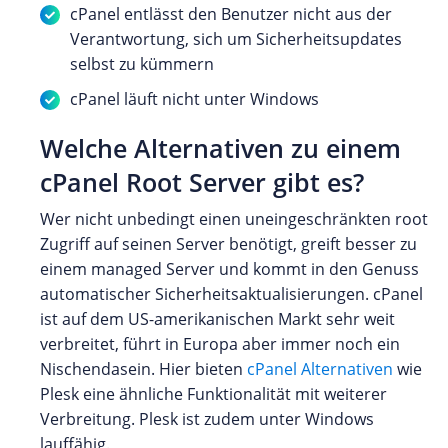
cPanel entlässt den Benutzer nicht aus der
Verantwortung, sich um Sicherheitsupdates
selbst zu kümmern
cPanel läuft nicht unter Windows
Welche Alternativen zu einem
cPanel Root Server gibt es?
Wer nicht unbedingt einen uneingeschränkten root
Zugriff auf seinen Server benötigt, greift besser zu
einem managed Server und kommt in den Genuss
automatischer Sicherheitsaktualisierungen. cPanel
ist auf dem US-amerikanischen Markt sehr weit
verbreitet, führt in Europa aber immer noch ein
Nischendasein. Hier bieten
cPanel Alternativen
wie
Plesk eine ähnliche Funktionalität mit weiterer
Verbreitung. Plesk ist zudem unter Windows
lauffähig.