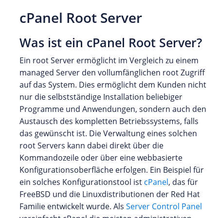
cPanel Root Server
Was ist ein cPanel Root Server?
Ein root Server ermöglicht im Vergleich zu einem
managed Server den vollumfänglichen root Zugriff
auf das System. Dies ermöglicht dem Kunden nicht
nur die selbstständige Installation beliebiger
Programme und Anwendungen, sondern auch den
Austausch des kompletten Betriebssystems, falls
das gewünscht ist. Die Verwaltung eines solchen
root Servers kann dabei direkt über die
Kommandozeile oder über eine webbasierte
Konfigurationsoberfläche erfolgen. Ein Beispiel für
ein solches Konfigurationstool ist
cPanel
, das für
FreeBSD und die Linuxdistributionen der Red Hat
Familie entwickelt wurde. Als
Server Control Panel