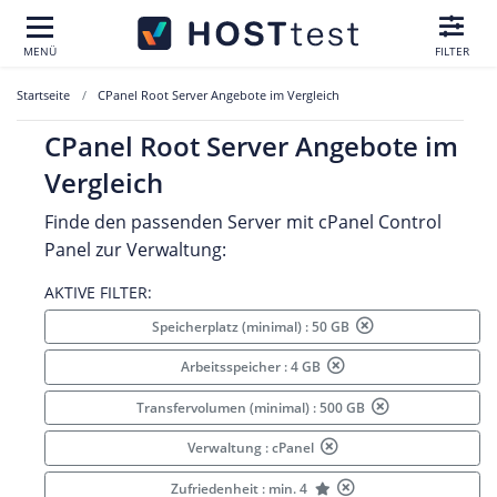
MENÜ
FILTER
Startseite
CPanel Root Server Angebote im Vergleich
CPanel Root Server Angebote im
Vergleich
Finde den passenden Server mit cPanel Control
Panel zur Verwaltung:
AKTIVE FILTER:
Speicherplatz (minimal) : 50 GB
Arbeitsspeicher : 4 GB
Transfervolumen (minimal) : 500 GB
Verwaltung : cPanel
Zufriedenheit : min. 4