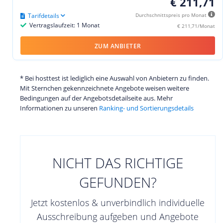
€ 211,71
Tarifdetails
Durchschnittspreis pro Monat
Vertragslaufzeit: 1 Monat
€ 211,71/Monat
ZUM ANBIETER
* Bei hosttest ist lediglich eine Auswahl von Anbietern zu finden.
Mit Sternchen gekennzeichnete Angebote weisen weitere
Bedingungen auf der Angebotsdetailseite aus. Mehr
Informationen zu unseren
Ranking- und Sortierungsdetails
NICHT DAS RICHTIGE
GEFUNDEN?
Jetzt kostenlos & unverbindlich individuelle
Ausschreibung aufgeben und Angebote