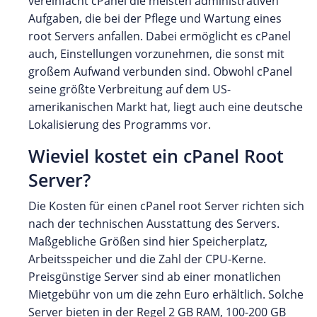
vereinfacht cPanel die meisten administrativen
Aufgaben, die bei der Pflege und Wartung eines
root Servers anfallen. Dabei ermöglicht es cPanel
auch, Einstellungen vorzunehmen, die sonst mit
großem Aufwand verbunden sind. Obwohl cPanel
seine größte Verbreitung auf dem US-
amerikanischen Markt hat, liegt auch eine deutsche
Lokalisierung des Programms vor.
Wieviel kostet ein cPanel Root
Server?
Die Kosten für einen cPanel root Server richten sich
nach der technischen Ausstattung des Servers.
Maßgebliche Größen sind hier Speicherplatz,
Arbeitsspeicher und die Zahl der CPU-Kerne.
Preisgünstige Server sind ab einer monatlichen
Mietgebühr von um die zehn Euro erhältlich. Solche
Server bieten in der Regel 2 GB RAM, 100-200 GB