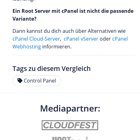
Ein Root Server mit cPanel ist nicht die passende
Variante?
Dann kannst du dich auch über Alternativen wie
cPanel Cloud-Server
,
cPanel vServer
oder
cPanel
Webhosting
informieren.
Tags zu diesem Vergleich
Control Panel
Mediapartner: