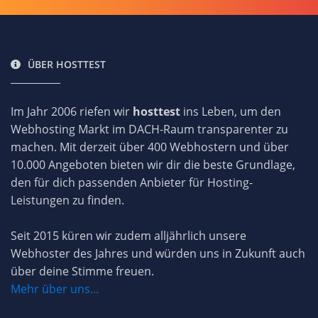
ÜBER HOSTTEST
Im Jahr 2006 riefen wir
hosttest
ins Leben, um den
Webhosting Markt im DACH-Raum transparenter zu
machen. Mit derzeit über 400 Webhostern und über
10.000 Angeboten bieten wir dir die beste Grundlage,
den für dich passenden Anbieter für Hosting-
Leistungen zu finden.
Seit 2015 küren wir zudem alljährlich unsere
Webhoster des Jahres und würden uns in Zukunft auch
über deine Stimme freuen.
Mehr über uns...