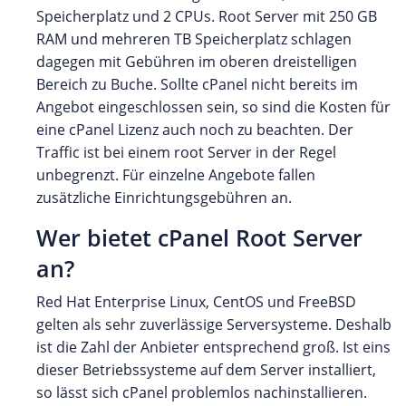
Speicherplatz und 2 CPUs. Root Server mit 250 GB
RAM und mehreren TB Speicherplatz schlagen
dagegen mit Gebühren im oberen dreistelligen
Bereich zu Buche. Sollte cPanel nicht bereits im
Angebot eingeschlossen sein, so sind die Kosten für
eine cPanel Lizenz auch noch zu beachten. Der
Traffic ist bei einem root Server in der Regel
unbegrenzt. Für einzelne Angebote fallen
zusätzliche Einrichtungsgebühren an.
Wer bietet cPanel Root Server
an?
Red Hat Enterprise Linux, CentOS und FreeBSD
gelten als sehr zuverlässige Serversysteme. Deshalb
ist die Zahl der Anbieter entsprechend groß. Ist eins
dieser Betriebssysteme auf dem Server installiert,
so lässt sich cPanel problemlos nachinstallieren.