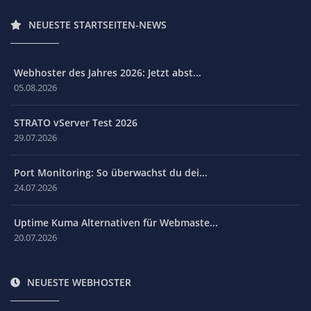
NEUESTE STARTSEITEN-NEWS
Webhoster des Jahres 2026: Jetzt abst...
05.08.2026
STRATO vServer Test 2026
29.07.2026
Port Monitoring: So überwachst du dei...
24.07.2026
Uptime Kuma Alternativen für Webmaste...
20.07.2026
NEUESTE WEBHOSTER