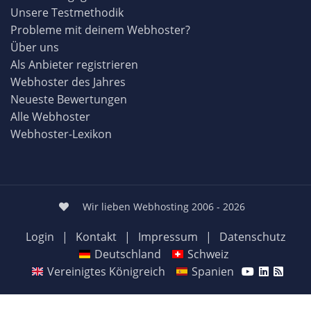
Unsere Testmethodik
Probleme mit deinem Webhoster?
Über uns
Als Anbieter registrieren
Webhoster des Jahres
Neueste Bewertungen
Alle Webhoster
Webhoster-Lexikon
Wir lieben Webhosting 2006 - 2026
Login
|
Kontakt
|
Impressum
|
Datenschutz
Deutschland
Schweiz
Vereinigtes Königreich
Spanien