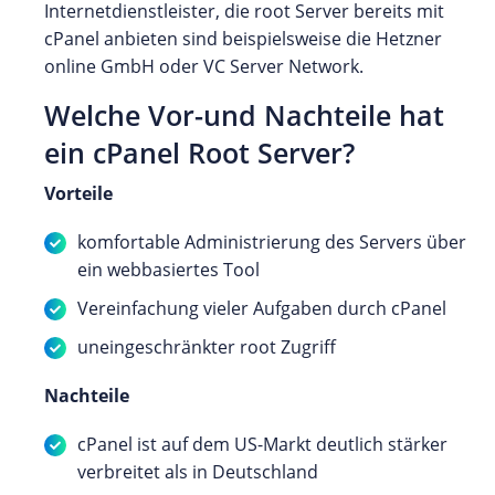
Internetdienstleister, die root Server bereits mit
cPanel anbieten sind beispielsweise die Hetzner
online GmbH oder VC Server Network.
Welche Vor-und Nachteile hat
ein cPanel Root Server?
Vorteile
komfortable Administrierung des Servers über
ein webbasiertes Tool
Vereinfachung vieler Aufgaben durch cPanel
uneingeschränkter root Zugriff
Nachteile
cPanel ist auf dem US-Markt deutlich stärker
verbreitet als in Deutschland