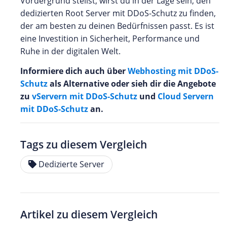
Vordergrund stellst, wirst du in der Lage sein, den
dedizierten Root Server mit DDoS-Schutz zu finden,
der am besten zu deinen Bedürfnissen passt. Es ist
eine Investition in Sicherheit, Performance und
Ruhe in der digitalen Welt.
Informiere dich auch über
Webhosting mit DDoS-
Schutz
als Alternative oder sieh dir die Angebote
zu
vServern mit DDoS-Schutz
und
Cloud Servern
mit DDoS-Schutz
an.
Tags zu diesem Vergleich
Dedizierte Server
Artikel zu diesem Vergleich