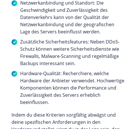
Netzwerkanbindung und Standort: Die
Geschwindigkeit und Zuverlässigkeit des
Datenverkehrs kann von der Qualität der
Netzwerkanbindung und der geografischen
Lage des Servers beeinflusst werden.
Zusätzliche Sicherheitsfeatures: Neben DDoS-
Schutz können weitere Sicherheitsdienste wie
Firewalls, Malware-Scanning und regelmäßige
Backups interessant sein.
Hardware-Qualität: Recherchiere, welche
Hardware der Anbieter verwendet. Hochwertige
Komponenten können die Performance und
Zuverlässigkeit des Servers erheblich
beeinflussen.
Indem du diese Kriterien sorgfältig abwägst und
deine spezifischen Anforderungen in den