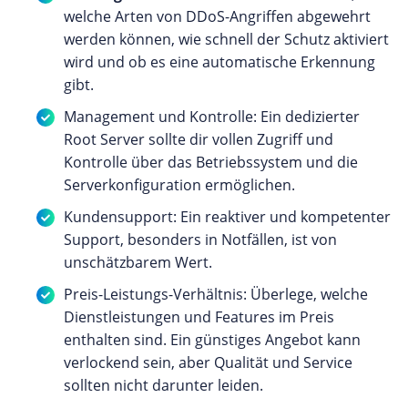
welche Arten von DDoS-Angriffen abgewehrt
werden können, wie schnell der Schutz aktiviert
wird und ob es eine automatische Erkennung
gibt.
Management und Kontrolle: Ein dedizierter
Root Server sollte dir vollen Zugriff und
Kontrolle über das Betriebssystem und die
Serverkonfiguration ermöglichen.
Kundensupport: Ein reaktiver und kompetenter
Support, besonders in Notfällen, ist von
unschätzbarem Wert.
Preis-Leistungs-Verhältnis: Überlege, welche
Dienstleistungen und Features im Preis
enthalten sind. Ein günstiges Angebot kann
verlockend sein, aber Qualität und Service
sollten nicht darunter leiden.