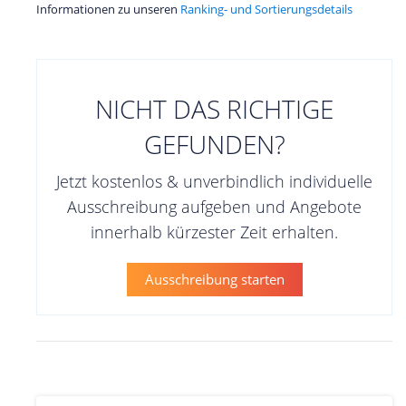
Informationen zu unseren
Ranking- und Sortierungsdetails
NICHT DAS RICHTIGE
GEFUNDEN?
Jetzt kostenlos & unverbindlich individuelle
Ausschreibung aufgeben und Angebote
innerhalb kürzester Zeit erhalten.
Ausschreibung starten