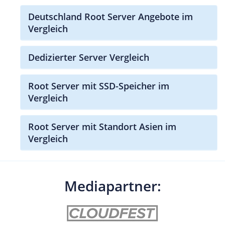
Deutschland Root Server Angebote im
Vergleich
Dedizierter Server Vergleich
Root Server mit SSD-Speicher im
Vergleich
Root Server mit Standort Asien im
Vergleich
Mediapartner: