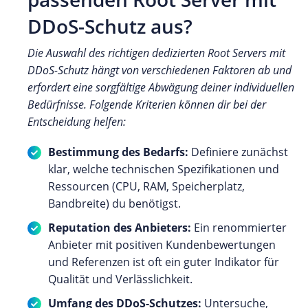
DDoS-Schutz aus?
Die Auswahl des richtigen dedizierten Root Servers mit
DDoS-Schutz hängt von verschiedenen Faktoren ab und
erfordert eine sorgfältige Abwägung deiner individuellen
Bedürfnisse. Folgende Kriterien können dir bei der
Entscheidung helfen:
Bestimmung des Bedarfs:
Definiere zunächst
klar, welche technischen Spezifikationen und
Ressourcen (CPU, RAM, Speicherplatz,
Bandbreite) du benötigst.
Reputation des Anbieters:
Ein renommierter
Anbieter mit positiven Kundenbewertungen
und Referenzen ist oft ein guter Indikator für
Qualität und Verlässlichkeit.
Umfang des DDoS-Schutzes:
Untersuche,