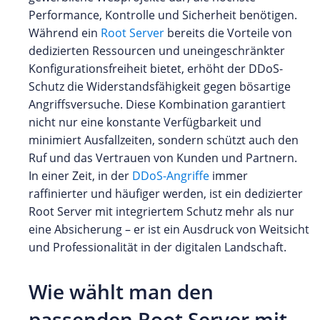
Performance, Kontrolle und Sicherheit benötigen.
Während ein
Root Server
bereits die Vorteile von
dedizierten Ressourcen und uneingeschränkter
Konfigurationsfreiheit bietet, erhöht der DDoS-
Schutz die Widerstandsfähigkeit gegen bösartige
Angriffsversuche. Diese Kombination garantiert
nicht nur eine konstante Verfügbarkeit und
minimiert Ausfallzeiten, sondern schützt auch den
Ruf und das Vertrauen von Kunden und Partnern.
In einer Zeit, in der
DDoS-Angriffe
immer
raffinierter und häufiger werden, ist ein dedizierter
Root Server mit integriertem Schutz mehr als nur
eine Absicherung – er ist ein Ausdruck von Weitsicht
und Professionalität in der digitalen Landschaft.
Wie wählt man den
passenden Root Server mit