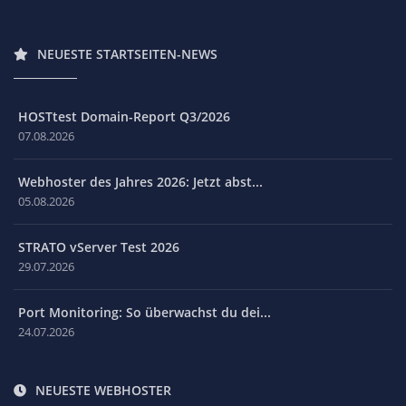
NEUESTE STARTSEITEN-NEWS
HOSTtest Domain-Report Q3/2026
07.08.2026
Webhoster des Jahres 2026: Jetzt abst...
05.08.2026
STRATO vServer Test 2026
29.07.2026
Port Monitoring: So überwachst du dei...
24.07.2026
NEUESTE WEBHOSTER