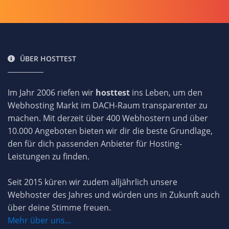
ÜBER HOSTTEST
Im Jahr 2006 riefen wir
hosttest
ins Leben, um den
Webhosting Markt im DACH-Raum transparenter zu
machen. Mit derzeit über 400 Webhostern und über
10.000 Angeboten bieten wir dir die beste Grundlage,
den für dich passenden Anbieter für Hosting-
Leistungen zu finden.
Seit 2015 küren wir zudem alljährlich unsere
Webhoster des Jahres und würden uns in Zukunft auch
über deine Stimme freuen.
Mehr über uns...