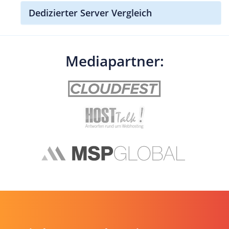
Dedizierter Server Vergleich
Mediapartner: