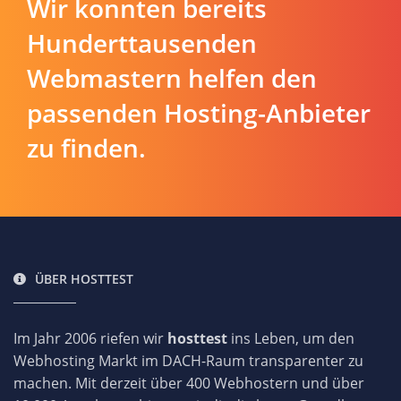
Wir konnten bereits
Hunderttausenden
Webmastern helfen den
passenden Hosting-Anbieter
zu finden.
ÜBER HOSTTEST
Im Jahr 2006 riefen wir
hosttest
ins Leben, um den
Webhosting Markt im DACH-Raum transparenter zu
machen. Mit derzeit über 400 Webhostern und über