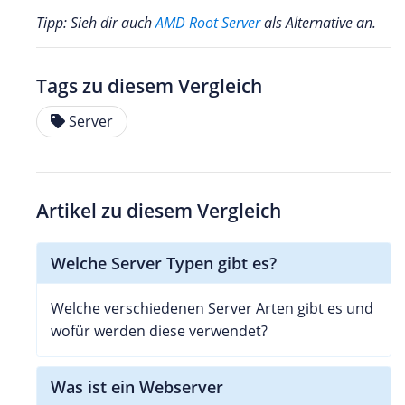
Tipp: Sieh dir auch
AMD Root Server
als Alternative an.
Tags zu diesem Vergleich
Server
Artikel zu diesem Vergleich
Welche Server Typen gibt es?
Welche verschiedenen Server Arten gibt es und
wofür werden diese verwendet?
Was ist ein Webserver