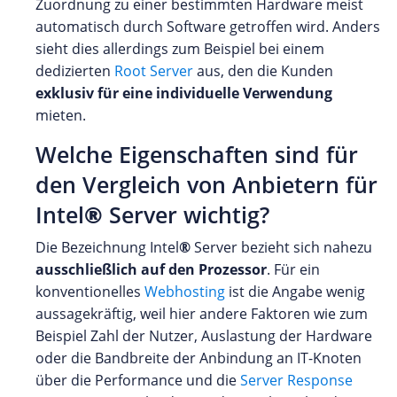
Zuordnung zu einer bestimmten Hardware meist
automatisch durch Software getroffen wird. Anders
sieht dies allerdings zum Beispiel bei einem
dedizierten
Root Server
aus, den die Kunden
exklusiv für eine individuelle Verwendung
mieten.
Welche Eigenschaften sind für
den Vergleich von Anbietern für
Intel
®
Server wichtig?
Die Bezeichnung Intel
®
Server bezieht sich nahezu
ausschließlich auf den Prozessor
. Für ein
konventionelles
Webhosting
ist die Angabe wenig
aussagekräftig, weil hier andere Faktoren wie zum
Beispiel Zahl der Nutzer, Auslastung der Hardware
oder die Bandbreite der Anbindung an IT-Knoten
über die Performance und die
Server Response