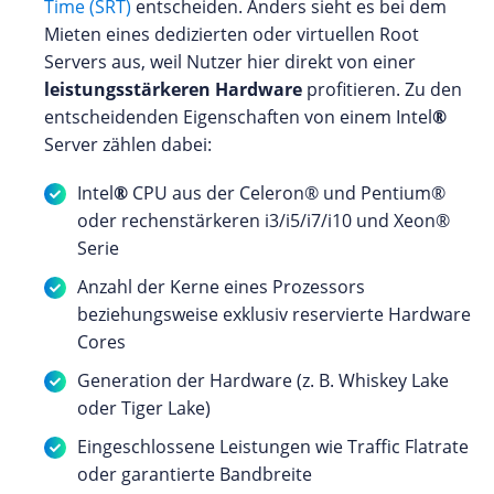
Time (SRT)
entscheiden. Anders sieht es bei dem
Mieten eines dedizierten oder virtuellen Root
Servers aus, weil Nutzer hier direkt von einer
leistungsstärkeren Hardware
profitieren. Zu den
entscheidenden Eigenschaften von einem Intel
®
Server zählen dabei:
Intel
®
CPU aus der Celeron® und Pentium®
oder rechenstärkeren i3/i5/i7/i10 und Xeon®
Serie
Anzahl der Kerne eines Prozessors
beziehungsweise exklusiv reservierte Hardware
Cores
Generation der Hardware (z. B. Whiskey Lake
oder Tiger Lake)
Eingeschlossene Leistungen wie Traffic Flatrate
oder garantierte Bandbreite