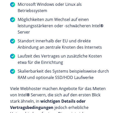
Microsoft Windows oder Linux als
Betriebssystem
Möglichkeiten zum Wechsel auf einen
leistungsstärkeren oder -schwächeren Intel
®
Server
Standort innerhalb der EU und direkte
Anbindung an zentrale Knoten des Internets
Laufzeit des Vertrages un zusätzliche Kosten
etwa für die Einrichtung
Skalierbarkeit des Systems beispielsweise durch
RAM und optionale SSD/HDD Laufwerke
Viele Webhoster machen Angebote für das Mieten
von Intel
®
Servern, die sich auf den ersten Blick
stark ähneln, in
wichtigen Details oder
Vertragsbedingungen
jedoch erhebliche