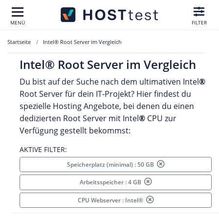
MENÜ
FILTER
Startseite
Intel® Root Server im Vergleich
Intel® Root Server im Vergleich
Du bist auf der Suche nach dem ultimativen Intel
®
Root Server für dein IT-Projekt? Hier findest du
spezielle Hosting Angebote, bei denen du einen
dedizierten Root Server mit Intel
®
CPU zur
Verfügung gestellt bekommst:
AKTIVE FILTER:
Speicherplatz (minimal) : 50 GB
Arbeitsspeicher : 4 GB
CPU Webserver : Intel®