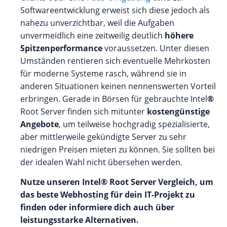
Softwareentwicklung erweist sich diese jedoch als
nahezu unverzichtbar, weil die Aufgaben
unvermeidlich eine zeitweilig deutlich
höhere
Spitzenperformance
voraussetzen. Unter diesen
Umständen rentieren sich eventuelle Mehrkosten
für moderne Systeme rasch, während sie in
anderen Situationen keinen nennenswerten Vorteil
erbringen. Gerade in Börsen für gebrauchte Intel
®
Root Server finden sich mitunter
kostengünstige
Angebote
, um teilweise hochgradig spezialisierte,
aber mittlerweile gekündigte Server zu sehr
niedrigen Preisen mieten zu können. Sie sollten bei
der idealen Wahl nicht übersehen werden.
Nutze unseren Intel® Root Server Vergleich, um
das beste Webhosting für dein IT-Projekt zu
finden oder informiere dich auch über
leistungsstarke Alternativen.