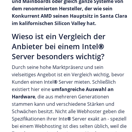
und Mainboards oder gleich ganze Systeme von
dem renommierten Hersteller, der wie sein
Konkurrent AMD seinen Hauptsitz in Santa Clara
im kalifornischen Silicon Valley hat.
Wieso ist ein Vergleich der
Anbieter bei einem Intel
®
Server besonders wichtig?
Durch seine hohe Marktpräsenz und sein
vielseitiges Angebot ist ein Vergleich wichtig, bevor
Kunden einen Intel
®
Server mieten. Schließlich
existiert hier eine
umfangreiche Auswahl an
Hardware
, die aus mehreren Generationen
stammen kann und verschiedene Stärken und
Schwächen besitzt. Nicht alle Webhoster geben die
Spezifikationen ihrer Inte
®
Server exakt an - speziell
bei einem Webhosting ist dies selten üblich, weil die