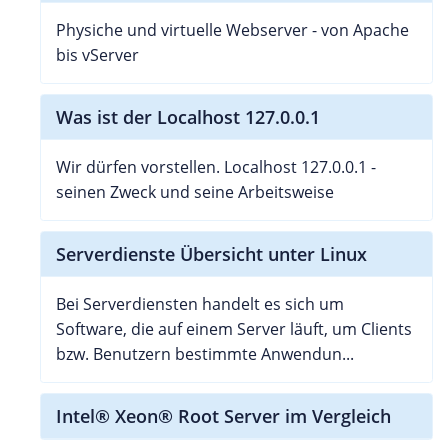
Physiche und virtuelle Webserver - von Apache
bis vServer
Was ist der Localhost 127.0.0.1
Wir dürfen vorstellen. Localhost 127.0.0.1 -
seinen Zweck und seine Arbeitsweise
Serverdienste Übersicht unter Linux
Bei Serverdiensten handelt es sich um
Software, die auf einem Server läuft, um Clients
bzw. Benutzern bestimmte Anwendun...
Intel® Xeon® Root Server im Vergleich