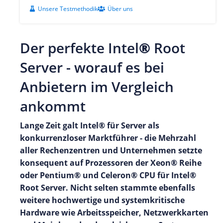
Unsere Testmethodik
Über uns
Der perfekte Intel
®
Root
Server - worauf es bei
Anbietern im Vergleich
ankommt
Lange Zeit galt Intel® für Server als
konkurrenzloser Marktführer - die Mehrzahl
aller Rechenzentren und Unternehmen setzte
konsequent auf Prozessoren der Xeon® Reihe
oder Pentium® und Celeron® CPU für Intel®
Root Server. Nicht selten stammte ebenfalls
weitere hochwertige und systemkritische
Hardware wie Arbeitsspeicher, Netzwerkkarten