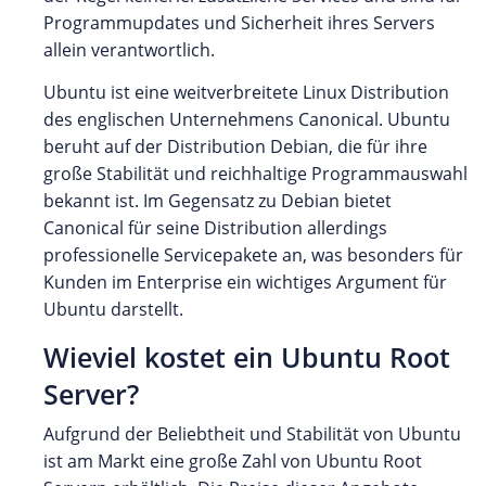
Programmupdates und Sicherheit ihres Servers
allein verantwortlich.
Ubuntu ist eine weitverbreitete Linux Distribution
des englischen Unternehmens Canonical. Ubuntu
beruht auf der Distribution Debian, die für ihre
große Stabilität und reichhaltige Programmauswahl
bekannt ist. Im Gegensatz zu Debian bietet
Canonical für seine Distribution allerdings
professionelle Servicepakete an, was besonders für
Kunden im Enterprise ein wichtiges Argument für
Ubuntu darstellt.
Wieviel kostet ein Ubuntu Root
Server?
Aufgrund der Beliebtheit und Stabilität von Ubuntu
ist am Markt eine große Zahl von Ubuntu Root