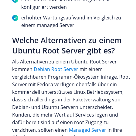
konfiguriert werden
erhöhter Wartungsaufwand im Vergleich zu
einem managed Server
Welche Alternativen zu einem
Ubuntu Root Server gibt es?
Als Alternativen zu einem Ubuntu Root Server
kommen
Debian Root Server
mit einem
vergleichbaren Programm-Ökosystem infrage. Root
Server mit Fedora verfügen ebenfalls über ein
kommerziell unterstütztes Linux Betriebssystem,
dass sich allerdings in der Paketverwaltung von
Debian- und Ubuntu Servern unterscheidet.
Kunden, die mehr Wert auf Services legen und
dafür bereit sind auf einen root Zugang zu
verzichten, sollten einen
Managed Server
in ihre