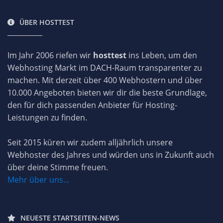
ÜBER HOSTTEST
Im Jahr 2006 riefen wir
hosttest
ins Leben, um den
Webhosting Markt im DACH-Raum transparenter zu
machen. Mit derzeit über 400 Webhostern und über
10.000 Angeboten bieten wir dir die beste Grundlage,
den für dich passenden Anbieter für Hosting-
Leistungen zu finden.
Seit 2015 küren wir zudem alljährlich unsere
Webhoster des Jahres und würden uns in Zukunft auch
über deine Stimme freuen.
Mehr über uns...
NEUESTE STARTSEITEN-NEWS