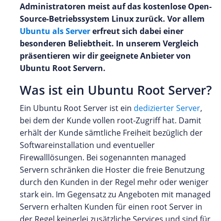
Administratoren meist auf das kostenlose Open-
Source-Betriebssystem Linux zurück. Vor allem
Ubuntu als Server
erfreut sich dabei einer
besonderen Beliebtheit. In unserem Vergleich
präsentieren wir dir geeignete Anbieter von
Ubuntu Root Servern.
Was ist ein Ubuntu Root Server?
Ein Ubuntu Root Server ist ein
dedizierter Server
,
bei dem der Kunde vollen root-Zugriff hat. Damit
erhält der Kunde sämtliche Freiheit bezüglich der
Softwareinstallation und eventueller
Firewalllösungen. Bei sogenannten managed
Servern schränken die Hoster die freie Benutzung
durch den Kunden in der Regel mehr oder weniger
stark ein. Im Gegensatz zu Angeboten mit managed
Servern erhalten Kunden für einen root Server in
der Regel keinerlei zusätzliche Services und sind für