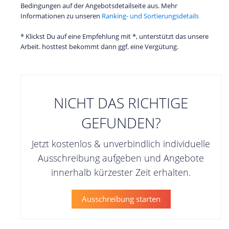
Bedingungen auf der Angebotsdetailseite aus. Mehr
Informationen zu unseren
Ranking- und Sortierungsdetails
* Klickst Du auf eine Empfehlung mit *, unterstützt das unsere
Arbeit. hosttest bekommt dann ggf. eine Vergütung.
NICHT DAS RICHTIGE
GEFUNDEN?
Jetzt kostenlos & unverbindlich individuelle
Ausschreibung aufgeben und Angebote
innerhalb kürzester Zeit erhalten.
Ausschreibung starten