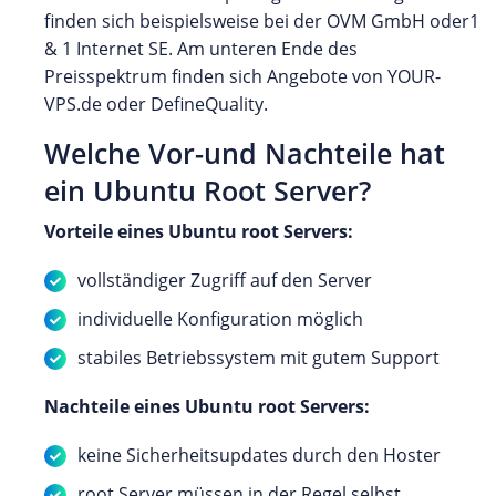
finden sich beispielsweise bei der OVM GmbH oder1
& 1 Internet SE. Am unteren Ende des
Preisspektrum finden sich Angebote von YOUR-
VPS.de oder DefineQuality.
Welche Vor-und Nachteile hat
ein Ubuntu Root Server?
Vorteile eines Ubuntu root Servers:
vollständiger Zugriff auf den Server
individuelle Konfiguration möglich
stabiles Betriebssystem mit gutem Support
Nachteile eines Ubuntu root Servers:
keine Sicherheitsupdates durch den Hoster
root Server müssen in der Regel selbst