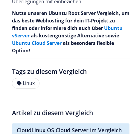
Überlegungen mit einbeziehen.
Nutze unseren Ubuntu Root Server Vergleich, um
das beste Webhosting für dein IT-Projekt zu
finden oder informiere dich auch über
Ubuntu
vServer
als kostengünstige Alternative sowie
Ubuntu Cloud Server
als besonders flexible
Option!
Tags zu diesem Vergleich
Linux
Artikel zu diesem Vergleich
CloudLinux OS Cloud Server im Vergleich