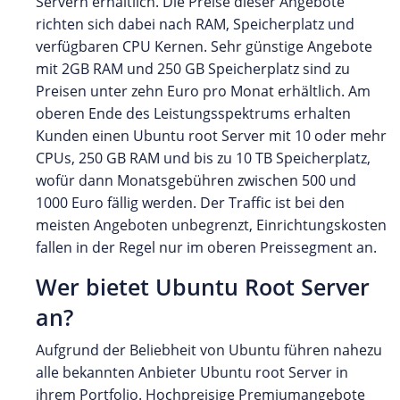
Servern erhältlich. Die Preise dieser Angebote
richten sich dabei nach RAM, Speicherplatz und
verfügbaren CPU Kernen. Sehr günstige Angebote
mit 2GB RAM und 250 GB Speicherplatz sind zu
Preisen unter zehn Euro pro Monat erhältlich. Am
oberen Ende des Leistungsspektrums erhalten
Kunden einen Ubuntu root Server mit 10 oder mehr
CPUs, 250 GB RAM und bis zu 10 TB Speicherplatz,
wofür dann Monatsgebühren zwischen 500 und
1000 Euro fällig werden. Der Traffic ist bei den
meisten Angeboten unbegrenzt, Einrichtungskosten
fallen in der Regel nur im oberen Preissegment an.
Wer bietet Ubuntu Root Server
an?
Aufgrund der Beliebheit von Ubuntu führen nahezu
alle bekannten Anbieter Ubuntu root Server in
ihrem Portfolio. Hochpreisige Premiumangebote