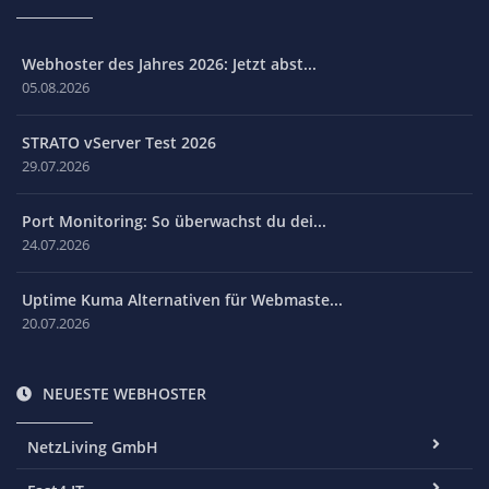
Webhoster des Jahres 2026: Jetzt abst...
05.08.2026
STRATO vServer Test 2026
29.07.2026
Port Monitoring: So überwachst du dei...
24.07.2026
Uptime Kuma Alternativen für Webmaste...
20.07.2026
NEUESTE WEBHOSTER
NetzLiving GmbH