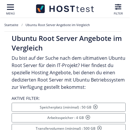
MENÜ
FILTER
Startseite
Ubuntu Root Server Angebote im Vergleich
Ubuntu Root Server Angebote im
Vergleich
Du bist auf der Suche nach dem ultimativen Ubuntu
Root Server für dein IT-Projekt? Hier findest du
spezielle Hosting Angebote, bei denen du einen
dedizierten Root Server mit Ubuntu Betriebssystem
zur Verfügung gestellt bekommst:
AKTIVE FILTER:
Speicherplatz (minimal) : 50 GB
Arbeitsspeicher : 4 GB
Transfervolumen (minimal) : 500 GB