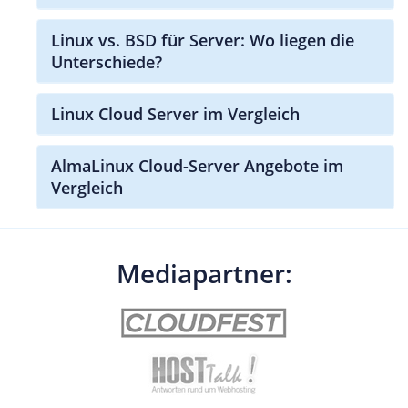
Linux vs. BSD für Server: Wo liegen die
Unterschiede?
Linux Cloud Server im Vergleich
AlmaLinux Cloud-Server Angebote im
Vergleich
Mediapartner: