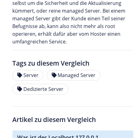
selbst um die Sicherheit und die Aktualisierung
kümmert, oder reine managed Server. Bei einem
managed Server gibt der Kunde einen Teil seiner
Befugnisse ab, kann also nicht mehr als root
operieren, erhält dafür aber vom Hoster einen
umfangreichen Service.
Tags zu diesem Vergleich
Server
Managed Server
Dedizierte Server
Artikel zu diesem Vergleich
Was ist der Localhost 127.0.0.1