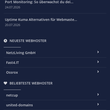
Port Monitoring: So überwachst du dei...
24.07.2026
Uptime Kuma Alternativen für Webmaste...
20.07.2026
NEUESTE WEBHOSTER
NetzLiving GmbH
Fast4.IT
Ossrox
BELIEBTESTE WEBHOSTER
netcup
united-domains