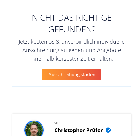
NICHT DAS RICHTIGE
GEFUNDEN?
Jetzt kostenlos & unverbindlich individuelle
Ausschreibung aufgeben und Angebote
innerhalb kürzester Zeit erhalten.
Ausschreibung starten
von
Christopher Prüfer