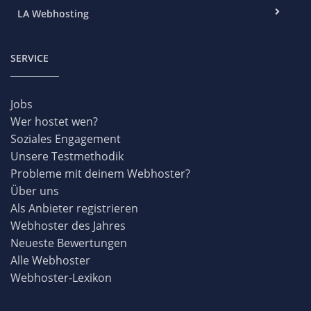
LA Webhosting
SERVICE
Jobs
Wer hostet wen?
Soziales Engagement
Unsere Testmethodik
Probleme mit deinem Webhoster?
Über uns
Als Anbieter registrieren
Webhoster des Jahres
Neueste Bewertungen
Alle Webhoster
Webhoster-Lexikon