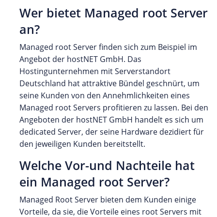
Wer bietet Managed root Server
an?
Managed root Server finden sich zum Beispiel im
Angebot der hostNET GmbH. Das
Hostingunternehmen mit Serverstandort
Deutschland hat attraktive Bündel geschnürt, um
seine Kunden von den Annehmlichkeiten eines
Managed root Servers profitieren zu lassen. Bei den
Angeboten der hostNET GmbH handelt es sich um
dedicated Server, der seine Hardware dezidiert für
den jeweiligen Kunden bereitstellt.
Welche Vor-und Nachteile hat
ein Managed root Server?
Managed Root Server bieten dem Kunden einige
Vorteile, da sie, die Vorteile eines root Servers mit