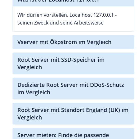
Wir dürfen vorstellen. Localhost 127.0.0.1 -
seinen Zweck und seine Arbeitsweise
Vserver mit Ökostrom im Vergleich
Root Server mit SSD-Speicher im
Vergleich
Dedizierte Root Server mit DDoS-Schutz
im Vergleich
Root Server mit Standort England (UK) im
Vergleich
Server mieten: Finde die passende