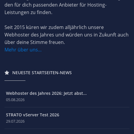
den für dich passenden Anbieter für Hosting-
Leistungen zu finden.
Seit 2015 küren wir zudem alljährlich unsere
Webhoster des Jahres und würden uns in Zukunft auch
über deine Stimme freuen.
Mehr über uns...
NEUESTE STARTSEITEN-NEWS
Webhoster des Jahres 2026: Jetzt abst...
05.08.2026
STRATO vServer Test 2026
29.07.2026