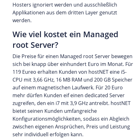
Hosters ignoriert werden und ausschließlich
Applikationen aus dem dritten Layer genutzt
werden.
Wie viel kostet ein Managed
root Server?
Die Preise für einen Managed root Server bewegen
sich bei knapp über einhundert Euro im Monat. Für
119 Eureo erhalten Kunden von hostNET eine i5-
CPU mit 3,66 GHz, 16 MB RAM und 200 GB Speicher
auf einem magnetischen Laufwerk. Für 20 Euro
mehr dürfen Kunden eif einen dedicated Server
zugreifen, den ein i7 mit 3,9 GHz antreibt. hostNET
bietet seinen Kunden umfangreiche
Konfigurationsmöglichkeiten, sodass ein Abgleich
zwischen eigenen Ansprüchen, Preis und Leistung
sehr individuell erfolgen kann.