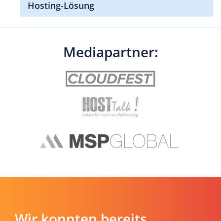
Hosting-Lösung
Mediapartner:
Wir konnten bereits