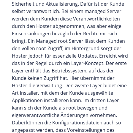
Sicherheit und Aktualisierung. Dafür ist der Kunde
selbst verantwortlich. Bei einem managed Server
werden dem Kunden diese Verantwortlichkeiten
durch den Hoster abgenommen, was aber einige
Einschränkungen bezüglich der Rechte mit sich
bringt. Ein Managed root Server lässt dem Kunden
den vollen root-Zugriff, im Hintergrund sorgt der
Hoster jedoch für essenzielle Updates. Erreicht wird
das in der Regel durch ein Layer-Konzept. Der erste
Layer enthält das Betriebssystem, auf das der
Kunde keinen Zugriff hat. Hier übernimmt der
Hoster die Verwaltung. Den zweite Layer bildet eine
Art Installer, mit dem der Kunde ausgewählte
Applikationen installieren kann. Im dritten Layer
kann sich der Kunde als root bewegen und
eigenverantwortliche Änderungen vornehmen.
Dabei können die Konfigurationsdateien auch so
angepasst werden, dass Voreinstellungen des