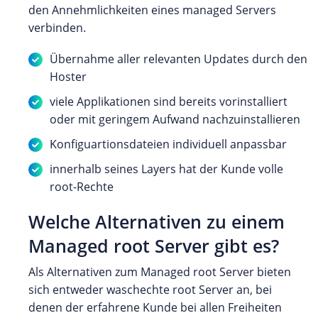
den Annehmlichkeiten eines managed Servers
verbinden.
Übernahme aller relevanten Updates durch den
Hoster
viele Applikationen sind bereits vorinstalliert
oder mit geringem Aufwand nachzuinstallieren
Konfiguartionsdateien individuell anpassbar
innerhalb seines Layers hat der Kunde volle
root-Rechte
Welche Alternativen zu einem
Managed root Server gibt es?
Als Alternativen zum Managed root Server bieten
sich entweder waschechte root Server an, bei
denen der erfahrene Kunde bei allen Freiheiten