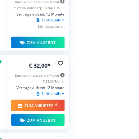
Durchschnittspreis pro Monat
€ 29,90/Monat zzgl. Setup € 19,90
Vertragslaufzeit: 12 Monate
Tarifdetails
Exkl. Lizenzkosten
ZUM ANGEBOT
€ 32,00*
Durchschnittspreis pro Monat
€ 32,00/Monat
Vertragslaufzeit: 12 Monate
Tarifdetails
*
ZUM ANBIETER
ZUM ANGEBOT