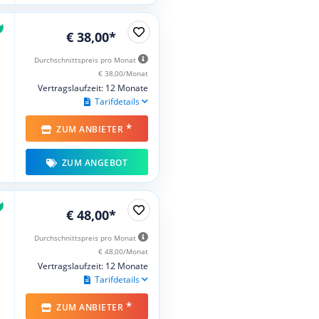
€ 38,00*
Durchschnittspreis pro Monat
€ 38,00/Monat
Vertragslaufzeit: 12 Monate
Tarifdetails
*
ZUM ANBIETER
ZUM ANGEBOT
€ 48,00*
Durchschnittspreis pro Monat
€ 48,00/Monat
Vertragslaufzeit: 12 Monate
Tarifdetails
*
ZUM ANBIETER