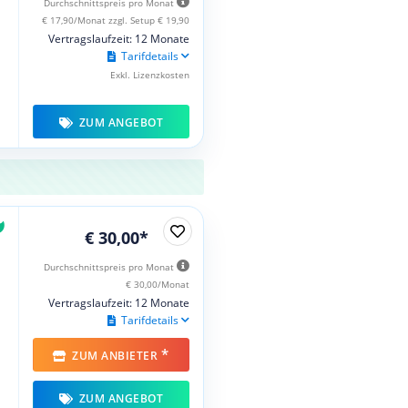
Durchschnittspreis pro Monat
€ 17,90/Monat zzgl. Setup € 19,90
Vertragslaufzeit: 12 Monate
Tarifdetails
Exkl. Lizenzkosten
ZUM ANGEBOT
€ 30,00*
Durchschnittspreis pro Monat
€ 30,00/Monat
Vertragslaufzeit: 12 Monate
Tarifdetails
*
ZUM ANBIETER
ZUM ANGEBOT