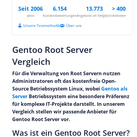
Seit 2006
6.154
13.773
> 400
aktiv
Kundenbewertungen
Angebote im Vergleich
Anbieter
Unsere Testmethodik
Über uns
Gentoo Root Server
Vergleich
Für die Verwaltung von Root Servern nutzen
Administratoren oft das kostenfreie Open-
Source Betriebssystem Linux, wobei
Gentoo als
Server
Betriebssystem eine besondere Präferenz
für komplexe IT-Projekte darstellt. In unserem
Vergleich stellen wir passende Anbieter für
Gentoo Root Server vor.
Was ist ein Gentoo Root Server?