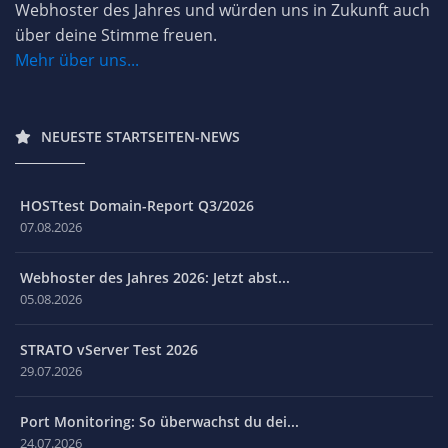
Webhoster des Jahres und würden uns in Zukunft auch
über deine Stimme freuen.
Mehr über uns...
NEUESTE STARTSEITEN-NEWS
HOSTtest Domain-Report Q3/2026
07.08.2026
Webhoster des Jahres 2026: Jetzt abst...
05.08.2026
STRATO vServer Test 2026
29.07.2026
Port Monitoring: So überwachst du dei...
24.07.2026