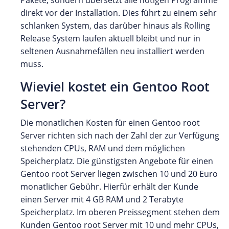
Pakete, sondern übersetzt alle nötigen Programme
direkt vor der Installation. Dies führt zu einem sehr
schlanken System, das darüber hinaus als Rolling
Release System laufen aktuell bleibt und nur in
seltenen Ausnahmefällen neu installiert werden
muss.
Wieviel kostet ein Gentoo Root
Server?
Die monatlichen Kosten für einen Gentoo root
Server richten sich nach der Zahl der zur Verfügung
stehenden CPUs, RAM und dem möglichen
Speicherplatz. Die günstigsten Angebote für einen
Gentoo root Server liegen zwischen 10 und 20 Euro
monatlicher Gebühr. Hierfür erhält der Kunde
einen Server mit 4 GB RAM und 2 Terabyte
Speicherplatz. Im oberen Preissegment stehen dem
Kunden Gentoo root Server mit 10 und mehr CPUs,