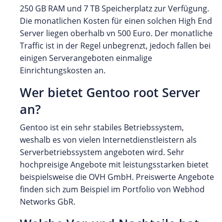
250 GB RAM und 7 TB Speicherplatz zur Verfügung.
Die monatlichen Kosten für einen solchen High End
Server liegen oberhalb vn 500 Euro. Der monatliche
Traffic ist in der Regel unbegrenzt, jedoch fallen bei
einigen Serverangeboten einmalige
Einrichtungskosten an.
Wer bietet Gentoo root Server
an?
Gentoo ist ein sehr stabiles Betriebssystem,
weshalb es von vielen Internetdienstleistern als
Serverbetriebssystem angeboten wird. Sehr
hochpreisige Angebote mit leistungsstarken bietet
beispielsweise die OVH GmbH. Preiswerte Angebote
finden sich zum Beispiel im Portfolio von Webhod
Networks GbR.