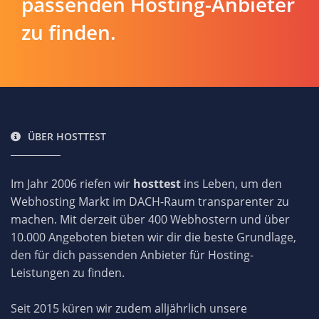
passenden Hosting-Anbieter
zu finden.
ÜBER HOSTTEST
Im Jahr 2006 riefen wir
hosttest
ins Leben, um den
Webhosting Markt im DACH-Raum transparenter zu
machen. Mit derzeit über 400 Webhostern und über
10.000 Angeboten bieten wir dir die beste Grundlage,
den für dich passenden Anbieter für Hosting-
Leistungen zu finden.
Seit 2015 küren wir zudem alljährlich unsere