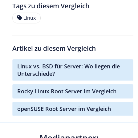
Tags zu diesem Vergleich
Linux
Artikel zu diesem Vergleich
Linux vs. BSD für Server: Wo liegen die
Unterschiede?
Rocky Linux Root Server im Vergleich
openSUSE Root Server im Vergleich
Mediapartner: