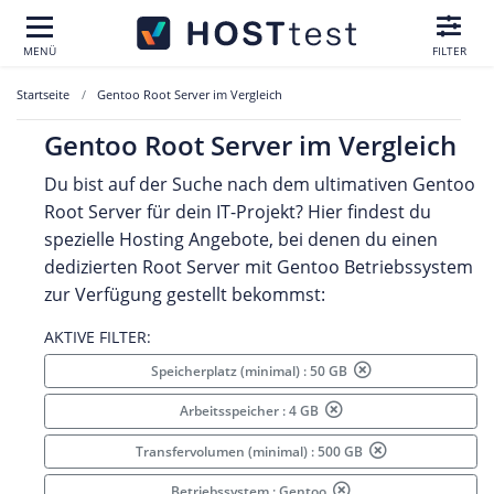
MENÜ
FILTER
Startseite
Gentoo Root Server im Vergleich
Gentoo Root Server im Vergleich
Du bist auf der Suche nach dem ultimativen Gentoo
Root Server für dein IT-Projekt? Hier findest du
spezielle Hosting Angebote, bei denen du einen
dedizierten Root Server mit Gentoo Betriebssystem
zur Verfügung gestellt bekommst:
AKTIVE FILTER:
Speicherplatz (minimal) : 50 GB
Arbeitsspeicher : 4 GB
Transfervolumen (minimal) : 500 GB
Betriebssystem : Gentoo