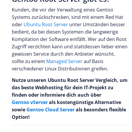
Kunden, die vor der Verwaltung eines Gentoo
Systems zurückschrecken, sind mit einem Red Hat
oder
Ubuntu Root Server
unter Umständen besser
bedient, da bei diesen Systemen die langwierige
Kompilation der Software entfällt. Wer auf den Root
Zugriff verzichten kann und stattdessen lieber einen
gewissen Service durch den Anbieter wünscht,
sollte zu einem
Managed Server
auf Basis
verschiedener Linux Distributionen greifen.
Nutze unseren Ubuntu Root Server Vergleich, um
das beste Webhosting für dein IT-Projekt zu
finden oder informiere dich auch über
Gentoo vServer
als kostengünstige Alternative
sowie
Gentoo Cloud Server
als besonders flexible
Option!