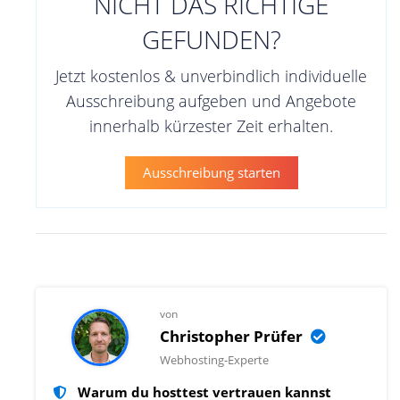
NICHT DAS RICHTIGE
GEFUNDEN?
Jetzt kostenlos & unverbindlich individuelle
Ausschreibung aufgeben und Angebote
innerhalb kürzester Zeit erhalten.
Ausschreibung starten
von
Christopher Prüfer
Webhosting-Experte
Warum du hosttest vertrauen kannst