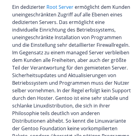
Ein dedizierter
Root Server
ermöglicht dem Kunden
uneingeschränkten Zugriff auf alle Ebenen eines
dedizierten Servers. Das ermöglicht eine
individuelle Einrichtung des Betriebssystems,
uneingeschränkte Installation von Programmen
und die Einstellung sehr detaillierter Firewallregeln.
Im Gegensatz zu einem managed Server verbleiben
dem Kunden alle Freiheiten, aber auch der größte
Teil der Verantwortung für den gemieteten Server.
Sicherheitsupdates und Aktualisierungen von
Betriebssystem und Programmen muss der Nutzer
selber vornehmen. In der Regel erfolgt kein Support
durch den Hoster. Gentoo ist eine sehr stabile und
schlanke Linuxdistribution, die sich in ihrer
Philosophie teils deutlich von anderen
Distributionen abhebt. So kennt die Linuxvariante
der Gentoo Foundation keine vorkompilierten