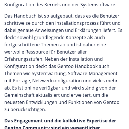
Konfiguration des Kernels und der Systemsoftware.
Das Handbuch ist so aufgebaut, dass es die Benutzer
schrittweise durch den Installationsprozess führt und
dabei genaue Anweisungen und Erklärungen liefert. Es
deckt sowohl grundlegende Konzepte als auch
fortgeschrittene Themen ab und ist daher eine
wertvolle Ressource für Benutzer aller
Erfahrungsstufen. Neben der Installation und
Konfiguration deckt das Gentoo Handbook auch
Themen wie Systemwartung, Software-Management
mit Portage, Netzwerkkonfiguration und vieles mehr
ab. Es ist online verfügbar und wird ständig von der
Gemeinschaft aktualisiert und erweitert, um die
neuesten Entwicklungen und Funktionen von Gentoo
zu berücksichtigen.
Das Engagement und die kollektive Expertise der
Gentoo Community sind ein wesentlicher