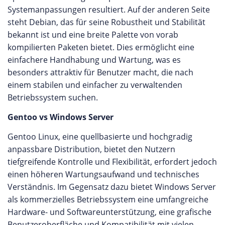
Systemanpassungen resultiert. Auf der anderen Seite
steht Debian, das für seine Robustheit und Stabilität
bekannt ist und eine breite Palette von vorab
kompilierten Paketen bietet. Dies ermöglicht eine
einfachere Handhabung und Wartung, was es
besonders attraktiv für Benutzer macht, die nach
einem stabilen und einfacher zu verwaltenden
Betriebssystem suchen.
Gentoo vs Windows Server
Gentoo Linux, eine quellbasierte und hochgradig
anpassbare Distribution, bietet den Nutzern
tiefgreifende Kontrolle und Flexibilität, erfordert jedoch
einen höheren Wartungsaufwand und technisches
Verständnis. Im Gegensatz dazu bietet Windows Server
als kommerzielles Betriebssystem eine umfangreiche
Hardware- und Softwareunterstützung, eine grafische
Benutzeroberfläche und Kompatibilität mit vielen