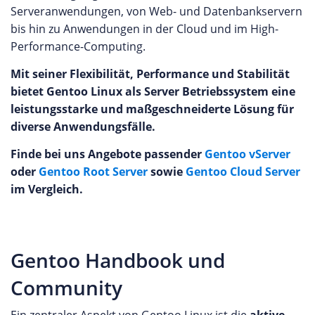
Serveranwendungen, von Web- und Datenbankservern
bis hin zu Anwendungen in der Cloud und im High-
Performance-Computing.
Mit seiner Flexibilität, Performance und Stabilität
bietet Gentoo Linux als Server Betriebssystem eine
leistungsstarke und maßgeschneiderte Lösung für
diverse Anwendungsfälle.
Finde bei uns Angebote passender
Gentoo vServer
oder
Gentoo Root Server
sowie
Gentoo Cloud Server
im Vergleich.
Gentoo Handbook und
Community
Ein zentraler Aspekt von Gentoo Linux ist die
aktive