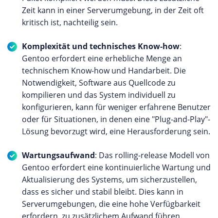
Zeit kann in einer Serverumgebung, in der Zeit oft
kritisch ist, nachteilig sein.
Komplexität und technisches Know-how
:
Gentoo erfordert eine erhebliche Menge an
technischem Know-how und Handarbeit. Die
Notwendigkeit, Software aus Quellcode zu
kompilieren und das System individuell zu
konfigurieren, kann für weniger erfahrene Benutzer
oder für Situationen, in denen eine "Plug-and-Play"-
Lösung bevorzugt wird, eine Herausforderung sein.
Wartungsaufwand
: Das rolling-release Modell von
Gentoo erfordert eine kontinuierliche Wartung und
Aktualisierung des Systems, um sicherzustellen,
dass es sicher und stabil bleibt. Dies kann in
Serverumgebungen, die eine hohe Verfügbarkeit
erfordern, zu zusätzlichem Aufwand führen.