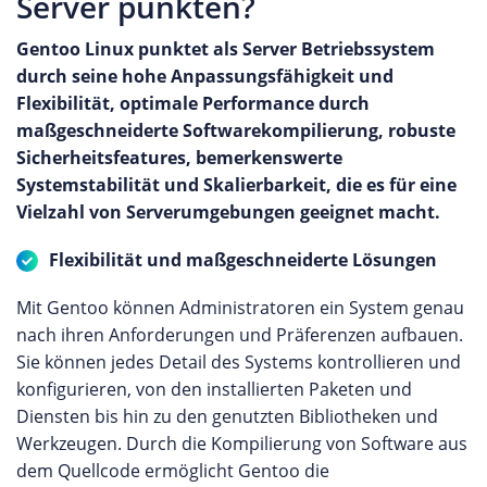
Server punkten?
Gentoo Linux punktet als Server Betriebssystem
durch seine hohe Anpassungsfähigkeit und
Flexibilität, optimale Performance durch
maßgeschneiderte Softwarekompilierung, robuste
Sicherheitsfeatures, bemerkenswerte
Systemstabilität und Skalierbarkeit, die es für eine
Vielzahl von Serverumgebungen geeignet macht.
Flexibilität und maßgeschneiderte Lösungen
Mit Gentoo können Administratoren ein System genau
nach ihren Anforderungen und Präferenzen aufbauen.
Sie können jedes Detail des Systems kontrollieren und
konfigurieren, von den installierten Paketen und
Diensten bis hin zu den genutzten Bibliotheken und
Werkzeugen. Durch die Kompilierung von Software aus
dem Quellcode ermöglicht Gentoo die