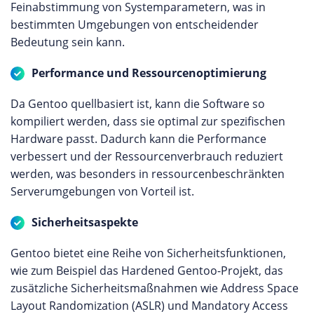
Feinabstimmung von Systemparametern, was in
bestimmten Umgebungen von entscheidender
Bedeutung sein kann.
Performance und Ressourcenoptimierung
Da Gentoo quellbasiert ist, kann die Software so
kompiliert werden, dass sie optimal zur spezifischen
Hardware passt. Dadurch kann die Performance
verbessert und der Ressourcenverbrauch reduziert
werden, was besonders in ressourcenbeschränkten
Serverumgebungen von Vorteil ist.
Sicherheitsaspekte
Gentoo bietet eine Reihe von Sicherheitsfunktionen,
wie zum Beispiel das Hardened Gentoo-Projekt, das
zusätzliche Sicherheitsmaßnahmen wie Address Space
Layout Randomization (ASLR) und Mandatory Access