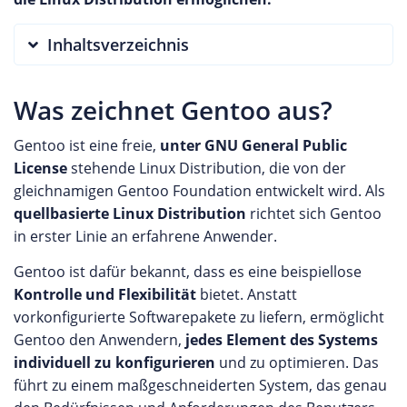
Inhaltsverzeichnis
Was zeichnet Gentoo aus?
Gentoo ist eine freie,
unter GNU General Public
License
stehende Linux Distribution, die von der
gleichnamigen Gentoo Foundation entwickelt wird. Als
quellbasierte Linux Distribution
richtet sich Gentoo
in erster Linie an erfahrene Anwender.
Gentoo ist dafür bekannt, dass es eine beispiellose
Kontrolle und Flexibilität
bietet. Anstatt
vorkonfigurierte Softwarepakete zu liefern, ermöglicht
Gentoo den Anwendern,
jedes Element des Systems
individuell zu konfigurieren
und zu optimieren. Das
führt zu einem maßgeschneiderten System, das genau