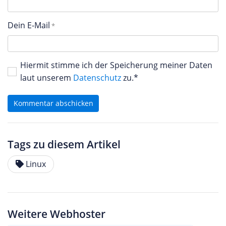
Dein E-Mail
Hiermit stimme ich der Speicherung meiner Daten
laut unserem
Datenschutz
zu.*
Kommentar abschicken
Tags zu diesem Artikel
Linux
Weitere Webhoster