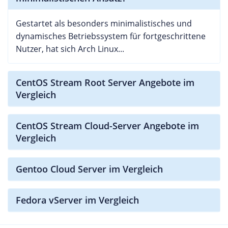
Gestartet als besonders minimalistisches und
dynamisches Betriebssystem für fortgeschrittene
Nutzer, hat sich Arch Linux...
CentOS Stream Root Server Angebote im
Vergleich
CentOS Stream Cloud-Server Angebote im
Vergleich
Gentoo Cloud Server im Vergleich
Fedora vServer im Vergleich