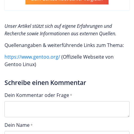
Unser Artikel stützt sich auf eigene Erfahrungen und
Recherche sowie Informationen aus externen Quellen.
Quellenangaben & weiterführende Links zum Thema:
https://www.gentoo.org/
(Offizielle Webseite von
Gentoo Linux)
Schreibe einen Kommentar
Dein Kommentar oder Frage
Dein Name