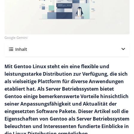
Google Gemini
Inhalt
Mit Gentoo Linux steht ein eine flexible und
leistungsstarke Distribution zur Verfügung, die sich
als vielseitige Plattform für diverse Anwendungen
etabliert hat. Als Server Betriebssystem bietet
Gentoo einige bemerkenswerte Vorteile hinsichtlich
seiner Anpassungsfähigkeit und Aktualität der
eingesetzten Software Pakete. Dieser Artikel soll die
Eigenschaften von Gentoo als Server Betriebssystem
beleuchten und Interessenten fundierte Einblicke in
die Linux Distribution ermöglichen.