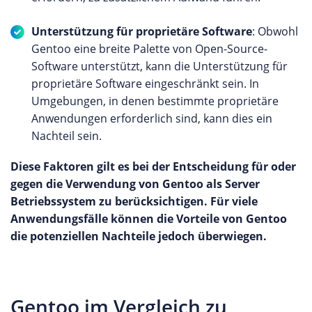
Unterstützung für proprietäre Software
: Obwohl
Gentoo eine breite Palette von Open-Source-
Software unterstützt, kann die Unterstützung für
proprietäre Software eingeschränkt sein. In
Umgebungen, in denen bestimmte proprietäre
Anwendungen erforderlich sind, kann dies ein
Nachteil sein.
Diese Faktoren gilt es bei der Entscheidung für oder
gegen die Verwendung von Gentoo als Server
Betriebssystem zu berücksichtigen. Für viele
Anwendungsfälle können die Vorteile von Gentoo
die potenziellen Nachteile jedoch überwiegen.
Gentoo im Vergleich zu