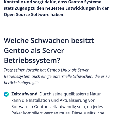
Kontrolle und sorgt dafür, dass Gentoo Systeme
stets Zugang zu den neuesten Entwicklungen in der
Open-Source-Software haben.
Welche Schwächen besitzt
Gentoo als Server
Betriebssystem?
Trotz seiner Vorteile hat Gentoo Linux als Server
Betriebssystem auch einige potenzielle Schwächen, die es zu
berücksichtigen gilt:
Zeitaufwand
: Durch seine quellbasierte Natur
kann die Installation und Aktualisierung von
Software in Gentoo zeitaufwendig sein, da jedes
Paket kompiliert werden muss. Diese zusätzliche