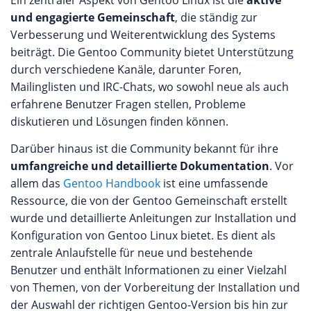
und engagierte Gemeinschaft
, die ständig zur
Verbesserung und Weiterentwicklung des Systems
beiträgt. Die Gentoo Community bietet Unterstützung
durch verschiedene Kanäle, darunter Foren,
Mailinglisten und IRC-Chats, wo sowohl neue als auch
erfahrene Benutzer Fragen stellen, Probleme
diskutieren und Lösungen finden können.
Darüber hinaus ist die Community bekannt für ihre
umfangreiche und detaillierte Dokumentation
. Vor
allem das
Gentoo Handbook
ist eine umfassende
Ressource, die von der Gentoo Gemeinschaft erstellt
wurde und detaillierte Anleitungen zur Installation und
Konfiguration von Gentoo Linux bietet. Es dient als
zentrale Anlaufstelle für neue und bestehende
Benutzer und enthält Informationen zu einer Vielzahl
von Themen, von der Vorbereitung der Installation und
der Auswahl der richtigen Gentoo-Version bis hin zur