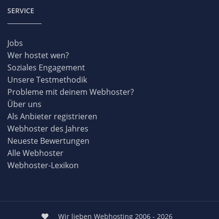
SERVICE
Jobs
Wer hostet wen?
Soziales Engagement
Unsere Testmethodik
Probleme mit deinem Webhoster?
Über uns
Als Anbieter registrieren
Webhoster des Jahres
Neueste Bewertungen
Alle Webhoster
Webhoster-Lexikon
Wir lieben Webhosting 2006 - 2026