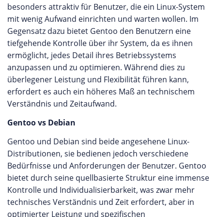
besonders attraktiv für Benutzer, die ein Linux-System
mit wenig Aufwand einrichten und warten wollen. Im
Gegensatz dazu bietet Gentoo den Benutzern eine
tiefgehende Kontrolle über ihr System, da es ihnen
ermöglicht, jedes Detail ihres Betriebssystems
anzupassen und zu optimieren. Während dies zu
überlegener Leistung und Flexibilität führen kann,
erfordert es auch ein höheres Maß an technischem
Verständnis und Zeitaufwand.
Gentoo vs Debian
Gentoo und Debian sind beide angesehene Linux-
Distributionen, sie bedienen jedoch verschiedene
Bedürfnisse und Anforderungen der Benutzer. Gentoo
bietet durch seine quellbasierte Struktur eine immense
Kontrolle und Individualisierbarkeit, was zwar mehr
technisches Verständnis und Zeit erfordert, aber in
optimierter Leistung und spezifischen