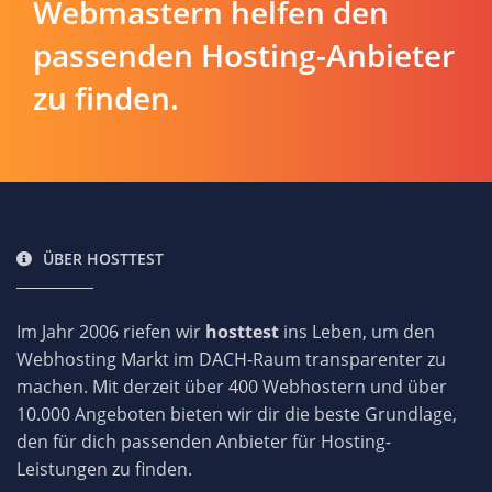
Webmastern helfen den
passenden Hosting-Anbieter
zu finden.
ÜBER HOSTTEST
Im Jahr 2006 riefen wir
hosttest
ins Leben, um den
Webhosting Markt im DACH-Raum transparenter zu
machen. Mit derzeit über 400 Webhostern und über
10.000 Angeboten bieten wir dir die beste Grundlage,
den für dich passenden Anbieter für Hosting-
Leistungen zu finden.