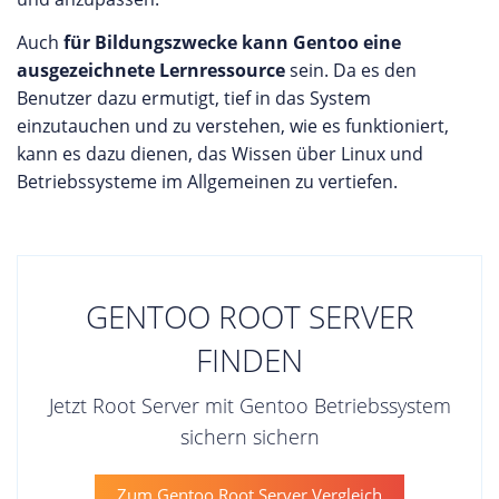
Auch
für Bildungszwecke kann Gentoo eine
ausgezeichnete Lernressource
sein. Da es den
Benutzer dazu ermutigt, tief in das System
einzutauchen und zu verstehen, wie es funktioniert,
kann es dazu dienen, das Wissen über Linux und
Betriebssysteme im Allgemeinen zu vertiefen.
GENTOO ROOT SERVER
FINDEN
Jetzt Root Server mit Gentoo Betriebssystem
sichern sichern
Zum Gentoo Root Server Vergleich