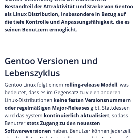
Bestandteil der Attraktivität und Stärke von Gentoo
als Linux Distribution, insbesondere in Bezug auf
die tiefe Kontrolle und Anpassungsfähigkeit, die es
seinen Benutzern ermöglicht.
Gentoo Versionen und
Lebenszyklus
Gentoo Linux folgt einem
rolling-release Modell
, was
bedeutet, dass es im Gegensatz zu vielen anderen
Linux-Distributionen
keine festen Versionsnummern
oder regelmäßigen Major-Releases
gibt. Stattdessen
wird das System
kontinuierlich aktualisiert
, sodass
Benutzer
stets Zugang zu den neuesten
Softwareversionen
haben. Benutzer können jederzeit