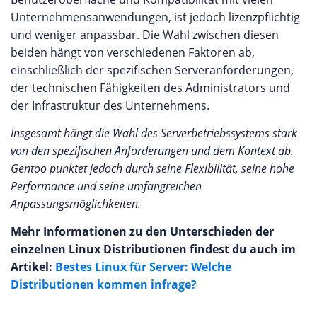
Unternehmensanwendungen, ist jedoch lizenzpflichtig
und weniger anpassbar. Die Wahl zwischen diesen
beiden hängt von verschiedenen Faktoren ab,
einschließlich der spezifischen Serveranforderungen,
der technischen Fähigkeiten des Administrators und
der Infrastruktur des Unternehmens.
Insgesamt hängt die Wahl des Serverbetriebssystems stark
von den spezifischen Anforderungen und dem Kontext ab.
Gentoo punktet jedoch durch seine Flexibilität, seine hohe
Performance und seine umfangreichen
Anpassungsmöglichkeiten.
Mehr Informationen zu den Unterschieden der
einzelnen Linux Distributionen findest du auch im
Artikel:
Bestes Linux für Server: Welche
Distributionen kommen infrage?