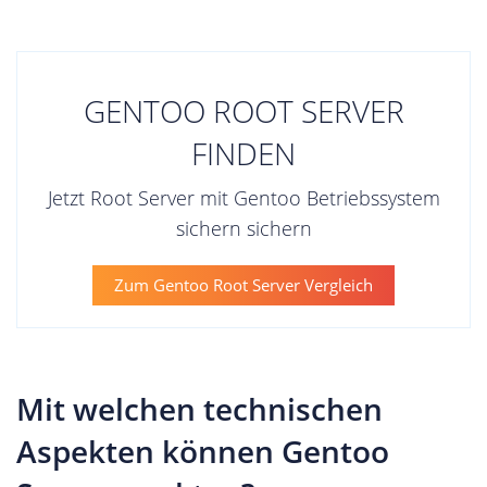
GENTOO ROOT SERVER
FINDEN
Jetzt Root Server mit Gentoo Betriebssystem
sichern sichern
Zum Gentoo Root Server Vergleich
Mit welchen technischen
Aspekten können Gentoo