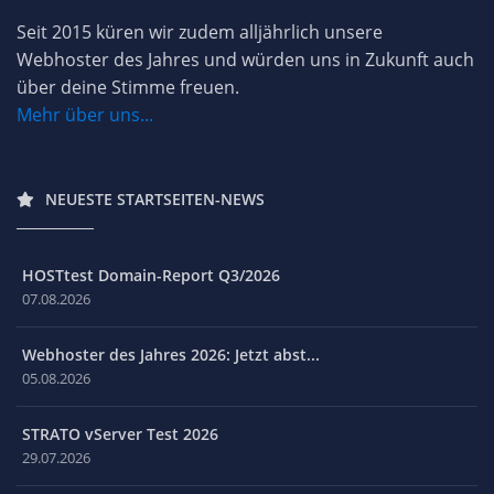
Seit 2015 küren wir zudem alljährlich unsere
Webhoster des Jahres und würden uns in Zukunft auch
über deine Stimme freuen.
Mehr über uns...
NEUESTE STARTSEITEN-NEWS
HOSTtest Domain-Report Q3/2026
07.08.2026
Webhoster des Jahres 2026: Jetzt abst...
05.08.2026
STRATO vServer Test 2026
29.07.2026