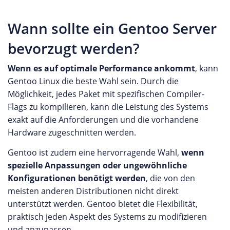
Wann sollte ein Gentoo Server
bevorzugt werden?
Wenn es auf optimale Performance ankommt
, kann
Gentoo Linux die beste Wahl sein. Durch die
Möglichkeit, jedes Paket mit spezifischen Compiler-
Flags zu kompilieren, kann die Leistung des Systems
exakt auf die Anforderungen und die vorhandene
Hardware zugeschnitten werden.
Gentoo ist zudem eine hervorragende Wahl,
wenn
spezielle Anpassungen oder ungewöhnliche
Konfigurationen benötigt werden
, die von den
meisten anderen Distributionen nicht direkt
unterstützt werden. Gentoo bietet die Flexibilität,
praktisch jeden Aspekt des Systems zu modifizieren
und anzupassen.