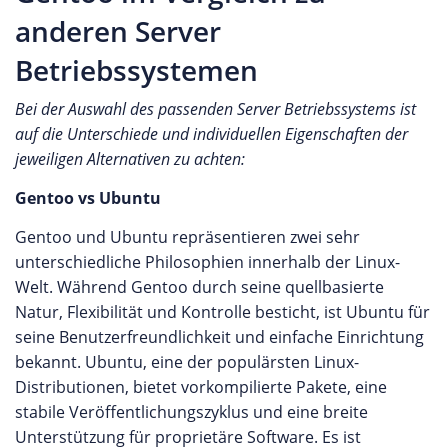
anderen Server
Betriebssystemen
Bei der Auswahl des passenden Server Betriebssystems ist
auf die Unterschiede und individuellen Eigenschaften der
jeweiligen Alternativen zu achten:
Gentoo vs Ubuntu
Gentoo und Ubuntu repräsentieren zwei sehr
unterschiedliche Philosophien innerhalb der Linux-
Welt. Während Gentoo durch seine quellbasierte
Natur, Flexibilität und Kontrolle besticht, ist Ubuntu für
seine Benutzerfreundlichkeit und einfache Einrichtung
bekannt. Ubuntu, eine der populärsten Linux-
Distributionen, bietet vorkompilierte Pakete, eine
stabile Veröffentlichungszyklus und eine breite
Unterstützung für proprietäre Software. Es ist