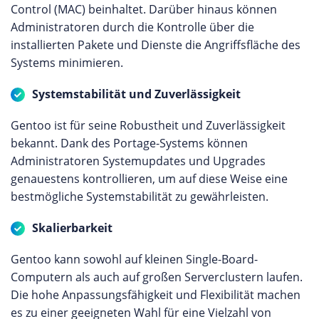
Control (MAC) beinhaltet. Darüber hinaus können
Administratoren durch die Kontrolle über die
installierten Pakete und Dienste die Angriffsfläche des
Systems minimieren.
Systemstabilität und Zuverlässigkeit
Gentoo ist für seine Robustheit und Zuverlässigkeit
bekannt. Dank des Portage-Systems können
Administratoren Systemupdates und Upgrades
genauestens kontrollieren, um auf diese Weise eine
bestmögliche Systemstabilität zu gewährleisten.
Skalierbarkeit
Gentoo kann sowohl auf kleinen Single-Board-
Computern als auch auf großen Serverclustern laufen.
Die hohe Anpassungsfähigkeit und Flexibilität machen
es zu einer geeigneten Wahl für eine Vielzahl von