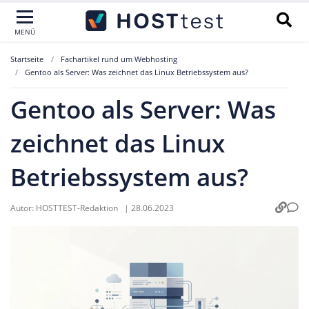
MENÜ
Startseite
Fachartikel rund um Webhosting
Gentoo als Server: Was zeichnet das Linux Betriebssystem aus?
Gentoo als Server: Was
zeichnet das Linux
Betriebssystem aus?
Autor:
HOSTTEST-Redaktion
|
28.06.2023