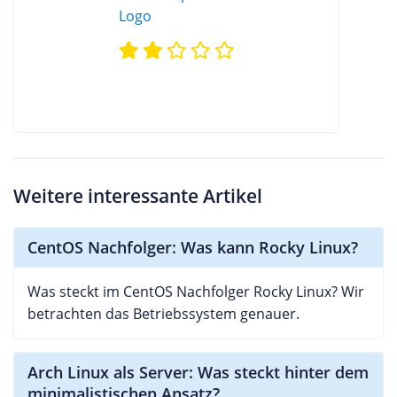
Weitere interessante Artikel
CentOS Nachfolger: Was kann Rocky Linux?
Was steckt im CentOS Nachfolger Rocky Linux? Wir
betrachten das Betriebssystem genauer.
Arch Linux als Server: Was steckt hinter dem
minimalistischen Ansatz?