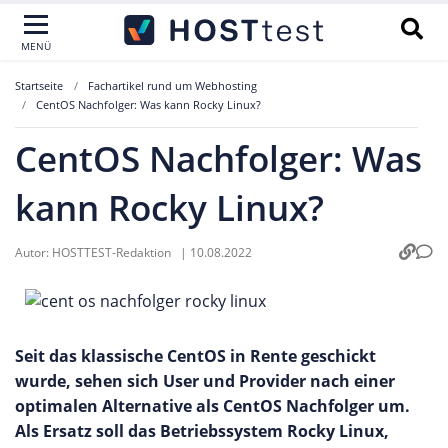
MENÜ
Startseite
Fachartikel rund um Webhosting
CentOS Nachfolger: Was kann Rocky Linux?
CentOS Nachfolger: Was
kann Rocky Linux?
Autor:
HOSTTEST-Redaktion
|
10.08.2022
Seit das klassische CentOS in Rente geschickt
wurde, sehen sich User und Provider nach einer
optimalen Alternative als CentOS Nachfolger um.
Als Ersatz soll das Betriebssystem Rocky Linux,