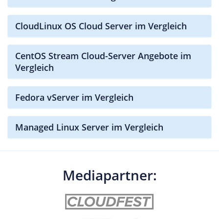
CloudLinux OS Cloud Server im Vergleich
CentOS Stream Cloud-Server Angebote im
Vergleich
Fedora vServer im Vergleich
Managed Linux Server im Vergleich
Mediapartner: