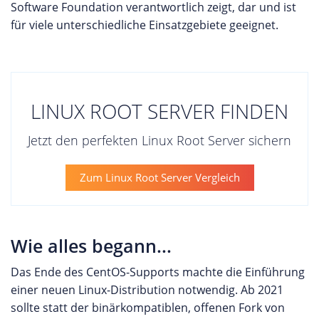
Software Foundation verantwortlich zeigt, dar und ist
für viele unterschiedliche Einsatzgebiete geeignet.
LINUX ROOT SERVER FINDEN
Jetzt den perfekten Linux Root Server sichern
Zum Linux Root Server Vergleich
Wie alles begann...
Das Ende des CentOS-Supports machte die Einführung
einer neuen Linux-Distribution notwendig. Ab 2021
sollte statt der binärkompatiblen, offenen Fork von