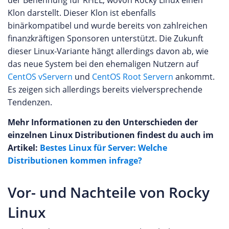
der Benennung für RHEL, wovon Rocky Linux einen
Klon darstellt. Dieser Klon ist ebenfalls
binärkompatibel und wurde bereits von zahlreichen
finanzkräftigen Sponsoren unterstützt. Die Zukunft
dieser Linux-Variante hängt allerdings davon ab, wie
das neue System bei den ehemaligen Nutzern auf
CentOS vServern
und
CentOS Root Servern
ankommt.
Es zeigen sich allerdings bereits vielversprechende
Tendenzen.
Mehr Informationen zu den Unterschieden der
einzelnen Linux Distributionen findest du auch im
Artikel:
Bestes Linux für Server: Welche
Distributionen kommen infrage?
Vor- und Nachteile von Rocky
Linux