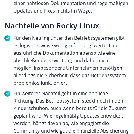
einer nahtlosen Dokumentation und regelmäßigen
Updates und Fixes nichts im Wege.
Nachteile von Rocky Linux
Für den Neuling unter den Betriebssystemen gibt
es logischerweise wenig Erfahrungswerte. Eine
ausführliche Dokumentation ebenso wie eine
abschließende Bewertung sind daher nicht
möglich. Insbesondere Unternehmen benötigen
allerdings die Sicherheit, dass das Betriebssystem
problemlos funktioniert.
Ein weiterer Nachteil geht in eine ähnliche
Richtung. Das Betriebssystem steckt noch in den
Kinderschuhen, auch wenn bereits für die Zukunft
geplant wird. Wie regelmäßig Updates entwickelt
werden, hängt davon ab, wie engagiert die
Community und wie gut die finanzielle Absicherung