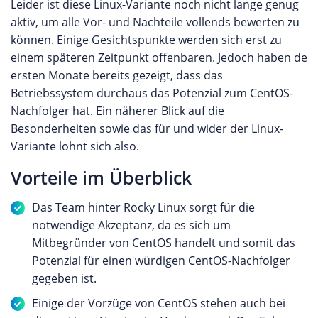
Leider ist diese Linux-Variante noch nicht lange genug
aktiv, um alle Vor- und Nachteile vollends bewerten zu
können. Einige Gesichtspunkte werden sich erst zu
einem späteren Zeitpunkt offenbaren. Jedoch haben de
ersten Monate bereits gezeigt, dass das
Betriebssystem durchaus das Potenzial zum CentOS-
Nachfolger hat. Ein näherer Blick auf die
Besonderheiten sowie das für und wider der Linux-
Variante lohnt sich also.
Vorteile im Überblick
Das Team hinter Rocky Linux sorgt für die
notwendige Akzeptanz, da es sich um
Mitbegründer von CentOS handelt und somit das
Potenzial für einen würdigen CentOS-Nachfolger
gegeben ist.
Einige der Vorzüge von CentOS stehen auch bei