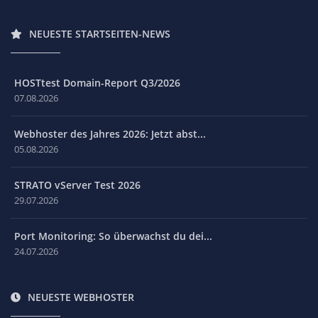
NEUESTE STARTSEITEN-NEWS
HOSTtest Domain-Report Q3/2026
07.08.2026
Webhoster des Jahres 2026: Jetzt abst...
05.08.2026
STRATO vServer Test 2026
29.07.2026
Port Monitoring: So überwachst du dei...
24.07.2026
NEUESTE WEBHOSTER