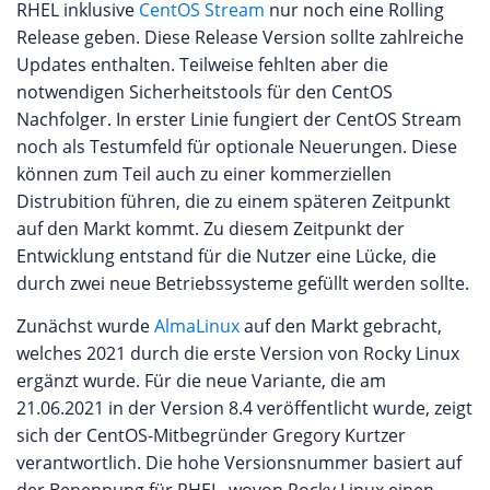
RHEL inklusive
CentOS Stream
nur noch eine Rolling
Release geben. Diese Release Version sollte zahlreiche
Updates enthalten. Teilweise fehlten aber die
notwendigen Sicherheitstools für den CentOS
Nachfolger. In erster Linie fungiert der CentOS Stream
noch als Testumfeld für optionale Neuerungen. Diese
können zum Teil auch zu einer kommerziellen
Distrubition führen, die zu einem späteren Zeitpunkt
auf den Markt kommt. Zu diesem Zeitpunkt der
Entwicklung entstand für die Nutzer eine Lücke, die
durch zwei neue Betriebssysteme gefüllt werden sollte.
Zunächst wurde
AlmaLinux
auf den Markt gebracht,
welches 2021 durch die erste Version von Rocky Linux
ergänzt wurde. Für die neue Variante, die am
21.06.2021 in der Version 8.4 veröffentlicht wurde, zeigt
sich der CentOS-Mitbegründer Gregory Kurtzer
verantwortlich. Die hohe Versionsnummer basiert auf