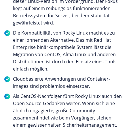
dieser Linux-Version im Vordergrund. Der Fokus
liegt auf einem reibungslos funktionierenden
Betriebssystem für Server, bei dem Stabilität
gewährleistet wird.
Die Kompatibilität von Rocky Linux macht es zu
einer lohnenden Alternative. Das mit Red Hat
Enterprise binärkompatibele System lässt die
Migration von CentOS, Alma Linux und anderen
Distributionen ist durch den Einsatz eines Tools
einfach möglich.
Cloudbasierte Anwendungen und Container-
Images sind problemlos einsetzbar.
Als CentOS-Nachfolger führt Rocky Linux auch den
Open-Source-Gedanken weiter. Wenn sich eine
ähnlich engagierte, große Community
zusammenfindet wie beim Vorgänger, stehen
einem gewissenhaften Sicherheitsmanagement,