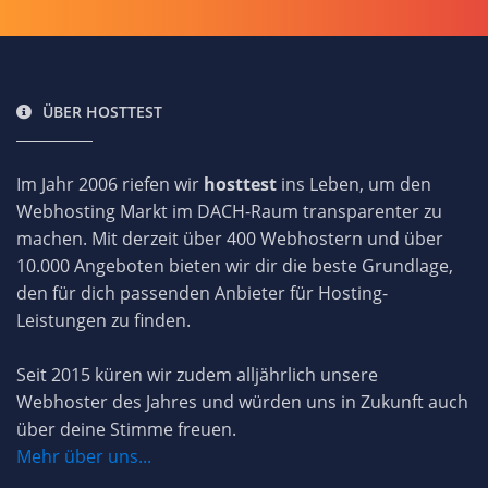
ÜBER HOSTTEST
Im Jahr 2006 riefen wir
hosttest
ins Leben, um den
Webhosting Markt im DACH-Raum transparenter zu
machen. Mit derzeit über 400 Webhostern und über
10.000 Angeboten bieten wir dir die beste Grundlage,
den für dich passenden Anbieter für Hosting-
Leistungen zu finden.
Seit 2015 küren wir zudem alljährlich unsere
Webhoster des Jahres und würden uns in Zukunft auch
über deine Stimme freuen.
Mehr über uns...