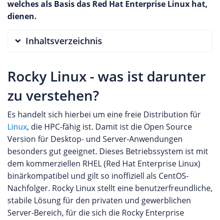
welches als Basis das Red Hat Enterprise Linux hat,
dienen.
Inhaltsverzeichnis
Rocky Linux - was ist darunter
zu verstehen?
Es handelt sich hierbei um eine freie Distribution für
Linux
, die HPC-fähig ist. Damit ist die Open Source
Version für Desktop- und Server-Anwendungen
besonders gut geeignet. Dieses Betriebssystem ist mit
dem kommerziellen RHEL (Red Hat Enterprise Linux)
binärkompatibel und gilt so inoffiziell als CentOS-
Nachfolger. Rocky Linux stellt eine benutzerfreundliche,
stabile Lösung für den privaten und gewerblichen
Server-Bereich, für die sich die Rocky Enterprise