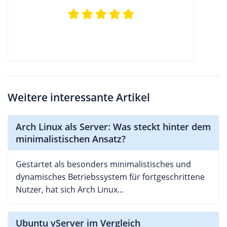
Weitere interessante Artikel
Arch Linux als Server: Was steckt hinter dem
minimalistischen Ansatz?
Gestartet als besonders minimalistisches und
dynamisches Betriebssystem für fortgeschrittene
Nutzer, hat sich Arch Linux...
Ubuntu vServer im Vergleich