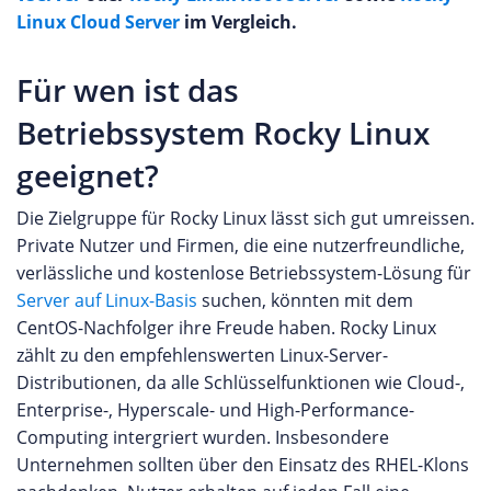
Linux Cloud Server
im Vergleich.
Für wen ist das
Betriebssystem Rocky Linux
geeignet?
Die Zielgruppe für Rocky Linux lässt sich gut umreissen.
Private Nutzer und Firmen, die eine nutzerfreundliche,
verlässliche und kostenlose Betriebssystem-Lösung für
Server auf Linux-Basis
suchen, könnten mit dem
CentOS-Nachfolger ihre Freude haben. Rocky Linux
zählt zu den empfehlenswerten Linux-Server-
Distributionen, da alle Schlüsselfunktionen wie Cloud-,
Enterprise-, Hyperscale- und High-Performance-
Computing intergriert wurden. Insbesondere
Unternehmen sollten über den Einsatz des RHEL-Klons