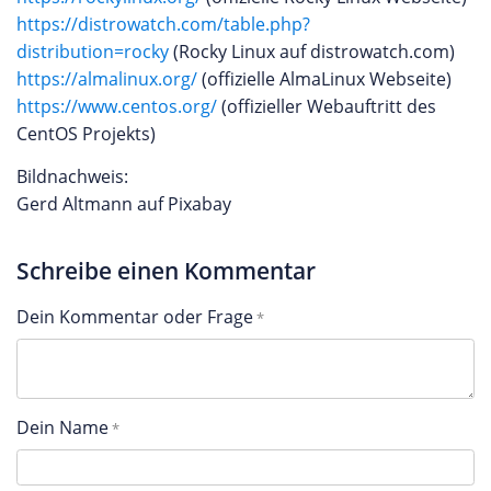
https://distrowatch.com/table.php?
distribution=rocky
(Rocky Linux auf distrowatch.com)
https://almalinux.org/
(offizielle AlmaLinux Webseite)
https://www.centos.org/
(offizieller Webauftritt des
CentOS Projekts)
Bildnachweis:
Gerd Altmann auf Pixabay
Schreibe einen Kommentar
Dein Kommentar oder Frage
Dein Name