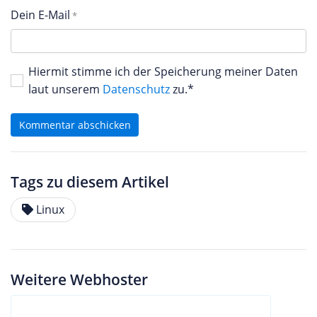
Dein E-Mail
Hiermit stimme ich der Speicherung meiner Daten
laut unserem
Datenschutz
zu.*
Kommentar abschicken
Tags zu diesem Artikel
Linux
Weitere Webhoster