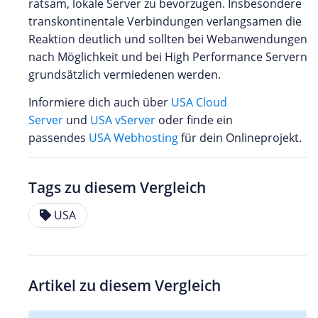
ratsam, lokale Server zu bevorzugen. Insbesondere
transkontinentale Verbindungen verlangsamen die
Reaktion deutlich und sollten bei Webanwendungen
nach Möglichkeit und bei High Performance Servern
grundsätzlich vermiedenen werden.
Informiere dich auch über
USA Cloud
Server
und
USA vServer
oder finde ein
passendes
USA Webhosting
für dein Onlineprojekt.
Tags zu diesem Vergleich
USA
Artikel zu diesem Vergleich