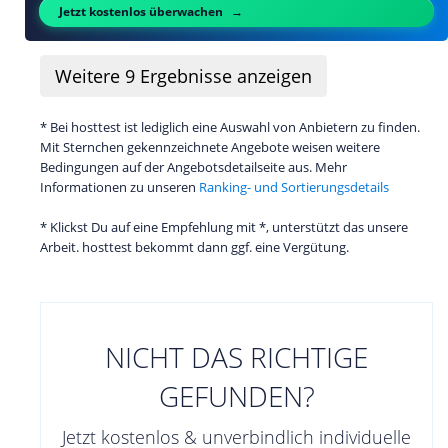
Jetzt kostenlos überwachen
Weitere
9
Ergebnisse anzeigen
* Bei hosttest ist lediglich eine Auswahl von Anbietern zu finden.
Mit Sternchen gekennzeichnete Angebote weisen weitere
Bedingungen auf der Angebotsdetailseite aus. Mehr
Informationen zu unseren
Ranking- und Sortierungsdetails
* Klickst Du auf eine Empfehlung mit *, unterstützt das unsere
Arbeit. hosttest bekommt dann ggf. eine Vergütung.
NICHT DAS RICHTIGE
GEFUNDEN?
Jetzt kostenlos & unverbindlich individuelle