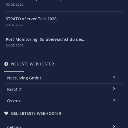
05.08.2026
STRATO vServer Test 2026
29.07.2026
Port Monitoring: So überwachst du dei...
24.07.2026
NEUESTE WEBHOSTER
NetzLiving GmbH
Fast4.IT
Ossrox
BELIEBTESTE WEBHOSTER
netcup