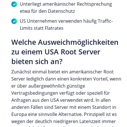
Unterliegt amerikanischer Rechtsprechung
etwa für den Datenschutz
US Unternehmen verwenden häufig Traffic-
Limits statt Flatrates
Welche Ausweichmöglichkeiten
zu einem USA Root Server
bieten sich an?
Zunächst einmal bietet ein amerikanischer Root
Server lediglich dann einen konkreten Vorteil, wenn
er über außergewöhnlich günstige
Vertragsbedingungen verfügt oder speziell für
Anfragen aus den USA verwendet wird. In allen
anderen Fällen sind Server mit einem Standort in
Europa eine sinnvolle Alternative. Prinzipiell ist es
wegen der deutlich niedrigeren Latenzzeit immer