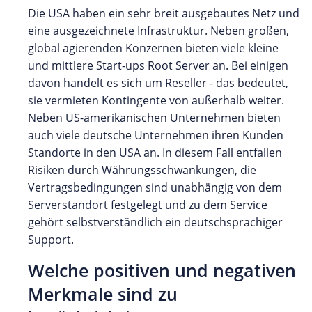
Die USA haben ein sehr breit ausgebautes Netz und
eine ausgezeichnete Infrastruktur. Neben großen,
global agierenden Konzernen bieten viele kleine
und mittlere Start-ups Root Server an. Bei einigen
davon handelt es sich um Reseller - das bedeutet,
sie vermieten Kontingente von außerhalb weiter.
Neben US-amerikanischen Unternehmen bieten
auch viele deutsche Unternehmen ihren Kunden
Standorte in den USA an. In diesem Fall entfallen
Risiken durch Währungsschwankungen, die
Vertragsbedingungen sind unabhängig von dem
Serverstandort festgelegt und zu dem Service
gehört selbstverständlich ein deutschsprachiger
Support.
Welche positiven und negativen
Merkmale sind zu