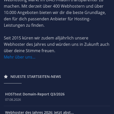
machen. Mit derzeit über 400 Webhostern und über
10.000 Angeboten bieten wir dir die beste Grundlage,
den für dich passenden Anbieter für Hosting-
Leistungen zu finden.
Seit 2015 küren wir zudem alljährlich unsere
Webhoster des Jahres und würden uns in Zukunft auch
über deine Stimme freuen.
Mehr über uns...
NEUESTE STARTSEITEN-NEWS
HOSTtest Domain-Report Q3/2026
07.08.2026
Webhoster des Jahres 2026: Jetzt abst...