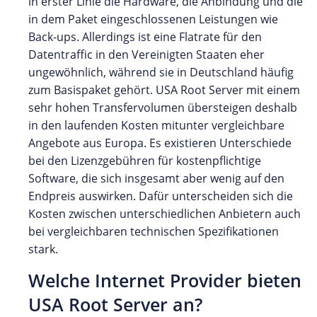
in erster Linie die Hardware, die Anbindung und die
in dem Paket eingeschlossenen Leistungen wie
Back-ups. Allerdings ist eine Flatrate für den
Datentraffic in den Vereinigten Staaten eher
ungewöhnlich, während sie in Deutschland häufig
zum Basispaket gehört. USA Root Server mit einem
sehr hohen Transfervolumen übersteigen deshalb
in den laufenden Kosten mitunter vergleichbare
Angebote aus Europa. Es existieren Unterschiede
bei den Lizenzgebühren für kostenpflichtige
Software, die sich insgesamt aber wenig auf den
Endpreis auswirken. Dafür unterscheiden sich die
Kosten zwischen unterschiedlichen Anbietern auch
bei vergleichbaren technischen Spezifikationen
stark.
Welche Internet Provider bieten
USA Root Server an?