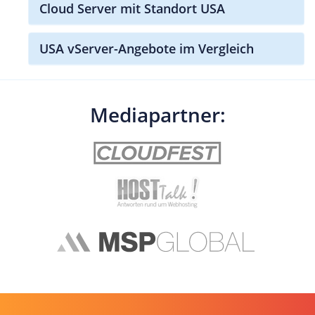
Cloud Server mit Standort USA
USA vServer-Angebote im Vergleich
Mediapartner: