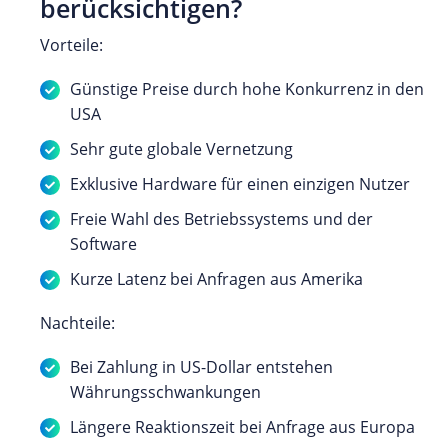
berücksichtigen?
Vorteile:
Günstige Preise durch hohe Konkurrenz in den
USA
Sehr gute globale Vernetzung
Exklusive Hardware für einen einzigen Nutzer
Freie Wahl des Betriebssystems und der
Software
Kurze Latenz bei Anfragen aus Amerika
Nachteile:
Bei Zahlung in US-Dollar entstehen
Währungsschwankungen
Längere Reaktionszeit bei Anfrage aus Europa