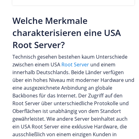
Welche Merkmale
charakterisieren eine USA
Root Server?
Technisch gesehen bestehen kaum Unterschiede
zwischen einem USA
Root Server
und einem
innerhalb Deutschlands. Beide Länder verfügen
über ein hohes Niveau mit moderner Hardware und
eine ausgezeichnete Anbindung an globale
Backbones für das Internet. Der Zugriff auf den
Root Server über unterschiedliche Protokolle und
Oberflächen ist unabhängig von dem Standort
gewährleistet. Wie andere Server beinhaltet auch
ein USA Root Server eine exklusive Hardware, die
ausschließlich von einem einzigen Kunden in