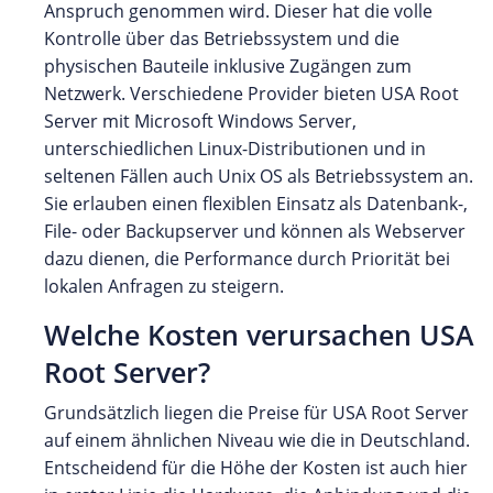
Anspruch genommen wird. Dieser hat die volle
Kontrolle über das Betriebssystem und die
physischen Bauteile inklusive Zugängen zum
Netzwerk. Verschiedene Provider bieten USA Root
Server mit Microsoft Windows Server,
unterschiedlichen Linux-Distributionen und in
seltenen Fällen auch Unix OS als Betriebssystem an.
Sie erlauben einen flexiblen Einsatz als Datenbank-,
File- oder Backupserver und können als Webserver
dazu dienen, die Performance durch Priorität bei
lokalen Anfragen zu steigern.
Welche Kosten verursachen USA
Root Server?
Grundsätzlich liegen die Preise für USA Root Server
auf einem ähnlichen Niveau wie die in Deutschland.
Entscheidend für die Höhe der Kosten ist auch hier