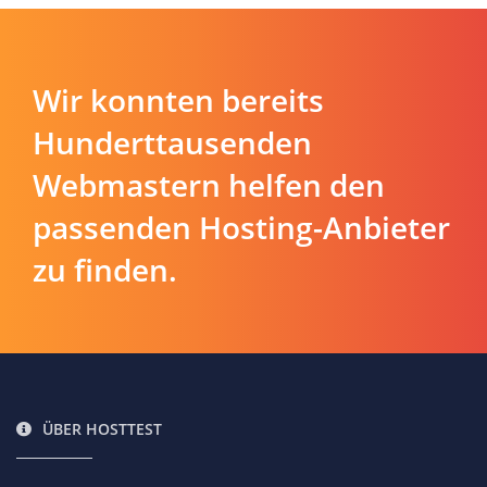
Wir konnten bereits
Hunderttausenden
Webmastern helfen den
passenden Hosting-Anbieter
zu finden.
ÜBER HOSTTEST