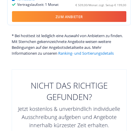
Vertragslaufzeit: 1 Monat
€ 509,00/Monat zzgl. Setup € 199,00
ZUM ANBIETER
* Bei hosttest ist lediglich eine Auswahl von Anbietern zu finden.
Mit Sternchen gekennzeichnete Angebote weisen weitere
Bedingungen auf der Angebotsdetailseite aus. Mehr
Informationen zu unseren
Ranking- und Sortierungsdetails
NICHT DAS RICHTIGE
GEFUNDEN?
Jetzt kostenlos & unverbindlich individuelle
Ausschreibung aufgeben und Angebote
innerhalb kürzester Zeit erhalten.