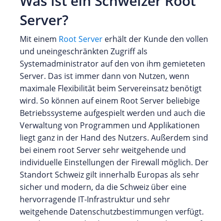
Was ist ein Schweizer Root
Server?
Mit einem
Root Server
erhält der Kunde den vollen
und uneingeschränkten Zugriff als
Systemadministrator auf den von ihm gemieteten
Server. Das ist immer dann von Nutzen, wenn
maximale Flexibilität beim Servereinsatz benötigt
wird. So können auf einem Root Server beliebige
Betriebssysteme aufgespielt werden und auch die
Verwaltung von Programmen und Applikationen
liegt ganz in der Hand des Nutzers. Außerdem sind
bei einem root Server sehr weitgehende und
individuelle Einstellungen der Firewall möglich. Der
Standort Schweiz gilt innerhalb Europas als sehr
sicher und modern, da die Schweiz über eine
hervorragende IT-Infrastruktur und sehr
weitgehende Datenschutzbestimmungen verfügt.