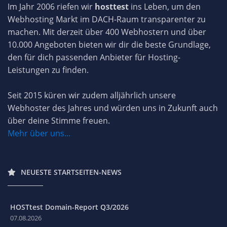
Im Jahr 2006 riefen wir
hosttest
ins Leben, um den
Webhosting Markt im DACH-Raum transparenter zu
machen. Mit derzeit über 400 Webhostern und über
10.000 Angeboten bieten wir dir die beste Grundlage,
den für dich passenden Anbieter für Hosting-
Leistungen zu finden.
Seit 2015 küren wir zudem alljährlich unsere
Webhoster des Jahres und würden uns in Zukunft auch
über deine Stimme freuen.
Mehr über uns...
NEUESTE STARTSEITEN-NEWS
HOSTtest Domain-Report Q3/2026
07.08.2026