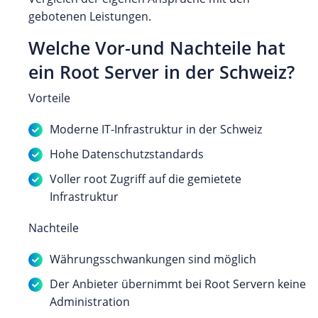
gebotenen Leistungen.
Welche Vor-und Nachteile hat
ein Root Server in der Schweiz?
Vorteile
Moderne IT-Infrastruktur in der Schweiz
Hohe Datenschutzstandards
Voller root Zugriff auf die gemietete
Infrastruktur
Nachteile
Währungsschwankungen sind möglich
Der Anbieter übernimmt bei Root Servern keine
Administration