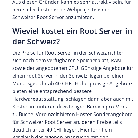
Aus diesen Gründen kann es sehr attraktiv sein, für
neue oder bestehende Webprojekte einen
Schweizer Root Server anzumieten.
Wieviel kostet ein Root Server in
der Schweiz?
Die Preise für Root Server in der Schweiz richten
sich nach dem verfügbaren Speicherplatz, RAM
sowie der angebotenen CPU. Günstige Angebote für
einen root Server in der Schweiz liegen bei einer
Monatsgebühr ab 40 CHF. Höherpreisige Angebote
bieten eine entsprechend bessere
Hardwareausstattung, schlagen dann aber auch mit
Kosten im unteren dreistelligen Bereich pro Monat
zu Buche. Vereinzelt bieten Hoster Sonderangebote
für Schweizer Root Server an, deren Preise teils
deutlich unter 40 CHF liegen. Hier lohnt ein
Vergleich der eigenen Ansprüche mit den