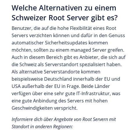
Welche Alternativen zu einem
Schweizer Root Server gibt es?
Benutzer, die auf die hohe Flexibilität eines Root
Servers verzichten können und dafür in den Genuss
automatischer Sicherheitsupdates kommen
möchten, sollten zu einem managed Server greifen.
Auch in diesem Bereich gibt es Anbieter, die sich auf
die Schweiz als Serverstandort spezialisiert haben.
Als alternative Serverstandorte kommen
beispielsweise Deutschland innerhalb der EU und
USA außerhalb der EU in Frage. Beide Länder
verfügen über eine sehr gute IT-Infrastruktur, was
eine gute Anbindung des Servers mit hohen
Geschwindigkeiten verspricht.
Informiere dich über Angebote von Root Servern mit
Standort in anderen Regionen: