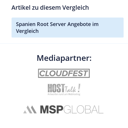
Artikel zu diesem Vergleich
Spanien Root Server Angebote im
Vergleich
Mediapartner: