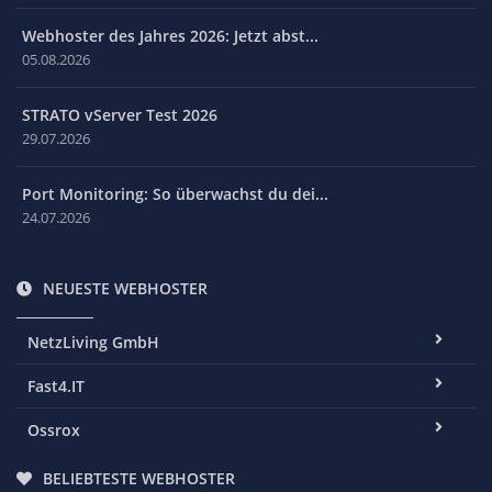
Webhoster des Jahres 2026: Jetzt abst...
05.08.2026
STRATO vServer Test 2026
29.07.2026
Port Monitoring: So überwachst du dei...
24.07.2026
NEUESTE WEBHOSTER
NetzLiving GmbH
Fast4.IT
Ossrox
BELIEBTESTE WEBHOSTER