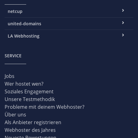
netcup
united-domains
LA Webhosting
SERVICE
Jobs
Wer hostet wen?
Soziales Engagement
Unsere Testmethodik
Probleme mit deinem Webhoster?
Über uns
Als Anbieter registrieren
Webhoster des Jahres
Neueste Bewertungen