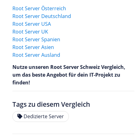
Root Server Österreich
Root Server Deutschland
Root Server USA
Root Server UK
Root Server Spanien
Root Server Asien
Root Server Ausland
Nutze unseren Root Server Schweiz Vergleich,
um das beste Angebot für dein IT-Projekt zu
finden!
Tags zu diesem Vergleich
Dedizierte Server