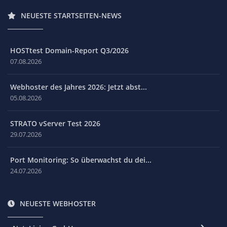
NEUESTE STARTSEITEN-NEWS
HOSTtest Domain-Report Q3/2026
07.08.2026
Webhoster des Jahres 2026: Jetzt abst...
05.08.2026
STRATO vServer Test 2026
29.07.2026
Port Monitoring: So überwachst du dei...
24.07.2026
NEUESTE WEBHOSTER