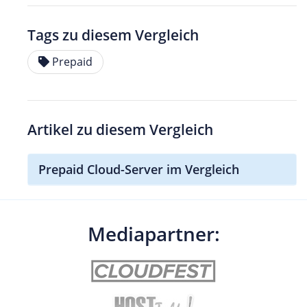
Tags zu diesem Vergleich
Prepaid
Artikel zu diesem Vergleich
Prepaid Cloud-Server im Vergleich
Mediapartner: