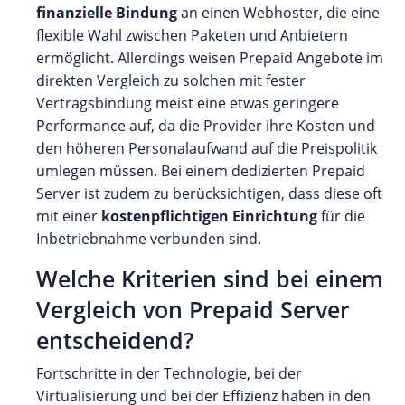
finanzielle Bindung
an einen Webhoster, die eine
flexible Wahl zwischen Paketen und Anbietern
ermöglicht. Allerdings weisen Prepaid Angebote im
direkten Vergleich zu solchen mit fester
Vertragsbindung meist eine etwas geringere
Performance auf, da die Provider ihre Kosten und
den höheren Personalaufwand auf die Preispolitik
umlegen müssen. Bei einem dedizierten Prepaid
Server ist zudem zu berücksichtigen, dass diese oft
mit einer
kostenpflichtigen Einrichtung
für die
Inbetriebnahme verbunden sind.
Welche Kriterien sind bei einem
Vergleich von Prepaid Server
entscheidend?
Fortschritte in der Technologie, bei der
Virtualisierung und bei der Effizienz haben in den