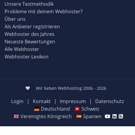
Unsere Testmethodik
Probleme mit deinem Webhoster?
Über uns
Als Anbieter registrieren
Webhoster des Jahres
Neueste Bewertungen
Alle Webhoster
Webhoster-Lexikon
Wir lieben Webhosting 2006 - 2026
Login
|
Kontakt
|
Impressum
|
Datenschutz
Deutschland
Schweiz
Vereinigtes Königreich
Spanien