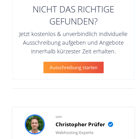
NICHT DAS RICHTIGE
GEFUNDEN?
Jetzt kostenlos & unverbindlich individuelle
Ausschreibung aufgeben und Angebote
innerhalb kürzester Zeit erhalten.
Ausschreibung starten
von
Christopher Prüfer
Webhosting-Experte