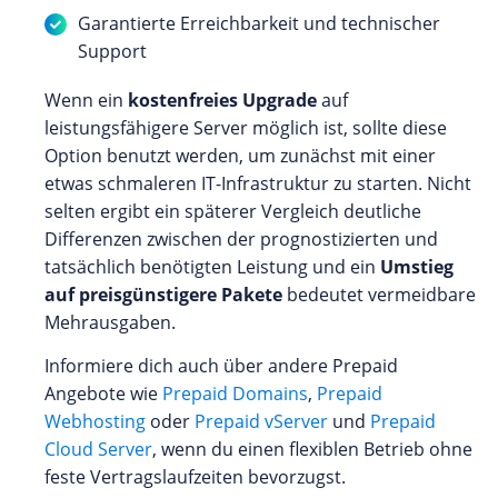
Garantierte Erreichbarkeit und technischer
Support
Wenn ein
kostenfreies Upgrade
auf
leistungsfähigere Server möglich ist, sollte diese
Option benutzt werden, um zunächst mit einer
etwas schmaleren IT-Infrastruktur zu starten. Nicht
selten ergibt ein späterer Vergleich deutliche
Differenzen zwischen der prognostizierten und
tatsächlich benötigten Leistung und ein
Umstieg
auf preisgünstigere Pakete
bedeutet vermeidbare
Mehrausgaben.
Informiere dich auch über andere Prepaid
Angebote wie
Prepaid Domains
,
Prepaid
Webhosting
oder
Prepaid vServer
und
Prepaid
Cloud Server
, wenn du einen flexiblen Betrieb ohne
feste Vertragslaufzeiten bevorzugst.