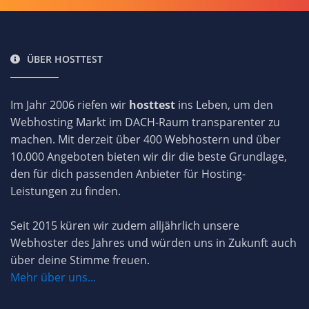
ÜBER HOSTTEST
Im Jahr 2006 riefen wir
hosttest
ins Leben, um den
Webhosting Markt im DACH-Raum transparenter zu
machen. Mit derzeit über 400 Webhostern und über
10.000 Angeboten bieten wir dir die beste Grundlage,
den für dich passenden Anbieter für Hosting-
Leistungen zu finden.
Seit 2015 küren wir zudem alljährlich unsere
Webhoster des Jahres und würden uns in Zukunft auch
über deine Stimme freuen.
Mehr über uns...