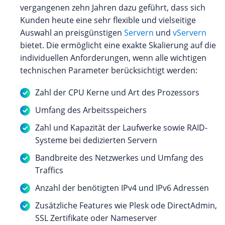
vergangenen zehn Jahren dazu geführt, dass sich
Kunden heute eine sehr flexible und vielseitige
Auswahl an preisgünstigen
Servern
und
vServern
bietet. Die ermöglicht eine exakte Skalierung auf die
individuellen Anforderungen, wenn alle wichtigen
technischen Parameter berücksichtigt werden:
Zahl der CPU Kerne und Art des Prozessors
Umfang des Arbeitsspeichers
Zahl und Kapazität der Laufwerke sowie RAID-
Systeme bei dedizierten Servern
Bandbreite des Netzwerkes und Umfang des
Traffics
Anzahl der benötigten IPv4 und IPv6 Adressen
Zusätzliche Features wie Plesk ode DirectAdmin,
SSL Zertifikate oder Nameserver