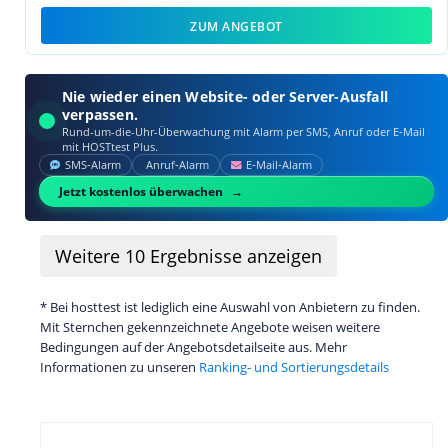
ZUM ANGEBOT
Nie wieder einen Website- oder Server-Ausfall
verpassen.
Rund-um-die-Uhr-Überwachung mit Alarm per SMS, Anruf oder E‑Mail
mit HOSTtest Plus.
SMS‑Alarm
Anruf‑Alarm
E‑Mail‑Alarm
Jetzt kostenlos überwachen
Weitere
10
Ergebnisse anzeigen
* Bei hosttest ist lediglich eine Auswahl von Anbietern zu finden.
Mit Sternchen gekennzeichnete Angebote weisen weitere
Bedingungen auf der Angebotsdetailseite aus. Mehr
Informationen zu unseren
Ranking- und Sortierungsdetails