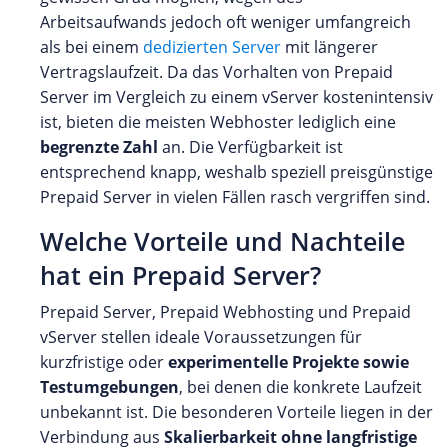
Arbeitsaufwands jedoch oft weniger umfangreich
als bei einem
dedizierten Server
mit längerer
Vertragslaufzeit. Da das Vorhalten von Prepaid
Server im Vergleich zu einem vServer kostenintensiv
ist, bieten die meisten Webhoster lediglich eine
begrenzte Zahl
an. Die Verfügbarkeit ist
entsprechend knapp, weshalb speziell preisgünstige
Prepaid Server in vielen Fällen rasch vergriffen sind.
Welche Vorteile und Nachteile
hat ein Prepaid Server?
Prepaid Server, Prepaid Webhosting und Prepaid
vServer stellen ideale Voraussetzungen für
kurzfristige oder
experimentelle Projekte sowie
Testumgebungen
, bei denen die konkrete Laufzeit
unbekannt ist. Die besonderen Vorteile liegen in der
Verbindung aus
Skalierbarkeit ohne langfristige