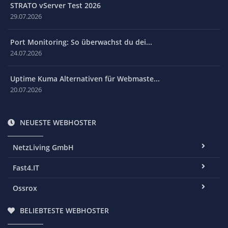
STRATO vServer Test 2026
29.07.2026
Port Monitoring: So überwachst du dei...
24.07.2026
Uptime Kuma Alternativen für Webmaste...
20.07.2026
NEUESTE WEBHOSTER
NetzLiving GmbH
Fast4.IT
Ossrox
BELIEBTESTE WEBHOSTER