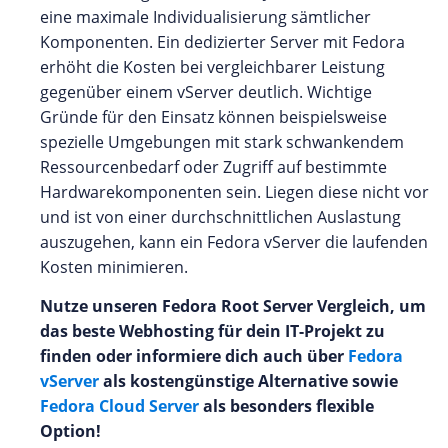
eine maximale Individualisierung sämtlicher
Komponenten. Ein dedizierter Server mit Fedora
erhöht die Kosten bei vergleichbarer Leistung
gegenüber einem vServer deutlich. Wichtige
Gründe für den Einsatz können beispielsweise
spezielle Umgebungen mit stark schwankendem
Ressourcenbedarf oder Zugriff auf bestimmte
Hardwarekomponenten sein. Liegen diese nicht vor
und ist von einer durchschnittlichen Auslastung
auszugehen, kann ein Fedora vServer die laufenden
Kosten minimieren.
Nutze unseren Fedora Root Server Vergleich, um
das beste Webhosting für dein IT-Projekt zu
finden oder informiere dich auch über
Fedora
vServer
als kostengünstige Alternative sowie
Fedora Cloud Server
als besonders flexible
Option!