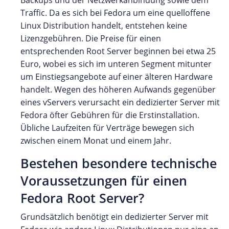
Traffic. Da es sich bei Fedora um eine quelloffene
Linux Distribution handelt, entstehen keine
Lizenzgebühren. Die Preise für einen
entsprechenden Root Server beginnen bei etwa 25
Euro, wobei es sich im unteren Segment mitunter
um Einstiegsangebote auf einer älteren Hardware
handelt. Wegen des höheren Aufwands gegenüber
eines vServers verursacht ein dedizierter Server mit
Fedora öfter Gebühren für die Erstinstallation.
Übliche Laufzeiten für Verträge bewegen sich
zwischen einem Monat und einem Jahr.
Bestehen besondere technische
Voraussetzungen für einen
Fedora Root Server?
Grundsätzlich benötigt ein dedizierter Server mit