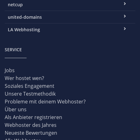
netcup
united-domains
LA Webhosting
SERVICE
Jobs
Wer hostet wen?
Soziales Engagement
Unsere Testmethodik
Probleme mit deinem Webhoster?
Über uns
Als Anbieter registrieren
Webhoster des Jahres
Neueste Bewertungen