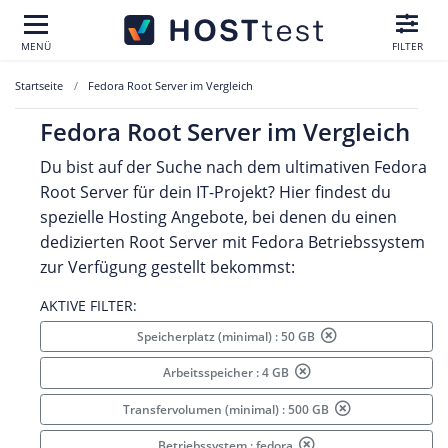
MENÜ
FILTER
Startseite
Fedora Root Server im Vergleich
Fedora Root Server im Vergleich
Du bist auf der Suche nach dem ultimativen Fedora
Root Server für dein IT-Projekt? Hier findest du
spezielle Hosting Angebote, bei denen du einen
dedizierten Root Server mit Fedora Betriebssystem
zur Verfügung gestellt bekommst:
AKTIVE FILTER:
Speicherplatz (minimal) : 50 GB
Arbeitsspeicher : 4 GB
Transfervolumen (minimal) : 500 GB
Betriebssystem : fedora