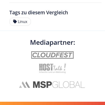
Tags zu diesem Vergleich
Linux
Mediapartner: