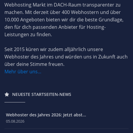
Webhosting Markt im DACH-Raum transparenter zu
machen. Mit derzeit über 400 Webhostern und über
10.000 Angeboten bieten wir dir die beste Grundlage,
den für dich passenden Anbieter für Hosting-
Leistungen zu finden.
Seit 2015 küren wir zudem alljährlich unsere
Webhoster des Jahres und würden uns in Zukunft auch
über deine Stimme freuen.
Mehr über uns...
NEUESTE STARTSEITEN-NEWS
Webhoster des Jahres 2026: Jetzt abst...
05.08.2026