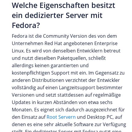
Welche Eigenschaften besitzt
ein dedizierter Server mit
Fedora?
Fedora ist die Community Version des von dem
Unternehmen Red Hat angebotenen Enterprise
Linux. Es wird von denselben Entwicklern betreut
und nutzt dieselben Paketquellen, schließt
allerdings keinen garantierten und
kostenpflichtigen Support mit ein. Im Gegensatz zu
anderen Distributionen verzichtet der Entwickler
vollständig auf einen Langzeitsupport bestimmter
Versionen und setzt stattdessen auf regelmäßige
Updates in kurzen Abständen von etwa sechs
Monaten. Es eignet sich dadurch ausgezeichnet für
den Einsatz auf
Root Servern
und Desktop PC, auf
denen es eine sehr aktuelle Software zur Verfügung
stellt. Ein dedizierter Server mit Fedora nutzt eine