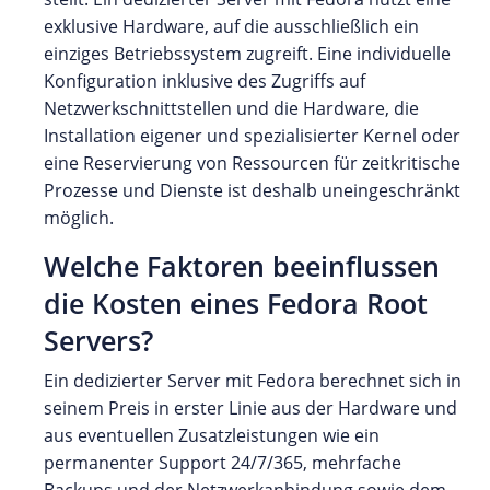
exklusive Hardware, auf die ausschließlich ein
einziges Betriebssystem zugreift. Eine individuelle
Konfiguration inklusive des Zugriffs auf
Netzwerkschnittstellen und die Hardware, die
Installation eigener und spezialisierter Kernel oder
eine Reservierung von Ressourcen für zeitkritische
Prozesse und Dienste ist deshalb uneingeschränkt
möglich.
Welche Faktoren beeinflussen
die Kosten eines Fedora Root
Servers?
Ein dedizierter Server mit Fedora berechnet sich in
seinem Preis in erster Linie aus der Hardware und
aus eventuellen Zusatzleistungen wie ein
permanenter Support 24/7/365, mehrfache
Backups und der Netzwerkanbindung sowie dem