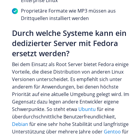
Enterprise Linux
Proprietäre Formate wie MP3 müssen aus
Drittquellen installiert werden
Durch welche Systeme kann ein
dedizierter Server mit Fedora
ersetzt werden?
Bei dem Einsatz als Root Server bietet Fedora einige
Vorteile, die diese Distribution von anderen Linux
Versionen unterscheidet. Es empfiehlt sich unter
anderem für Anwendungen, bei denen höchste
Priorität auf eine aktuelle Umgebung gelegt wird. Im
Gegensatz dazu legen andere Entwickler eigene
Schwerpunkte. So steht etwa
Ubuntu
für eine
überdurchschnittliche Benutzerfreundlichkeit,
Debian
für eine sehr hohe Stabilität und langfristige
Unterstützung über mehrere Jahre oder
Gentoo
für