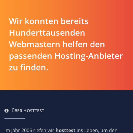
Wir konnten bereits
Hunderttausenden
Webmastern helfen den
passenden Hosting-Anbieter
zu finden.
ÜBER HOSTTEST
Im Jahr 2006 riefen wir
hosttest
ins Leben, um den