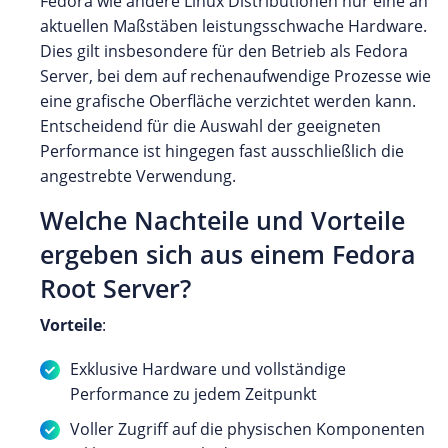
Fedora wie andere Linux Distributionen nur eine an
aktuellen Maßstäben leistungsschwache Hardware.
Dies gilt insbesondere für den Betrieb als Fedora
Server, bei dem auf rechenaufwendige Prozesse wie
eine grafische Oberfläche verzichtet werden kann.
Entscheidend für die Auswahl der geeigneten
Performance ist hingegen fast ausschließlich die
angestrebte Verwendung.
Welche Nachteile und Vorteile
ergeben sich aus einem Fedora
Root Server?
Vorteile
:
Exklusive Hardware und vollständige
Performance zu jedem Zeitpunkt
Voller Zugriff auf die physischen Komponenten