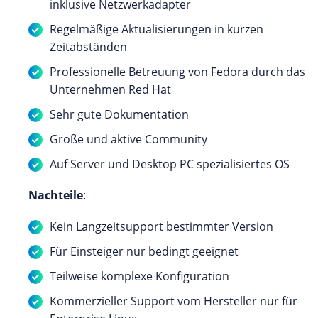
inklusive Netzwerkadapter
Regelmäßige Aktualisierungen in kurzen
Zeitabständen
Professionelle Betreuung von Fedora durch das
Unternehmen Red Hat
Sehr gute Dokumentation
Große und aktive Community
Auf Server und Desktop PC spezialisiertes OS
Nachteile
:
Kein Langzeitsupport bestimmter Version
Für Einsteiger nur bedingt geeignet
Teilweise komplexe Konfiguration
Kommerzieller Support vom Hersteller nur für