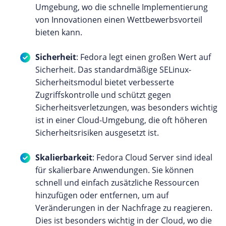
Umgebung, wo die schnelle Implementierung
von Innovationen einen Wettbewerbsvorteil
bieten kann.
Sicherheit
: Fedora legt einen großen Wert auf
Sicherheit. Das standardmäßige SELinux-
Sicherheitsmodul bietet verbesserte
Zugriffskontrolle und schützt gegen
Sicherheitsverletzungen, was besonders wichtig
ist in einer Cloud-Umgebung, die oft höheren
Sicherheitsrisiken ausgesetzt ist.
Skalierbarkeit
: Fedora Cloud Server sind ideal
für skalierbare Anwendungen. Sie können
schnell und einfach zusätzliche Ressourcen
hinzufügen oder entfernen, um auf
Veränderungen in der Nachfrage zu reagieren.
Dies ist besonders wichtig in der Cloud, wo die