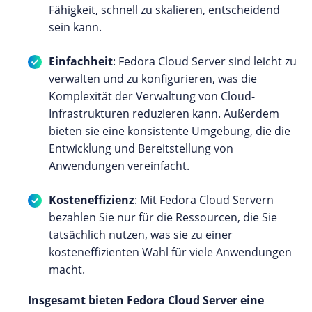
Fähigkeit, schnell zu skalieren, entscheidend
sein kann.
Einfachheit
: Fedora Cloud Server sind leicht zu
verwalten und zu konfigurieren, was die
Komplexität der Verwaltung von Cloud-
Infrastrukturen reduzieren kann. Außerdem
bieten sie eine konsistente Umgebung, die die
Entwicklung und Bereitstellung von
Anwendungen vereinfacht.
Kosteneffizienz
: Mit Fedora Cloud Servern
bezahlen Sie nur für die Ressourcen, die Sie
tatsächlich nutzen, was sie zu einer
kosteneffizienten Wahl für viele Anwendungen
macht.
Insgesamt bieten Fedora Cloud Server eine