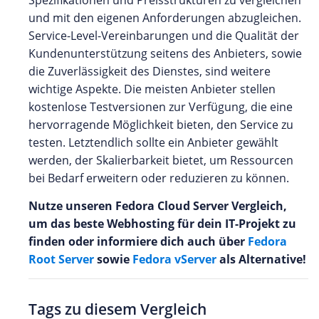
und mit den eigenen Anforderungen abzugleichen.
Service-Level-Vereinbarungen und die Qualität der
Kundenunterstützung seitens des Anbieters, sowie
die Zuverlässigkeit des Dienstes, sind weitere
wichtige Aspekte. Die meisten Anbieter stellen
kostenlose Testversionen zur Verfügung, die eine
hervorragende Möglichkeit bieten, den Service zu
testen. Letztendlich sollte ein Anbieter gewählt
werden, der Skalierbarkeit bietet, um Ressourcen
bei Bedarf erweitern oder reduzieren zu können.
Nutze unseren Fedora Cloud Server Vergleich,
um das beste Webhosting für dein IT-Projekt zu
finden oder informiere dich auch über
Fedora
Root Server
sowie
Fedora vServer
als Alternative!
Tags zu diesem Vergleich