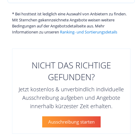
* Bei hosttest ist lediglich eine Auswahl von Anbietern zu finden.
Mit Sternchen gekennzeichnete Angebote weisen weitere
Bedingungen auf der Angebotsdetailseite aus. Mehr
Informationen zu unseren
Ranking- und Sortierungsdetails
NICHT DAS RICHTIGE
GEFUNDEN?
Jetzt kostenlos & unverbindlich individuelle
Ausschreibung aufgeben und Angebote
innerhalb kürzester Zeit erhalten.
Ausschreibung starten