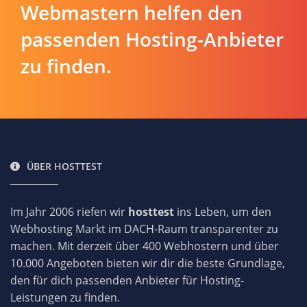
Webmastern helfen den
passenden Hosting-Anbieter
zu finden.
ÜBER HOSTTEST
Im Jahr 2006 riefen wir
hosttest
ins Leben, um den
Webhosting Markt im DACH-Raum transparenter zu
machen. Mit derzeit über 400 Webhostern und über
10.000 Angeboten bieten wir dir die beste Grundlage,
den für dich passenden Anbieter für Hosting-
Leistungen zu finden.