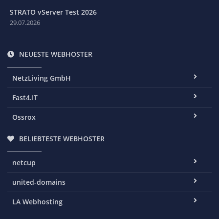
STRATO vServer Test 2026
29.07.2026
NEUESTE WEBHOSTER
NetzLiving GmbH
Fast4.IT
Ossrox
BELIEBTESTE WEBHOSTER
netcup
united-domains
LA Webhosting