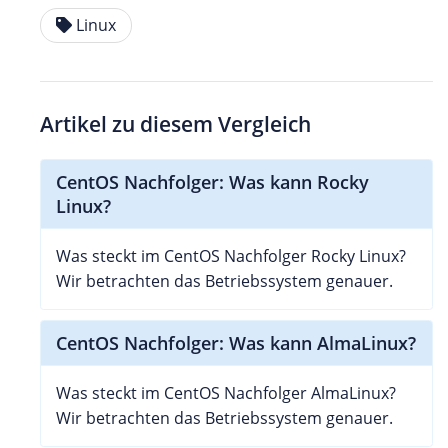
Linux
Artikel zu diesem Vergleich
CentOS Nachfolger: Was kann Rocky
Linux?
Was steckt im CentOS Nachfolger Rocky Linux?
Wir betrachten das Betriebssystem genauer.
CentOS Nachfolger: Was kann AlmaLinux?
Was steckt im CentOS Nachfolger AlmaLinux?
Wir betrachten das Betriebssystem genauer.