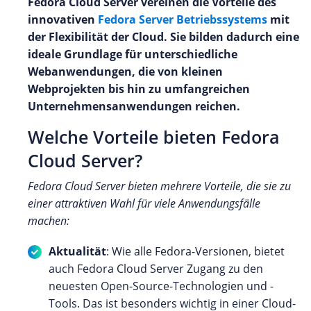
Fedora Cloud Server vereinen die Vorteile des
innovativen
Fedora Server Betriebssystems
mit
der Flexibilität der Cloud. Sie bilden dadurch eine
ideale Grundlage für unterschiedliche
Webanwendungen, die von kleinen
Webprojekten bis hin zu umfangreichen
Unternehmensanwendungen reichen.
Welche Vorteile bieten Fedora
Cloud Server?
Fedora Cloud Server bieten mehrere Vorteile, die sie zu
einer attraktiven Wahl für viele Anwendungsfälle
machen:
Aktualität
: Wie alle Fedora-Versionen, bietet
auch Fedora Cloud Server Zugang zu den
neuesten Open-Source-Technologien und -
Tools. Das ist besonders wichtig in einer Cloud-