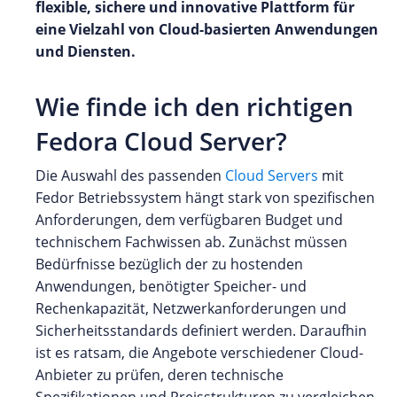
flexible, sichere und innovative Plattform für
eine Vielzahl von Cloud-basierten Anwendungen
und Diensten.
Wie finde ich den richtigen
Fedora Cloud Server?
Die Auswahl des passenden
Cloud Servers
mit
Fedor Betriebssystem hängt stark von spezifischen
Anforderungen, dem verfügbaren Budget und
technischem Fachwissen ab. Zunächst müssen
Bedürfnisse bezüglich der zu hostenden
Anwendungen, benötigter Speicher- und
Rechenkapazität, Netzwerkanforderungen und
Sicherheitsstandards definiert werden. Daraufhin
ist es ratsam, die Angebote verschiedener Cloud-
Anbieter zu prüfen, deren technische
Spezifikationen und Preisstrukturen zu vergleichen