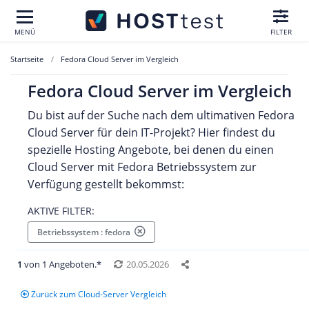
MENÜ
FILTER
Startseite
Fedora Cloud Server im Vergleich
Fedora Cloud Server im Vergleich
Du bist auf der Suche nach dem ultimativen Fedora
Cloud Server für dein IT-Projekt? Hier findest du
spezielle Hosting Angebote, bei denen du einen
Cloud Server mit Fedora Betriebssystem zur
Verfügung gestellt bekommst:
AKTIVE FILTER:
Betriebssystem : fedora
1
von 1 Angeboten.*
20.05.2026
Zurück zum Cloud-Server Vergleich