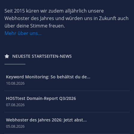
Seit 2015 küren wir zudem alljährlich unsere
Webhoster des Jahres und würden uns in Zukunft auch
über deine Stimme freuen.
Mehr über uns...
NEUESTE STARTSEITEN-NEWS
Keyword Monitoring: So behältst du de...
10.08.2026
HOSTtest Domain-Report Q3/2026
07.08.2026
Webhoster des Jahres 2026: Jetzt abst...
05.08.2026