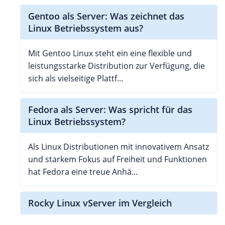
Gentoo als Server: Was zeichnet das
Linux Betriebssystem aus?
Mit Gentoo Linux steht ein eine flexible und
leistungsstarke Distribution zur Verfügung, die
sich als vielseitige Plattf...
Fedora als Server: Was spricht für das
Linux Betriebssystem?
Als Linux Distributionen mit innovativem Ansatz
und starkem Fokus auf Freiheit und Funktionen
hat Fedora eine treue Anhä...
Rocky Linux vServer im Vergleich