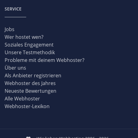
SERVICE
Jobs
Wer hostet wen?
Soziales Engagement
Unsere Testmethodik
Probleme mit deinem Webhoster?
Über uns
Als Anbieter registrieren
Webhoster des Jahres
Neueste Bewertungen
Alle Webhoster
Webhoster-Lexikon