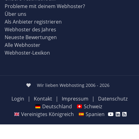
Probleme mit deinem Webhoster?
Über uns
Als Anbieter registrieren
Webhoster des Jahres
Neueste Bewertungen
Alle Webhoster
Webhoster-Lexikon
Wir lieben Webhosting 2006 - 2026
Login
|
Kontakt
|
Impressum
|
Datenschutz
Deutschland
Schweiz
Vereinigtes Königreich
Spanien