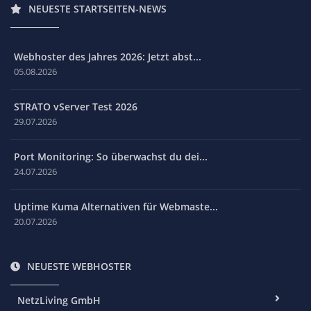
NEUESTE STARTSEITEN-NEWS
Webhoster des Jahres 2026: Jetzt abst...
05.08.2026
STRATO vServer Test 2026
29.07.2026
Port Monitoring: So überwachst du dei...
24.07.2026
Uptime Kuma Alternativen für Webmaste...
20.07.2026
NEUESTE WEBHOSTER
NetzLiving GmbH