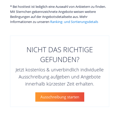
* Bei hosttest ist lediglich eine Auswahl von Anbietern zu finden.
Mit Sternchen gekennzeichnete Angebote weisen weitere
Bedingungen auf der Angebotsdetailseite aus. Mehr
Informationen zu unseren
Ranking- und Sortierungsdetails
NICHT DAS RICHTIGE
GEFUNDEN?
Jetzt kostenlos & unverbindlich individuelle
Ausschreibung aufgeben und Angebote
innerhalb kürzester Zeit erhalten.
Ausschreibung starten