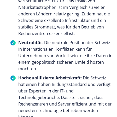
wirtschaftliche Struktur. Das Risiko von
Naturkatastrophen ist im Vergleich zu vielen
anderen Ländern relativ gering. Zudem hat die
Schweiz eine exzellente Infrastruktur und ein
stabiles Stromnetz, was für den Betrieb von
Rechenzentren essenziell ist.
Neutralität
: Die neutrale Position der Schweiz
in internationalen Konflikten kann für
Unternehmen von Vorteil sein, die ihre Daten in
einem geopolitisch sicheren Umfeld hosten
möchten.
Hochqualifizierte Arbeitskraft
: Die Schweiz
hat einen hohen Bildungsstandard und verfügt
über Experten in der IT- und
Technologiebranche. Das stellt sicher, dass
Rechenzentren und Server effizient und mit der
neuesten Technologie betrieben werden
können.