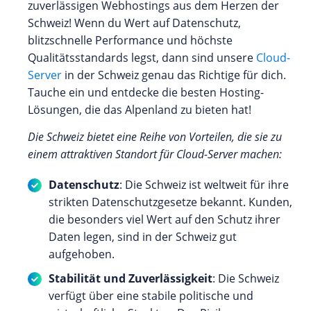
zuverlässigen Webhostings aus dem Herzen der
Schweiz! Wenn du Wert auf Datenschutz,
blitzschnelle Performance und höchste
Qualitätsstandards legst, dann sind unsere
Cloud-
Server
in der Schweiz genau das Richtige für dich.
Tauche ein und entdecke die besten Hosting-
Lösungen, die das Alpenland zu bieten hat!
Die Schweiz bietet eine Reihe von Vorteilen, die sie zu
einem attraktiven Standort für Cloud-Server machen:
Datenschutz
: Die Schweiz ist weltweit für ihre
strikten Datenschutzgesetze bekannt. Kunden,
die besonders viel Wert auf den Schutz ihrer
Daten legen, sind in der Schweiz gut
aufgehoben.
Stabilität und Zuverlässigkeit
: Die Schweiz
verfügt über eine stabile politische und