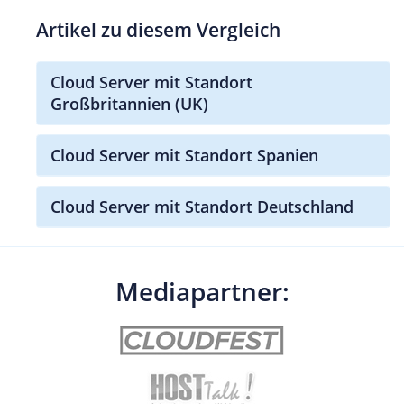
Artikel zu diesem Vergleich
Cloud Server mit Standort
Großbritannien (UK)
Cloud Server mit Standort Spanien
Cloud Server mit Standort Deutschland
Mediapartner: