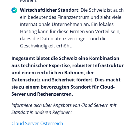
Wirtschaftlicher Standort
: Die Schweiz ist auch
ein bedeutendes Finanzzentrum und zieht viele
internationale Unternehmen an. Ein lokales
Hosting kann für diese Firmen von Vorteil sein,
da es die Datenlatenz verringert und die
Geschwindigkeit erhöht.
Insgesamt bietet die Schweiz eine Kombination
aus technischer Expertise, robuster Infrastruktur
und einem rechtlichen Rahmen, der
Datenschutz und Sicherheit fördert. Dies macht
sie zu einem bevorzugten Standort für Cloud-
Server und Rechenzentren.
Informiere dich über Angebote von Cloud Servern mit
Standort in anderen Regionen:
Cloud Server Österreich