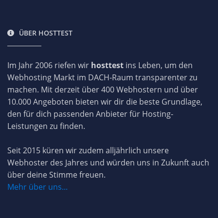
ÜBER HOSTTEST
Im Jahr 2006 riefen wir
hosttest
ins Leben, um den
Webhosting Markt im DACH-Raum transparenter zu
machen. Mit derzeit über 400 Webhostern und über
10.000 Angeboten bieten wir dir die beste Grundlage,
den für dich passenden Anbieter für Hosting-
Leistungen zu finden.
Seit 2015 küren wir zudem alljährlich unsere
Webhoster des Jahres und würden uns in Zukunft auch
über deine Stimme freuen.
Mehr über uns...