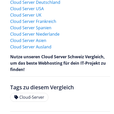
Cloud Server Deutschland
Cloud Server USA
Cloud Server UK
Cloud Server Frankreich
Cloud Server Spanien
Cloud Server Niederlande
Cloud Server Asien
Cloud Server Ausland
Nutze unseren Cloud Server Schweiz Vergleich,
um das beste Webhosting für dein IT-Projekt zu
finden!
Tags zu diesem Vergleich
Cloud-Server