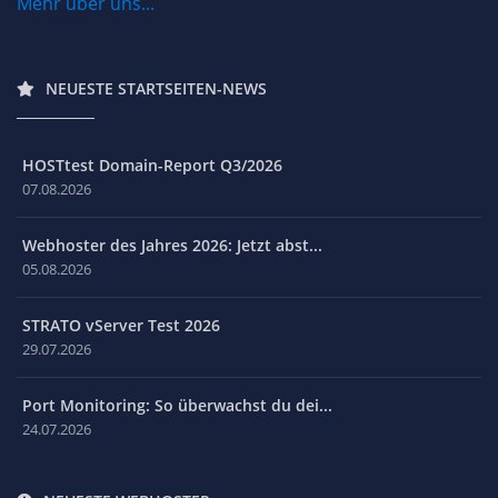
Mehr über uns...
NEUESTE STARTSEITEN-NEWS
HOSTtest Domain-Report Q3/2026
07.08.2026
Webhoster des Jahres 2026: Jetzt abst...
05.08.2026
STRATO vServer Test 2026
29.07.2026
Port Monitoring: So überwachst du dei...
24.07.2026