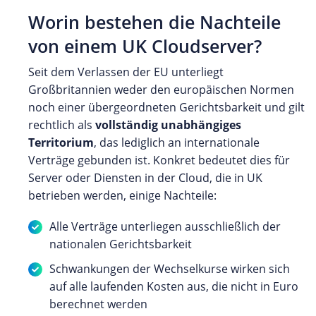
Worin bestehen die Nachteile
von einem UK Cloudserver?
Seit dem Verlassen der EU unterliegt
Großbritannien weder den europäischen Normen
noch einer übergeordneten Gerichtsbarkeit und gilt
rechtlich als
vollständig unabhängiges
Territorium
, das lediglich an internationale
Verträge gebunden ist. Konkret bedeutet dies für
Server oder Diensten in der Cloud, die in UK
betrieben werden, einige Nachteile:
Alle Verträge unterliegen ausschließlich der
nationalen Gerichtsbarkeit
Schwankungen der Wechselkurse wirken sich
auf alle laufenden Kosten aus, die nicht in Euro
berechnet werden