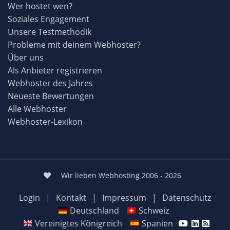
Wer hostet wen?
Soziales Engagement
Unsere Testmethodik
Probleme mit deinem Webhoster?
Über uns
Als Anbieter registrieren
Webhoster des Jahres
Neueste Bewertungen
Alle Webhoster
Webhoster-Lexikon
Wir lieben Webhosting 2006 - 2026
Login
|
Kontakt
|
Impressum
|
Datenschutz
Deutschland
Schweiz
Vereinigtes Königreich
Spanien