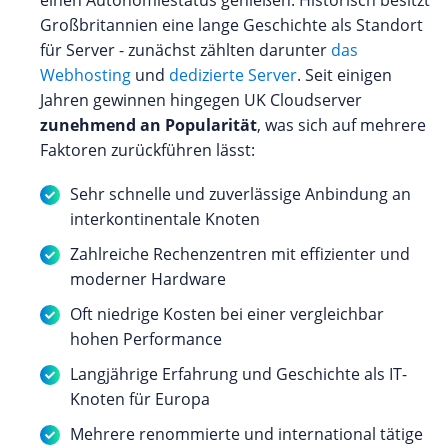
Großbritannien eine lange Geschichte als Standort
für Server - zunächst zählten darunter
das
Webhosting
und
dedizierte Server
. Seit einigen
Jahren gewinnen hingegen UK Cloudserver
zunehmend an Popularität
, was sich auf mehrere
Faktoren zurückführen lässt:
Sehr schnelle und zuverlässige Anbindung an
interkontinentale Knoten
Zahlreiche Rechenzentren mit effizienter und
moderner Hardware
Oft niedrige Kosten bei einer vergleichbar
hohen Performance
Langjährige Erfahrung und Geschichte als IT-
Knoten für Europa
Mehrere renommierte und international tätige