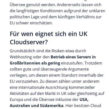
Übersee genutzt werden. Andererseits lassen sich
die langfristigen Konditionen aufgrund der unklaren
politischen Lage und dem künftigen Verhältnis zur
EU schwer einschätzen.
Für wen eignet sich ein UK
Cloudserver?
Grundsätzlich sind die Risiken etwa durch
Webhosting oder den
Betrieb eines Servers in
Großbritannien als gering
einzustufen. Trotzdem
sollten gute und überzeugende Argumente
vorliegen, um diesen einem Standort innerhalb der
EU vorzuziehen. Zu diesen zählen unter anderem
eine internationale Ausrichtung kommerzieller
Aktivitäten auf den Markt in UK oder gleichzeitig auf
Europa und die Übersee inklusive der
USA,
Australien und Südamerika
. Hier besitzen Cloud