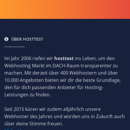
ÜBER HOSTTEST
Im Jahr 2006 riefen wir
hosttest
ins Leben, um den
Webhosting Markt im DACH-Raum transparenter zu
machen. Mit derzeit über 400 Webhostern und über
10.000 Angeboten bieten wir dir die beste Grundlage,
den für dich passenden Anbieter für Hosting-
Leistungen zu finden.
Seit 2015 küren wir zudem alljährlich unsere
Webhoster des Jahres und würden uns in Zukunft auch
über deine Stimme freuen.