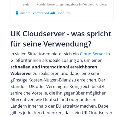
aktiv
Kundenbewertungen
Angebote im Vergleich
Anbieter
Unsere Testmethodik
Über uns
UK Cloudserver - was spricht
für seine Verwendung?
In vielen Situationen bietet sich ein
Cloud Server
in
Großbritannien als ideale Lösung an, um einen
schnellen und international erreichbaren
Webserver
zu realisieren und dabei eine sehr
günstige Kosten-Nutzen-Bilanz zu erreichen. Der
Standort UK oder Vereinigtes Königreich besitzt
zahlreiche Vorteile, die ihn gegenüber möglichen
Alternativen wie Deutschland oder anderen
Ländern innerhalb der EU attraktiv machen. Dabei
gilt es jedoch zu bedenken, dass ein UK Cloudserver