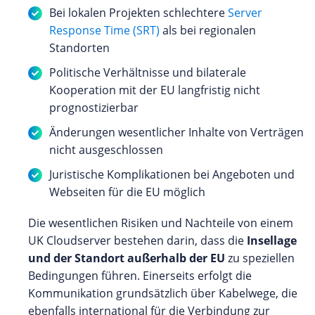
Bei lokalen Projekten schlechtere
Server
Response Time (SRT)
als bei regionalen
Standorten
Politische Verhältnisse und bilaterale
Kooperation mit der EU langfristig nicht
prognostizierbar
Änderungen wesentlicher Inhalte von Verträgen
nicht ausgeschlossen
Juristische Komplikationen bei Angeboten und
Webseiten für die EU möglich
Die wesentlichen Risiken und Nachteile von einem
UK Cloudserver bestehen darin, dass die
Insellage
und der Standort außerhalb der EU
zu speziellen
Bedingungen führen. Einerseits erfolgt die
Kommunikation grundsätzlich über Kabelwege, die
ebenfalls international für die Verbindung zur