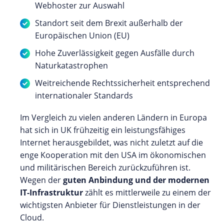
Webhoster zur Auswahl
Standort seit dem Brexit außerhalb der
Europäischen Union (EU)
Hohe Zuverlässigkeit gegen Ausfälle durch
Naturkatastrophen
Weitreichende Rechtssicherheit entsprechend
internationaler Standards
Im Vergleich zu vielen anderen Ländern in Europa
hat sich in UK frühzeitig ein leistungsfähiges
Internet herausgebildet, was nicht zuletzt auf die
enge Kooperation mit den USA im ökonomischen
und militärischen Bereich zurückzuführen ist.
Wegen der
guten Anbindung und der modernen
IT-Infrastruktur
zählt es mittlerweile zu einem der
wichtigsten Anbieter für Dienstleistungen in der
Cloud.