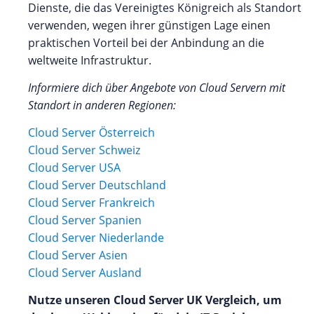
Dienste, die das Vereinigtes Königreich als Standort
verwenden, wegen ihrer günstigen Lage einen
praktischen Vorteil bei der Anbindung an die
weltweite Infrastruktur.
Informiere dich über Angebote von Cloud Servern mit
Standort in anderen Regionen:
Cloud Server Österreich
Cloud Server Schweiz
Cloud Server USA
Cloud Server Deutschland
Cloud Server Frankreich
Cloud Server Spanien
Cloud Server Niederlande
Cloud Server Asien
Cloud Server Ausland
Nutze unseren Cloud Server UK Vergleich, um