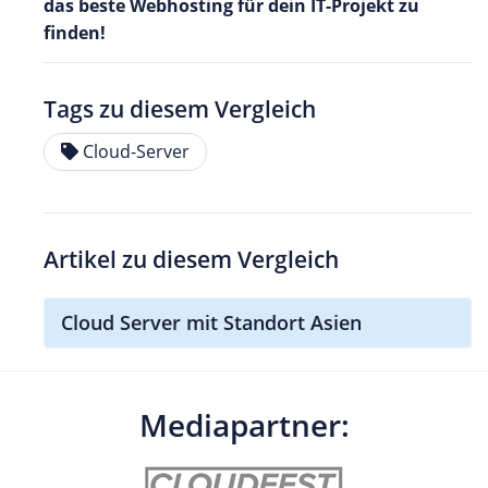
das beste Webhosting für dein IT-Projekt zu
finden!
Tags zu diesem Vergleich
Cloud-Server
Artikel zu diesem Vergleich
Cloud Server mit Standort Asien
Mediapartner: