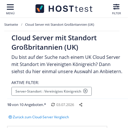
MENÜ
FILTER
Startseite
Cloud Server mit Standort Großbritannien (UK)
Cloud Server mit Standort
Großbritannien (UK)
Du bist auf der Suche nach einem UK Cloud Server
mit Standort im Vereinigten Königreich? Dann
siehst du hier einmal unsere Auswahl an Anbietern.
AKTIVE FILTER:
Server-Standort : Vereinigtes Königreich
10
von 10 Angeboten.*
03.07.2026
Zurück zum Cloud-Server Vergleich