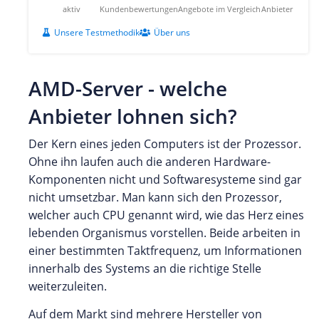
aktiv
Kundenbewertungen
Angebote im Vergleich
Anbieter
Unsere Testmethodik
Über uns
AMD-Server - welche
Anbieter lohnen sich?
Der Kern eines jeden Computers ist der Prozessor.
Ohne ihn laufen auch die anderen Hardware-
Komponenten nicht und Softwaresysteme sind gar
nicht umsetzbar. Man kann sich den Prozessor,
welcher auch CPU genannt wird, wie das Herz eines
lebenden Organismus vorstellen. Beide arbeiten in
einer bestimmten Taktfrequenz, um Informationen
innerhalb des Systems an die richtige Stelle
weiterzuleiten.
Auf dem Markt sind mehrere Hersteller von