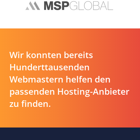
Wir konnten bereits
Hunderttausenden
Webmastern helfen den
passenden Hosting-Anbieter
zu finden.