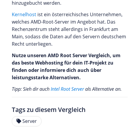
hinzugebucht werden.
Kernelhost
ist ein österreichisches Unternehmen,
welches AMD-Root-Server im Angebot hat. Das
Rechenzentrum steht allerdings in Frankfurt am
Main, sodass die Daten auf den Servern deutschem
Recht unterliegen.
Nutze unseren AMD Root Server Vergleich, um
das beste Webhosting für dein IT-Projekt zu
finden oder informiere dich auch über
leistungsstarke Alternativen.
Tipp: Sieh dir auch
Intel Root Server
als Alternative an.
Tags zu diesem Vergleich
Server