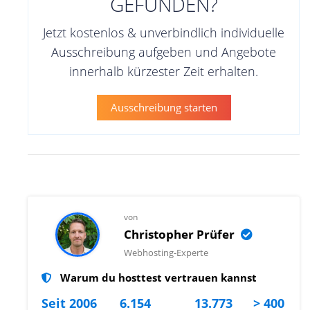
GEFUNDEN?
Jetzt kostenlos & unverbindlich individuelle
Ausschreibung aufgeben und Angebote
innerhalb kürzester Zeit erhalten.
Ausschreibung starten
von
Christopher Prüfer
Webhosting-Experte
Warum du hosttest vertrauen kannst
Seit 2006
6.154
13.773
> 400