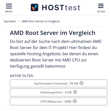
MENÜ
FILTER
Startseite
AMD Root Server im Vergleich
AMD Root Server im Vergleich
Du bist auf der Suche nach dem ultimativen AMD
Root Server für dein IT-Projekt? Hier findest du
spezielle Hosting Angebote, bei denen du einen
dedizierten Root Server mit AMD CPU zur
Verfügung gestellt bekommst:
AKTIVE FILTER:
Speicherplatz (minimal) : 50 GB
Arbeitsspeicher : 4 GB
CPU Webserver : AMD