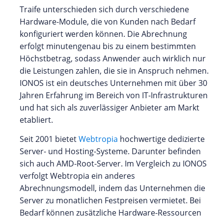
Traife unterschieden sich durch verschiedene
Hardware-Module, die von Kunden nach Bedarf
konfiguriert werden können. Die Abrechnung
erfolgt minutengenau bis zu einem bestimmten
Höchstbetrag, sodass Anwender auch wirklich nur
die Leistungen zahlen, die sie in Anspruch nehmen.
IONOS ist ein deutsches Unternehmen mit über 30
Jahren Erfahrung im Bereich von IT-Infrastrukturen
und hat sich als zuverlässiger Anbieter am Markt
etabliert.
Seit 2001 bietet
Webtropia
hochwertige dedizierte
Server- und Hosting-Systeme. Darunter befinden
sich auch AMD-Root-Server. Im Vergleich zu IONOS
verfolgt Webtropia ein anderes
Abrechnungsmodell, indem das Unternehmen die
Server zu monatlichen Festpreisen vermietet. Bei
Bedarf können zusätzliche Hardware-Ressourcen