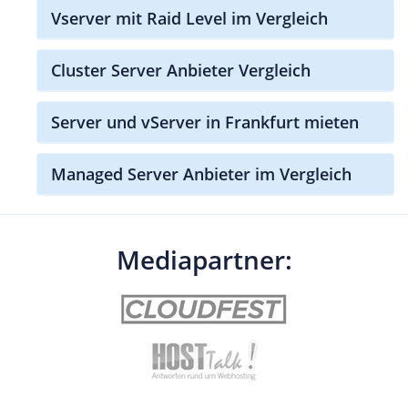
Vserver mit Raid Level im Vergleich
Cluster Server Anbieter Vergleich
Server und vServer in Frankfurt mieten
Managed Server Anbieter im Vergleich
Mediapartner: