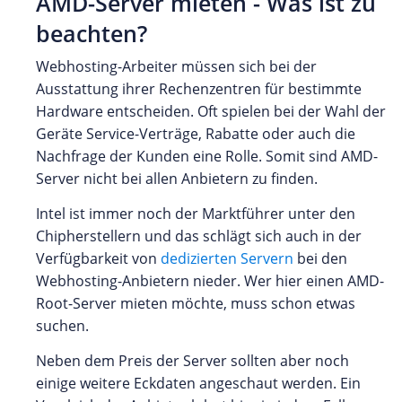
AMD-Server mieten - Was ist zu
beachten?
Webhosting-Arbeiter müssen sich bei der
Ausstattung ihrer Rechenzentren für bestimmte
Hardware entscheiden. Oft spielen bei der Wahl der
Geräte Service-Verträge, Rabatte oder auch die
Nachfrage der Kunden eine Rolle. Somit sind AMD-
Server nicht bei allen Anbietern zu finden.
Intel ist immer noch der Marktführer unter den
Chipherstellern und das schlägt sich auch in der
Verfügbarkeit von
dedizierten Servern
bei den
Webhosting-Anbietern nieder. Wer hier einen AMD-
Root-Server mieten möchte, muss schon etwas
suchen.
Neben dem Preis der Server sollten aber noch
einige weitere Eckdaten angeschaut werden. Ein