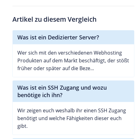
Artikel zu diesem Vergleich
Was ist ein Dedizierter Server?
Wer sich mit den verschiedenen Webhosting
Produkten auf dem Markt beschäftigt, der stößt
früher oder später auf die Beze...
Was ist ein SSH Zugang und wozu
benötige ich ihn?
Wir zeigen euch weshalb ihr einen SSH Zugang
benötigt und welche Fähigkeiten dieser euch
gibt.