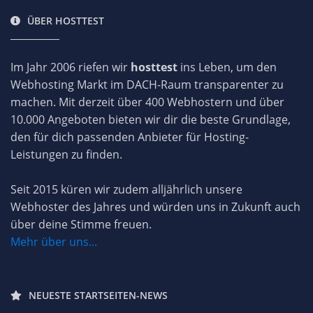
ÜBER HOSTTEST
Im Jahr 2006 riefen wir
hosttest
ins Leben, um den
Webhosting Markt im DACH-Raum transparenter zu
machen. Mit derzeit über 400 Webhostern und über
10.000 Angeboten bieten wir dir die beste Grundlage,
den für dich passenden Anbieter für Hosting-
Leistungen zu finden.
Seit 2015 küren wir zudem alljährlich unsere
Webhoster des Jahres und würden uns in Zukunft auch
über deine Stimme freuen.
Mehr über uns...
NEUESTE STARTSEITEN-NEWS