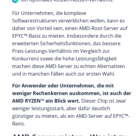
Für Unternehmen, die komplexe
Softwarestrukturen verwirklichen wollen, kann es
daher von Vorteil sein, einen AMD-Root-Server auf
EPYC™-Basis zu mieten. Insbesondere durch die
erweiterten Sicherheitsfunktionen, das bessere
Preis-Leistungs-Verhältnis im Vergleich zur
Konkurrenz sowie die hohe Leistungsfähigkeit
machen diese AMD-Server zu echten Alternativen
und in manchen Fällen auch zur ersten Wahl.
Für Anwender oder Unternehmen, die mit
weniger Rechenkernen auskommen, ist auch der
AMD RYZEN
™
ein Blick wert.
Dieser Chip ist zwar
weniger leistungsstark, aber dafür deutlich
günstiger zu mieten, als ein AMD-Server auf EPYC™-
Basis.