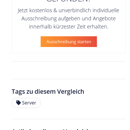
Jetzt kostenlos & unverbindlich individuelle
Ausschreibung aufgeben und Angebote
innerhalb kürzester Zeit erhalten.
Ausschreibung starten
Tags zu diesem Vergleich
Server