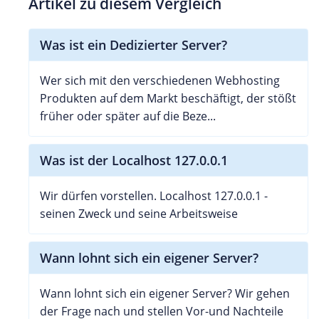
Artikel zu diesem Vergleich
Was ist ein Dedizierter Server?
Wer sich mit den verschiedenen Webhosting
Produkten auf dem Markt beschäftigt, der stößt
früher oder später auf die Beze...
Was ist der Localhost 127.0.0.1
Wir dürfen vorstellen. Localhost 127.0.0.1 -
seinen Zweck und seine Arbeitsweise
Wann lohnt sich ein eigener Server?
Wann lohnt sich ein eigener Server? Wir gehen
der Frage nach und stellen Vor-und Nachteile