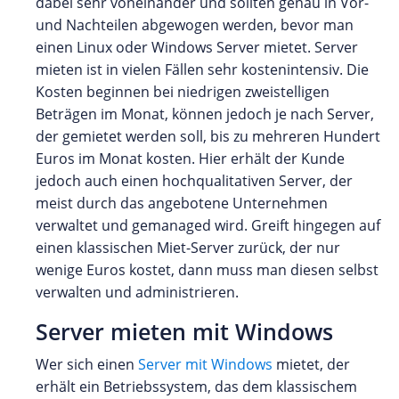
dabei sehr voneinander und sollten genau in Vor-
und Nachteilen abgewogen werden, bevor man
einen Linux oder Windows Server mietet. Server
mieten ist in vielen Fällen sehr kostenintensiv. Die
Kosten beginnen bei niedrigen zweistelligen
Beträgen im Monat, können jedoch je nach Server,
der gemietet werden soll, bis zu mehreren Hundert
Euros im Monat kosten. Hier erhält der Kunde
jedoch auch einen hochqualitativen Server, der
meist durch das angebotene Unternehmen
verwaltet und gemanaged wird. Greift hingegen auf
einen klassischen Miet-Server zurück, der nur
wenige Euros kostet, dann muss man diesen selbst
verwalten und administrieren.
Server mieten mit Windows
Wer sich einen
Server mit Windows
mietet, der
erhält ein Betriebssystem, das dem klassischem