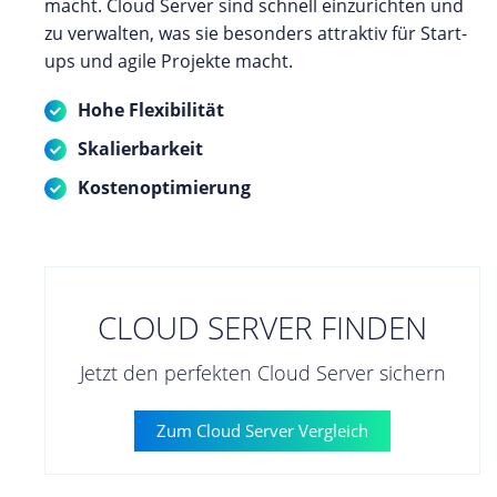
macht. Cloud Server sind schnell einzurichten und
zu verwalten, was sie besonders attraktiv für Start-
ups und agile Projekte macht.
Hohe Flexibilität
Skalierbarkeit
Kostenoptimierung
CLOUD SERVER FINDEN
Jetzt den perfekten Cloud Server sichern
Zum Cloud Server Vergleich