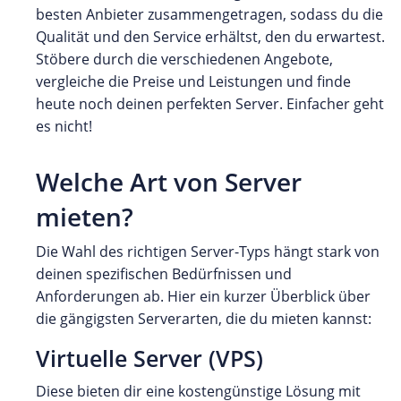
besten Anbieter zusammengetragen, sodass du die
Qualität und den Service erhältst, den du erwartest.
Stöbere durch die verschiedenen Angebote,
vergleiche die Preise und Leistungen und finde
heute noch deinen perfekten Server. Einfacher geht
es nicht!
Welche Art von Server
mieten?
Die Wahl des richtigen Server-Typs hängt stark von
deinen spezifischen Bedürfnissen und
Anforderungen ab. Hier ein kurzer Überblick über
die gängigsten Serverarten, die du mieten kannst:
Virtuelle Server (VPS)
Diese bieten dir eine kostengünstige Lösung mit