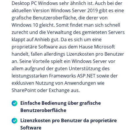
Desktop PC Windows sehr ähnlich ist. Auch bei der
aktuellen Version Windows Server 2019 gibt es eine
grafische Benutzeroberfläche, die derer von
Windows 10 gleicht. Somit findet man sich schnell
zurecht und die Verwaltung des gemieteten Servers
klappt auf Anhieb gut. Da es sich um eine
proprietäre Software aus dem Hause Microsoft
handelt, fallen allerdings Lizenzkosten pro Benutzer
an. Seine Vorteile spielt ein Windows Server vor
allem aufgrund der guten Unterstützung des
leistungsstarken Frameworks ASP.NET sowie der
exklusiven Nutzung von Anwendungen wie
SharePoint oder Exchange aus.
Einfache Bedienung über grafische
Benutzeroberfläche
Lizenzkosten pro Benutzer da proprietäre
Software