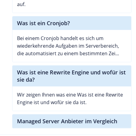
auf.
Was ist ein Cronjob?
Bei einem Cronjob handelt es sich um
wiederkehrende Aufgaben im Serverbereich,
die automatisiert zu einem bestimmten Zei...
Was ist eine Rewrite Engine und wofür ist
sie da?
Wir zeigen Ihnen was eine Was ist eine Rewrite
Engine ist und wofür sie da ist.
Managed Server Anbieter im Vergleich