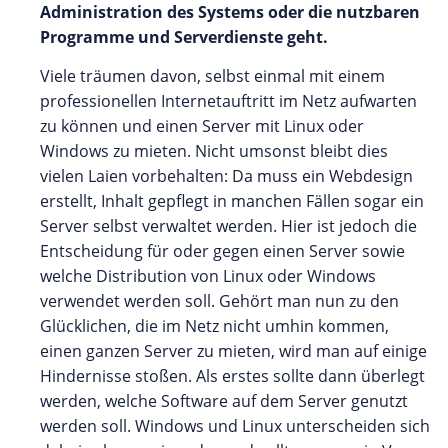
Administration des Systems oder die nutzbaren
Programme und Serverdienste geht.
Viele träumen davon, selbst einmal mit einem
professionellen Internetauftritt im Netz aufwarten
zu können und einen Server mit Linux oder
Windows zu mieten. Nicht umsonst bleibt dies
vielen Laien vorbehalten: Da muss ein Webdesign
erstellt, Inhalt gepflegt in manchen Fällen sogar ein
Server selbst verwaltet werden. Hier ist jedoch die
Entscheidung für oder gegen einen Server sowie
welche Distribution von Linux oder Windows
verwendet werden soll. Gehört man nun zu den
Glücklichen, die im Netz nicht umhin kommen,
einen ganzen Server zu mieten, wird man auf einige
Hindernisse stoßen. Als erstes sollte dann überlegt
werden, welche Software auf dem Server genutzt
werden soll. Windows und Linux unterscheiden sich