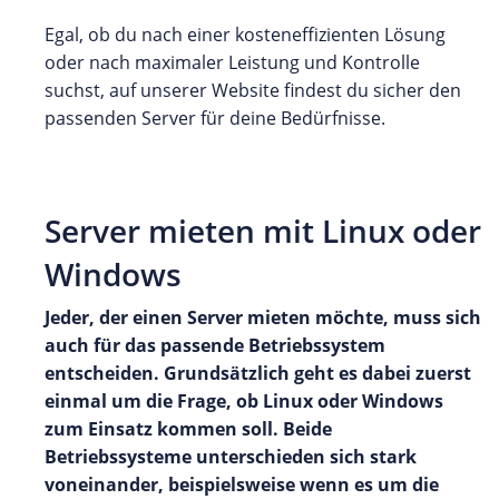
Egal, ob du nach einer kosteneffizienten Lösung
oder nach maximaler Leistung und Kontrolle
suchst, auf unserer Website findest du sicher den
passenden Server für deine Bedürfnisse.
Server mieten mit Linux oder
Windows
Jeder, der einen Server mieten möchte, muss sich
auch für das passende Betriebssystem
entscheiden. Grundsätzlich geht es dabei zuerst
einmal um die Frage, ob Linux oder Windows
zum Einsatz kommen soll. Beide
Betriebssysteme unterschieden sich stark
voneinander, beispielsweise wenn es um die