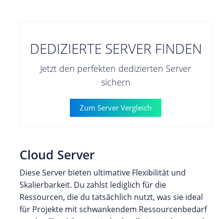
DEDIZIERTE SERVER FINDEN
Jetzt den perfekten dedizierten Server
sichern
Zum Server Vergleich
Cloud Server
Diese Server bieten ultimative Flexibilität und
Skalierbarkeit. Du zahlst lediglich für die
Ressourcen, die du tatsächlich nutzt, was sie ideal
für Projekte mit schwankendem Ressourcenbedarf