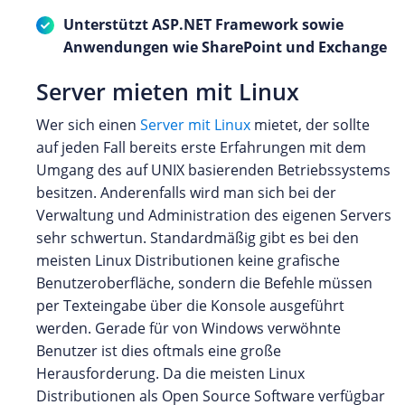
Unterstützt ASP.NET Framework sowie
Anwendungen wie SharePoint und Exchange
Server mieten mit Linux
Wer sich einen
Server mit Linux
mietet, der sollte
auf jeden Fall bereits erste Erfahrungen mit dem
Umgang des auf UNIX basierenden Betriebssystems
besitzen. Anderenfalls wird man sich bei der
Verwaltung und Administration des eigenen Servers
sehr schwertun. Standardmäßig gibt es bei den
meisten Linux Distributionen keine grafische
Benutzeroberfläche, sondern die Befehle müssen
per Texteingabe über die Konsole ausgeführt
werden. Gerade für von Windows verwöhnte
Benutzer ist dies oftmals eine große
Herausforderung. Da die meisten Linux
Distributionen als Open Source Software verfügbar