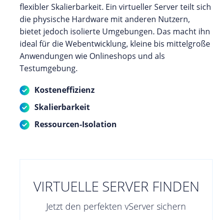
flexibler Skalierbarkeit. Ein virtueller Server teilt sich
die physische Hardware mit anderen Nutzern,
bietet jedoch isolierte Umgebungen. Das macht ihn
ideal für die Webentwicklung, kleine bis mittelgroße
Anwendungen wie Onlineshops und als
Testumgebung.
Kosteneffizienz
Skalierbarkeit
Ressourcen-Isolation
VIRTUELLE SERVER FINDEN
Jetzt den perfekten vServer sichern