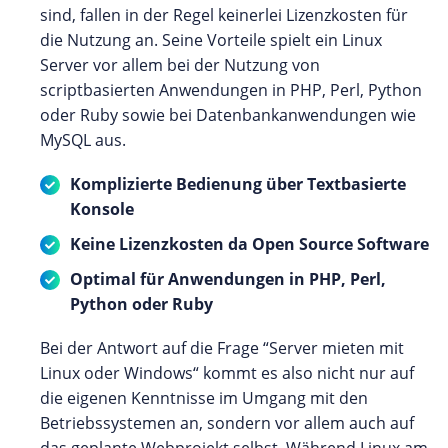
sind, fallen in der Regel keinerlei Lizenzkosten für
die Nutzung an. Seine Vorteile spielt ein Linux
Server vor allem bei der Nutzung von
scriptbasierten Anwendungen in PHP, Perl, Python
oder Ruby sowie bei Datenbankanwendungen wie
MySQL aus.
Komplizierte Bedienung über Textbasierte
Konsole
Keine Lizenzkosten da Open Source Software
Optimal für Anwendungen in PHP, Perl,
Python oder Ruby
Bei der Antwort auf die Frage “Server mieten mit
Linux oder Windows“ kommt es also nicht nur auf
die eigenen Kenntnisse im Umgang mit den
Betriebssystemen an, sondern vor allem auch auf