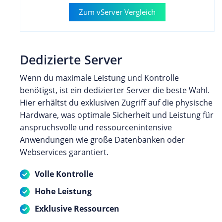
Zum vServer Vergleich
Dedizierte Server
Wenn du maximale Leistung und Kontrolle
benötigst, ist ein dedizierter Server die beste Wahl.
Hier erhältst du exklusiven Zugriff auf die physische
Hardware, was optimale Sicherheit und Leistung für
anspruchsvolle und ressourcenintensive
Anwendungen wie große Datenbanken oder
Webservices garantiert.
Volle Kontrolle
Hohe Leistung
Exklusive Ressourcen