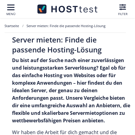
MENÜ
FILTER
Startseite
Server mieten: Finde die passende Hosting-Lösung
Server mieten: Finde die
passende Hosting-Lösung
Du bist auf der Suche nach einer zuverlässigen
und leistungsstarken Serverlösung? Egal ob für
das einfache Hosting von Websites oder für
komplexe Anwendungen – hier findest du den
idealen Server, der genau zu deinen
Anforderungen passt. Unsere Vergleiche bieten
dir eine umfangreiche Auswahl an Anbietern, die
flexible und skalierbare Servermietoptionen zu
wettbewerbsfähigen Preisen anbieten.
Wir haben die Arbeit für dich gemacht und die