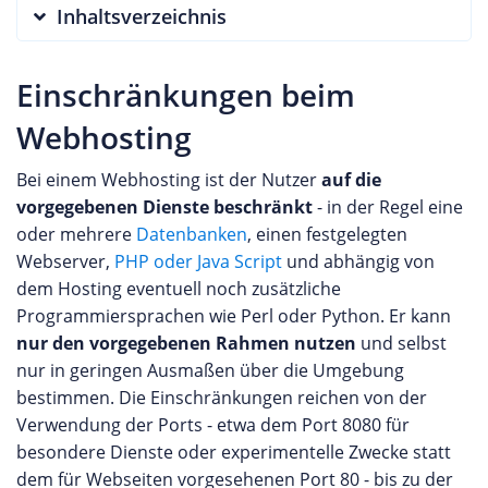
Inhaltsverzeichnis
Einschränkungen beim
Webhosting
Bei einem Webhosting ist der Nutzer
auf die
vorgegebenen Dienste beschränkt
- in der Regel eine
oder mehrere
Datenbanken
, einen festgelegten
Webserver,
PHP oder Java Script
und abhängig von
dem Hosting eventuell noch zusätzliche
Programmiersprachen wie Perl oder Python. Er kann
nur den vorgegebenen Rahmen nutzen
und selbst
nur in geringen Ausmaßen über die Umgebung
bestimmen. Die Einschränkungen reichen von der
Verwendung der Ports - etwa dem Port 8080 für
besondere Dienste oder experimentelle Zwecke statt
dem für Webseiten vorgesehenen Port 80 - bis zu der