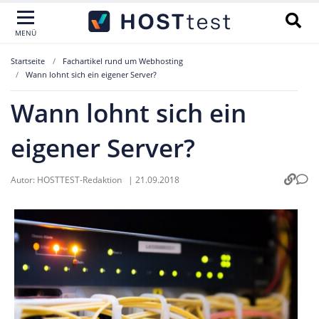
MENÜ
Startseite
Fachartikel rund um Webhosting
Wann lohnt sich ein eigener Server?
Wann lohnt sich ein
eigener Server?
Autor:
HOSTTEST-Redaktion
|
21.09.2018