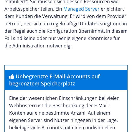
"simuliert". Sie müssen sich dessen Ressourcen wie
Arbeitsspeicher teilen. Ein
Managed Server
erleichtert
dem Kunden die Verwaltung. Er wird von dem Provider
betreut, der sich um regelmäßige Updates sorgt und in
der Regel auch die Konfiguration übernimmt. In diesem
Fall sind keine oder nur wenig eigene Kenntnisse für
die Administration notwendig.
Unbegrenzte E-Mail-Accounts auf
begrenztem Speicherplatz
Eine der wesentlichen Einschränkungen bei vielen
Webhostern ist die Beschränkung der E-Mail-
Konten auf eine bestimmte Anzahl. Auf einem
eigenen Server sind Nutzer hingegen in der Lage,
beliebige viele Accounts mit einem individuellen