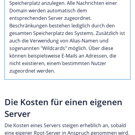
Speicherplatz anzulegen. Alle Nachrichten einer
Domain werden automatisch dem
entsprechenden Server zugeordnet.
Beschränkungen bestehen lediglich durch den
gesamten Speicherplatz des Systems. Zusätzlich ist
auch die Verwendung von Alias-Namen und
sogenannten "Wildcards" möglich. Über diese
können beispielsweise E-Mails an Adressen, die
nicht existieren, einem bestimmten Nutzer
zugeordnet werden.
Die Kosten für einen eigenen
Server
Die Kosten eines Servers steigen erheblich an, sobald
eine eigener Root-Server in Anspruch genommen wird.