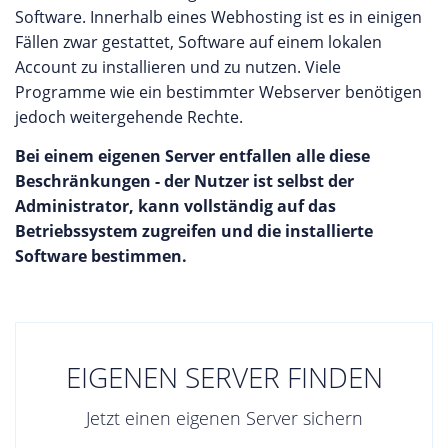
Software. Innerhalb eines Webhosting ist es in einigen
Fällen zwar gestattet, Software auf einem lokalen
Account zu installieren und zu nutzen. Viele
Programme wie ein bestimmter Webserver benötigen
jedoch weitergehende Rechte.
Bei einem eigenen Server entfallen alle diese
Beschränkungen - der Nutzer ist selbst der
Administrator, kann vollständig auf das
Betriebssystem zugreifen und die installierte
Software bestimmen.
EIGENEN SERVER FINDEN
Jetzt einen eigenen Server sichern