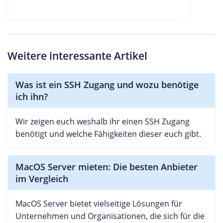
Weitere interessante Artikel
Was ist ein SSH Zugang und wozu benötige
ich ihn?
Wir zeigen euch weshalb ihr einen SSH Zugang
benötigt und welche Fähigkeiten dieser euch gibt.
MacOS Server mieten: Die besten Anbieter
im Vergleich
MacOS Server bietet vielseitige Lösungen für
Unternehmen und Organisationen, die sich für die