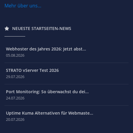
Mehr über uns...
NEUESTE STARTSEITEN-NEWS
Webhoster des Jahres 2026: Jetzt abst...
05.08.2026
STRATO vServer Test 2026
29.07.2026
Port Monitoring: So überwachst du dei...
24.07.2026
Uptime Kuma Alternativen für Webmaste...
20.07.2026