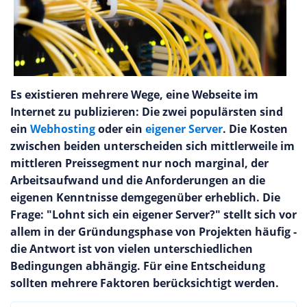
Es existieren mehrere Wege, eine Webseite im
Internet zu publizieren: Die zwei populärsten sind
ein
Webhosting
oder ein
eigener Server
. Die Kosten
zwischen beiden unterscheiden sich mittlerweile im
mittleren Preissegment nur noch marginal, der
Arbeitsaufwand und die Anforderungen an die
eigenen Kenntnisse demgegenüber erheblich. Die
Frage: "Lohnt sich ein eigener Server?" stellt sich vor
allem in der Gründungsphase von Projekten häufig -
die Antwort ist von vielen unterschiedlichen
Bedingungen abhängig. Für eine Entscheidung
sollten mehrere Faktoren berücksichtigt werden.