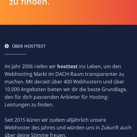
zu finden.
ÜBER HOSTTEST
Im Jahr 2006 riefen wir
hosttest
ins Leben, um den
Webhosting Markt im DACH-Raum transparenter zu
machen. Mit derzeit über 400 Webhostern und über
10.000 Angeboten bieten wir dir die beste Grundlage,
den für dich passenden Anbieter für Hosting-
Leistungen zu finden.
Seit 2015 küren wir zudem alljährlich unsere
Webhoster des Jahres und würden uns in Zukunft auch
über deine Stimme freuen.