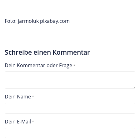
Foto: jarmoluk pixabay.com
Schreibe einen Kommentar
Dein Kommentar oder Frage
Dein Name
Dein E-Mail