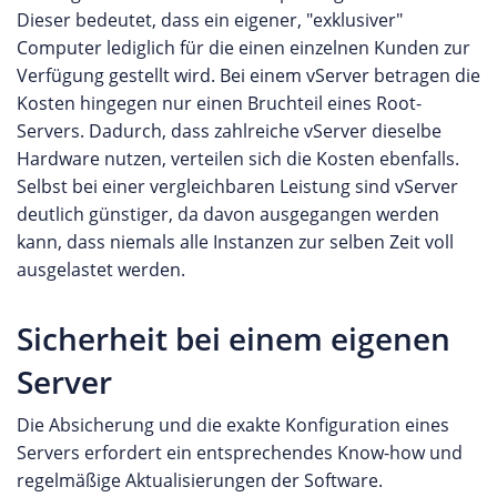
Dieser bedeutet, dass ein eigener, "exklusiver"
Computer lediglich für die einen einzelnen Kunden zur
Verfügung gestellt wird. Bei einem vServer betragen die
Kosten hingegen nur einen Bruchteil eines Root-
Servers. Dadurch, dass zahlreiche vServer dieselbe
Hardware nutzen, verteilen sich die Kosten ebenfalls.
Selbst bei einer vergleichbaren Leistung sind vServer
deutlich günstiger, da davon ausgegangen werden
kann, dass niemals alle Instanzen zur selben Zeit voll
ausgelastet werden.
Sicherheit bei einem eigenen
Server
Die Absicherung und die exakte Konfiguration eines
Servers erfordert ein entsprechendes Know-how und
regelmäßige Aktualisierungen der Software.