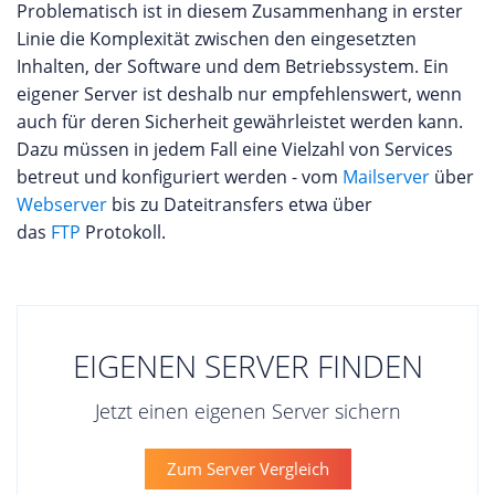
Problematisch ist in diesem Zusammenhang in erster
Linie die Komplexität zwischen den eingesetzten
Inhalten, der Software und dem Betriebssystem. Ein
eigener Server ist deshalb nur empfehlenswert, wenn
auch für deren Sicherheit gewährleistet werden kann.
Dazu müssen in jedem Fall eine Vielzahl von Services
betreut und konfiguriert werden - vom
Mailserver
über
Webserver
bis zu Dateitransfers etwa über
das
FTP
Protokoll.
EIGENEN SERVER FINDEN
Jetzt einen eigenen Server sichern
Zum Server Vergleich