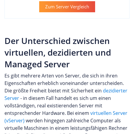
Zum Server Vergleich
Der Unterschied zwischen
virtuellen, dezidierten und
Managed Server
Es gibt mehrere Arten von Server, die sich in ihren
Eigenschaften erheblich voneinander unterscheiden.
Die größte Freiheit bietet mit Sicherheit ein
dezidierter
Server
- in diesem Fall handelt es sich um einen
vollständigen, real existierenden Server mit
entsprechender Hardware. Bei einem
virtuellen Server
(vServer)
werden hingegen zahlreiche Computer als
virtuelle Maschinen in einem leistungsfähigen Rechner