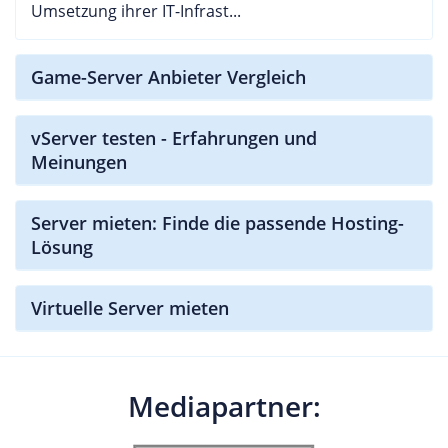
Umsetzung ihrer IT-Infrast...
Game-Server Anbieter Vergleich
vServer testen - Erfahrungen und
Meinungen
Server mieten: Finde die passende Hosting-
Lösung
Virtuelle Server mieten
Mediapartner: