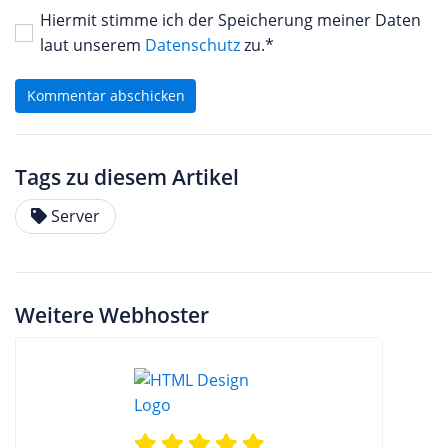
Hiermit stimme ich der Speicherung meiner Daten
laut unserem
Datenschutz
zu.*
Kommentar abschicken
Tags zu diesem Artikel
Server
Weitere Webhoster