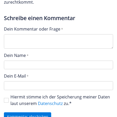
zurechtkommt.
Schreibe einen Kommentar
Dein Kommentar oder Frage
Dein Name
Dein E-Mail
Hiermit stimme ich der Speicherung meiner Daten
laut unserem
Datenschutz
zu.*
Kommentar abschicken