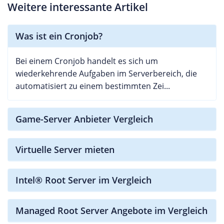
Weitere interessante Artikel
Was ist ein Cronjob?
Bei einem Cronjob handelt es sich um
wiederkehrende Aufgaben im Serverbereich, die
automatisiert zu einem bestimmten Zei...
Game-Server Anbieter Vergleich
Virtuelle Server mieten
Intel® Root Server im Vergleich
Managed Root Server Angebote im Vergleich