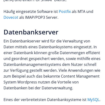
Häufig eingesetzte Software ist
Postfix
als MTA und
Dovecot
als IMAP/POP3 Server.
Datenbankserver
Ein Datenbankserver wird für die Verwaltung von
Daten mittels eines Datenbanksystems eingesetzt. In
einer Datenbank können große Datenmengen effizient
und geordnet gespeichert werden, sowie mithilfe eines
Datenbankmanagementsystems dem Nutzer schnell
zur Verfügung gestellt werden. Viele Anwendungen wie
zum Beispiel auch das bekannte Content Management
System Wordpress nutzen die Vorteile von
Datenbanken bei der Datenverwaltung.
Eines der verbreitetsten Datenbanksysteme ist
MySQL
.