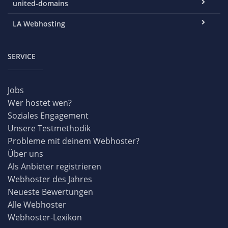
united-domains
LA Webhosting
SERVICE
Jobs
Wer hostet wen?
Soziales Engagement
Unsere Testmethodik
Probleme mit deinem Webhoster?
Über uns
Als Anbieter registrieren
Webhoster des Jahres
Neueste Bewertungen
Alle Webhoster
Webhoster-Lexikon