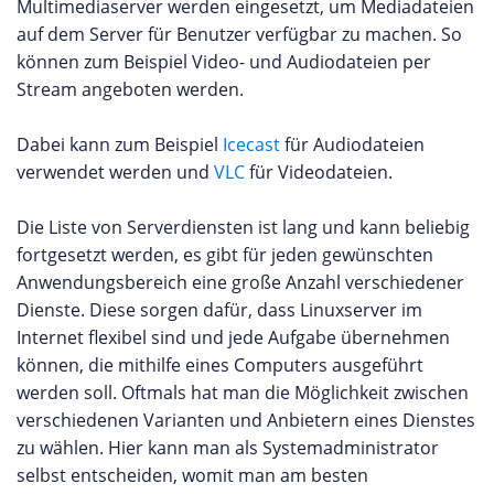
Multimediaserver werden eingesetzt, um Mediadateien
auf dem Server für Benutzer verfügbar zu machen. So
können zum Beispiel Video- und Audiodateien per
Stream angeboten werden.
Dabei kann zum Beispiel
Icecast
für Audiodateien
verwendet werden und
VLC
für Videodateien.
Die Liste von Serverdiensten ist lang und kann beliebig
fortgesetzt werden, es gibt für jeden gewünschten
Anwendungsbereich eine große Anzahl verschiedener
Dienste. Diese sorgen dafür, dass Linuxserver im
Internet flexibel sind und jede Aufgabe übernehmen
können, die mithilfe eines Computers ausgeführt
werden soll. Oftmals hat man die Möglichkeit zwischen
verschiedenen Varianten und Anbietern eines Dienstes
zu wählen. Hier kann man als Systemadministrator
selbst entscheiden, womit man am besten