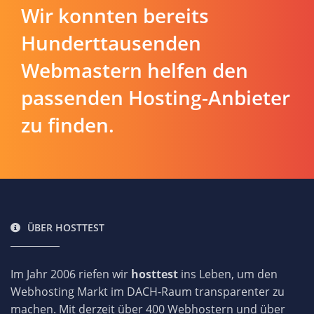
Wir konnten bereits
Hunderttausenden
Webmastern helfen den
passenden Hosting-Anbieter
zu finden.
ÜBER HOSTTEST
Im Jahr 2006 riefen wir
hosttest
ins Leben, um den
Webhosting Markt im DACH-Raum transparenter zu
machen. Mit derzeit über 400 Webhostern und über