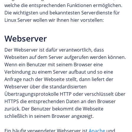
welche die entsprechenden Funktionen ermöglichen.
Die wichtigsten und bekanntesten Serverdienste für
Linux Server wollen wir Ihnen hier vorstellen:
Webserver
Der Webserver ist dafür verantwortlich, dass
Webseiten auf dem Server aufgerufen werden können.
Wenn ein Benutzer mit seinem Browser eine
Verbindung zu einem Server aufbaut und so eine
Anfrage nach der Webseite stellt, dann liefert der
Webserver über die standardisierten
Übertragungsprotokolle HTTP oder verschlüsselt über
HTTPS die entsprechenden Daten an den Browser
zurück. Der Benutzer bekommt die Webseite
schließlich in seinem Browser angezeigt.
Ein häufig verwendeter Webserver ist
Apache
und