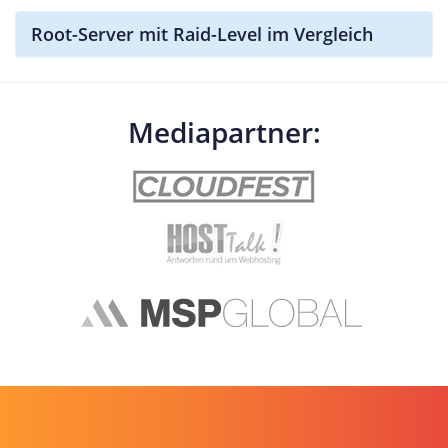
Root-Server mit Raid-Level im Vergleich
Mediapartner: