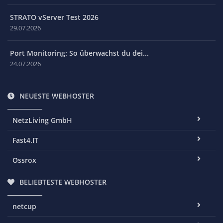
STRATO vServer Test 2026
29.07.2026
Port Monitoring: So überwachst du dei...
24.07.2026
NEUESTE WEBHOSTER
NetzLiving GmbH
Fast4.IT
Ossrox
BELIEBTESTE WEBHOSTER
netcup