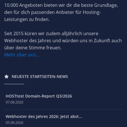
10.000 Angeboten bieten wir dir die beste Grundlage,
den für dich passenden Anbieter für Hosting-
Leistungen zu finden.
Seit 2015 küren wir zudem alljährlich unsere
Webhoster des Jahres und würden uns in Zukunft auch
über deine Stimme freuen.
Mehr über uns...
NEUESTE STARTSEITEN-NEWS
HOSTtest Domain-Report Q3/2026
07.08.2026
Webhoster des Jahres 2026: Jetzt abst...
05.08.2026