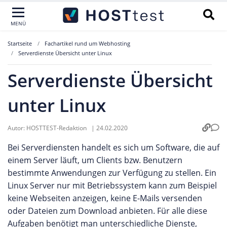
MENÜ
Startseite
Fachartikel rund um Webhosting
Serverdienste Übersicht unter Linux
Serverdienste Übersicht
unter Linux
Autor:
HOSTTEST-Redaktion
|
24.02.2020
Bei Serverdiensten handelt es sich um Software, die auf
einem Server läuft, um Clients bzw. Benutzern
bestimmte Anwendungen zur Verfügung zu stellen. Ein
Linux Server nur mit Betriebssystem kann zum Beispiel
keine Webseiten anzeigen, keine E-Mails versenden
oder Dateien zum Download anbieten. Für alle diese
Aufgaben benötigt man unterschiedliche Dienste,