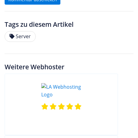
Tags zu diesem Artikel
Server
Weitere Webhoster