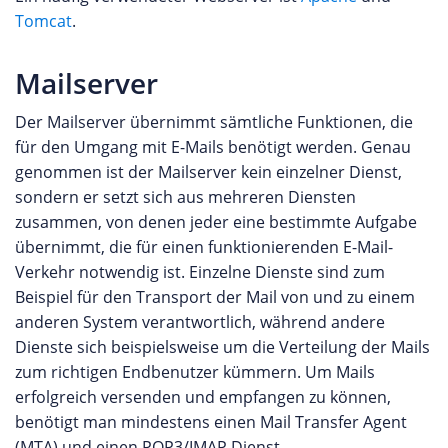
Tomcat
.
Mailserver
Der Mailserver übernimmt sämtliche Funktionen, die
für den Umgang mit E-Mails benötigt werden. Genau
genommen ist der Mailserver kein einzelner Dienst,
sondern er setzt sich aus mehreren Diensten
zusammen, von denen jeder eine bestimmte Aufgabe
übernimmt, die für einen funktionierenden E-Mail-
Verkehr notwendig ist. Einzelne Dienste sind zum
Beispiel für den Transport der Mail von und zu einem
anderen System verantwortlich, während andere
Dienste sich beispielsweise um die Verteilung der Mails
zum richtigen Endbenutzer kümmern. Um Mails
erfolgreich versenden und empfangen zu können,
benötigt man mindestens einen Mail Transfer Agent
(MTA) und einen POP3/IMAP Dienst.