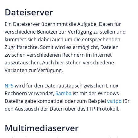
Dateiserver
Ein Dateiserver übernimmt die Aufgabe, Daten für
verschiedene Benutzer zur Verfügung zu stellen und
kümmert sich dabei auch um die entsprechenden
Zugriffsrechte. Somit wird es ermöglicht, Dateien
zwischen verschiedenen Rechnern im Internet
auszutauschen. Auch hier stehen verschiedene
Varianten zur Verfügung.
NFS
wird für den Datenaustausch zwischen Linux
Rechnern verwendet,
Samba
ist mit der Windows-
Dateifreigabe kompatibel oder zum Beispiel
vsftpd
für
den Austausch der Daten über das FTP-Protokoll.
Multimediaserver