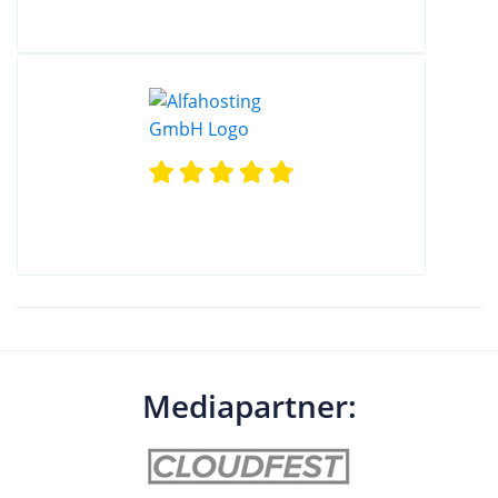
Mediapartner: