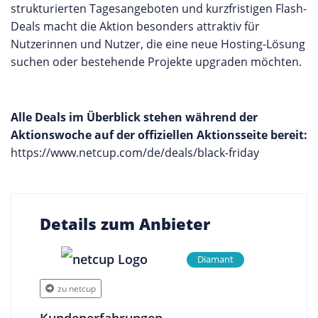
strukturierten Tagesangeboten und kurzfristigen Flash-
Deals macht die Aktion besonders attraktiv für
Nutzerinnen und Nutzer, die eine neue Hosting-Lösung
suchen oder bestehende Projekte upgraden möchten.
Alle Deals im Überblick stehen während der
Aktionswoche auf der offiziellen Aktionsseite bereit:
https://www.netcup.com/de/deals/black-friday
Details zum Anbieter
Diamant
zu netcup