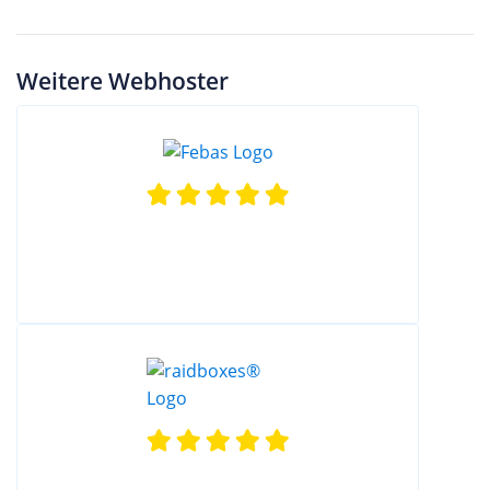
Weitere Webhoster