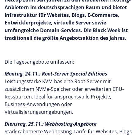
Anbietern im deutschsprachigen Raum und bietet
Infrastruktur für Websites, Blogs, E-Commerce,
Entwicklerprojekte, virtuelle Server sowie
umfangreiche Domain-Services. Die Black Week ist
traditionell die größte Angebotsaktion des Jahres.
Die Tagesangebote umfassen:
Montag, 24.11.: Root-Server Special Editions
Leistungsstarke KVM-basierte Root-Server mit
zusätzlichem NVMe-Speicher oder erweiterten CPU-
Ressourcen. Ideal für anspruchsvolle Projekte,
Business-Anwendungen oder
Virtualisierungsumgebungen.
Dienstag, 25.11.: Webhosting-Angebote
Stark rabattierte Webhosting-Tarife für Websites, Blogs