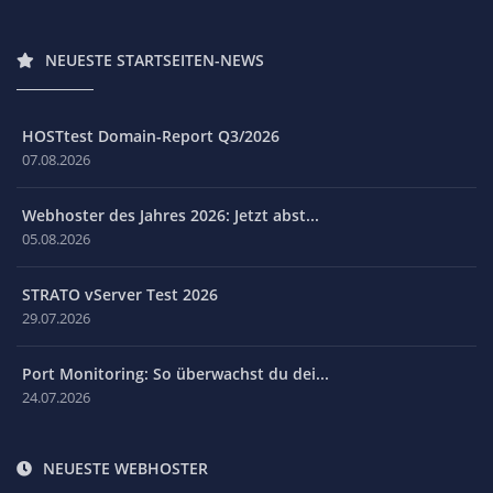
NEUESTE STARTSEITEN-NEWS
HOSTtest Domain-Report Q3/2026
07.08.2026
Webhoster des Jahres 2026: Jetzt abst...
05.08.2026
STRATO vServer Test 2026
29.07.2026
Port Monitoring: So überwachst du dei...
24.07.2026
NEUESTE WEBHOSTER