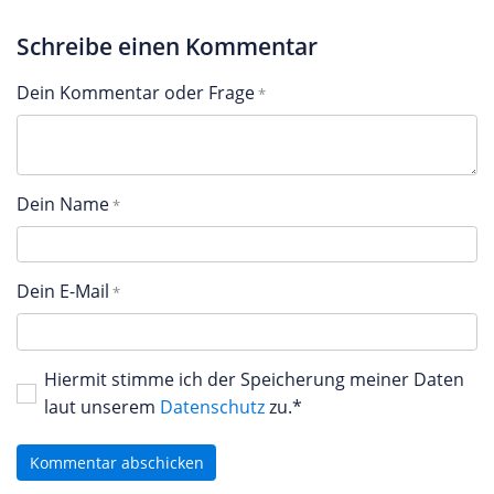
Schreibe einen Kommentar
Dein Kommentar oder Frage
Dein Name
Dein E-Mail
Hiermit stimme ich der Speicherung meiner Daten
laut unserem
Datenschutz
zu.*
Kommentar abschicken