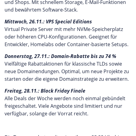
und Shops. Mit schnellem Storage, E-Mail-Funktionen
und bewährtem Software-Stack.
Mittwoch, 26.11.: VPS Special Editions
Virtual Private Server mit mehr NVMe-Speicherplatz
oder höheren CPU-Konfigurationen. Geeignet für
Entwickler, Homelabs oder Container-basierte Setups.
Donnerstag, 27.11.: Domain-Rabatte bis zu 74 %
Vielfältige Rabattaktionen für klassische TLDs sowie
neue Domainendungen. Optimal, um neue Projekte zu
starten oder die eigene Domainstrategie zu erweitern.
Freitag, 28.11.: Black Friday Finale
Alle Deals der Woche werden noch einmal gebündelt
freigeschaltet. Viele Angebote sind limitiert und nur
verfügbar, solange der Vorrat reicht.