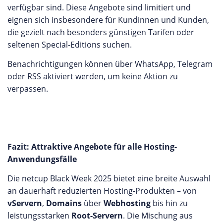
verfügbar sind. Diese Angebote sind limitiert und
eignen sich insbesondere für Kundinnen und Kunden,
die gezielt nach besonders günstigen Tarifen oder
seltenen Special-Editions suchen.
Benachrichtigungen können über WhatsApp, Telegram
oder RSS aktiviert werden, um keine Aktion zu
verpassen.
Fazit: Attraktive Angebote für alle Hosting-
Anwendungsfälle
Die netcup Black Week 2025 bietet eine breite Auswahl
an dauerhaft reduzierten Hosting-Produkten – von
vServern
,
Domains
über
Webhosting
bis hin zu
leistungsstarken
Root-Servern
. Die Mischung aus