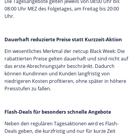
Die Tagesangebote gelten jeweils von 08:00 Uhr bis
08:00 Uhr MEZ des Folgetages, am Freitag bis 20:00
Uhr.
Dauerhaft reduzierte Preise statt Kurzzeit-Aktion
Ein wesentliches Merkmal der netcup Black Week: Die
rabattierten Preise gelten dauerhaft und sind nicht auf
das erste Abrechnungsjahr beschränkt. Dadurch
können Kundinnen und Kunden langfristig von
niedrigeren Kosten profitieren, ohne später in höhere
Preisstufen zu fallen.
Flash-Deals für besonders schnelle Angebote
Neben den regulären Tagesaktionen wird es Flash-
Deals geben, die kurzfristig und nur für kurze Zeit