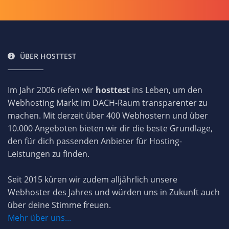
ÜBER HOSTTEST
Im Jahr 2006 riefen wir
hosttest
ins Leben, um den
Webhosting Markt im DACH-Raum transparenter zu
machen. Mit derzeit über 400 Webhostern und über
10.000 Angeboten bieten wir dir die beste Grundlage,
den für dich passenden Anbieter für Hosting-
Leistungen zu finden.
Seit 2015 küren wir zudem alljährlich unsere
Webhoster des Jahres und würden uns in Zukunft auch
über deine Stimme freuen.
Mehr über uns...