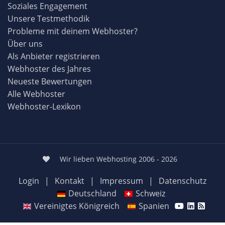
Soziales Engagement
Unsere Testmethodik
Probleme mit deinem Webhoster?
Über uns
Als Anbieter registrieren
Webhoster des Jahres
Neueste Bewertungen
Alle Webhoster
Webhoster-Lexikon
Wir lieben Webhosting 2006 - 2026
Login
|
Kontakt
|
Impressum
|
Datenschutz
Deutschland
Schweiz
Vereinigtes Königreich
Spanien