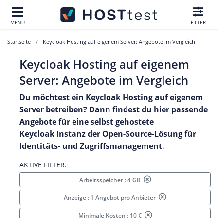
MENÜ
FILTER
Startseite
Keycloak Hosting auf eigenem Server: Angebote im Vergleich
Keycloak Hosting auf eigenem
Server: Angebote im Vergleich
Du möchtest ein Keycloak Hosting auf eigenem
Server betreiben? Dann findest du hier passende
Angebote für eine selbst gehostete
Keycloak Instanz der Open-Source-Lösung für
Identitäts- und Zugriffsmanagement.
AKTIVE FILTER:
Arbeitsspeicher : 4 GB
Anzeige : 1 Angebot pro Anbieter
Minimale Kosten : 10 €