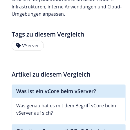
Infrastrukturen, interne Anwendungen und Cloud-
Umgebungen anpassen.
Tags zu diesem Vergleich
VServer
Artikel zu diesem Vergleich
Was ist ein vCore beim vServer?
Was genau hat es mit dem Begriff vCore beim
vServer auf sich?