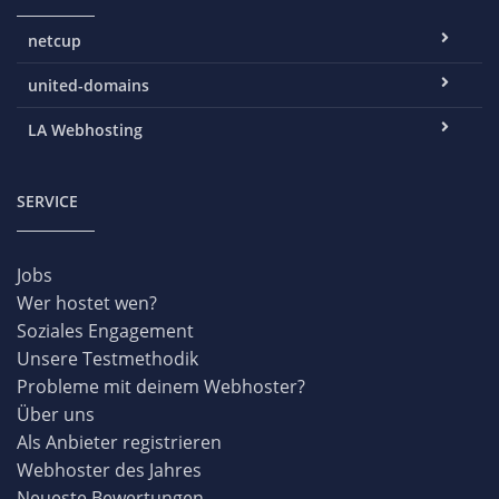
netcup
united-domains
LA Webhosting
SERVICE
Jobs
Wer hostet wen?
Soziales Engagement
Unsere Testmethodik
Probleme mit deinem Webhoster?
Über uns
Als Anbieter registrieren
Webhoster des Jahres
Neueste Bewertungen