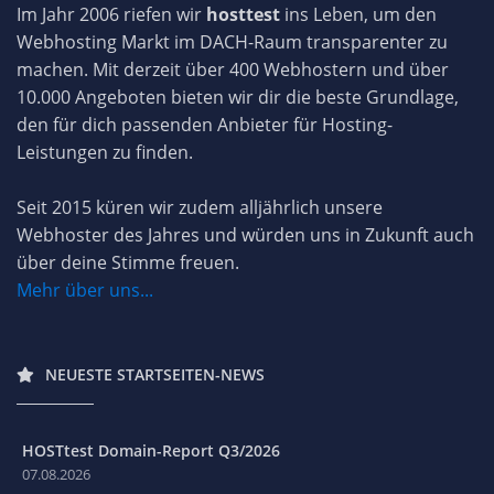
Im Jahr 2006 riefen wir
hosttest
ins Leben, um den
Webhosting Markt im DACH-Raum transparenter zu
machen. Mit derzeit über 400 Webhostern und über
10.000 Angeboten bieten wir dir die beste Grundlage,
den für dich passenden Anbieter für Hosting-
Leistungen zu finden.
Seit 2015 küren wir zudem alljährlich unsere
Webhoster des Jahres und würden uns in Zukunft auch
über deine Stimme freuen.
Mehr über uns...
NEUESTE STARTSEITEN-NEWS
HOSTtest Domain-Report Q3/2026
07.08.2026