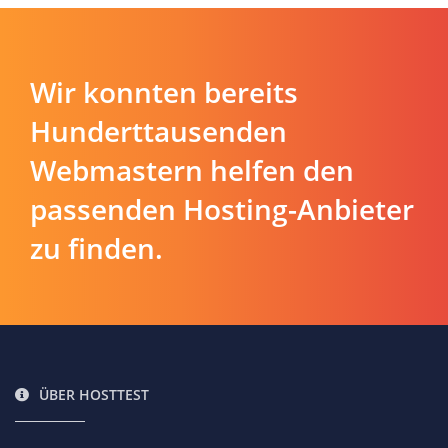
Wir konnten bereits
Hunderttausenden
Webmastern helfen den
passenden Hosting-Anbieter
zu finden.
ÜBER HOSTTEST