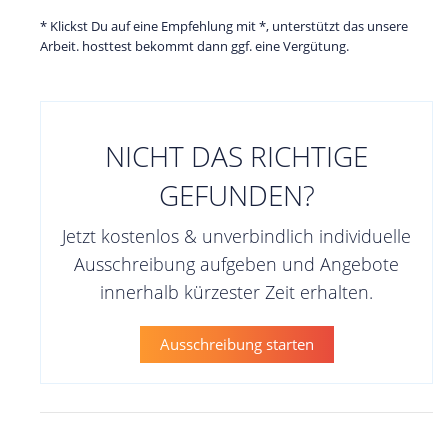
* Klickst Du auf eine Empfehlung mit *, unterstützt das unsere
Arbeit. hosttest bekommt dann ggf. eine Vergütung.
NICHT DAS RICHTIGE
GEFUNDEN?
Jetzt kostenlos & unverbindlich individuelle
Ausschreibung aufgeben und Angebote
innerhalb kürzester Zeit erhalten.
Ausschreibung starten