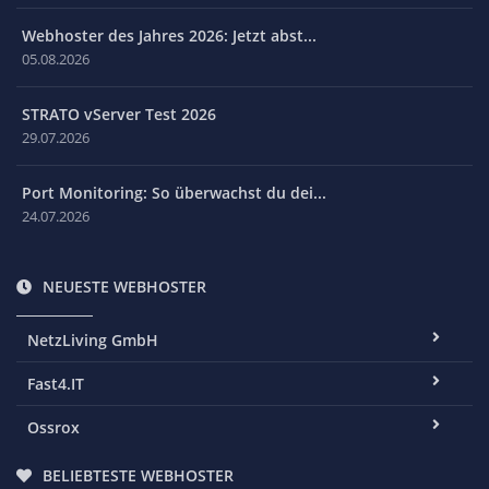
Webhoster des Jahres 2026: Jetzt abst...
05.08.2026
STRATO vServer Test 2026
29.07.2026
Port Monitoring: So überwachst du dei...
24.07.2026
NEUESTE WEBHOSTER
NetzLiving GmbH
Fast4.IT
Ossrox
BELIEBTESTE WEBHOSTER