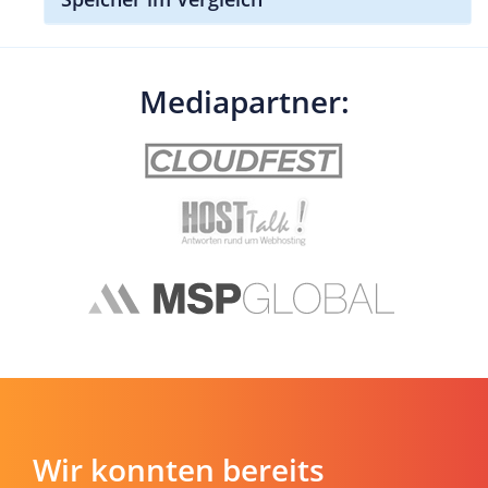
Mediapartner:
Wir konnten bereits