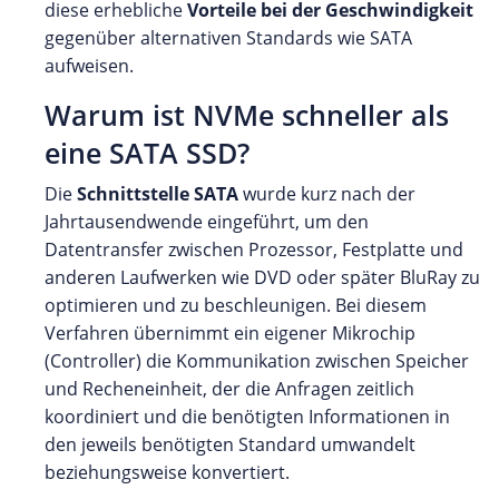
diese erhebliche
Vorteile bei der Geschwindigkeit
gegenüber alternativen Standards wie SATA
aufweisen.
Warum ist NVMe schneller als
eine SATA SSD?
Die
Schnittstelle SATA
wurde kurz nach der
Jahrtausendwende eingeführt, um den
Datentransfer zwischen Prozessor, Festplatte und
anderen Laufwerken wie DVD oder später BluRay zu
optimieren und zu beschleunigen. Bei diesem
Verfahren übernimmt ein eigener Mikrochip
(Controller) die Kommunikation zwischen Speicher
und Recheneinheit, der die Anfragen zeitlich
koordiniert und die benötigten Informationen in
den jeweils benötigten Standard umwandelt
beziehungsweise konvertiert.