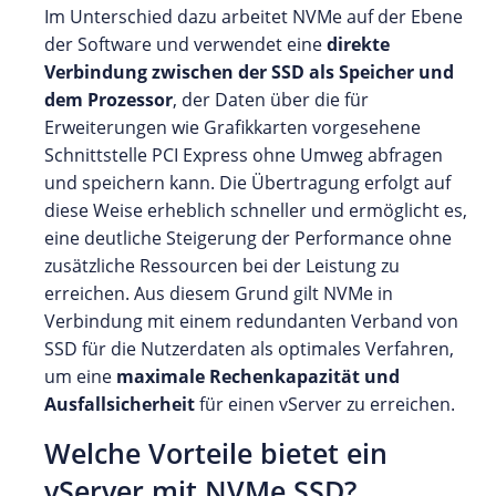
Im Unterschied dazu arbeitet NVMe auf der Ebene
der Software und verwendet eine
direkte
Verbindung zwischen der SSD als Speicher und
dem Prozessor
, der Daten über die für
Erweiterungen wie Grafikkarten vorgesehene
Schnittstelle PCI Express ohne Umweg abfragen
und speichern kann. Die Übertragung erfolgt auf
diese Weise erheblich schneller und ermöglicht es,
eine deutliche Steigerung der Performance ohne
zusätzliche Ressourcen bei der Leistung zu
erreichen. Aus diesem Grund gilt NVMe in
Verbindung mit einem redundanten Verband von
SSD für die Nutzerdaten als optimales Verfahren,
um eine
maximale Rechenkapazität und
Ausfallsicherheit
für einen vServer zu erreichen.
Welche Vorteile bietet ein
vServer mit NVMe SSD?