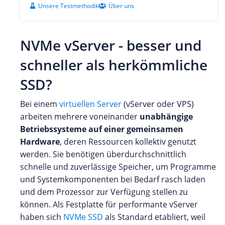
Unsere Testmethodik
Über uns
NVMe vServer - besser und
schneller als herkömmliche
SSD?
Bei einem
virtuellen Server
(vServer oder VPS)
arbeiten mehrere voneinander
unabhängige
Betriebssysteme auf einer gemeinsamen
Hardware
, deren Ressourcen kollektiv genutzt
werden. Sie benötigen überdurchschnittlich
schnelle und zuverlässige Speicher, um Programme
und Systemkomponenten bei Bedarf rasch laden
und dem Prozessor zur Verfügung stellen zu
können. Als Festplatte für performante vServer
haben sich
NVMe SSD
als Standard etabliert, weil