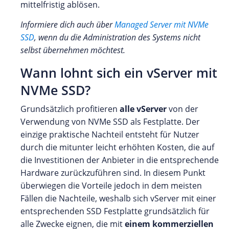
mittelfristig ablösen.
Informiere dich auch über
Managed Server mit NVMe
SSD
, wenn du die Administration des Systems nicht
selbst übernehmen möchtest.
Wann lohnt sich ein vServer mit
NVMe SSD?
Grundsätzlich profitieren
alle vServer
von der
Verwendung von NVMe SSD als Festplatte. Der
einzige praktische Nachteil entsteht für Nutzer
durch die mitunter leicht erhöhten Kosten, die auf
die Investitionen der Anbieter in die entsprechende
Hardware zurückzuführen sind. In diesem Punkt
überwiegen die Vorteile jedoch in dem meisten
Fällen die Nachteile, weshalb sich vServer mit einer
entsprechenden SSD Festplatte grundsätzlich für
alle Zwecke eignen, die mit
einem kommerziellen