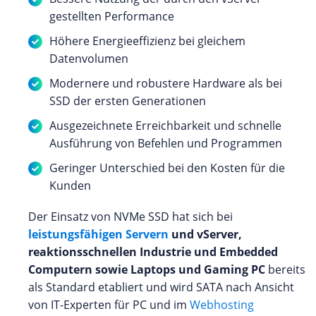
gestellten Performance
Höhere Energieeffizienz bei gleichem
Datenvolumen
Modernere und robustere Hardware als bei
SSD der ersten Generationen
Ausgezeichnete Erreichbarkeit und schnelle
Ausführung von Befehlen und Programmen
Geringer Unterschied bei den Kosten für die
Kunden
Der Einsatz von NVMe SSD hat sich bei
leistungsfähigen Servern
und vServer,
reaktionsschnellen Industrie und Embedded
Computern sowie Laptops und Gaming PC
bereits
als Standard etabliert und wird SATA nach Ansicht
von IT-Experten für PC und im
Webhosting