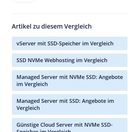
Artikel zu diesem Vergleich
vServer mit SSD-Speicher im Vergleich
SSD NVMe Webhosting im Vergleich
Managed Server mit NVMe SSD: Angebote
im Vergleich
Managed Server mit SSD: Angebote im
Vergleich
Günstige Cloud Server mit NVMe SSD-
Speicher im Vergleich