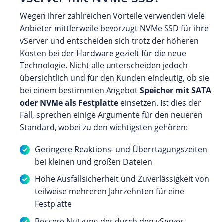
Wegen ihrer zahlreichen Vorteile verwenden viele
Anbieter mittlerweile bevorzugt NVMe SSD für ihre
vServer und entscheiden sich trotz der höheren
Kosten bei der Hardware gezielt für die neue
Technologie. Nicht alle unterscheiden jedoch
übersichtlich und für den Kunden eindeutig, ob sie
bei einem bestimmten Angebot
Speicher mit SATA
oder NVMe als Festplatte
einsetzen. Ist dies der
Fall, sprechen einige Argumente für den neueren
Standard, wobei zu den wichtigsten gehören:
Geringere Reaktions- und Überrtagungszeiten
bei kleinen und großen Dateien
Hohe Ausfallsicherheit und Zuverlässigkeit von
teilweise mehreren Jahrzehnten für eine
Festplatte
Bessere Nutzung der durch den vServer