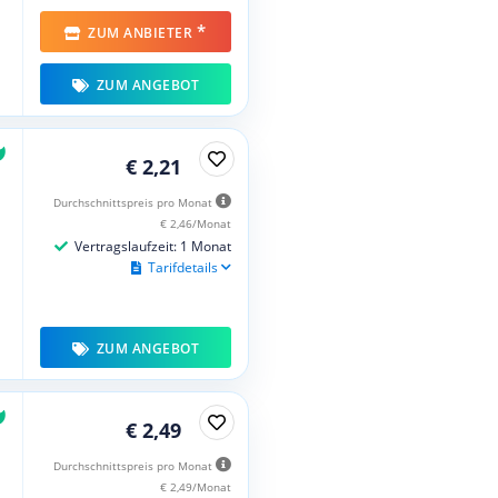
*
ZUM ANBIETER
ZUM ANGEBOT
€ 2,21
Durchschnittspreis pro Monat
€ 2,46/Monat
Vertragslaufzeit: 1 Monat
Tarifdetails
ZUM ANGEBOT
€ 2,49
Durchschnittspreis pro Monat
€ 2,49/Monat