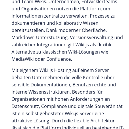
und Team-Wikis. Unternehmen, Entwicklerteams
und Organisationen nutzen die Plattform, um
Informationen zentral zu verwalten, Prozesse zu
dokumentieren und kollaborativ Wissen
bereitzustellen. Dank moderner Oberfläche,
Markdown-Unterstützung, Versionsverwaltung und
zahlreicher Integrationen gilt Wiki.js als flexible
Alternative zu klassischen Wiki-Lösungen wie
MediaWiki oder Confluence.
Mit eigenem Wiki.js Hosting auf einem Server
behalten Unternehmen die volle Kontrolle über
sensible Dokumentationen, Benutzerrechte und
interne Wissensstrukturen. Besonders für
Organisationen mit hohen Anforderungen an
Datenschutz, Compliance und digitale Souveränität
ist ein selbst gehosteter Wiki.js Server eine
attraktive Lösung. Durch die flexible Architektur
lässt sich die Plattform individuell an bestehende IT-