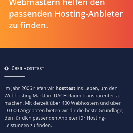
Webmastern helfen den
passenden Hosting-Anbieter
zu finden.
ÜBER HOSTTEST
Im Jahr 2006 riefen wir
hosttest
ins Leben, um den
Webhosting Markt im DACH-Raum transparenter zu
machen. Mit derzeit über 400 Webhostern und über
10.000 Angeboten bieten wir dir die beste Grundlage,
den für dich passenden Anbieter für Hosting-
Leistungen zu finden.