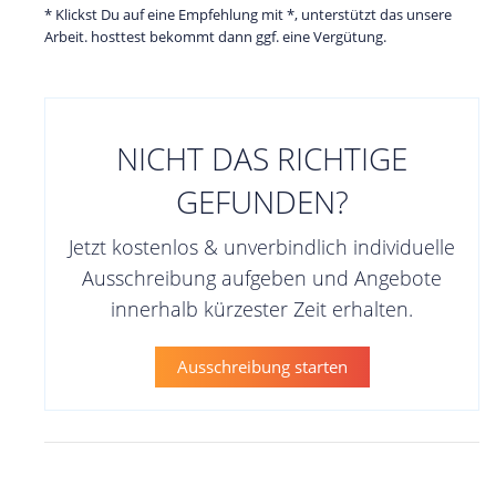
* Klickst Du auf eine Empfehlung mit *, unterstützt das unsere
Arbeit. hosttest bekommt dann ggf. eine Vergütung.
NICHT DAS RICHTIGE
GEFUNDEN?
Jetzt kostenlos & unverbindlich individuelle
Ausschreibung aufgeben und Angebote
innerhalb kürzester Zeit erhalten.
Ausschreibung starten