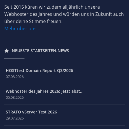
Seit 2015 küren wir zudem alljährlich unsere
Webhoster des Jahres und würden uns in Zukunft auch
über deine Stimme freuen.
Mehr über uns...
NEUESTE STARTSEITEN-NEWS
HOSTtest Domain-Report Q3/2026
07.08.2026
Webhoster des Jahres 2026: Jetzt abst...
05.08.2026
STRATO vServer Test 2026
29.07.2026