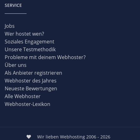
SERVICE
Jobs
Wer hostet wen?
Soziales Engagement
Unsere Testmethodik
Probleme mit deinem Webhoster?
Über uns
Als Anbieter registrieren
Webhoster des Jahres
Neueste Bewertungen
Alle Webhoster
Webhoster-Lexikon
Wir lieben Webhosting 2006 - 2026