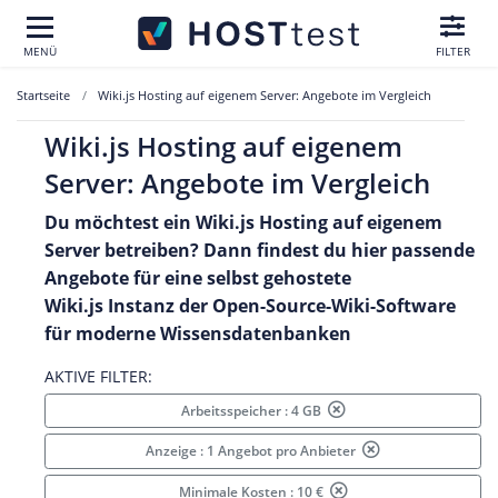
MENÜ
FILTER
Startseite
Wiki.js Hosting auf eigenem Server: Angebote im Vergleich
Wiki.js Hosting auf eigenem
Server: Angebote im Vergleich
Du möchtest ein Wiki.js Hosting auf eigenem
Server betreiben? Dann findest du hier passende
Angebote für eine selbst gehostete
Wiki.js Instanz der Open-Source-Wiki-Software
für moderne Wissensdatenbanken
AKTIVE FILTER:
Arbeitsspeicher : 4 GB
Anzeige : 1 Angebot pro Anbieter
Minimale Kosten : 10 €