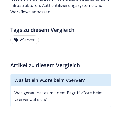
Infrastrukturen, Authentifizierungssysteme und
Workflows anpassen.
Tags zu diesem Vergleich
VServer
Artikel zu diesem Vergleich
Was ist ein vCore beim vServer?
Was genau hat es mit dem Begriff vCore beim
vServer auf sich?