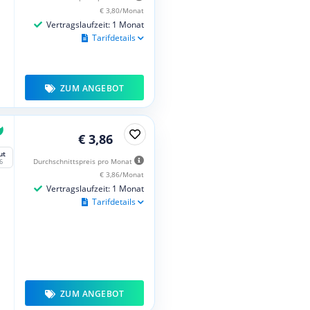
€ 3,80/Monat
Vertragslaufzeit: 1 Monat
Tarifdetails
ZUM ANGEBOT
€ 3,86
ut
Durchschnittspreis pro Monat
6
€ 3,86/Monat
Vertragslaufzeit: 1 Monat
Tarifdetails
ZUM ANGEBOT