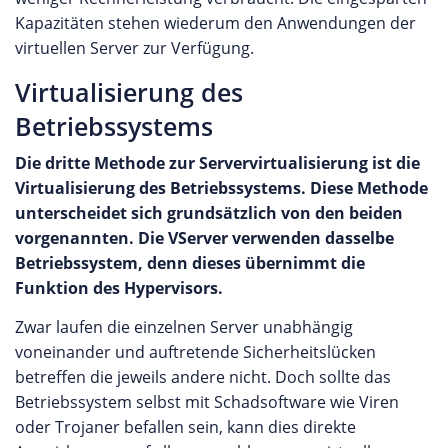
Kapazitäten stehen wiederum den Anwendungen der
virtuellen Server zur Verfügung.
Virtualisierung des
Betriebssystems
Die dritte Methode zur Servervirtualisierung ist die
Virtualisierung des Betriebssystems. Diese Methode
unterscheidet sich grundsätzlich von den beiden
vorgenannten. Die VServer verwenden dasselbe
Betriebssystem, denn dieses übernimmt die
Funktion des Hypervisors.
Zwar laufen die einzelnen Server unabhängig
voneinander und auftretende Sicherheitslücken
betreffen die jeweils andere nicht. Doch sollte das
Betriebssystem selbst mit Schadsoftware wie Viren
oder Trojaner befallen sein, kann dies direkte