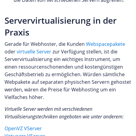
die Daten von verschiedenen Servern abgreifen.
Servervirtualisierung in der
Praxis
Gerade für Webhoster, die Kunden
Webspacepakete
oder
virtuelle Server
zur Verfügung stellen, ist die
Servervirtualisierung ein wichtiges Instrument, um
einen ressourcenschonenden und kostengünstigen
Geschäftsbetrieb zu ermöglichen. Würden sämtliche
Webpakete auf separaten physischen Servern gehostet
werden, wären die Preise für Webhosting um ein
Vielfaches höher.
Virtuelle Server werden mit verschiedenen
Virtualisierungstechniken angeboten wie unter anderem:
OpenVZ VServer