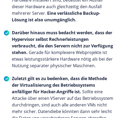
Hardware installiert sind, bedeutet ein Ausfall
dieser Hardware auch gleichzeitig den Ausfall
mehrerer Server.
Eine verlässliche Backup-
Lösung ist also unumgänglich.
Darüber hinaus muss bedacht werden, dass der
Hypervisor selbst Rechnerleistungen
verbraucht, die den Servern nicht zur Verfügung
stehen.
Gerade für komplexere Webprojekte ist
etwas leistungsstärkere Hardware nötig als bei der
Nutzung separater physischer Maschinen.
Zuletzt gilt es zu bedenken, dass die Methode
der Virtualisierung des Betriebssystems
anfälliger für Hacker-Angriffe ist.
Sollte eine
Attacke über einen VServer auf das Betriebssystem
durchdringen, sind auch alle anderen VMs nicht
mehr sicher. Datendiebe könnten dann sehr leicht