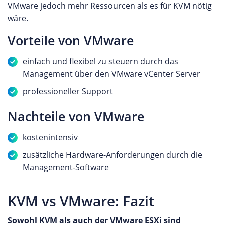
VMware jedoch mehr Ressourcen als es für KVM nötig
wäre.
Vorteile von VMware
einfach und flexibel zu steuern durch das
Management über den VMware vCenter Server
professioneller Support
Nachteile von VMware
kostenintensiv
zusätzliche Hardware-Anforderungen durch die
Management-Software
KVM vs VMware: Fazit
Sowohl KVM als auch der VMware ESXi sind