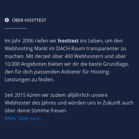
ÜBER HOSTTEST
Im Jahr 2006 riefen wir
hosttest
ins Leben, um den
Webhosting Markt im DACH-Raum transparenter zu
machen. Mit derzeit über 400 Webhostern und über
10.000 Angeboten bieten wir dir die beste Grundlage,
den für dich passenden Anbieter für Hosting-
Leistungen zu finden.
Seit 2015 küren wir zudem alljährlich unsere
Webhoster des Jahres und würden uns in Zukunft auch
über deine Stimme freuen.
Mehr über uns...