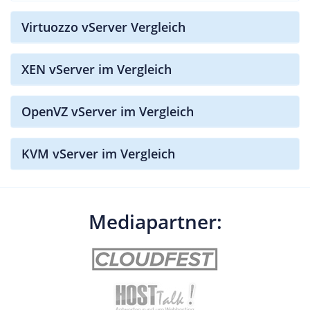
Virtuozzo vServer Vergleich
XEN vServer im Vergleich
OpenVZ vServer im Vergleich
KVM vServer im Vergleich
Mediapartner: