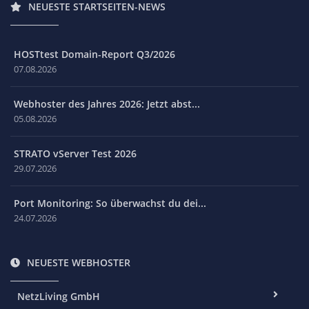
NEUESTE STARTSEITEN-NEWS
HOSTtest Domain-Report Q3/2026
07.08.2026
Webhoster des Jahres 2026: Jetzt abst...
05.08.2026
STRATO vServer Test 2026
29.07.2026
Port Monitoring: So überwachst du dei...
24.07.2026
NEUESTE WEBHOSTER
NetzLiving GmbH