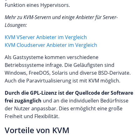
Funktion eines Hypervisors.
Mehr zu KVM-Servern und einige Anbieter für Server-
Lösungen:
KVM VServer Anbieter im Vergleich
KVM Cloudserver Anbieter im Vergleich
Als Gastsysteme kommen verschiedene
Betriebssysteme infrage. Die Geläufigsten sind
Windows, FreeDOS, Solaris und diverse BSD-Derivate.
Auch die Paravirtualisierung ist mit KVM möglich.
Durch die GPL-Lizenz ist der Quellcode der Software
frei zugänglich
und an die individuellen Bedürfnisse
der Nutzer anpassbar. Dies ermöglicht eine große
Freiheit und Flexibilität.
Vorteile von KVM