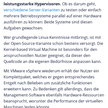
leistungsstarke Hypervisoren.
Ob es darum geht,
verschiedene Server-Varianten
zu testen oder einfach
mehrere Betriebssysteme parallel auf einer Hardware
ausführen zu können: Beide Systeme sind diesen
Aufgaben gewachsen.
Wer grundlegende Linux-Kenntnisse mitbringt, ist mit
der Open-Source-Variante schon bestens versorgt. Die
Kernel-based Virtual Machine ist besonders für den
anspruchsvollen Nutzer geeignet, da dieser den
Quellcode an die eigenen Bedürfnisse anpassen kann.
Mit VMware vSphere wiederum erhält der Nutzer ein
Komplettpaket, welches er gegen entsprechendes
Entgelt nach Belieben um zusätzliche Funktionen
erweitern kann. Zu Bedenken gilt allerdings, dass die
Management-Software ebenfalls Hardware-Ressourcen
beansprucht, worunter die Performance der virtuellen
Maschinen leiden könnte.