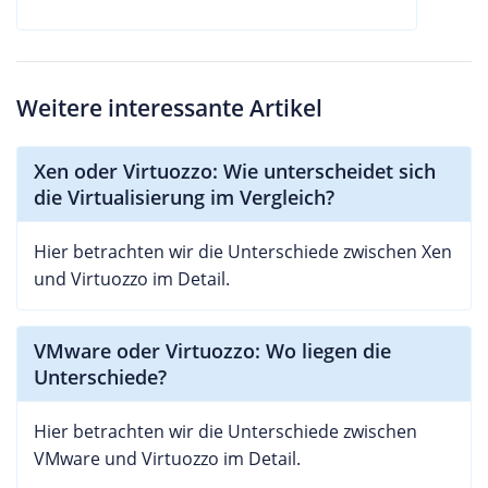
Weitere interessante Artikel
Xen oder Virtuozzo: Wie unterscheidet sich
die Virtualisierung im Vergleich?
Hier betrachten wir die Unterschiede zwischen Xen
und Virtuozzo im Detail.
VMware oder Virtuozzo: Wo liegen die
Unterschiede?
Hier betrachten wir die Unterschiede zwischen
VMware und Virtuozzo im Detail.