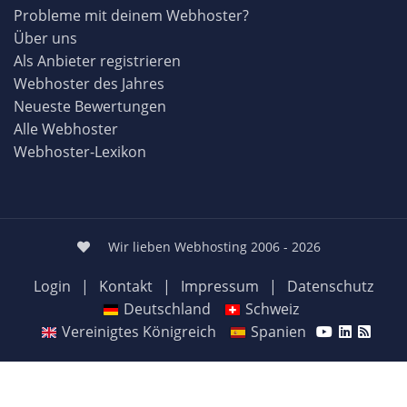
Probleme mit deinem Webhoster?
Über uns
Als Anbieter registrieren
Webhoster des Jahres
Neueste Bewertungen
Alle Webhoster
Webhoster-Lexikon
Wir lieben Webhosting 2006 - 2026
Login
|
Kontakt
|
Impressum
|
Datenschutz
Deutschland
Schweiz
Vereinigtes Königreich
Spanien