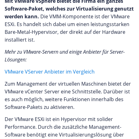
Mit VMware vSphere bietet die Firma ein ganzes
Software-Paket, welches zur Virtualisierung genutzt
werden kann.
Die VMM-Komponente ist der VMware
ESXi. Es handelt sich dabei um einen leistungsstarken
Bare-Metal-Hypervisor, der direkt auf der Hardware
installiert ist.
Mehr zu VMware-Servern und einige Anbieter für Server-
Lösungen:
VMware VServer Anbieter im Vergleich
Zum Management der virtuellen Maschinen bietet der
VMware vCenter Server eine Schnittstelle. Darüber ist
es auch möglich, weitere Funktionen innerhalb des
Software-Pakets zu aktivieren.
Der VMware ESXi ist ein Hypervisor mit solider
Performance. Durch die zusätzliche Management-
Software benötigt eine Virtualisierungslösung über