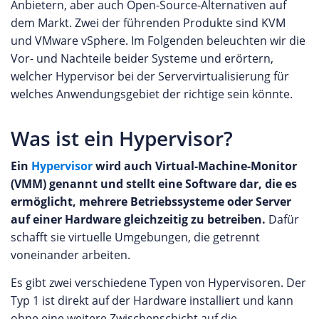
Anbietern, aber auch Open-Source-Alternativen auf
dem Markt. Zwei der führenden Produkte sind KVM
und VMware vSphere. Im Folgenden beleuchten wir die
Vor- und Nachteile beider Systeme und erörtern,
welcher Hypervisor bei der Servervirtualisierung für
welches Anwendungsgebiet der richtige sein könnte.
Was ist ein Hypervisor?
Ein
Hypervisor
wird auch Virtual-Machine-Monitor
(VMM) genannt und stellt eine Software dar, die es
ermöglicht, mehrere Betriebssysteme oder Server
auf einer Hardware gleichzeitig zu betreiben.
Dafür
schafft sie virtuelle Umgebungen, die getrennt
voneinander arbeiten.
Es gibt zwei verschiedene Typen von Hypervisoren. Der
Typ 1 ist direkt auf der Hardware installiert und kann
ohne eine weitere Zwischenschicht auf die