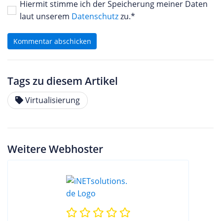
Hiermit stimme ich der Speicherung meiner Daten
laut unserem
Datenschutz
zu.*
Kommentar abschicken
Tags zu diesem Artikel
Virtualisierung
Weitere Webhoster