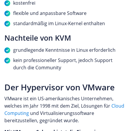
kostenfrei
flexible und anpassbare Software
standardmäßig im Linux-Kernel enthalten
Nachteile von KVM
grundlegende Kenntnisse in Linux erforderlich
kein professioneller Support, jedoch Support
durch die Community
Der Hypervisor von VMware
VMware ist ein US-amerikanisches Unternehmen,
welches im Jahr 1998 mit dem Ziel, Lösungen für
Cloud
Computing
und Virtualisierungssoftware
bereitzustellen, gegründet wurde.