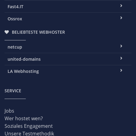
Fast4.IT
Ossrox
BELIEBTESTE WEBHOSTER
netcup
united-domains
LA Webhosting
SERVICE
Jobs
Wer hostet wen?
Soziales Engagement
Unsere Testmethodik