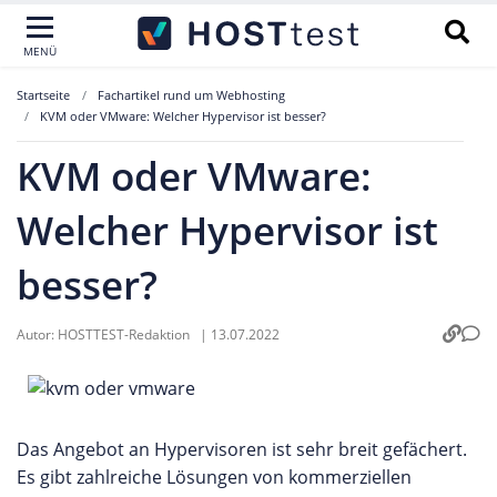
MENÜ
Startseite
Fachartikel rund um Webhosting
KVM oder VMware: Welcher Hypervisor ist besser?
KVM oder VMware:
Welcher Hypervisor ist
besser?
Autor:
HOSTTEST-Redaktion
|
13.07.2022
Das Angebot an Hypervisoren ist sehr breit gefächert.
Es gibt zahlreiche Lösungen von kommerziellen