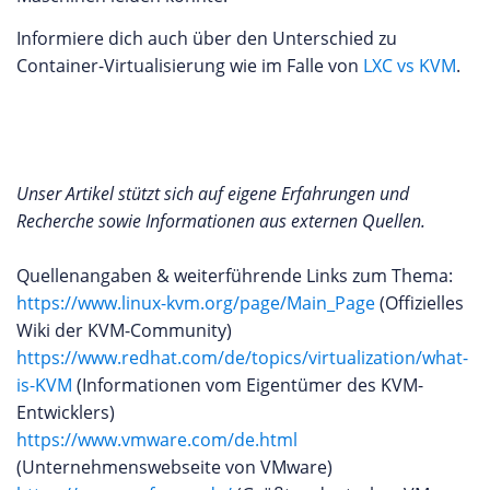
Informiere dich auch über den Unterschied zu
Container-Virtualisierung wie im Falle von
LXC vs KVM
.
Unser Artikel stützt sich auf eigene Erfahrungen und
Recherche sowie Informationen aus externen Quellen.
Quellenangaben & weiterführende Links zum Thema:
https://www.linux-kvm.org/page/Main_Page
(Offizielles
Wiki der KVM-Community)
https://www.redhat.com/de/topics/virtualization/what-
is-KVM
(Informationen vom Eigentümer des KVM-
Entwicklers)
https://www.vmware.com/de.html
(Unternehmenswebseite von VMware)