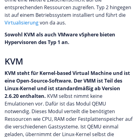
entsprechenden Ressourcen zugreifen. Typ 2 hingegen
ist auf einem Betriebssystem installiert und führt die
Virtualisierung
von da aus.
Sowohl KVM als auch VMware vSphere bieten
Hypervisoren des Typ 1 an.
KVM
KVM steht für Kernel-based Virtual Machine und ist
eine Open-Source-Software. Der VMM ist Teil des
Linux-Kernel und ist standardmäßig ab Version
2.6.20 enthalten.
KVM selbst nimmt keine
Emulationen vor. Dafür ist das Modul QEMU
notwendig. Dieses Modul verteilt die benötigten
Ressourcen wie CPU, RAM oder Festplattenspeicher auf
die verschiedenen Gastsysteme. Ist QEMU einmal
geladen, übernimmt der Linux-Kernel selbst die