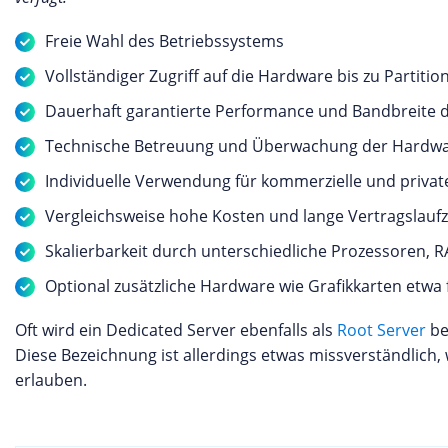
Freie Wahl des Betriebssystems
Vollständiger Zugriff auf die Hardware bis zu Partiti
Dauerhaft garantierte Performance und Bandbreite 
Technische Betreuung und Überwachung der Hardwa
Individuelle Verwendung für kommerzielle und priva
Vergleichsweise hohe Kosten und lange Vertragslaufz
Skalierbarkeit durch unterschiedliche Prozessoren,
Optional zusätzliche Hardware wie Grafikkarten etwa 
Oft wird ein Dedicated Server ebenfalls als
Root Server
be
Diese Bezeichnung ist allerdings etwas missverständlich,
erlauben.