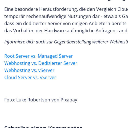
Eine besondere Herausforderung, die den Vergleich Cloud
temporär rechenaufwendige Nutzungen dar - etwa als Gam
dass ein dedizierter Server von einigen Anbietern bereits 
das Vorhalten der Hardware auf mögliche Anfragen - ande
Informiere dich auch zur Gegenüberstellung weiterer Webhost
Root Server vs. Managed Server
Webhosting vs. Dedizierter Server
Webhosting vs. vServer
Cloud Server vs. vServer
Foto: Luke Robertson von Pixabay