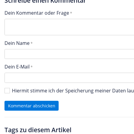
Schreibe einen Kommentar
Dein Kommentar oder Frage
Dein Name
Dein E-Mail
Hiermit stimme ich der Speicherung meiner Daten l
Kommentar abschicken
Tags zu diesem Artikel