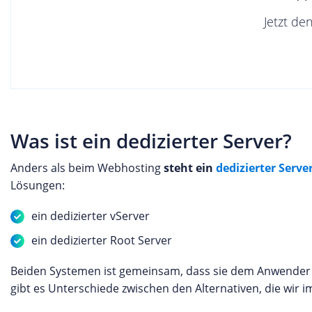
Jetzt de
Was ist ein dedizierter Server?
Anders als beim Webhosting
steht ein
dedizierter Serve
Lösungen:
ein dedizierter vServer
ein dedizierter Root Server
Beiden Systemen ist gemeinsam, dass sie dem Anwende
gibt es Unterschiede zwischen den Alternativen, die wir 