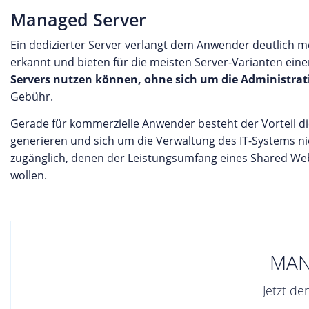
Managed Server
Ein dedizierter Server verlangt dem Anwender deutlich 
erkannt und bieten für die meisten Server-Varianten ein
Servers nutzen können, ohne sich um die Administr
Gebühr.
Gerade für kommerzielle Anwender besteht der Vorteil die
generieren und sich um die Verwaltung des IT-Systems n
zugänglich, denen der Leistungsumfang eines Shared Web
wollen.
MAN
Jetzt d