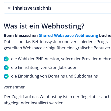
Inhaltsverzeichnis
Was ist ein Webhosting?
Beim klassischen
Shared-Webspace Webhosting
buchen
Dabei sind das Betriebssystem und verschiedene Programm
gestellten Webspace erfolgt über eine grafische Benutze
die Wahl der PHP-Version, sofern der Provider mehrer
die Einrichtung von Cron-Jobs oder
die Einbindung von Domains und Subdomains
vornehmen.
Der Zugriff auf das Webhosting ist in der Regel aber auc
abgelegt oder installiert werden.