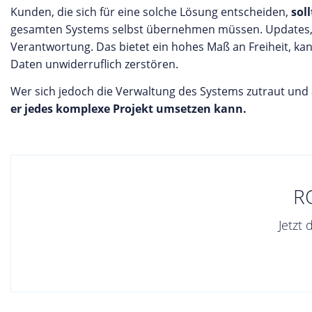
Kunden, die sich für eine solche Lösung entscheiden,
soll
gesamten Systems selbst übernehmen müssen. Updates, Ba
Verantwortung. Das bietet ein hohes Maß an Freiheit, k
Daten unwiderruflich zerstören.
Wer sich jedoch die Verwaltung des Systems zutraut und a
er jedes komplexe Projekt umsetzen kann.
R
Jetzt