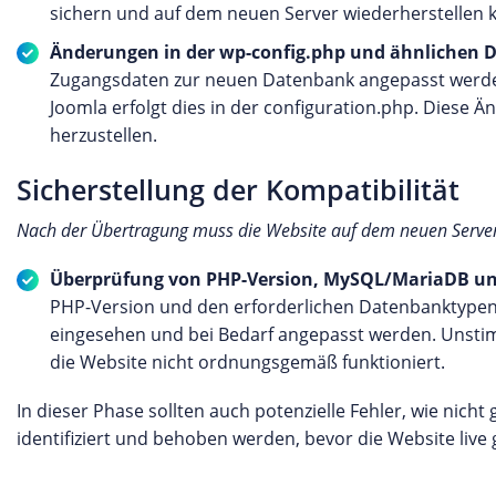
sichern und auf dem neuen Server wiederherstellen 
Änderungen in der wp-config.php und ähnlichen 
Zugangsdaten zur neuen Datenbank angepasst werde
Joomla erfolgt dies in der configuration.php. Dies
herzustellen.
Sicherstellung der Kompatibilität
Nach der Übertragung muss die Website auf dem neuen Server g
Überprüfung von PHP-Version, MySQL/MariaDB un
PHP-Version und den erforderlichen Datenbanktypen 
eingesehen und bei Bedarf angepasst werden. Unstim
die Website nicht ordnungsgemäß funktioniert.
In dieser Phase sollten auch potenzielle Fehler, wie nic
identifiziert und behoben werden, bevor die Website live 