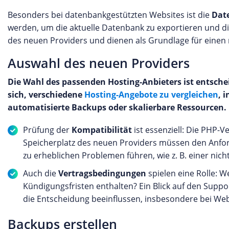
Besonders bei datenbankgestützten Websites ist die
Date
werden, um die aktuelle Datenbank zu exportieren und di
des neuen Providers und dienen als Grundlage für eine
Auswahl des neuen Providers
Die Wahl des passenden Hosting-Anbieters ist entschei
sich, verschiedene
Hosting-Angebote zu vergleichen
, 
automatisierte Backups oder skalierbare Ressourcen.
Prüfung der
Kompatibilität
ist essenziell: Die PHP-
Speicherplatz des neuen Providers müssen den Anford
zu erheblichen Problemen führen, wie z. B. einer ni
Auch die
Vertragsbedingungen
spielen eine Rolle: W
Kündigungsfristen enthalten? Ein Blick auf den Supp
die Entscheidung beeinflussen, insbesondere bei Webs
Backups erstellen