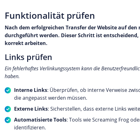
Funktionalität prüfen
Nach dem erfolgreichen Transfer der Website auf den 
durchgeführt werden. Dieser Schritt ist entscheidend,
korrekt arbeiten.
Links prüfen
Ein fehlerhaftes Verlinkungssystem kann die Benutzerfreundli
haben.
Interne Links
: Überprüfen, ob interne Verweise zwis
die angepasst werden müssen.
Externe Links
: Sicherstellen, dass externe Links weite
Automatisierte Tools
: Tools wie Screaming Frog ode
identifizieren.