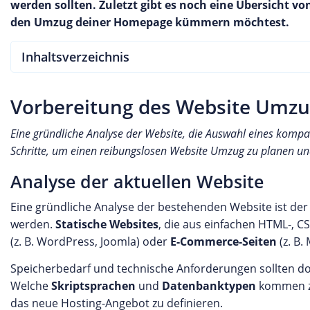
werden sollten. Zuletzt gibt es noch eine Übersicht 
den Umzug deiner Homepage kümmern möchtest.
Inhaltsverzeichnis
Vorbereitung des Website Umz
Eine gründliche Analyse der Website, die Auswahl eines kompat
Schritte, um einen reibungslosen Website Umzug zu planen un
Analyse der aktuellen Website
Eine gründliche Analyse der bestehenden Website ist der
werden.
Statische Websites
, die aus einfachen HTML-, C
(z. B. WordPress, Joomla) oder
E-Commerce-Seiten
(z. B
Speicherbedarf und technische Anforderungen sollten do
Welche
Skriptsprachen
und
Datenbanktypen
kommen zu
das neue Hosting-Angebot zu definieren.