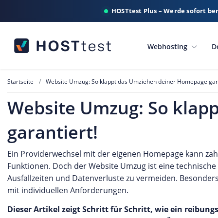
HOSTtest Plus – Werde sofort be
Webhosting
D
Startseite
Website Umzug: So klappt das Umziehen deiner Homepage gara
Website Umzug: So klap
garantiert!
Ein Providerwechsel mit der eigenen Homepage kann zahlr
Funktionen. Doch der Website Umzug ist eine technische
Ausfallzeiten und Datenverluste zu vermeiden. Besonder
mit individuellen Anforderungen.
Dieser Artikel zeigt Schritt für Schritt, wie ein reib