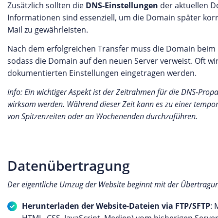
Zusätzlich sollten die
DNS-Einstellungen
der aktuellen D
Informationen sind essenziell, um die Domain später korr
Mail zu gewährleisten.
Nach dem erfolgreichen Transfer muss die Domain beim n
sodass die Domain auf den neuen Server verweist. Oft w
dokumentierten Einstellungen eingetragen werden.
Info: Ein wichtiger Aspekt ist der Zeitrahmen für die DNS-Pro
wirksam werden. Während dieser Zeit kann es zu einer tempo
von Spitzenzeiten oder an Wochenenden durchzuführen.
Datenübertragung
Der eigentliche Umzug der Website beginnt mit der Übertrag
Herunterladen der Website-Dateien via FTP/SFTP
: 