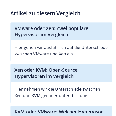
Artikel zu diesem Vergleich
VMware oder Xen: Zwei populäre
Hypervisor im Vergleich
Hier gehen wir ausführlich auf die Unterschiede
zwischen VMware und Xen ein.
Xen oder KVM: Open-Source
Hypervisoren im Vergleich
Hier nehmen wir die Unterschiede zwischen
Xen und KVM genauer unter die Lupe.
KVM oder VMware: Welcher Hypervisor