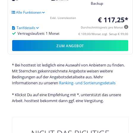
Backup
Alle Funktionen
€ 117,25*
Exkl. Lizenzkosten
Tarifdetails
Durchschnittspreis pro Monat
Vertragslaufzeit: 1 Monat
€ 109,00/Monat zzgl. Setup € 99,00
ZUM ANGEBOT
* Bei hosttest ist lediglich eine Auswahl von Anbietern zu finden.
Mit Sternchen gekennzeichnete Angebote weisen weitere
Bedingungen auf der Angebotsdetailseite aus. Mehr
Informationen zu unseren
Ranking- und Sortierungsdetails
* Klickst Du auf eine Empfehlung mit *, unterstützt das unsere
Arbeit. hosttest bekommt dann ggf. eine Vergütung.