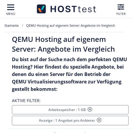
MENÜ
FILTER
Startseite
QEMU Hosting auf eigenem Server: Angebote im Vergleich
QEMU Hosting auf eigenem
Server: Angebote im Vergleich
Du bist auf der Suche nach dem perfekten
QEMU
Hosting
? Hier findest du spezielle Angebote, bei
denen du einen Server für den Betrieb der
QEMU Virtualisierungssoftware
zur Verfügung
gestellt bekommst:
AKTIVE FILTER:
Arbeitsspeicher : 1 GB
Anzeige : 1 Angebot pro Anbieter