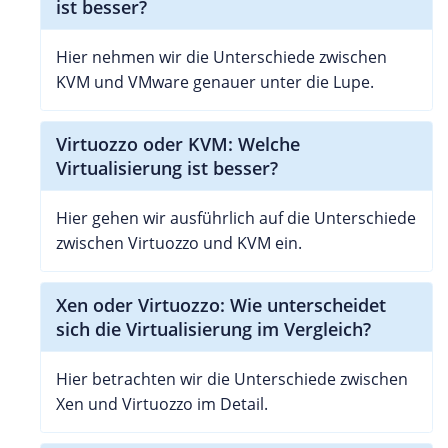
ist besser?
Hier nehmen wir die Unterschiede zwischen
KVM und VMware genauer unter die Lupe.
Virtuozzo oder KVM: Welche
Virtualisierung ist besser?
Hier gehen wir ausführlich auf die Unterschiede
zwischen Virtuozzo und KVM ein.
Xen oder Virtuozzo: Wie unterscheidet
sich die Virtualisierung im Vergleich?
Hier betrachten wir die Unterschiede zwischen
Xen und Virtuozzo im Detail.