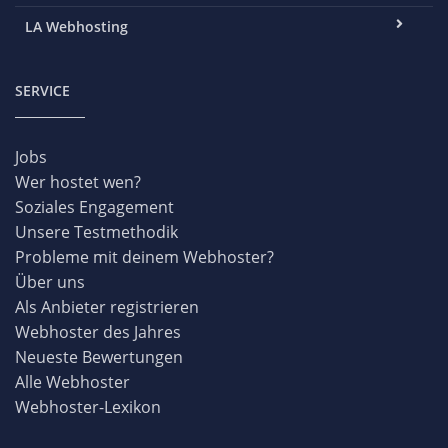
LA Webhosting
SERVICE
Jobs
Wer hostet wen?
Soziales Engagement
Unsere Testmethodik
Probleme mit deinem Webhoster?
Über uns
Als Anbieter registrieren
Webhoster des Jahres
Neueste Bewertungen
Alle Webhoster
Webhoster-Lexikon