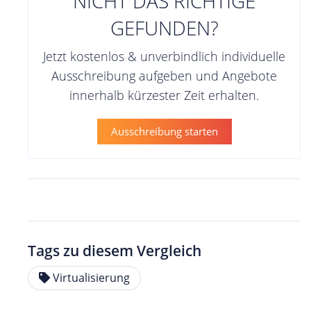
NICHT DAS RICHTIGE
GEFUNDEN?
Jetzt kostenlos & unverbindlich individuelle
Ausschreibung aufgeben und Angebote
innerhalb kürzester Zeit erhalten.
Ausschreibung starten
Tags zu diesem Vergleich
Virtualisierung