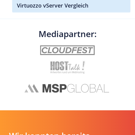
Virtuozzo vServer Vergleich
Mediapartner: