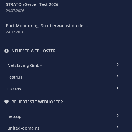
STRATO vServer Test 2026
29.07.2026
Port Monitoring: So überwachst du dei...
24.07.2026
NEUESTE WEBHOSTER
NetzLiving GmbH
Fast4.IT
Ossrox
BELIEBTESTE WEBHOSTER
netcup
united-domains