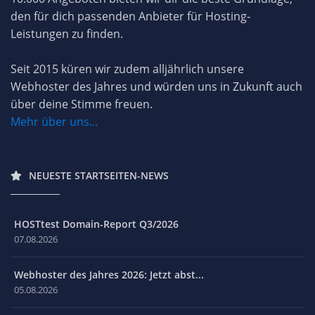
den für dich passenden Anbieter für Hosting-
Leistungen zu finden.
Seit 2015 küren wir zudem alljährlich unsere
Webhoster des Jahres und würden uns in Zukunft auch
über deine Stimme freuen.
Mehr über uns...
NEUESTE STARTSEITEN-NEWS
HOSTtest Domain-Report Q3/2026
07.08.2026
Webhoster des Jahres 2026: Jetzt abst...
05.08.2026