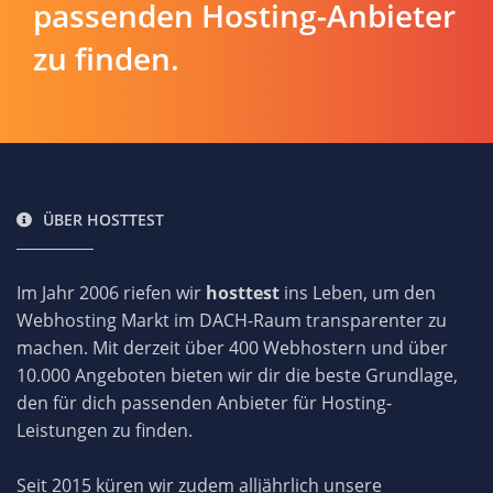
passenden Hosting-Anbieter
zu finden.
ÜBER HOSTTEST
Im Jahr 2006 riefen wir
hosttest
ins Leben, um den
Webhosting Markt im DACH-Raum transparenter zu
machen. Mit derzeit über 400 Webhostern und über
10.000 Angeboten bieten wir dir die beste Grundlage,
den für dich passenden Anbieter für Hosting-
Leistungen zu finden.
Seit 2015 küren wir zudem alljährlich unsere