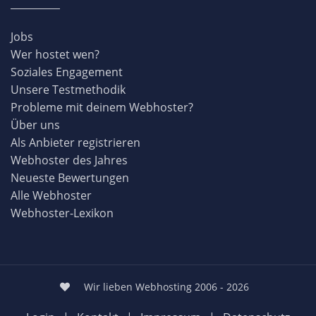
Jobs
Wer hostet wen?
Soziales Engagement
Unsere Testmethodik
Probleme mit deinem Webhoster?
Über uns
Als Anbieter registrieren
Webhoster des Jahres
Neueste Bewertungen
Alle Webhoster
Webhoster-Lexikon
Wir lieben Webhosting 2006 - 2026