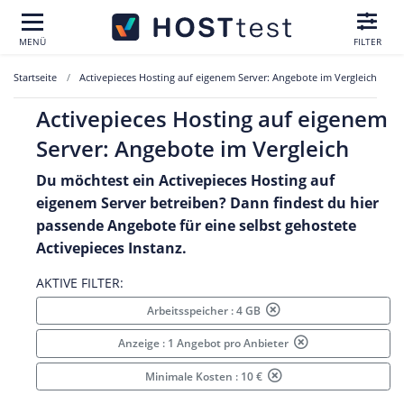
MENÜ
FILTER
Startseite
Activepieces Hosting auf eigenem Server: Angebote im Vergleich
Activepieces Hosting auf eigenem
Server: Angebote im Vergleich
Du möchtest ein Activepieces Hosting auf
eigenem Server betreiben? Dann findest du hier
passende Angebote für eine selbst gehostete
Activepieces Instanz.
AKTIVE FILTER:
Arbeitsspeicher : 4 GB
Anzeige : 1 Angebot pro Anbieter
Minimale Kosten : 10 €