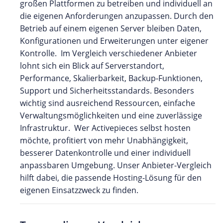
großen Plattformen zu betreiben und individuell an
die eigenen Anforderungen anzupassen. Durch den
Betrieb auf einem eigenen Server bleiben Daten,
Konfigurationen und Erweiterungen unter eigener
Kontrolle. Im Vergleich verschiedener Anbieter
lohnt sich ein Blick auf Serverstandort,
Performance, Skalierbarkeit, Backup-Funktionen,
Support und Sicherheitsstandards. Besonders
wichtig sind ausreichend Ressourcen, einfache
Verwaltungsmöglichkeiten und eine zuverlässige
Infrastruktur. Wer Activepieces selbst hosten
möchte, profitiert von mehr Unabhängigkeit,
besserer Datenkontrolle und einer individuell
anpassbaren Umgebung. Unser Anbieter-Vergleich
hilft dabei, die passende Hosting-Lösung für den
eigenen Einsatzzweck zu finden.