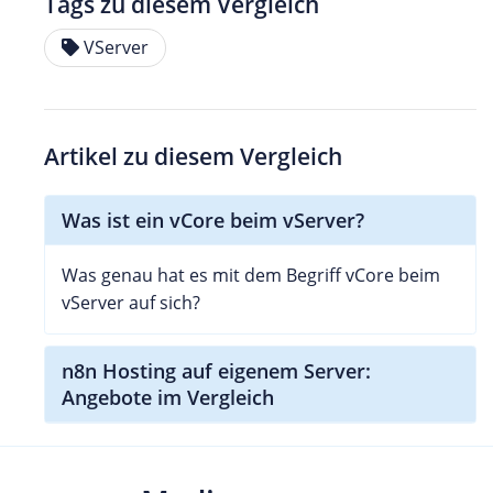
Tags zu diesem Vergleich
VServer
Artikel zu diesem Vergleich
Was ist ein vCore beim vServer?
Was genau hat es mit dem Begriff vCore beim
vServer auf sich?
n8n Hosting auf eigenem Server:
Angebote im Vergleich