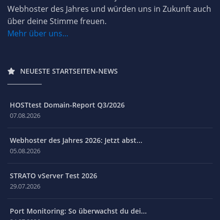
Webhoster des Jahres und würden uns in Zukunft auch
über deine Stimme freuen.
Mehr über uns...
NEUESTE STARTSEITEN-NEWS
HOSTtest Domain-Report Q3/2026
07.08.2026
Webhoster des Jahres 2026: Jetzt abst...
05.08.2026
STRATO vServer Test 2026
29.07.2026
Port Monitoring: So überwachst du dei...