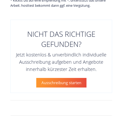
* Klickst Du auf eine Empfehlung mit *, unterstützt das unsere
Arbeit. hosttest bekommt dann ggf. eine Vergütung.
NICHT DAS RICHTIGE
GEFUNDEN?
Jetzt kostenlos & unverbindlich individuelle
Ausschreibung aufgeben und Angebote
innerhalb kürzester Zeit erhalten.
Ausschreibung starten