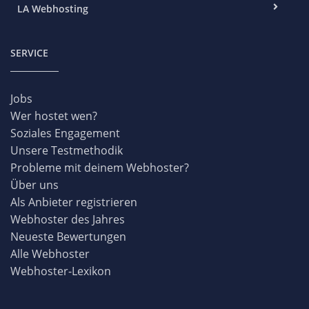
LA Webhosting
SERVICE
Jobs
Wer hostet wen?
Soziales Engagement
Unsere Testmethodik
Probleme mit deinem Webhoster?
Über uns
Als Anbieter registrieren
Webhoster des Jahres
Neueste Bewertungen
Alle Webhoster
Webhoster-Lexikon