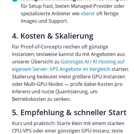
für Setup hast, bieten Managed-Provider oder
spezialisierte Anbieter wie
vServr
oft fertige
Images und Support.
4. Kosten & Skalierung
Für Proof-of-Concepts reichen oft günstige
Instanzen; testweise kannst du mit Angeboten aus
unserer Übersicht zu
Günstiges AI / KI Hosting auf
eigenem Server: VPS Angebote im Vergleich
starten.
Skalierung bedeutet meist größere GPU-Instanzen
oder Multi-GPU-Nodes — prüfe dabei Kosten pro
Inferenz und nutze Quantisierung, um
Betriebskosten zu senken.
5. Empfehlung & schneller Start
Kurz und praktisch: Starte klein mit einem starken
CPU-VPS oder einer günstigen GPU-Instanz, teste