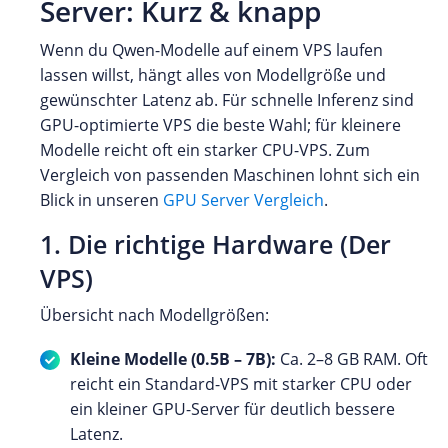
Server: Kurz & knapp
Wenn du Qwen-Modelle auf einem VPS laufen
lassen willst, hängt alles von Modellgröße und
gewünschter Latenz ab. Für schnelle Inferenz sind
GPU-optimierte VPS die beste Wahl; für kleinere
Modelle reicht oft ein starker CPU-VPS. Zum
Vergleich von passenden Maschinen lohnt sich ein
Blick in unseren
GPU Server Vergleich
.
1. Die richtige Hardware (Der
VPS)
Übersicht nach Modellgrößen:
Kleine Modelle (0.5B – 7B):
Ca. 2–8 GB RAM. Oft
reicht ein Standard-VPS mit starker CPU oder
ein kleiner GPU-Server für deutlich bessere
Latenz.