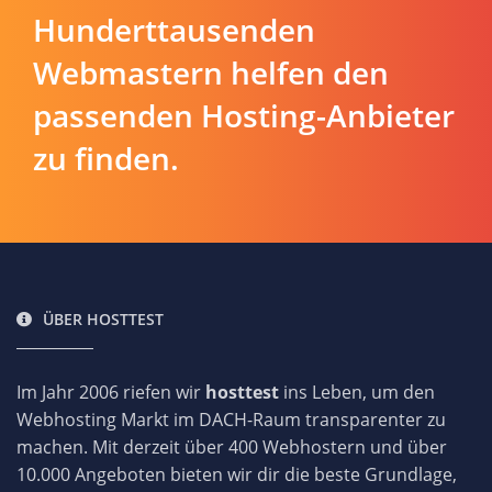
Hunderttausenden
Webmastern helfen den
passenden Hosting-Anbieter
zu finden.
ÜBER HOSTTEST
Im Jahr 2006 riefen wir
hosttest
ins Leben, um den
Webhosting Markt im DACH-Raum transparenter zu
machen. Mit derzeit über 400 Webhostern und über
10.000 Angeboten bieten wir dir die beste Grundlage,