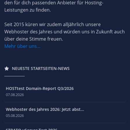
den für dich passenden Anbieter für Hosting-
Leistungen zu finden.
Seit 2015 küren wir zudem alljährlich unsere
Webhoster des Jahres und würden uns in Zukunft auch
über deine Stimme freuen.
Mehr über uns...
NEUESTE STARTSEITEN-NEWS
HOSTtest Domain-Report Q3/2026
07.08.2026
Webhoster des Jahres 2026: Jetzt abst...
05.08.2026