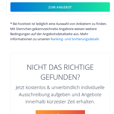
ZUM ANGEBOT
* Bei hosttest ist lediglich eine Auswahl von Anbietern zu finden.
Mit Sternchen gekennzeichnete Angebote weisen weitere
Bedingungen auf der Angebotsdetailseite aus. Mehr
Informationen zu unseren
Ranking- und Sortierungsdetails
NICHT DAS RICHTIGE
GEFUNDEN?
Jetzt kostenlos & unverbindlich individuelle
Ausschreibung aufgeben und Angebote
innerhalb kürzester Zeit erhalten.