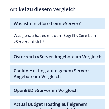
Artikel zu diesem Vergleich
Was ist ein vCore beim vServer?
Was genau hat es mit dem Begriff vCore beim
vServer auf sich?
Österreich vServer-Angebote im Vergleich
Coolify Hosting auf eigenem Server:
Angebote im Vergleich
OpenBSD vServer im Vergleich
Actual Budget Hosting auf eigenem