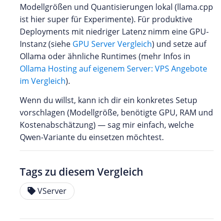
Modellgrößen und Quantisierungen lokal (llama.cpp
ist hier super für Experimente). Für produktive
Deployments mit niedriger Latenz nimm eine GPU-
Instanz (siehe
GPU Server Vergleich
) und setze auf
Ollama oder ähnliche Runtimes (mehr Infos in
Ollama Hosting auf eigenem Server: VPS Angebote
im Vergleich
).
Wenn du willst, kann ich dir ein konkretes Setup
vorschlagen (Modellgröße, benötigte GPU, RAM und
Kostenabschätzung) — sag mir einfach, welche
Qwen-Variante du einsetzen möchtest.
Tags zu diesem Vergleich
VServer