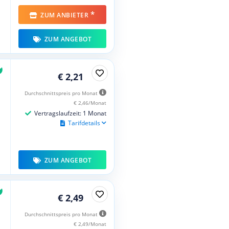
*
ZUM ANBIETER
ZUM ANGEBOT
€ 2,21
Durchschnittspreis pro Monat
€ 2,46/Monat
Vertragslaufzeit: 1 Monat
Tarifdetails
ZUM ANGEBOT
€ 2,49
Durchschnittspreis pro Monat
€ 2,49/Monat