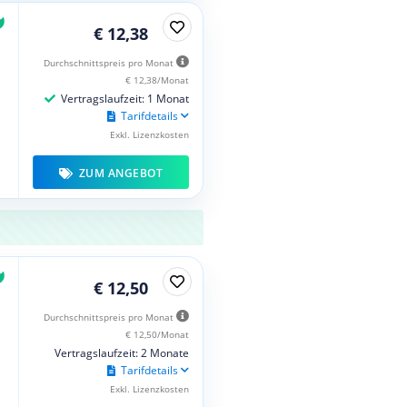
€ 12,38
Durchschnittspreis pro Monat
€ 12,38/Monat
Vertragslaufzeit: 1 Monat
Tarifdetails
Exkl. Lizenzkosten
ZUM ANGEBOT
€ 12,50
Durchschnittspreis pro Monat
€ 12,50/Monat
Vertragslaufzeit: 2 Monate
Tarifdetails
Exkl. Lizenzkosten