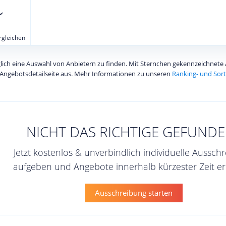
ergleichen
diglich eine Auswahl von Anbietern zu finden. Mit Sternchen gekennzeichnet
Angebotsdetailseite aus. Mehr Informationen zu unseren
Ranking- und Sort
NICHT DAS RICHTIGE GEFUNDE
Jetzt kostenlos & unverbindlich individuelle Aussch
aufgeben und Angebote innerhalb kürzester Zeit er
Ausschreibung starten