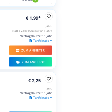
€ 1,99*
jährl.
statt € 22,99 (Angebot für 1 Jahr )
Vertragslaufzeit: 1 Jahr
Tarifdetails
ZUM ANBIETER
ZUM ANGEBOT
€ 2,25
jährl.
Vertragslaufzeit: 1 Jahr
Tarifdetails