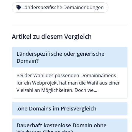
Länderspezifische Domainendungen
Artikel zu diesem Vergleich
Länderspezifische oder generische
Domain?
Bei der Wahl des passenden Domainnamens
für ein Webprojekt hat man die Wahl aus einer
Vielzahl an Möglichkeiten. Doch we...
.one Domains im Preisvergleich
Dauerhaft kostenlose Domain ohne