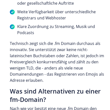
oder gesellschaftliche Auftritte
Weite Verfügbarkeit über unterschiedliche
Registrars und Webhoster
Klare Zuordnung zu Streaming, Musik und
Podcasts
Technisch zeigt sich die .fm Domain durchaus als
innovativ. Sie unterstützt zwar keine nicht-
lateinischen Buchstaben oder Zahlen, ist jedoch im
Preisvergleich konkurrenzfähig und zählt zu den
wenigen TLD, die - anders als viele neue
Domainendungen - das Registrieren von Emojis als
Adresse erlauben.
Was sind Alternativen zu einer
fm-Domain?
Nach wie vor besitzt eine neue .fm Domain den