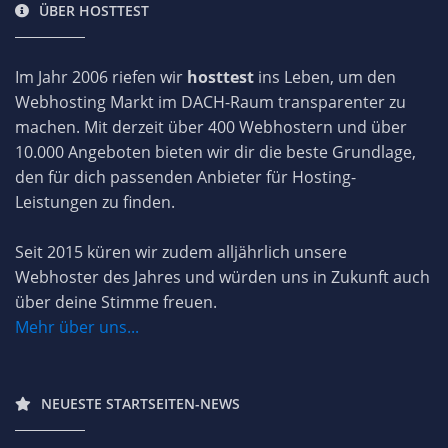
ÜBER HOSTTEST
Im Jahr 2006 riefen wir
hosttest
ins Leben, um den
Webhosting Markt im DACH-Raum transparenter zu
machen. Mit derzeit über 400 Webhostern und über
10.000 Angeboten bieten wir dir die beste Grundlage,
den für dich passenden Anbieter für Hosting-
Leistungen zu finden.
Seit 2015 küren wir zudem alljährlich unsere
Webhoster des Jahres und würden uns in Zukunft auch
über deine Stimme freuen.
Mehr über uns...
NEUESTE STARTSEITEN-NEWS