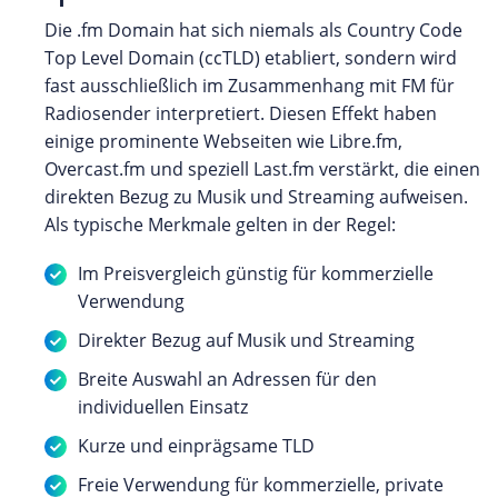
Die .fm Domain hat sich niemals als Country Code
Top Level Domain (ccTLD) etabliert, sondern wird
fast ausschließlich im Zusammenhang mit FM für
Radiosender interpretiert. Diesen Effekt haben
einige prominente Webseiten wie Libre.fm,
Overcast.fm und speziell Last.fm verstärkt, die einen
direkten Bezug zu Musik und Streaming aufweisen.
Als typische Merkmale gelten in der Regel:
Im Preisvergleich günstig für kommerzielle
Verwendung
Direkter Bezug auf Musik und Streaming
Breite Auswahl an Adressen für den
individuellen Einsatz
Kurze und einprägsame TLD
Freie Verwendung für kommerzielle, private