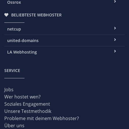
Ossrox
BELIEBTESTE WEBHOSTER
netcup
united-domains
LA Webhosting
SERVICE
Jobs
Wer hostet wen?
Soziales Engagement
Unsere Testmethodik
Probleme mit deinem Webhoster?
Über uns