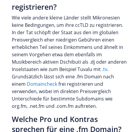
registrieren?
Wie viele andere kleine Länder stellt Mikronesien
keine Bedingungen, um ihre ccTLD zu registrieren.
In der Tat schöpft der Staat aus den im globalen
Preisvergleich eher niedrigen Gebühren einen
erheblichen Teil seines Einkommens und ähnelt in
seinem Vorgehen etwa dem ebenfalls im
Musikbereich aktiven Dschibuti als .dj oder anderen
Inselstaaten wie zum Beispiel Tuvalu mit
.tv
.
Grundsätzlich lässt sich eine .fm Domain nach
einem
Domaincheck
frei registrieren und
verwenden, wobei im direkten Preisvergleich
Unterschiede für bestimmte Subdomains wie
org.fm, .net.fm und .com.fm auftreten.
Welche Pro und Kontras
sprechen für eine .fm Domain?