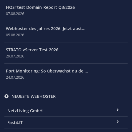
HOSTtest Domain-Report Q3/2026
07.08.2026
Webhoster des Jahres 2026: Jetzt abst...
05.08.2026
STRATO vServer Test 2026
29.07.2026
Port Monitoring: So überwachst du dei...
24.07.2026
NEUESTE WEBHOSTER
NetzLiving GmbH
Fast4.IT