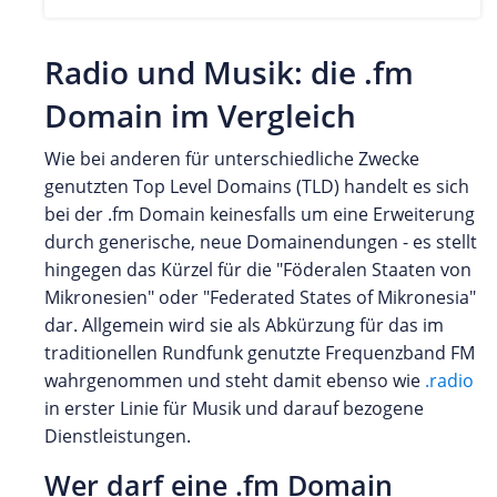
Radio und Musik: die .fm
Domain im Vergleich
Wie bei anderen für unterschiedliche Zwecke
genutzten Top Level Domains (TLD) handelt es sich
bei der .fm Domain keinesfalls um eine Erweiterung
durch generische, neue Domainendungen - es stellt
hingegen das Kürzel für die "Föderalen Staaten von
Mikronesien" oder "Federated States of Mikronesia"
dar. Allgemein wird sie als Abkürzung für das im
traditionellen Rundfunk genutzte Frequenzband FM
wahrgenommen und steht damit ebenso wie
.radio
in erster Linie für Musik und darauf bezogene
Dienstleistungen.
Wer darf eine .fm Domain