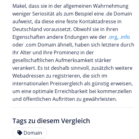
Makel, dass sie in der allgemeinen Wahrnehmung
weniger Seriosität als zum Beispiel eine .de Domain
aufweist, da diese eine feste Kontaktadresse in
Deutschland voraussetzt. Obwohl sie in ihren
Eigenschaften andere Endungen wie der
.org
,
.info
oder .com Domain ähnelt, haben sich letztere durch
ihr Alter und ihre Prominenz in der
gesellschaftlichen Aufmerksamkeit stärker
verankert. Es ist deshalb sinnvoll, zusätzlich weitere
Webadressen zu registrieren, die sich im
internationalen Preisvergleich als günstig erweisen,
um eine optimale Erreichbarkeit bei kommerziellen
und öffentlichen Auftritten zu gewährleisten.
Tags zu diesem Vergleich
Domain