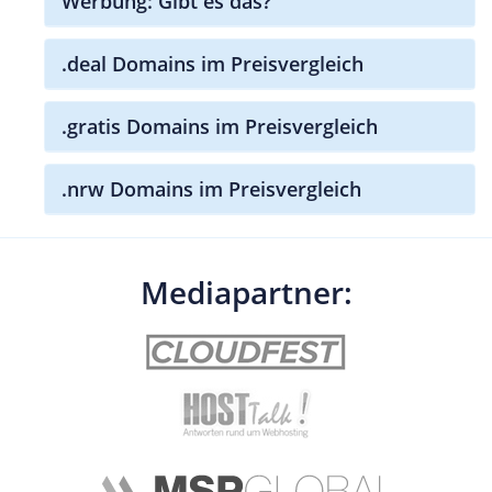
Werbung: Gibt es das?
.deal Domains im Preisvergleich
.gratis Domains im Preisvergleich
.nrw Domains im Preisvergleich
Mediapartner: