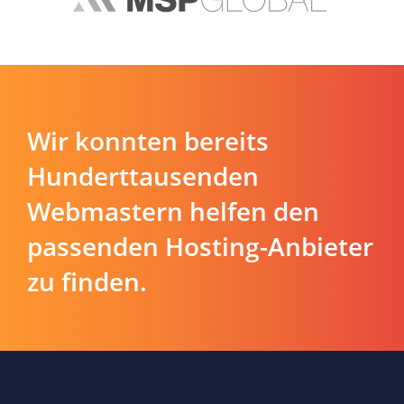
Wir konnten bereits
Hunderttausenden
Webmastern helfen den
passenden Hosting-Anbieter
zu finden.