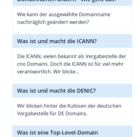
Wie kann der ausgewählte Domainname
nachträglich geändert werden?
Was ist und macht die ICANN?
Die ICANN, vielen bekannt als Vergabestelle der
cno Domains. Doch die ICANN ist für viel mehr
verantwortlich. Wir blicke...
Was ist und macht die DENIC?
Wir blicken hinter die Kulissen der deutschen
Vergabestelle für DE Domains.
Was ist eine Top-Level-Domain