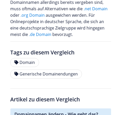
Domainnamen allerdings bereits vergeben sind,
muss oftmals auf Alternativen wie die
.net Domain
oder
.org Domain
ausgewichen werden. Für
Onlineprojekte in deutscher Sprache, die sich an
eine deutschsprachige Zielgruppe wird hingegen
meist die
.de Domain
bevorzugt.
Tags zu diesem Vergleich
Domain
Generische Domainendungen
Artikel zu diesem Vergleich
Domainnamen ändern - Wie geht das?