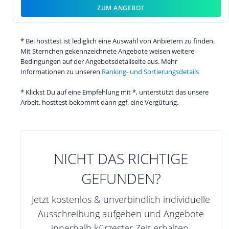
ZUM ANGEBOT
* Bei hosttest ist lediglich eine Auswahl von Anbietern zu finden.
Mit Sternchen gekennzeichnete Angebote weisen weitere
Bedingungen auf der Angebotsdetailseite aus. Mehr
Informationen zu unseren
Ranking- und Sortierungsdetails
* Klickst Du auf eine Empfehlung mit *, unterstützt das unsere
Arbeit. hosttest bekommt dann ggf. eine Vergütung.
NICHT DAS RICHTIGE
GEFUNDEN?
Jetzt kostenlos & unverbindlich individuelle
Ausschreibung aufgeben und Angebote
innerhalb kürzester Zeit erhalten.