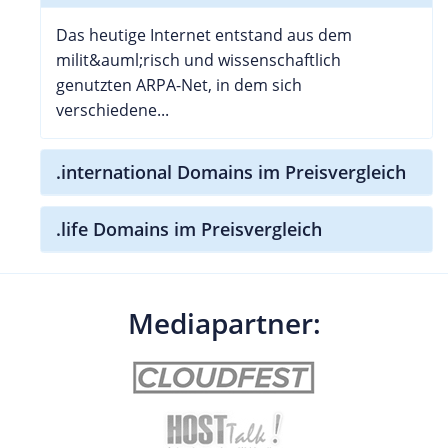
Das heutige Internet entstand aus dem
milit&auml;risch und wissenschaftlich
genutzten ARPA-Net, in dem sich
verschiedene...
.international Domains im Preisvergleich
.life Domains im Preisvergleich
Mediapartner: