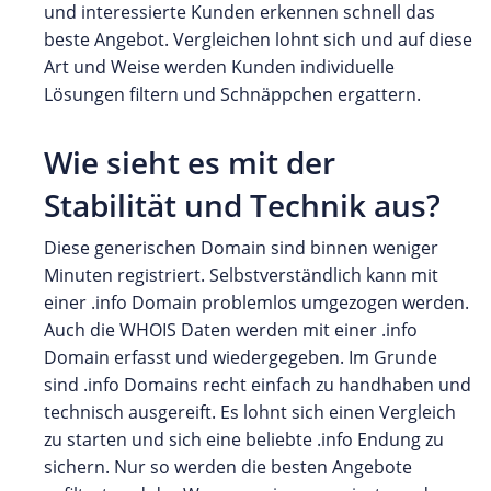
und interessierte Kunden erkennen schnell das
beste Angebot. Vergleichen lohnt sich und auf diese
Art und Weise werden Kunden individuelle
Lösungen filtern und Schnäppchen ergattern.
Wie sieht es mit der
Stabilität und Technik aus?
Diese generischen Domain sind binnen weniger
Minuten registriert. Selbstverständlich kann mit
einer .info Domain problemlos umgezogen werden.
Auch die WHOIS Daten werden mit einer .info
Domain erfasst und wiedergegeben. Im Grunde
sind .info Domains recht einfach zu handhaben und
technisch ausgereift. Es lohnt sich einen Vergleich
zu starten und sich eine beliebte .info Endung zu
sichern. Nur so werden die besten Angebote