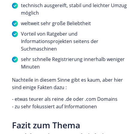
technisch ausgereift, stabil und leichter Umzug
möglich
weltweit sehr große Beliebtheit
Vorteil von Ratgeber und
Informationsprojekten seitens der
Suchmaschinen
sehr schnelle Registrierung innerhalb weniger
Minuten
Nachteile in diesem Sinne gibt es kaum, aber hier
sind einige Fakten dazu :
- etwas teurer als reine .de oder .com Domains
- zu sehr fokussiert auf Informationen
Fazit zum Thema