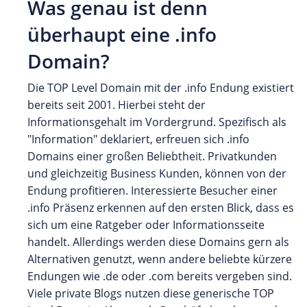
Was genau ist denn
überhaupt eine .info
Domain?
Die TOP Level Domain mit der .info Endung existiert
bereits seit 2001. Hierbei steht der
Informationsgehalt im Vordergrund. Spezifisch als
"Information" deklariert, erfreuen sich .info
Domains einer großen Beliebtheit. Privatkunden
und gleichzeitig Business Kunden, können von der
Endung profitieren. Interessierte Besucher einer
.info Präsenz erkennen auf den ersten Blick, dass es
sich um eine Ratgeber oder Informationsseite
handelt. Allerdings werden diese Domains gern als
Alternativen genutzt, wenn andere beliebte kürzere
Endungen wie .de oder .com bereits vergeben sind.
Viele private Blogs nutzen diese generische TOP