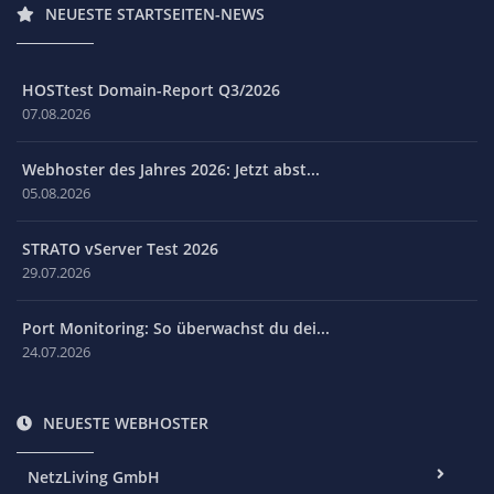
NEUESTE STARTSEITEN-NEWS
HOSTtest Domain-Report Q3/2026
07.08.2026
Webhoster des Jahres 2026: Jetzt abst...
05.08.2026
STRATO vServer Test 2026
29.07.2026
Port Monitoring: So überwachst du dei...
24.07.2026
NEUESTE WEBHOSTER
NetzLiving GmbH