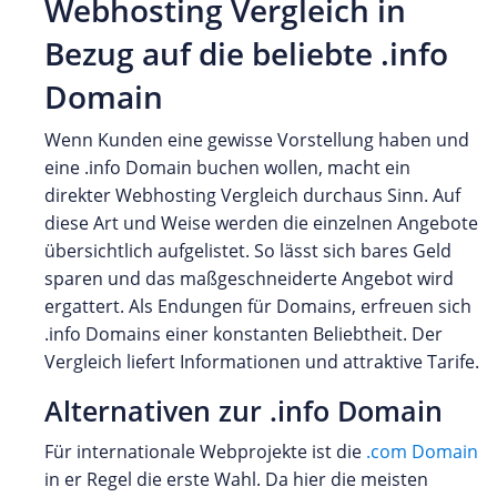
Webhosting Vergleich in
Bezug auf die beliebte .info
Domain
Wenn Kunden eine gewisse Vorstellung haben und
eine .info Domain buchen wollen, macht ein
direkter Webhosting Vergleich durchaus Sinn. Auf
diese Art und Weise werden die einzelnen Angebote
übersichtlich aufgelistet. So lässt sich bares Geld
sparen und das maßgeschneiderte Angebot wird
ergattert. Als Endungen für Domains, erfreuen sich
.info Domains einer konstanten Beliebtheit. Der
Vergleich liefert Informationen und attraktive Tarife.
Alternativen zur .info Domain
Für internationale Webprojekte ist die
.com Domain
in er Regel die erste Wahl. Da hier die meisten