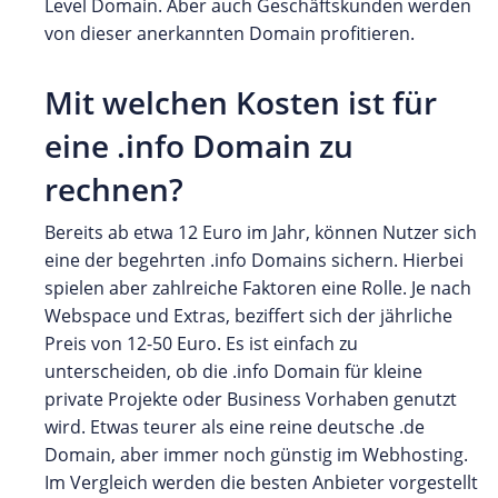
Level Domain. Aber auch Geschäftskunden werden
von dieser anerkannten Domain profitieren.
Mit welchen Kosten ist für
eine .info Domain zu
rechnen?
Bereits ab etwa 12 Euro im Jahr, können Nutzer sich
eine der begehrten .info Domains sichern. Hierbei
spielen aber zahlreiche Faktoren eine Rolle. Je nach
Webspace und Extras, beziffert sich der jährliche
Preis von 12-50 Euro. Es ist einfach zu
unterscheiden, ob die .info Domain für kleine
private Projekte oder Business Vorhaben genutzt
wird. Etwas teurer als eine reine deutsche .de
Domain, aber immer noch günstig im Webhosting.
Im Vergleich werden die besten Anbieter vorgestellt