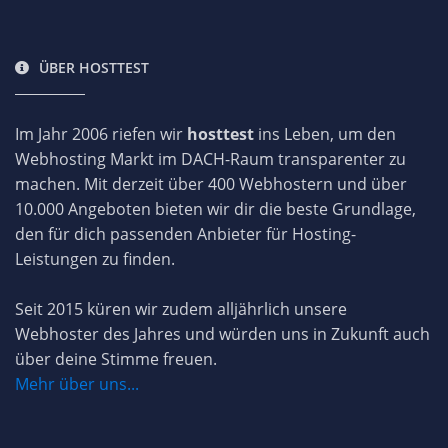
ÜBER HOSTTEST
Im Jahr 2006 riefen wir
hosttest
ins Leben, um den
Webhosting Markt im DACH-Raum transparenter zu
machen. Mit derzeit über 400 Webhostern und über
10.000 Angeboten bieten wir dir die beste Grundlage,
den für dich passenden Anbieter für Hosting-
Leistungen zu finden.
Seit 2015 küren wir zudem alljährlich unsere
Webhoster des Jahres und würden uns in Zukunft auch
über deine Stimme freuen.
Mehr über uns...