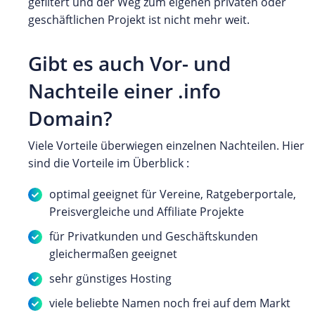
gefiltert und der Weg zum eigenen privaten oder
geschäftlichen Projekt ist nicht mehr weit.
Gibt es auch Vor- und
Nachteile einer .info
Domain?
Viele Vorteile überwiegen einzelnen Nachteilen. Hier
sind die Vorteile im Überblick :
optimal geeignet für Vereine, Ratgeberportale,
Preisvergleiche und Affiliate Projekte
für Privatkunden und Geschäftskunden
gleichermaßen geeignet
sehr günstiges Hosting
viele beliebte Namen noch frei auf dem Markt