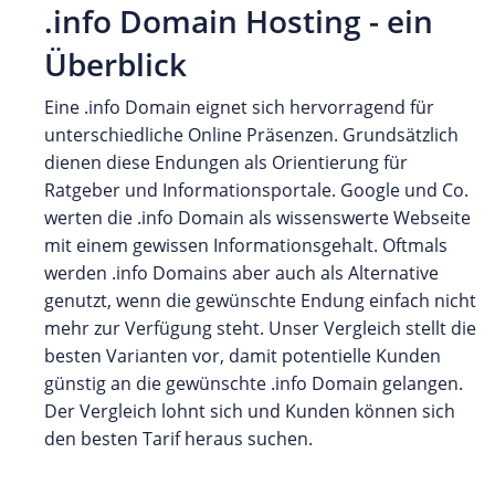
.info Domain Hosting - ein
Überblick
Eine .info Domain eignet sich hervorragend für
unterschiedliche Online Präsenzen. Grundsätzlich
dienen diese Endungen als Orientierung für
Ratgeber und Informationsportale. Google und Co.
werten die .info Domain als wissenswerte Webseite
mit einem gewissen Informationsgehalt. Oftmals
werden .info Domains aber auch als Alternative
genutzt, wenn die gewünschte Endung einfach nicht
mehr zur Verfügung steht. Unser Vergleich stellt die
besten Varianten vor, damit potentielle Kunden
günstig an die gewünschte .info Domain gelangen.
Der Vergleich lohnt sich und Kunden können sich
den besten Tarif heraus suchen.